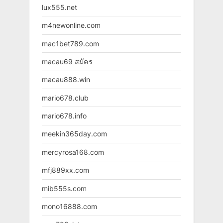
lux555.net
m4newonline.com
mac1bet789.com
macau69 สมัคร
macau888.win
mario678.club
mario678.info
meekin365day.com
mercyrosa168.com
mfj889xx.com
mib555s.com
mono16888.com