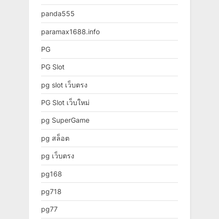
panda555
paramax1688.info
PG
PG Slot
pg slot เว็บตรง
PG Slot เว็บใหม่
pg SuperGame
pg สล็อต
pg เว็บตรง
pg168
pg718
pg77