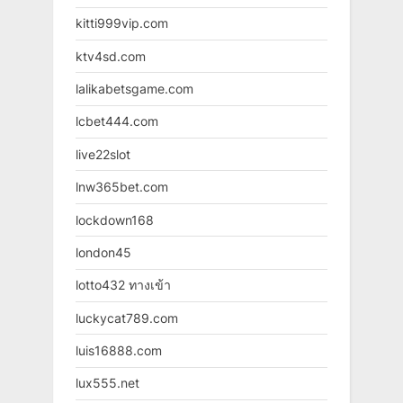
kitti999vip.com
ktv4sd.com
lalikabetsgame.com
lcbet444.com
live22slot
lnw365bet.com
lockdown168
london45
lotto432 ทางเข้า
luckycat789.com
luis16888.com
lux555.net