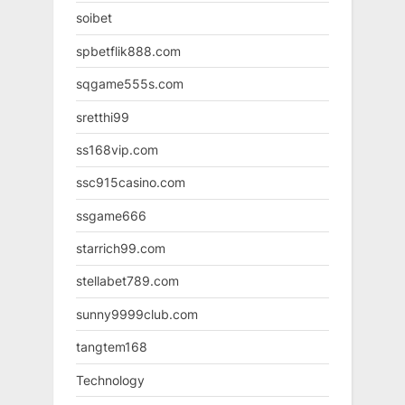
soibet
spbetflik888.com
sqgame555s.com
sretthi99
ss168vip.com
ssc915casino.com
ssgame666
starrich99.com
stellabet789.com
sunny9999club.com
tangtem168
Technology