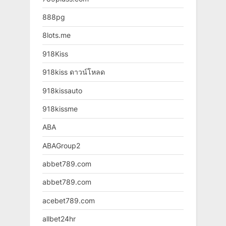
888pg
8lots.me
918Kiss
918kiss ดาวน์โหลด
918kissauto
918kissme
ABA
ABAGroup2
abbet789.com
abbet789.com
acebet789.com
allbet24hr