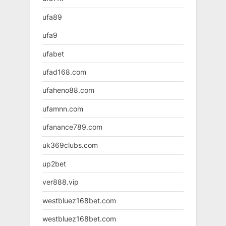
ufa89
ufa9
ufabet
ufad168.com
ufaheno88.com
ufamnn.com
ufanance789.com
uk369clubs.com
up2bet
ver888.vip
westbluez168bet.com
westbluez168bet.com