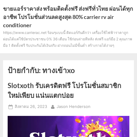
Skip
ขายแอร์ราคาส่ง พร้อมติดตั้งฟรี ส่งฟรีทั่วไทย ผ่อนได้ทุก
to
อาชีพ โปรโมชั่นส่วนลดสูงสุด 80% carrier rv air
content
conditioner
https://www.carrierac.net ร้อนๆแบบนี้ ติดแอร์กันดีกว่า เครื่องใช้ไฟฟ้าราคาถูก
ผ่อนได้แค่ใช้บัตรประชาชน 0% 36 เดือน ใช้ก่อนจ่ายทีหลัง ส่งฟรี แอร์มือ 2 คุณภาพ
มือ 1 ติดตั้งฟรี รับประกันได้เงินจริง ฝากถอนไม่มีขั้นต่ำ สร้างรายได้ง่ายๆ
ป้ายกำกับ:
ทางเข้าxo
Slotxoth รับเครดิตฟรี โปรโมชั่นสมาชิก
ใหม่เพียบ แน่นแตกบ่อย
Posted
By
สิงหาคม 26, 2023
Jason Henderson
on