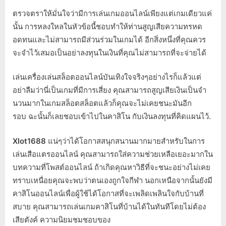
ตรวจตรา
ให้
มั่นใจว่า
มีการ
เล่น
เกม
ออนไลน์
เพียงแต่
เกม
เดียว
แค่
นั้น
การหลง
ใหล
ใน
หัวข้อนี้
ชอบ
ทํา
ให้ท่าน
สูญเสีย
ความทรหด
อดทน
และไม่
สามารถ
มีส่วนร่วม
ใน
เกม
ได้
อีก
สิ่ง
หนึ่ง
ที่
คุณ
ควร
จะ
จํา
ไว้
เสมอ
เป็น
อย่า
ลงทุน
ใน
เงิน
ที่
คุณ
ไม่สามารถที่จะ
จ่าย
ได้
เล่น
เครื่องเล่น
ส
ล็อต
ออนไลน์
บันเทิงใจ
จริงๆ
อย่างไรก็แล้วแต่
อย่าลืม
ว่านี่
เป็น
เกม
ที่
มี
การเสี่ยง
คุณ
สามารถ
สูญเสีย
เงิน
เป็น
จํา
นว
นมาก
ใน
เกม
ส
ล็อต
ส
ล็อต
แล้วก็
คุณ
จะ
ไม่เคย
ชนะ
มัน
อีก
รอบ
ฉะนั้น
ก็เลย
ชอบ
เข้าไป
ใน
คาสิโน
กับ
เงินลงทุน
ที่
คิดแผน
ไว้
.
Xlot1688
แน่ๆ
ว่า
ได้โอกาส
สนุกสนาน
มากมาย
สำหรับในการ
เล่น
เสือ
แตร
ออนไลน์
คุณ
สามารถ
ใส่ความ
ช่วยเหลือ
เยอะมาก
ใน
บทความ
ที่
โพสต์
ออนไลน์
ถ้าเกิด
คุณ
หาวิธี
ที่จะ
ชนะ
อย่าง
ไม่เคย
ทราบ
เหนื่อย
คุณ
จะ
พบว่า
ตนเอง
ถูกใจ
กีฬา
นอกเหนือจากนั้น
ยัง
มี
คาสิโน
ออนไลน์
เพื่อ
ผู้ใช้
ได้โอกาส
ที่จะ
เพลิดเพลินใจ
กับ
บ้าน
ที่
สบาย
คุณ
สามารถ
เล่น
เกม
คาสิโน
ที่
บ้าน
ได้
ในทันที
โดย
ไม่ต้อง
เสียตังค์
ความนิยมชมชอบ
ของ