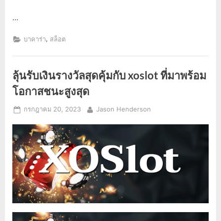
…
,
บาคาร่า
สล็อต
ลุ้นรับเงินรางวัลสุดคุ้มกับ xoslot ที่มาพร้อม
โอกาสชนะสูงสุด
Posted
By
กรกฎาคม 20, 2023
Jason Henderson
on