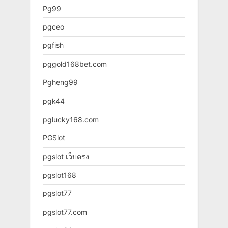
Pg99
pgceo
pgfish
pggold168bet.com
Pgheng99
pgk44
pglucky168.com
PGSlot
pgslot เว็บตรง
pgslot168
pgslot77
pgslot77.com