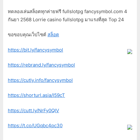
ทดลองเล่นสล็อตทุกค่ายฟรี fullslotpg fancysymbol.com 4
กันยา 2568 Lorrie casino fullslotpg มาแรงที่สุด Top 24
ขอขอบคุณเว็ปไซต์
สล็อต
https://bit.ly/fancysymbol
https://rebrand.ly/fancysymbol
https://cutly.info/fancysymbol
https://shorturl.asia/I59cT
https://cutt.ly/NrFy0QIV
https://t.co/UGqbc4pc30