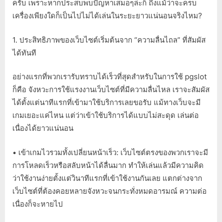
ครับ เพราะหากประสบพบปัญหาเสมอๆล่ะก็ ถึงแม้ว่าจะครบ
เครื่องเพียงใดก็เป็นไปไม่ได้เล่นในระยะยาวแน่นอนจริงไหม?
1. ประสิทธิภาพของเว็บไซต์เริ่มต้นจาก “ความลื่นไถล” ที่สัมผัส
ได้ทันที
อย่างแรกที่พวกเรารับทราบได้เร็วที่สุดสำหรับในการใช้ pgslot
ก็คือ จังหวะการใช้แรงงานเว็บไซต์ที่มีความลื่นไหล เราจะสัมผัส
ได้ตั้งแต่นาทีแรกที่เข้ามาใช้บริการเลยขอรับ แม้ทางเว็บจะมี
เกมเยอะแค่ไหน แต่ว่าเข้าใช้บริการได้แบบไม่สะดุด เล่นต่อ
เนื่องได้ยาวแน่นอน
• เข้าเกมไวรวมทั้งเปลี่ยนหน้าเร็ว: เว็บไซต์ตรงของพวกเราจะมี
การโหลดเร็วหรือสลับหน้าได้ลื่นมาก ทำให้เล่นแล้วมีความคิด
ว่าใช้งานง่ายตั้งแต่วินาทีแรกที่เข้าใช้งานกันเลย แตกต่างจาก
เว็บไซต์ที่ต้องคอยหลายจังหวะจนกระทั่งหมดอารมณ์ ความต่อ
เนื่องก็จะหายไป