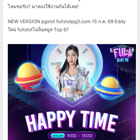
ไหมขอรับ? มาลองใช้งานกันได้เลย!
NEW VERSION pgslot fullslotpg3.com 15 ก.ค. 69 Eddy
ใหม่ fullslotไม่ล็อคยูส Top 67