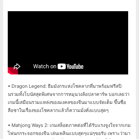
• Dragon Legend: ธีมมังกรแห่งโชคลาภที่มาพร้อมฟรีสปิ
นรวมทั้งโบนัสสุดพิเศษจากการหมุนวงล้อปลาคาร์พ บอกเลยว่า
เกมนี้เสมือนรวมแหล่งของมงคลของจีนมาแบบจัดเต็ม ขึ้นชื่อ
ลือชาในเรื่องของโชคลากแล้วก็ความมั่งคั่งแบบสุดๆ
• Mahjong Ways 2: เกมสล็อตภาคต่อที่ได้รับแรงจูงใจจากเกม
ไพ่นกกระจอกของจีน เล่นเพลินแบบสุดๆแน่ๆขอรับ เพราะว่ามา