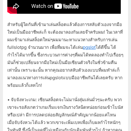
สำหรับผู้ใดกันที่เข้ามาเล่นสล็อตแล้วต้องการสลับตัวเองจากมือ
ใหม่เป็นมืออาชีพล่ะก็ จะต้องมาลองกันเลยจ๊าครับผม! ในเวลาที่
ผมเข้ามาเล่นสล็อตใหม่ๆผมมานะหาแนวทางสำหรับการเล่น
fullslotpg จำนวนมาก เพื่อที่ผมจะได้เล่น
pgslot
ได้ดีขึ้น ได้
กำไรได้มากขึ้น ซึ่งกระบวนการต่างๆที่ผมได้ทดลองทำไปเรื่อยๆ
มันก็ช่วยเปลี่ยนจากมือใหม่เป็นมือเซียนตัวจริงในชั่วข้ามคืน
เท่านั้น เพราะฉะนั้น หากคุณอยากสลับตัวเองแบบที่ผมทำล่ะก็
มาลองแนวทางการเล่นpgslotแบบมืออาชีพกันได้เลยครับ หาก
พร้อมแล้วก็เลทโก!
• จับจังหวะเกม: เซียนสล็อตจะไม่มานั่งสุ่มเล่นมั่วๆนะครับ พวก
เขาจะรอสังเกตว่าเกมเริ่มแจกเงินรางวัลนิดหน่อยก่อนเข้าโบนัส
หรือเปล่า มีการปลดปล่อยสัญลักษณ์สำคัญมากน้อยแค่ไหน
เมื่อจับจังหวะได้แล้ว พวกเขาจะเพิ่มเบทเพื่อเก็บผลกำไรหนักๆ
ในทันที ซึ่งนี่เป็นจุดที่ไม่เหมือนกับนักเดิมพันทั่วๆไป ถ้าหากคุณ