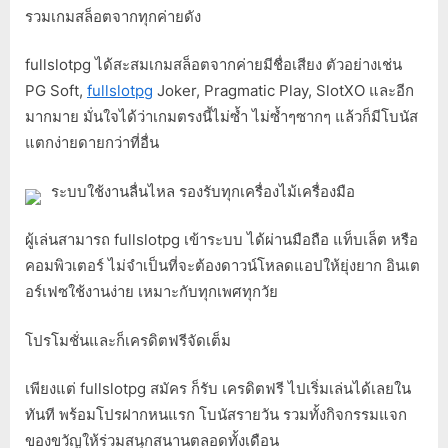
รวมเกมสล็อตจากทุกค่ายดัง
fullslotpg ได้สะสมเกมสล็อตจากค่ายมีชื่อเสียง ตัวอย่างเช่น
PG Soft,
fullslotpg
Joker, Pragmatic Play, SlotXO และอีก
มากมาย มั่นใจได้ว่าเกมตรงนี้ไม่ซ้ำ ไม่ซ้ำๆซากๆ แล้วก็มีโบนัส
แตกง่ายดายกว่าที่อื่น
ระบบใช้งานลื่นไหล รองรับทุกเครื่องไม้เครื่องมือ
ผู้เล่นสามารถ fullslotpg เข้าระบบ ได้ผ่านมือถือ แท็บเล็ต หรือ
คอมพิวเตอร์ ไม่จำเป็นที่จะต้องดาวน์โหลดแอปให้ยุ่งยาก อินเต
อร์เฟซใช้งานง่าย เหมาะกับทุกเพศทุกวัย
โปรโมชั่นและก็เครดิตฟรีจัดเต็ม
เพียงแต่ fullslotpg สมัคร ก็รับ เครดิตฟรี ไปเริ่มเล่นได้เลยใน
ทันที พร้อมโปรฝากหนแรก โบนัสรายวัน รวมทั้งกิจกรรมแจก
ของขวัญให้ร่วมสนุกสนานตลอดทั้งเดือน