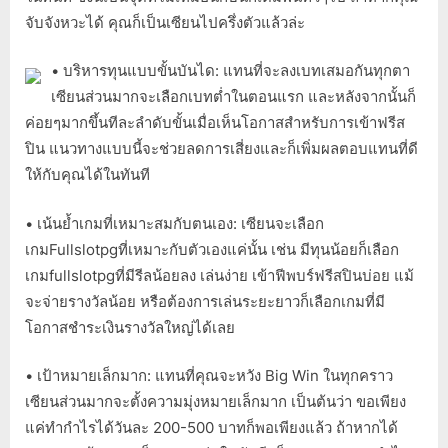
จับจังหวะได้ คุณก็เป็นเซียนไปครึ่งตัวแล้วล่ะ
• บริหารทุนแบบขั้นบันได: แทนที่จะลงเบทเสมอกันทุกตา
เซียนส่วนมากจะเลือกเบทต่ำในตอนแรก และหลังจากนั้นก็
ค่อยๆมากขึ้นทีละลำดับขั้นเมื่อเห็นโอกาสสำหรับการเข้าฟรีส
ปิน แนวทางแบบนี้จะช่วยลดการเสี่ยงและก็เพิ่มผลตอบแทนที่ดี
ให้กับคุณได้ในทันที
• เน้นย้ำเกมที่เหมาะสมกับตนเอง: เซียนจะเลือก
เกมFullslotpgที่เหมาะกับตัวเองแค่นั้น เช่น มีทุนน้อยก็เลือก
เกมfullslotpgที่มีรีลน้อยลง เล่นง่าย เข้าฟีพบร์ฟรีสปินบ่อย แม้
จะจ่ายรางวัลน้อย หรือต้องการเล่นระยะยาวก็เลือกเกมที่มี
โอกาสชำระเงินรางวัลใหญ่ได้เลย
• เป้าหมายเล็กมาก: แทนที่คุณจะหวัง Big Win ในทุกคราว
เซียนส่วนมากจะตั้งความมุ่งหมายเล็กมาก เป็นต้นว่า ขอเพียง
แค่ทำกำไรได้วันละ 200-500 บาทก็พอเพียงแล้ว ถ้าหากได้