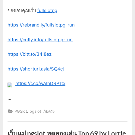
ขอขอบคุณเว็บ
fullslotpg
https://rebrand.ly/fullslotpg-run
https://cutly.info/fullslotpg-run
https://bitt.to/34l8ez
https://shorturl.asia/SQ4cj
https://t.co/wAIhDRP1tx
…
,
PGSlot
pgslot เว็บตรง
เว็บแม่ pgslot ทดลองเล่น Top 69 by Lorrie