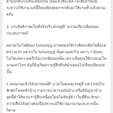
ตามปกติแบบที่จะต้องเป็น เล่นแล้วลื่นไหล ไม่เสียอารมณ์
ระหว่างใช้งาน แค่นี้ก็พอเพียงต่อการกลับมาใช้งานซ้ำแล้วล่ะนะ
ครับ
3. ประสิทธิภาพเว็บที่จริงจริง มักอยู่ที่ “ความเกี่ยวเนื่องของ
ประสบการณ์”
หลายเว็บไซต์ของ fullslotpg อาจส่งผลให้เราติดอกติดใจตั้งแต่
คราวแรก แต่ว่าเว็บ fullslotpg นั้นต่างออกไป เพราะว่ามันจะ
ไม่ใช่แค่ความตรึงใจแรกเพียงแค่นั้น เพราะยิ่งคุณใช้งานบนเว็บ
นานเท่าไหร่ มันก็ยิ่งเกิดความรู้สึกดีๆสม่ำเสมอไปเรื่อยเพียงแค่
นั้น
• เล่นนานแล้วก็ยังอารมณ์ดี: บางเว็บตอนแรกดูดี แต่ว่าเล่นไป
สักพักโหลดช้าบ้าง รายการอาหารงงงันบ้าง หรือมีปัญหาบ้าง
จุดนี้ทำให้พวกเรารู้สึกเหนื่อยโดยไม่ทันรู้ตัว เว็บที่ดีจะรักษา
ความลื่นได้อย่างต่อเนื่องหากแม้ใช้งานมานานและจากนั้น
ก็ตาม