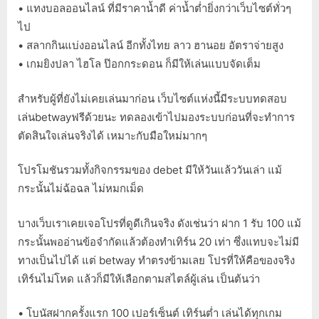
• แทงบอลออนไลน์ ที่มีราคาน้ำดี ค่าน้ำต่ำยิ่งกว่าเว็บไซต์ทั่วๆ
ไป
• สลากกินแบ่งออนไลน์ อีกทั้งไทย ลาว ฮานอย อัตราจ่ายสูง
• เกมยิงปลา ไฮโล ป๊อกกระดอน ก็มีให้เล่นแบบจัดเต็ม
สำหรับผู้ที่ยังไม่เคยเล่นมาก่อน เว็บไซต์แห่งนี้มีระบบทดสอบ
เล่นbetwayฟรีด้วยนะ ทดลองเข้าไปมองระบบก่อนที่จะทำการ
ตัดสินใจเล่นจริงได้ เหมาะกับมือใหม่มากๆ
โปรโมชันรวมทั้งกิจกรรมของ debet มีให้วันแล้ววันเล่า แม้
กระนั้นไม่ฉ้อฉล ไม่หมกเม็ด
บางเว็บเราเคยเจอโปรที่ดูดีเกินจริง ดังเช่นว่า ฝาก 1 รับ 100 แม้
กระนั้นพออ่านข้อจำกัดแล้วต้องทำเทิร์น 20 เท่า ซึ่งแทบจะไม่มี
ทางเป็นไปได้ แต่ betway ทำตรงข้ามเลย โปรที่ให้คือของจริง
เทิร์นไม่โหด แล้วก็มีให้เลือกตามสไตล์ผู้เล่น เป็นต้นว่า
• โบนัสฝากครั้งแรก 100 เปอร์เซ็นต์ เทิร์นต่ำ เล่นได้ทุกเกม