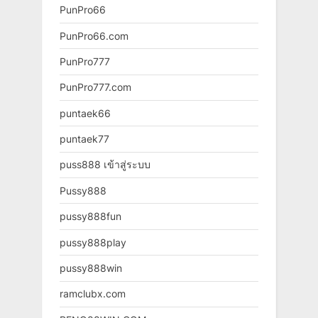
PunPro66
PunPro66.com
PunPro777
PunPro777.com
puntaek66
puntaek77
puss888 เข้าสู่ระบบ
Pussy888
pussy888fun
pussy888play
pussy888win
ramclubx.com