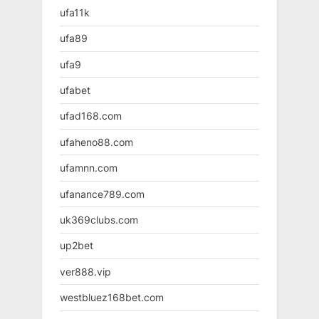
ufa11k
ufa89
ufa9
ufabet
ufad168.com
ufaheno88.com
ufamnn.com
ufanance789.com
uk369clubs.com
up2bet
ver888.vip
westbluez168bet.com