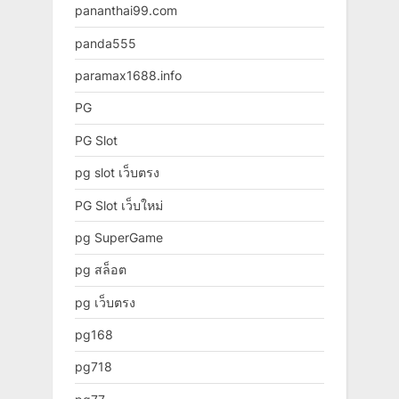
pananthai99.com
panda555
paramax1688.info
PG
PG Slot
pg slot เว็บตรง
PG Slot เว็บใหม่
pg SuperGame
pg สล็อต
pg เว็บตรง
pg168
pg718