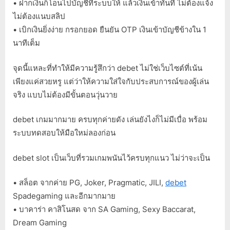
• ฝากเงินก็โอนไปบัญชีที่ระบบให้ แล้วเงินเข้าทันที ไม่ต้องแจ้ง
ไม่ต้องแนบสลิป
• เบิกเงินยิ่งง่าย กรอกยอด ยืนยัน OTP เงินเข้าบัญชีข้างใน 1
นาทีเต็ม
จุดนี้แหละที่ทำให้มีความรู้สึกว่า debet ไม่ใช่เว็บไซต์ที่เน้น
เพียงแค่สวยหรู แต่ว่าให้ความใส่ใจกับประสบการณ์ของผู้เล่น
จริง แบบไม่ต้องมีขั้นตอนวุ่นวาย
debet เกมมากมาย ครบทุกค่ายดัง เล่นยังไงก็ไม่มีเบื่อ พร้อม
ระบบทดสอบให้มือใหม่ลองก่อน
debet slot เป็นเว็บที่รวมเกมพนันไว้ครบทุกแนว ไม่ว่าจะเป็น
• สล็อต จากค่าย PG, Joker, Pragmatic, JILI,
debet
Spadegaming และอีกมากมาย
• บาคาร่า คาสิโนสด จาก SA Gaming, Sexy Baccarat,
Dream Gaming