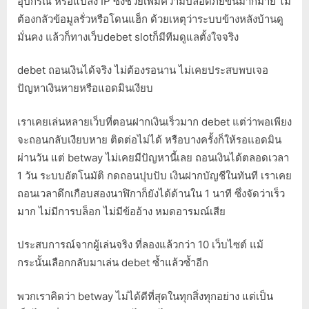
อุปกรณ์ หรือแปลง IP ซึ่งช่วยเพิ่มความปลอดภัยขึ้นมากมาย ไม่
ต้องกลัวข้อมูลรั่วหรือโดนแฮ็ก ด้วยเหตุว่าระบบข้างหลังบ้านดู
มั่นคง แล้วก็ทางเว็บdebet slotก็มีทีมดูแลตั้งใจจริง
debet ถอนเงินได้จริง ไม่ต้องรอนาน ไม่เคยประสบพบเจอ
ปัญหาเงินหายหรือแอดมินเงียบ
เราเคยเล่นหลายเว็บที่ตอนฝากเงินเร็วมาก debet แต่ว่าพอเพียง
จะถอนกลับเงียบหาย ติดต่อไม่ได้ หรือบางครั้งก็ให้รอแอดมิน
ผ่านวัน แต่ betway ไม่เคยมีปัญหานี้เลย ถอนเงินได้ตลอดเวลา
1 วัน ระบบอัตโนมัติ กดถอนปุบปับ เงินฝากบัญชีในทันที เราเคย
ถอนเวลาดึกเกือบสองนาฬิกาก็ยังได้ด้านใน 1 นาที ซึ่งจัดว่าเร็ว
มาก ไม่มีการบล็อก ไม่มีข้ออ้าง หมดอารมณ์เสีย
ประสบการณ์จากผู้เล่นจริง ที่ลองแล้วกว่า 10 เว็บไซต์ แม้
กระนั้นเลือกกลับมาเล่น debet ซ้ำแล้วซ้ำอีก
พวกเราคิดว่า betway ไม่ได้ดีที่สุดในทุกสิ่งทุกอย่าง แต่เป็น