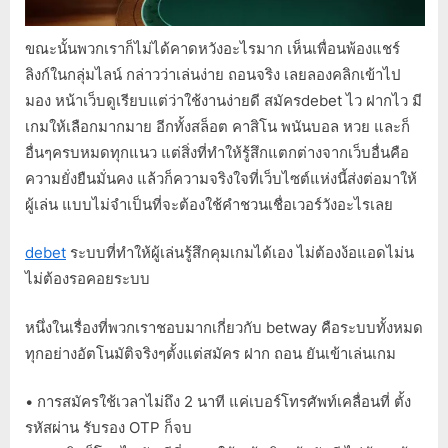
ขณะนั้นพวกเราก็ไม่ได้คาดหวังอะไรมาก เห็นเพื่อนพ้องแชร์
ลิงก์ในกลุ่มไลน์ กล่าวว่าเล่นง่าย ถอนจริง เลยลองคลิกเข้าไป
มอง หน้าเว็บดูเรียบแต่ว่าใช้งานง่ายดี สมัครdebet ไว ฝากไว มี
เกมให้เลือกมากมาย อีกทั้งสล็อต คาสิโน พนันบอล หวย และก็
อื่นๆครบหมดทุกแนว แต่สิ่งที่ทำให้รู้สึกแตกต่างจากเว็บอื่นคือ
ความยั่งยืนมั่นคง แล้วก็ความจริงใจที่เว็บไซต์แห่งนี้ส่งต่อมาให้
ผู้เล่น แบบไม่จำเป็นที่จะต้องใช้คำชวนเชื่อเวอร์วังอะไรเลย
debet
ระบบที่ทำให้ผู้เล่นรู้สึกคุมเกมได้เอง ไม่ต้องง้อแอดไม่น
ไม่ต้องรอคอยระบบ
หนึ่งในเรื่องที่พวกเราชอบมากเกี่ยวกับ betway คือระบบทั้งหมด
ทุกอย่างอัตโนมัติจริงๆตั้งแต่สมัคร ฝาก ถอน ยันเข้าเล่นเกม
• การสมัครใช้เวลาไม่ถึง 2 นาที แค่เบอร์โทรศัพท์เคลื่อนที่ ตั้ง
รหัสผ่าน รับรอง OTP ก็จบ