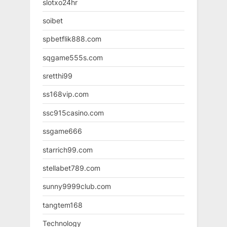
slotxo24hr
soibet
spbetflik888.com
sqgame555s.com
sretthi99
ss168vip.com
ssc915casino.com
ssgame666
starrich99.com
stellabet789.com
sunny9999club.com
tangtem168
Technology