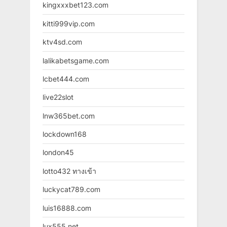
kingxxxbet123.com
kitti999vip.com
ktv4sd.com
lalikabetsgame.com
lcbet444.com
live22slot
lnw365bet.com
lockdown168
london45
lotto432 ทางเข้า
luckycat789.com
luis16888.com
lux555.net