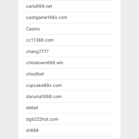
carlo999.net
cashgame168x.com
Casino
cc11388.com
chang7777
chinatown888.win
cloudbet
cupcake88x.com
daruma1688.com
debet
dgb222hot.com
dr888