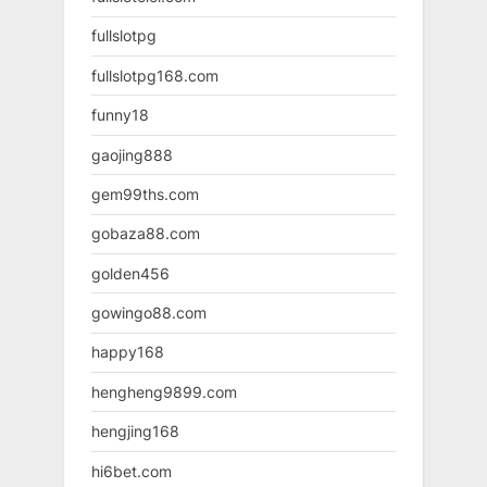
fullslotpg
fullslotpg168.com
funny18
gaojing888
gem99ths.com
gobaza88.com
golden456
gowingo88.com
happy168
hengheng9899.com
hengjing168
hi6bet.com