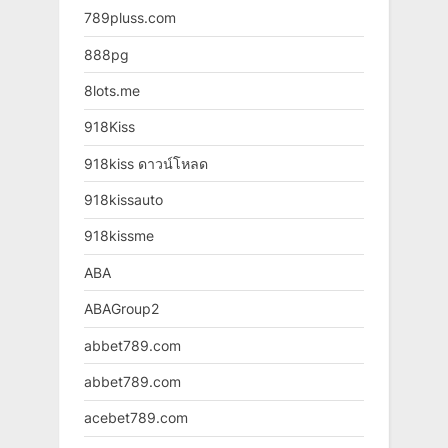
789pluss.com
888pg
8lots.me
918Kiss
918kiss ดาวน์โหลด
918kissauto
918kissme
ABA
ABAGroup2
abbet789.com
abbet789.com
acebet789.com