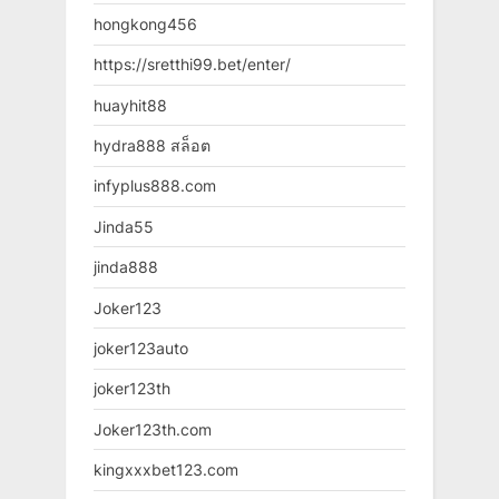
hongkong456
https://sretthi99.bet/enter/
huayhit88
hydra888 สล็อต
infyplus888.com
Jinda55
jinda888
Joker123
joker123auto
joker123th
Joker123th.com
kingxxxbet123.com