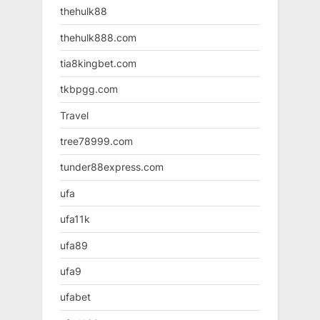
thehulk88
thehulk888.com
tia8kingbet.com
tkbpgg.com
Travel
tree78999.com
tunder88express.com
ufa
ufa11k
ufa89
ufa9
ufabet