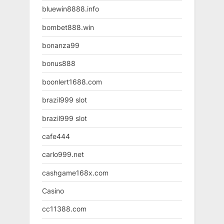
bluewin8888.info
bombet888.win
bonanza99
bonus888
boonlert1688.com
brazil999 slot
brazil999 slot
cafe444
carlo999.net
cashgame168x.com
Casino
cc11388.com