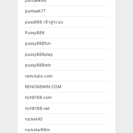
puntaek66
puntaek77
puss888 เข้าสู่ระบบ
Pussy888
pussy888fun
pussy888play
pussy888win
ramclubx.com
RENO88WIN.COM
rich8188.com
rich8188.net
rocket45
rockstar66m