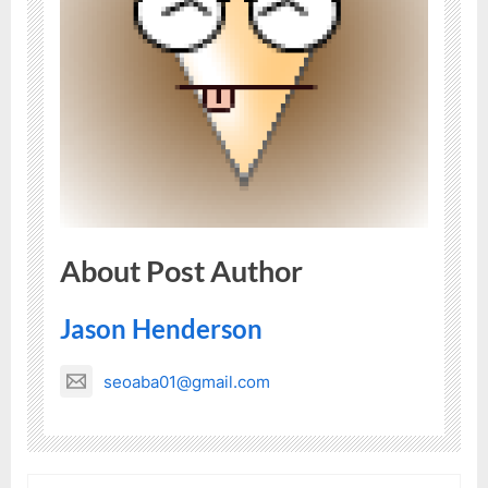
About Post Author
Jason Henderson
seoaba01@gmail.com