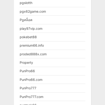
pgslotth
pgx62game.com
Pgสล็อต
play97vip.com
pokebet88
premium66.info
proded888x.com
Property
PunPro66
PunPro66.com
PunPro777
PunPro777.com