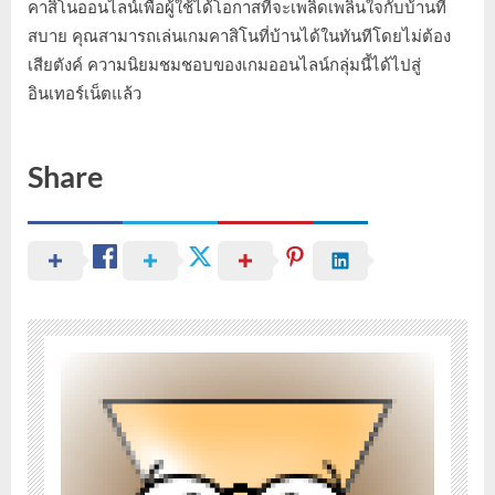
คาสิโน
ออนไลน์
เพื่อ
ผู้ใช้
ได้โอกาส
ที่จะ
เพลิดเพลินใจ
กับ
บ้าน
ที่
สบาย
คุณ
สามารถ
เล่น
เกม
คาสิโน
ที่
บ้าน
ได้
ในทันที
โดย
ไม่ต้อง
เสียตังค์
ความนิยมชมชอบ
ของ
เกม
ออนไลน์
กลุ่มนี้
ได้
ไปสู่
อินเทอร์เน็ต
แล้ว
Share