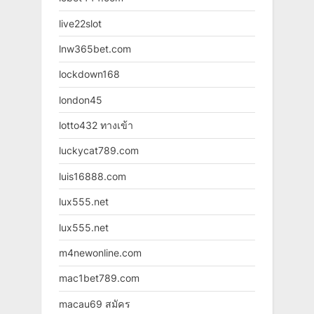
live22slot
lnw365bet.com
lockdown168
london45
lotto432 ทางเข้า
luckycat789.com
luis16888.com
lux555.net
lux555.net
m4newonline.com
mac1bet789.com
macau69 สมัคร