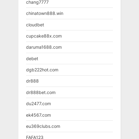
chang7777
chinatown888.win
cloudbet
cupcake88x.com
daruma1688.com
debet
dgb222hot.com
dr888
dr888bet.com
du2477.com
ek4567.com
eu369clubs.com
FAFA123