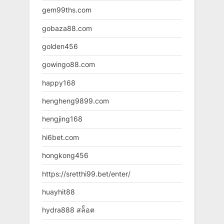
gem99ths.com
gobaza88.com
golden456
gowingo88.com
happy168
hengheng9899.com
hengjing168
hi6bet.com
hongkong456
https://sretthi99.bet/enter/
huayhit88
hydra888 สล็อต