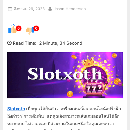
Posted
By
สิงหาคม 26, 2023
Jason Henderson
on
0
0
Read Time:
2 Minute, 34 Second
Slotxoth
เมื่อ
คุณ
ได้ยิน
คํา
ว่า
เครื่องเล่น
ส
ล็อต
ออนไลน์
สปริง
นึก
ถึง
คํา
ว่า
“
การเดิมพัน
”
แต่
คุณ
ยัง
สามารถ
เล่น
เกม
ออนไลน์
ได้
อีก
หลาย
เกม
ไม่ว่า
คุณ
จะ
มีส่วนร่วม
ใน
เกม
ชนิด
ใด
คุณ
จะ
พบว่า