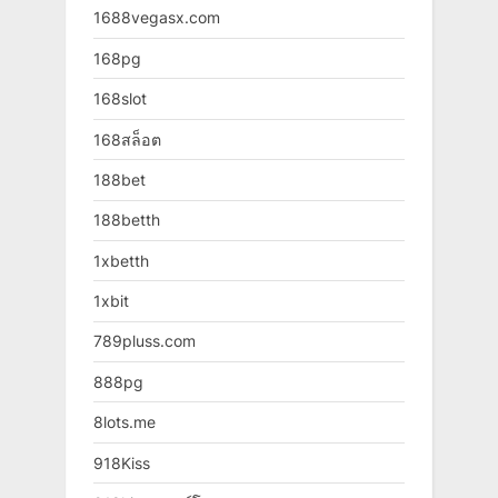
1688vegasx.com
168pg
168slot
168สล็อต
188bet
188betth
1xbetth
1xbit
789pluss.com
888pg
8lots.me
918Kiss