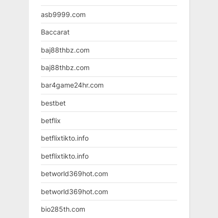
asb9999.com
Baccarat
baj88thbz.com
baj88thbz.com
bar4game24hr.com
bestbet
betflix
betflixtikto.info
betflixtikto.info
betworld369hot.com
betworld369hot.com
bio285th.com