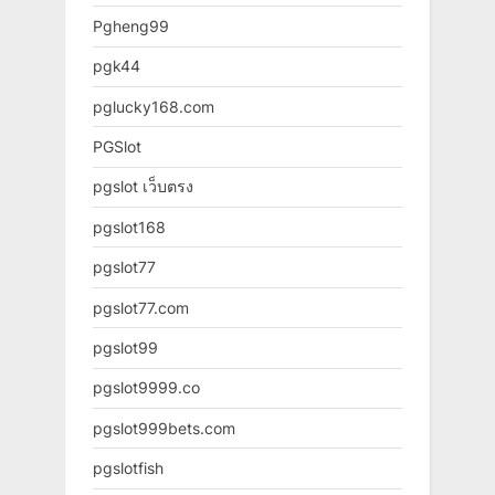
Pgheng99
pgk44
pglucky168.com
PGSlot
pgslot เว็บตรง
pgslot168
pgslot77
pgslot77.com
pgslot99
pgslot9999.co
pgslot999bets.com
pgslotfish