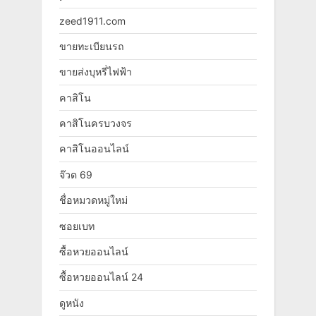
zeed1911.com
ขายทะเบียนรถ
ขายส่งบุหรี่ไฟฟ้า
คาสิโน
คาสิโนครบวงจร
คาสิโนออนไลน์
จ๊วด 69
ชื่อหมวดหมู่ใหม่
ซอยเบท
ซื้อหวยออนไลน์
ซื้อหวยออนไลน์ 24
ดูหนัง