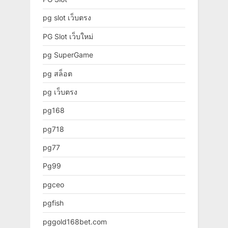
pg slot เว็บตรง
PG Slot เว็บใหม่
pg SuperGame
pg สล็อต
pg เว็บตรง
pg168
pg718
pg77
Pg99
pgceo
pgfish
pggold168bet.com