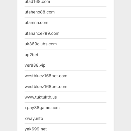
ufad168.com
ufaheno88.com
ufamnn.com
ufanance789.com
uk369clubs.com
up2bet
ver888.vip
westbluez168bet.com
westbluez168bet.com
www.tuktukth.us
xpay88game.com
xway.info
yak699.net