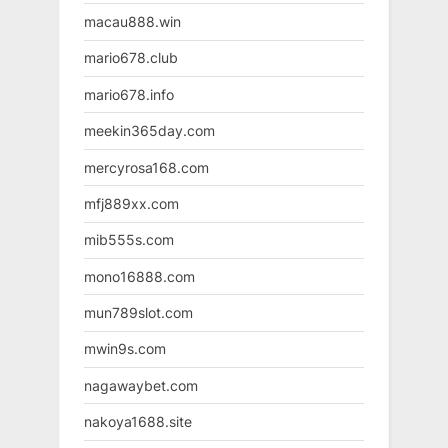
macau888.win
mario678.club
mario678.info
meekin365day.com
mercyrosa168.com
mfj889xx.com
mib555s.com
mono16888.com
mun789slot.com
mwin9s.com
nagawaybet.com
nakoya1688.site