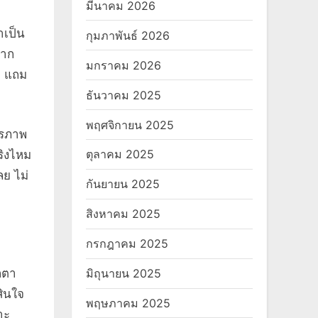
มีนาคม 2026
ำเป็น
กุมภาพันธ์ 2026
จาก
มกราคม 2026
ก แถม
ธันวาคม 2025
พฤศจิกายน 2025
ารภาพ
ตุลาคม 2025
ริงไหม
ลย ไม่
กันยายน 2025
สิงหาคม 2025
กรกฎาคม 2025
กตา
มิถุนายน 2025
สินใจ
พฤษภาคม 2025
าะ