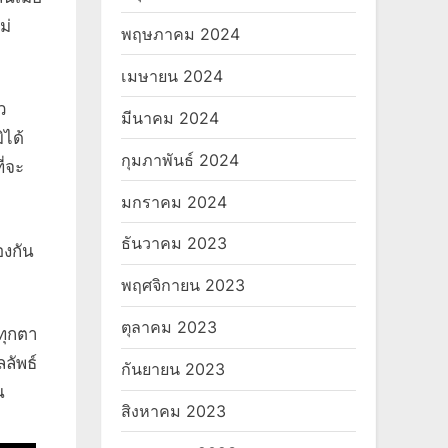
ม่
พฤษภาคม 2024
เมษายน 2024
ว
มีนาคม 2024
ิได้
กุมภาพันธ์ 2024
ี่จะ
มกราคม 2024
ธันวาคม 2023
องกัน
พฤศจิกายน 2023
ตุลาคม 2023
ทุกตา
ลัพธ์
กันยายน 2023
น
สิงหาคม 2023