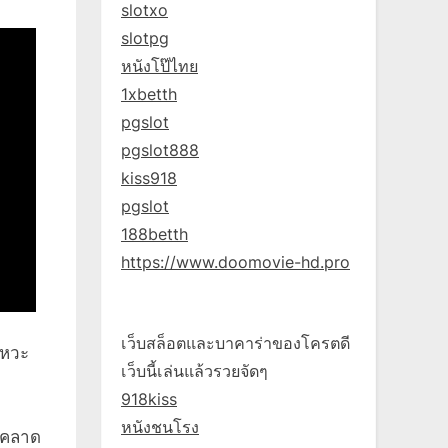
slotxo
slotpg
หนังโป๊ไทย
1xbetth
pgslot
pgslot888
kiss918
pgslot
188betth
https://www.doomovie-hd.pro
เว็บสล็อตและบาคาร่าของโครตดี
งหวะ
เว็บนี้เล่นแล้วรวยจัดๆ
918kiss
หนังชนโรง
้คลาด