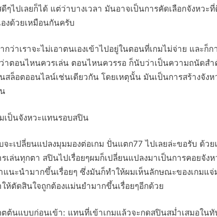
ีๆไปเลยก็ได้ แต่ว่าบางเวลา มันอาจเป็นการคัดเลือกจังหวะที่ด
วเองด้วยเหมือนกันครับ
จากว่าเราจะไม่เอาตนเองเข้าไปอยู่ในตอนที่เกมไม่จ่าย และก็กา
้ดีว่าตอนไหนควรเล่น ตอนไหนควรรอ ก็นับว่าเป็นความถนัดสำ
่นสล็อตออนไลน์เช่นเดียวกัน โดยเหตุนั้น มันเป็นการสร้างจังห
อน
เกมเป็นจังหวะแทนรอบสปิน
จะเปลี่ยนแปลงมุมมองต่อเกม ปั่นแตก77 ไปเลยล่ะขอรับ ด้วยเ
รเล่นทุกตา สปินไปเรื่อยๆผมก็เปลี่ยนแปลงมาเป็นการคอยจังห
แนะนำมากขึ้นเรื่อยๆ ซึ่งมันก็ทำให้ผมเห็นลักษณะของเกมแจ่
ำให้ตัดสินใจถูกต้องแม่นยำมากขึ้นเรื่อยๆอีกด้วย
เกตต้นแบบก่อนเข้า: แทนที่เข้าเกมแล้วจะกดสปินสม่ำเสมอในทั