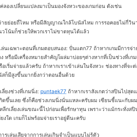
แค่ลองเปลี่ยนแปลงมาเป็นมองจังหวะของเกมก่อน ดังเช่น
่ายย่อยถี่ไหม หรือมีสัญญาณใกล้โบนัสไหม การรอคอยไม่กี่วินาท
วโน้มก็ช่วยให้พวกเราไม่ขาดทุนได้แล้ว
าเล่นเฉพาะตอนที่เกมตอบสนอง: ปั่นแตก77 ถ้าหากเกมมีการจ่า
่อง หรือมีเครื่องหมายสำคัญโผล่มาบ่อยๆต่างหากที่เป็นช่วงที่เกมเ
ือเริ่มจ่ายแล้วครับ ถ้าหากเราเข้าเล่นในจังหวะ ช่องทางที่จะต
สก็มีสูงขึ้นมากยิ่งกว่าตอนอื่นด้วย
เลี่ยงช่วงที่เกมนิ่ง:
puntaek77
ถ้าหากเราสังเกตว่าสปินไปสุดแต
ิดขึ้นเลย ซึ่งก็คือช่วงเกมนิ่งนั่นแหละครับผม เซียนชี้แนะกับผ
้หลีกเลี่ยงเล่นขณะนี้ไปก่อนเพื่อรักษาทุน เพราะว่าแม้กระทั่งสป
ยงใด เกมก็ไม่พร้อมจ่ายเราอยู่ดีนะครับ
การเล่นเสียจากการเล่นเกินจำเป็นแบบไม่รู้ตัว