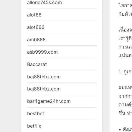
allone745s.com
โอกาสด
กับตั
alot66
alot666
เนื่อง
เรารู
amb888
การเล
asb9999.com
แน่น
Baccarat
1. ดู
baj88thbz.com
ผมแทบ
baj88thbz.com
จากกา
bar4game24hr.com
ตามคำ
ขึ้น ท
bestbet
betflix
• สัง