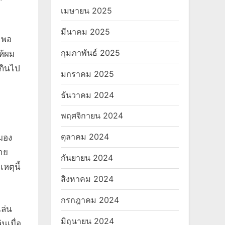
เมษายน 2025
มีนาคม 2025
 พอ
กุมภาพันธ์ 2025
ห้ผม
กินไป
มกราคม 2025
ธันวาคม 2024
พฤศจิกายน 2024
ตุลาคม 2024
งมอง
่าย
กันยายน 2024
หตุนี้
สิงหาคม 2024
กรกฎาคม 2024
เล่น
มิถุนายน 2024
นเมื่อ