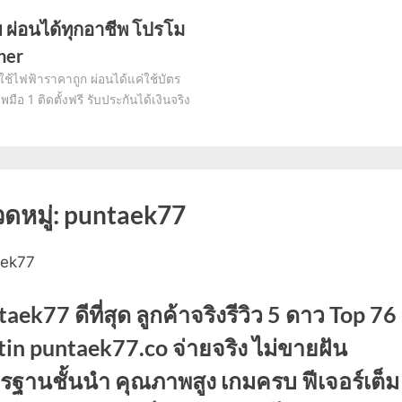
ทย ผ่อนได้ทุกอาชีพ โปรโม
oner
งใช้ไฟฟ้าราคาถูก ผ่อนได้แค่ใช้บัตร
ือ 1 ติดตั้งฟรี รับประกันได้เงินจริง
ดหมู่:
puntaek77
aek77
aek77 ดีที่สุด ลูกค้าจริงรีวิว 5 ดาว Top 76
in puntaek77.co จ่ายจริง ไม่ขายฝัน
ฐานชั้นนำ คุณภาพสูง เกมครบ ฟีเจอร์เต็ม 