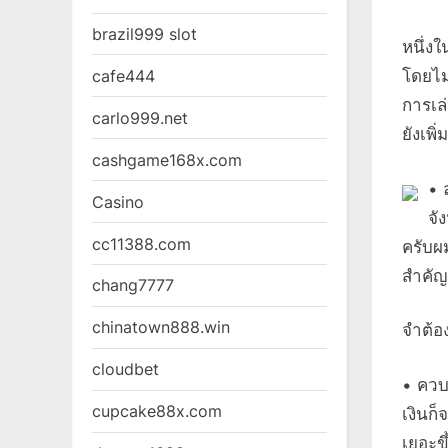
brazil999 slot
หนึ่งใ
cafe444
โดยไม
การเล
carlo999.net
ยังเพิ
cashgame168x.com
• 
Casino
จั
cc11388.com
ครับผ
สำคัญ
chang7777
chinatown888.win
จำต้อ
cloudbet
• ควบ
cupcake88x.com
เงินก็
เยอะข