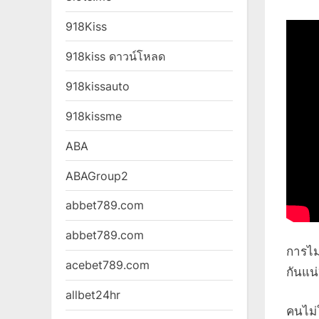
918Kiss
918kiss ดาวน์โหลด
918kissauto
918kissme
ABA
ABAGroup2
abbet789.com
abbet789.com
การไม
acebet789.com
กันแน
allbet24hr
คนไม่