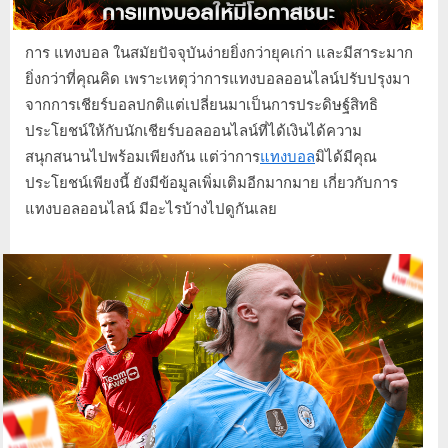
การ แทงบอล ในสมัยปัจจุบันง่ายยิ่งกว่ายุคเก่า และมีสาระมาก
ยิ่งกว่าที่คุณคิด เพราะเหตุว่าการแทงบอลออนไลน์ปรับปรุงมา
จากการเชียร์บอลปกติแต่เปลี่ยนมาเป็นการประดิษฐ์สิทธิ
ประโยชน์ให้กับนักเชียร์บอลออนไลน์ที่ได้เงินได้ความ
สนุกสนานไปพร้อมเพียงกัน แต่ว่าการ
แทงบอล
มิได้มีคุณ
ประโยชน์เพียงนี้ ยังมีข้อมูลเพิ่มเติมอีกมากมาย เกี่ยวกับการ
แทงบอลออนไลน์ มีอะไรบ้างไปดูกันเลย