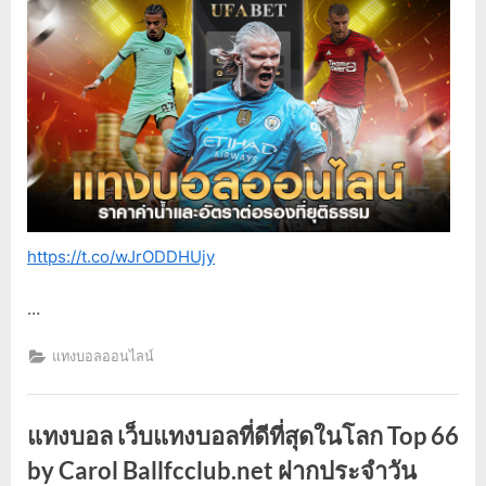
https://t.co/wJrODDHUjy
…
แทงบอลออนไลน์
แทงบอล เว็บแทงบอลที่ดีที่สุดในโลก Top 66
by Carol Ballfcclub.net ฝากประจำวัน