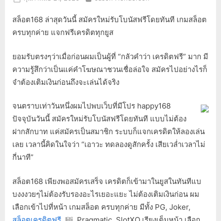
on
สล็อต168 ล่าสุดวันนี้ สมัครใหม่รับโบนัสฟรีโดยทันที เกมสล็อต
ครบทุกค่าย แจกฟรีเครดิตทุกยูส
ยอมรับตรงๆว่าเมื่อก่อนผมเป็นผู้ที่ “กลัวคำว่า เครดิตฟรี” มาก มี
ความรู้สึกว่าเป็นแค่คำโฆษณาชวนเชื่อล่อใจ สมัครไปอย่างไรก็
จำต้องเติมเงินก่อนถึงจะเล่นได้จริง
จนตราบเท่าวันหนึ่งผมไปพบเว็บที่มีโปร happy168
ปัจจุบันวันนี้ สมัครใหม่รับโบนัสฟรีโดยทันที แบบไม่ต้อง
ฝากสักบาท แค่สมัครเป็นสมาชิก ระบบก็แจกเครดิตให้ลองเล่น
เลย เวลานี้คิดในใจว่า “เอาวะ ทดลองดูสักครั้ง เสียเวล่ำเวลาไม่
กี่นาที”
สล็อต168 เพียงพอสมัครเสร็จ เครดิตก็เข้ามาในยูสในทันทีแบ
บงงงวยๆไม่ต้องรับรองอะไรเยอะแยะ ไม่ต้องเติมเงินก่อน ผม
เลือกเข้าไปที่หน้า เกมสล็อต ครบทุกค่าย มีทั้ง PG, Joker,
สล็อตเครดิตฟรี
Jili, Pragmatic, SlotXO เรียงเต็มหน้า เลือก