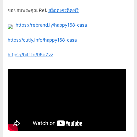
ขอขอบพระคุณ Ref.
สล็อตเครดิตฟรี
https://rebrand.ly/happy168-casa
https://cutly.info/happy168-casa
https://bitt.to/96x7vz