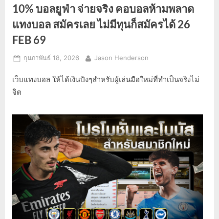
10% บอลยูฟ่า จ่ายจริง คอบอลห้ามพลาด
แทงบอล สมัครเลย ไม่มีทุนก็สมัครได้ 26
FEB 69
Posted
By
กุมภาพันธ์ 18, 2026
Jason Henderson
on
เว็บแทงบอล ให้ได้เงินปังๆสำหรับผู้เล่นมือใหม่ที่ทำเป็นจริงไม่
จิต