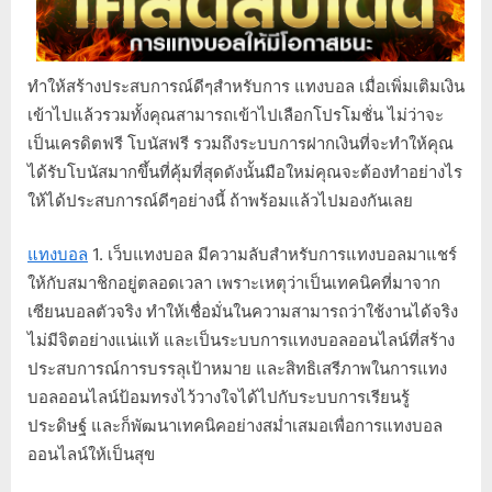
ทำให้สร้างประสบการณ์ดีๆสำหรับการ แทงบอล เมื่อเพิ่มเติมเงิน
เข้าไปแล้วรวมทั้งคุณสามารถเข้าไปเลือกโปรโมชั่น ไม่ว่าจะ
เป็นเครดิตฟรี โบนัสฟรี รวมถึงระบบการฝากเงินที่จะทำให้คุณ
ได้รับโบนัสมากขึ้นที่คุ้มที่สุดดังนั้นมือใหม่คุณจะต้องทำอย่างไร
ให้ได้ประสบการณ์ดีๆอย่างนี้ ถ้าพร้อมแล้วไปมองกันเลย
แทงบอล
1. เว็บแทงบอล มีความลับสำหรับการแทงบอลมาแชร์
ให้กับสมาชิกอยู่ตลอดเวลา เพราะเหตุว่าเป็นเทคนิคที่มาจาก
เซียนบอลตัวจริง ทำให้เชื่อมั่นในความสามารถว่าใช้งานได้จริง
ไม่มีจิตอย่างแน่แท้ และเป็นระบบการแทงบอลออนไลน์ที่สร้าง
ประสบการณ์การบรรลุเป้าหมาย และสิทธิเสรีภาพในการแทง
บอลออนไลน์ป้อมทรงไว้วางใจได้ไปกับระบบการเรียนรู้
ประดิษฐ์ และก็พัฒนาเทคนิคอย่างสม่ำเสมอเพื่อการแทงบอล
ออนไลน์ให้เป็นสุข