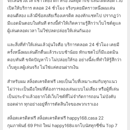
จะเล่นช่วงเวลาเช้า เที่ยง ดึก หรือวันหยุด ก็เข้าเล่นได้ตลอด เว็บ
เปิดให้บริการ ตลอด 24 ชั่วโมง จริงๆเคยมีคราวหนึ่งผมเล่น
ตอนตีสอง แล้วมีข้อสงสัยเรื่องเครดิต ลองทักแชทไป ปรากฏว่า
มีแอดมินตอบในทันที ตรงนี้ทำให้เกิดความรู้สึกว่าเว็บไซต์ดูแล
ผู้เล่นตลอดเวลา ไม่ใช่ปลดปล่อยให้เล่นกันเอง
และสิ่งที่ทำให้เล่นแล้วอุ่นใจคือ บริการตลอด 24 ชั่วโมง เคยมี
ครั้งหนึ่งผมเล่นดึกดื่นแล้วระบบช้าน้อย ทักแชตไปก็มีแอดมิน
ตอบทันที ขจัดปัญหาไว ไม่ปล่อยให้รอ อย่างนี้ล่ะที่ทำให้รู้สึกว่า
เว็บดูแลผู้เล่นจริง ไม่ใช่แค่ตอนฝากเงิน
สำหรับผม สล็อตเครดิตฟรี เลยเป็นเว็บที่เหมาะสมกับทุกแนว
ไม่ว่าจะเป็นมือใหม่ที่ต้องการลองเล่นแบบไม่เสี่ยง หรือผู้ที่เล่น
เป็นประจำแล้วอยากได้เว็บไซต์ที่ไม่จำกัดการถอน ไม่บังคับ
ยอดฝาก ทุกอย่างอยู่ที่การตัดสินใจของพวกเราเอง
สล็อตเครดิตฟรี สล็อตเครดิตฟรี happy168.casa 22
กุมภาพันธ์ 69 Phil ใหม่ happy168แจกโบนัสทุกซีซั่น Top 7