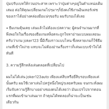
ปุ่มปรับเบทให้กวนประสาท เพราะว่าปุ่มต่างๆอยู่ในตำแหน่งเดิม
เสมอ ต่อให้คุณเปลี่ยนเกมไปๆมาๆก็ยังคงใช้งานอินเทอร์เฟซ
ของเราได้อย่างคล่องมือแน่ๆขอรับ ผมรับรองได้เลย
• ธีมเกมคุ้นเคย เล่นแล้วไม่ต้องแปลความ: ผู้คนจำนวนมากที่
พึงพอใจในเรื่องของธีมเกมสล็อตจะถูกใจหาอ่านแบบผมเลยนะ
ครับว่าเกม joker123 นี้มีเรื่องราวแบบไหน ซึ่งหลายเกมก็ใช้ธีม
เกมที่เข้าใจง่าย แทบจะไม่ต้องอ่านเรื่องราวก็เล่นแบบเข้าใจได้
ทันที
3. ความรู้สึกหลังเล่นตลอดที่เปลี่ยนไป
ผมไม่ได้เล่น joker123auto เพียงแค่สิบหรือยี่สิบรอบเพียงแค่
นั้นครับ ผมใช้เวลาเล่นไปครู่หนึ่งใหญ่ๆเลยครับผม จนกระทั่งผม
เริ่มจับความรู้สึกบางอย่างของตนได้เลยว่า มันแปรไปจากตอน
แรกที่ผมเข้ามาเล่นมาก ถ้าคุณได้ทดลองก็น่าจะเป็นเช่น
เดียวกัน