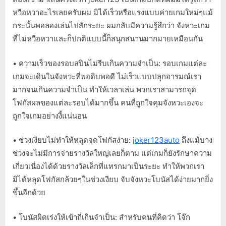
หวือหวาอะไรเลยครับผม มิได้เร็วหรือแรงแบบค่ายเกมใหม่ๆแม้
กระนั้นพอลองเล่นไปสักระยะ ผมกลับมีความรู้สึกว่า จังหวะเกม
ที่ไม่หวือหวาและก็ปกติแบบนี้ก็สนุกสนานมากมายเหมือนกัน
• ความเร็วของรอบสปินไม่รีบเกินความจำเป็น: รอบเกมแต่ละ
เกมจะเดินในจังหวะที่พอดิบพอดี ไม่เร็วแบบปลุกอารมณ์เรา
มากจนเกินความจำเป็น ทำให้เวลาเล่น พวกเราสามารถจุด
โฟกัสผลของแต่ละรอบได้มากขึ้น คนที่ถูกใจคุมจังหวะเองจะ
ถูกใจเกมอย่างงี้แน่นอน
• ช่วงเงียบไม่ทำให้หลุดจุดโฟกัสง่าย:
joker123auto
ถึงแม้บาง
ช่วงจะไม่มีการจ่ายรางวัลใหญ่เลยก็ตาม แต่เกมก็ยังรักษาความ
เกี่ยวเนื่องได้ด้วยรางวัลเล็กที่แทรกมาเป็นระยะ ทำให้พวกเรา
มิได้หลุดโฟกัสกล้วยๆในช่วงเงียบ จับจังหวะโบนัสได้ง่ายมากยิ่ง
ขึ้นอีกด้วย
• โบนัสผิดเร่งให้เข้าถี่เกินจำเป็น: สำหรับคนที่คิดว่า โจ๊ก