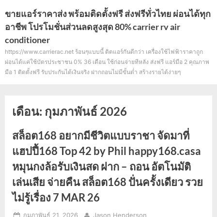
Skip
ขายแอร์ราคาส่ง พร้อมติดตั้งฟรี ส่งฟรีทั่วไทย ผ่อนได้ทุก
to
อาชีพ โปรโมชั่นส่วนลดสูงสุด 80% carrier rv air
content
conditioner
https://www.carrierac.net ร้อนๆแบบนี้ ติดแอร์กันดีกว่า เครื่องใช้ไฟฟ้าราคาถูก
ผ่อนได้แค่ใช้บัตรประชาชน 0% 36 เดือน ใช้ก่อนจ่ายทีหลัง ส่งฟรี แอร์มือ 2 คุณภาพ
มือ 1 ติดตั้งฟรี รับประกันได้เงินจริง ฝากถอนไม่มีขั้นต่ำ สร้างรายได้ง่ายๆ
เดือน:
กุมภาพันธ์ 2026
สล็อต168 อยากมีชีวิตแบบราชา จัดมาที่
แฮปปี้168 Top 42 by Phil happy168.casa
หมุนกงล้อรับเงินสด ฝาก – ถอน อัตโนมัติ
เล่นเสีย จ่ายคืน สล็อต168 ปั่นครั้งเดียว รวย
ไม่รู้เรื่อง 7 MAR 26
Posted
By
กุมภาพันธ์ 21, 2026
Jason Henderson