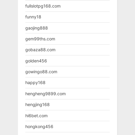
fullslotpg168.com
funny18
gaojing888
gem99ths.com
gobaza88.com
golden456
gowingo88.com
happy168
hengheng9899.com
hengjing168
hi6bet.com
hongkong456