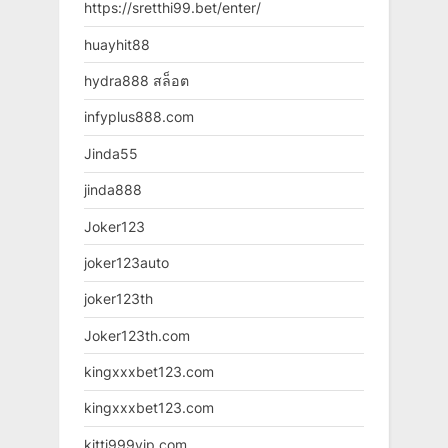
https://sretthi99.bet/enter/
huayhit88
hydra888 สล็อต
infyplus888.com
Jinda55
jinda888
Joker123
joker123auto
joker123th
Joker123th.com
kingxxxbet123.com
kingxxxbet123.com
kitti999vip.com