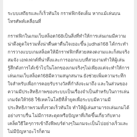
ระบบเสถียรและก็เร็วทันใจ กราฟฟิกจัดเต็ม หากแม้เล่นบน
โทรศัพท์เคลื่อนที่
กราฟฟิกในเกมเว็บสล็อต168เป็นสิ่งที่ทำให้การเล่นเกมมีความ
น่าดึงดูดใจรวมทั้งน่าตื่นตาตื่นใจเยอะขึ้น judhai168 ได้กระทำ
การวางแบบเกมสล็อตให้มีกราฟฟิกที่สวยสดงดงามและก็สมจริง
สมจัง เอฟเฟกต์ที่น่าทึ่งและการออกแบบที่สวยงามทำให้ผู้เล่น
รู้สึกดังการได้เข้าไปในโลกของเกมจริงๆไม่เพียงแค่จะทำให้การ
เล่นเกมเว็บสล็อต168มีความสนุกสนาน ยังช่วยเพิ่มความระทึก
ใจสำหรับเพื่อการคอยรับรางวัลที่กำลังจะมาถึง และในส่วนของ
ความมีประสิทธิภาพของระบบเป็นเรื่องจำเป็นสำหรับในการเล่น
เกมจัดให้168 ใช้เทคโนโลยีที่ล้ำยุคเพื่อระบบมีความมี
ประสิทธิภาพรวมทั้งรวดเร็วทันใจ ทำให้ผู้เล่นสามารถเล่นเกมได้
อย่างราบรื่น ไม่มีการสะดุดหรือปัญหาที่เกิดขึ้นเกี่ยวกับทาง
เคล็ดวิธีใดๆการเข้าถึงฟีพบร์ต่างๆในเกมจะเป็นไปอย่างเร็วและ
ไม่มีปัญหาอะไรก็ตาม