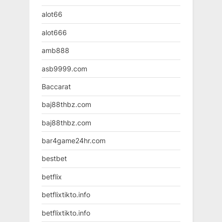
alot66
alot666
amb888
asb9999.com
Baccarat
baj88thbz.com
baj88thbz.com
bar4game24hr.com
bestbet
betflix
betflixtikto.info
betflixtikto.info