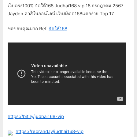
เว็บตรง100% จัดให้168 Judhai168.vip 18 กรกฎาคม 2567
Jayden คาสิโนออนไลน์ เว็บสล็อต168แตกง่าย Top 17
ขอขอบคุณมาก Ref.
จัดให้168
https://bit.ly/judhai168-vip
https://rebrand.ly/judhai168-vip