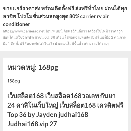
Skip
ขายแอร์ราคาส่ง พร้อมติดตั้งฟรี ส่งฟรีทั่วไทย ผ่อนได้ทุก
to
อาชีพ โปรโมชั่นส่วนลดสูงสุด 80% carrier rv air
content
conditioner
https://www.carrierac.net ร้อนๆแบบนี้ ติดแอร์กันดีกว่า เครื่องใช้ไฟฟ้าราคาถูก
ผ่อนได้แค่ใช้บัตรประชาชน 0% 36 เดือน ใช้ก่อนจ่ายทีหลัง ส่งฟรี แอร์มือ 2 คุณภาพ
มือ 1 ติดตั้งฟรี รับประกันได้เงินจริง ฝากถอนไม่มีขั้นต่ำ สร้างรายได้ง่ายๆ
หมวดหมู่:
168pg
168pg
เว็บสล็อต168 เว็บสล็อต168วอเลท กันยา
24 คาสิโนเว็บใหญ่ เว็บสล็อต168 เครดิตฟรี
Top 36 by Jayden judhai168
Judhai168.vip 27