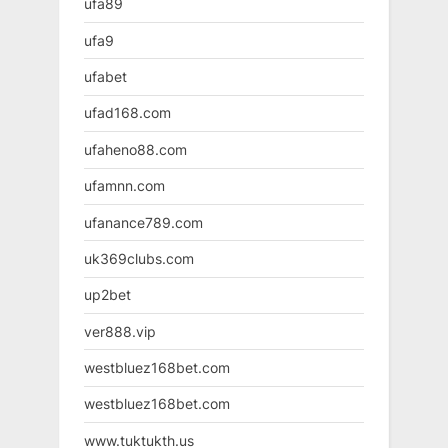
ufa89
ufa9
ufabet
ufad168.com
ufaheno88.com
ufamnn.com
ufanance789.com
uk369clubs.com
up2bet
ver888.vip
westbluez168bet.com
westbluez168bet.com
www.tuktukth.us