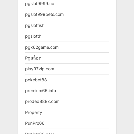
pgslot9999.co
pgslot999bets.com
pgslotfish
pgslotth
pgx62game.com
Pgสล็อต
play97vip.com
pokebet88
premium66.info
proded888x.com
Property
PunPro66