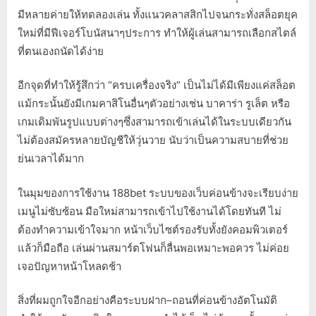
มีหลายค่ายให้ทดลองเล่น ทั้งแนวคลาสสิกไปจนกระทั่งสล็อตยุค
ใหม่ที่มีฟีเจอร์โบนัสนาๆประการ ทำให้ผู้เล่นสามารถเลือกสไตล์
ที่ตนเองถนัดได้ง่าย
อีกจุดที่ทำให้รู้สึกว่า “ครบเครื่องจริง” เป็นไม่ได้มีเพียงแค่สล็อต
แม้กระนั้นยังมีเกมคาสิโนอื่นๆตัวอย่างเช่น บาคาร่า รูเล็ต หรือ
เกมเดิมพันรูปแบบต่างๆซึ่งสามารถเข้าเล่นได้ในระบบเดียวกัน
ไม่ต้องสมัครหลายบัญชีให้วุ่นวาย นับว่าเป็นความสบายที่ช่วย
ย่นเวลาได้มาก
ในมุมของการใช้งาน 188bet ระบบของเว็บค่อนข้างจะเรียบง่าย
เมนูไม่ซับซ้อน มือใหม่สามารถเข้าไปใช้งานได้โดยทันที ไม่
ต้องทำความเข้าใจมาก หน้าเว็บไซต์รองรับทั้งยังคอมพิวเตอร์
แล้วก็มือถือ เล่นผ่านสมาร์ตโฟนก็ลื่นพอเหมาะพอควร ไม่ค่อย
เจอปัญหาหน้าโหลดช้า
สิ่งที่ผมถูกใจอีกอย่างคือระบบฝาก–ถอนที่ค่อนข้างอัตโนมัติ