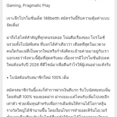
Gaming, Pragmatic Play
เจาะลึกโปรโมชั่นเด็ด 188betth สมัครวันนี้รับความคุ้มค่าแบบ
จัดเต็ม!
มาถึงไฮไลท์สำคัญที่ทุกคนรอคอย โน่นคือเรื่องของ โปรโมชั่
นรวมทั้งโบนัสพิเศษ ที่บอกได้คำเดียวว่า เดือดที่สุดในแวดวง
คนใดกันแน่ที่เป็นพวกใหม่หรือกำลังคิดจะย้ายค่ายมาอยู่กับเรา
บอกเลยว่าจังหวะนี้คุ้มที่สุดครับผม เนื่องจากมีโปรโมชั่นอัปเดต
ใหม่ต้อนรับปี 2026 ที่ดีไซน์มาเพื่อคืนกำไรให้ผู้เล่นอย่างแท้จริง
• โบนัสต้อนรับสมาชิกใหม่ 100% เต็ม
สมัครสมาชิกวันนี้และก็ทำการฝากเงินทีแรก รับโบนัสสมทบเพิ่ม
โดยทันที 100% ของยอดฝาก ฝากเยอะแค่ไหนรับเพิ่มไปเลยอีก
เท่าตัว ช่วยเพิ่มทุนสำหรับเพื่อการเดิมพันให้ท่านได้โอกาสลุ้น
รางวัลใหญ่ได้ช้านานขึ้น โดยเงื่อนไขการทำยอดเทิร์นโอเวอร์