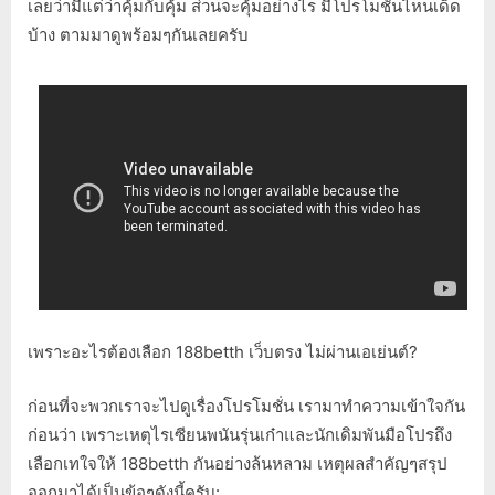
เลยว่ามีแต่ว่าคุ้มกับคุ้ม ส่วนจะคุ้มอย่างไร มีโปรโมชั่นไหนเด็ด
บ้าง ตามมาดูพร้อมๆกันเลยครับ
เพราะอะไรต้องเลือก 188betth เว็บตรง ไม่ผ่านเอเย่นต์?
ก่อนที่จะพวกเราจะไปดูเรื่องโปรโมชั่น เรามาทำความเข้าใจกัน
ก่อนว่า เพราะเหตุไรเซียนพนันรุ่นเก๋าและนักเดิมพันมือโปรถึง
เลือกเทใจให้ 188betth กันอย่างล้นหลาม เหตุผลสำคัญๆสรุป
ออกมาได้เป็นข้อๆดังนี้ครับ: