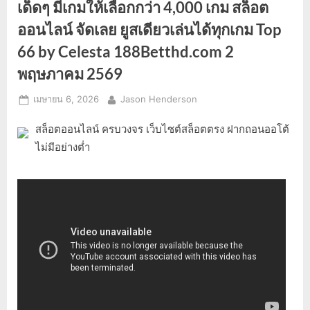
เด็ดๆ มีเกมให้เลือกกว่า 4,000 เกม สล็อต
ออนไลน์ จัดเลย ยูสเดียวเล่นได้ทุกเกม Top
66 by Celesta 188Betthd.com 2
พฤษภาคม 2569
Posted
By
เมษายน 6, 2026
Jason Henderson
on
สล็อตออนไลน์ ครบวงจร เว็บไซต์สล็อตตรง ฝากถอนออโต้
ไม่มีอย่างต่ำ