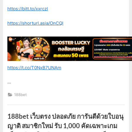
https://bitt.to/xxrczl
https://shorturl.asia/OnCQI
https://t.co/T0NxB7UNAm
…
188bet
188bet เว็บตรง ปลอดภัย การันตีด้วยใบอนุ
ญาติ สมาชิกใหม่ รับ 1,000 คัดเฉพาะเกม