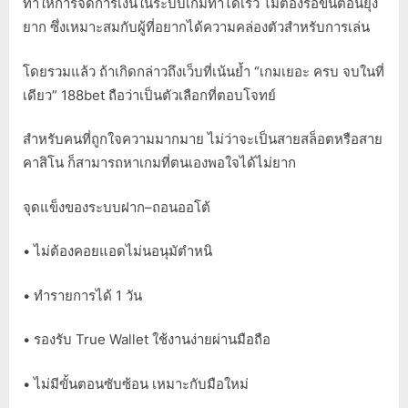
ทำให้การจัดการเงินในระบบเกมทำได้เร็ว ไม่ต้องรอขั้นตอนยุ่ง
ยาก ซึ่งเหมาะสมกับผู้ที่อยากได้ความคล่องตัวสำหรับการเล่น
โดยรวมแล้ว ถ้าเกิดกล่าวถึงเว็บที่เน้นย้ำ “เกมเยอะ ครบ จบในที่
เดียว” 188bet ถือว่าเป็นตัวเลือกที่ตอบโจทย์
สำหรับคนที่ถูกใจความมากมาย ไม่ว่าจะเป็นสายสล็อตหรือสาย
คาสิโน ก็สามารถหาเกมที่ตนเองพอใจได้ไม่ยาก
จุดแข็งของระบบฝาก–ถอนออโต้
• ไม่ต้องคอยแอดไม่นอนุมัตำหนิ
• ทำรายการได้ 1 วัน
• รองรับ True Wallet ใช้งานง่ายผ่านมือถือ
• ไม่มีขั้นตอนซับซ้อน เหมาะกับมือใหม่