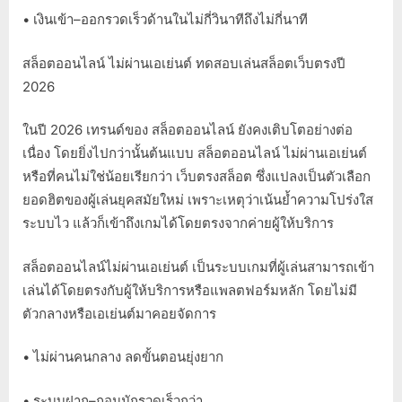
• เงินเข้า–ออกรวดเร็วด้านในไม่กี่วินาทีถึงไม่กี่นาที
สล็อตออนไลน์ ไม่ผ่านเอเย่นต์ ทดสอบเล่นสล็อตเว็บตรงปี
2026
ในปี 2026 เทรนด์ของ สล็อตออนไลน์ ยังคงเติบโตอย่างต่อ
เนื่อง โดยยิ่งไปกว่านั้นต้นแบบ สล็อตออนไลน์ ไม่ผ่านเอเย่นต์
หรือที่คนไม่ใช่น้อยเรียกว่า เว็บตรงสล็อต ซึ่งแปลงเป็นตัวเลือก
ยอดฮิตของผู้เล่นยุคสมัยใหม่ เพราะเหตุว่าเน้นย้ำความโปร่งใส
ระบบไว แล้วก็เข้าถึงเกมได้โดยตรงจากค่ายผู้ให้บริการ
สล็อตออนไลน์ไม่ผ่านเอเย่นต์ เป็นระบบเกมที่ผู้เล่นสามารถเข้า
เล่นได้โดยตรงกับผู้ให้บริการหรือแพลตฟอร์มหลัก โดยไม่มี
ตัวกลางหรือเอเย่นต์มาคอยจัดการ
• ไม่ผ่านคนกลาง ลดขั้นตอนยุ่งยาก
• ระบบฝาก–ถอนมักรวดเร็วกว่า