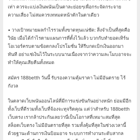
เท่า ควรจะแบ่งเงินพนันเป็นตาละย่อยๆเพื่อกระจัดกระจาย
ความเสี่ยง ไม่สมควรเทหมดหน้าตักในตาเดียว
• วางเป้าหมายผลกำไรรวมทั้งขาดทุนแน่ชัด: สิ่งจำเป็นที่สุดคือ
วินัย เมื่อได้กำไรตามแผนการที่ตั้งไว้แล้ว บวกกับทำยอดเทิร์น
โอเวอร์ครบตามข้อตกลงโปรโมชั่น ให้รีบกดเบิกเงินออกมา
ทันที อย่าแช่เงินไว้ในระบบนานเนื่องจากว่าความละโมบอาจจะ
ทำให้คุณเสียคืนทั้งหมด
สมัคร 188betth วันนี้ รับรองความคุ้มราคา ไม่มีอันตราย ไร้
กังวล
ในตลาดเว็บพนันออนไลน์ที่มีการแข่งขันกันอย่างหนัก ย่อมมีอีก
ทั้งเว็บที่ดีรวมทั้งเว็บที่จ้องจะทุจริตคุณ แต่ว่าสำหรับ 188betth
เว็บตรง เรากล้าประกันเลยว่านี่เป็นโอกาสที่เหมาะสมที่สุด
สล็อตเว็บตรง ไม่มีอันตรายที่สุด รวมทั้งคุ้มที่สุดในช่วงเวลานี้
ด้วยฐานะด้านการเงินป้อมอาจ ระบบการทำงานระดับสากล