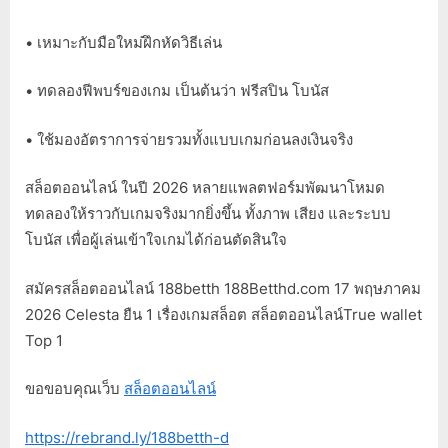
• เหมาะกับมือใหม่ฝึกหัดวิธีเล่น
• ทดลองฟีพบร์ของเกม เป็นต้นว่า ฟรีสปิน โบนัส
• ใช้มองอัตราการจ่ายรวมทั้งแบบเกมก่อนลงเงินจริง
สล็อตออนไลน์ ในปี 2026 หลายแพลตฟอร์มพัฒนาโหมด
ทดลองให้ราวกับเกมจริงมากยิ่งขึ้น ทั้งภาพ เสียง และระบบ
โบนัส เพื่อผู้เล่นเข้าใจเกมได้ก่อนตัดสินใจ
สมัครสล็อตออนไลน์ 188betth 188Betthd.com 17 พฤษภาคม
2026 Celesta ยืน 1 เรื่องเกมสล็อต สล็อตออนไลน์True wallet
Top 1
ขอขอบคุณเว็บ
สล็อตออนไลน์
https://rebrand.ly/188betth-d