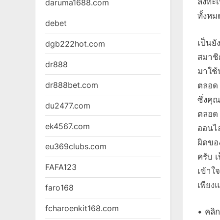
ลงทะเบ
daruma1688.com
ทั้งหม
debet
เป็นย
dgb222hot.com
สมาชิก
dr888
มาใช้
dr888bet.com
ตลอด 1
ซึ่งค
du2477.com
ตลอด 
ek4567.com
ออนไล
ผิดขอ
eu369clubs.com
ครับ 
FAFA123
เข้าใ
เพียง
faro168
fcharoenkit168.com
• คลิก