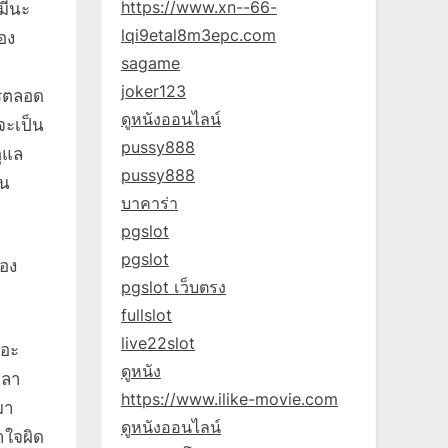
https://www.xn--66-
มีนะ
lqi9etal8m3epc.com
อง
sagame
joker123
ารตลอด
ดูหนังออนไลน์
จะเป็น
pussy888
ูแล
pussy888
อน
บาคาร่า
pgslot
pgslot
ลอง
pgslot เว็บตรง
fullslot
live22slot
ยอะ
ดูหนัง
วลา
https://www.ilike-movie.com
มา
ดูหนังออนไลน์
าใจผิด