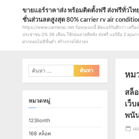
Skip
ขายแอร์ราคาส่ง พร้อมติดตั้งฟรี ส่งฟรีทั่วไ
to
ชั่นส่วนลดสูงสุด 80% carrier rv air conditi
content
https://www.carrierac.net ร้อนๆแบบนี้ ติดแอร์กันดีกว่า เครื่อ
ประชาชน 0% 36 เดือน ใช้ก่อนจ่ายทีหลัง ส่งฟรี แอร์มือ 2 คุณภาพม
ฝากถอนไม่มีขั้นต่ำ สร้างรายได้ง่ายๆ
ค้นหา
หมว
สำหรับ:
สล็อ
หมวดหมู่
เว็บ
พนัน
123lionth
Po
เม
168 สล็อต
on