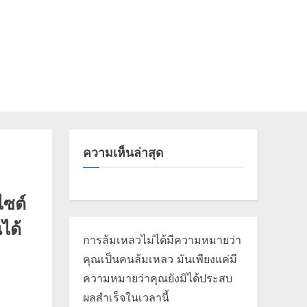
ความเห็นล่าสุด
ไซต์
ได้
การล้มเหลวไม่ได้มีความหมายว่า
คุณเป็นคนล้มเหลว มันเพียงแค่มี
ความหมายว่าคุณยังมิได้ประสบ
ผลสำเร็จในเวลานี้