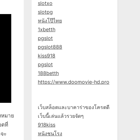
slotxo
slotpg
หนังโป๊ไทย
1xbetth
pgslot
pgslot888
kiss918
pgslot
188betth
https://www.doomovie-hd.pro
เว็บสล็อตและบาคาร่าของโครตดี
่งหมาย
เว็บนี้เล่นแล้วรวยจัดๆ
ตที่
918kiss
หนังชนโรง
จจะ