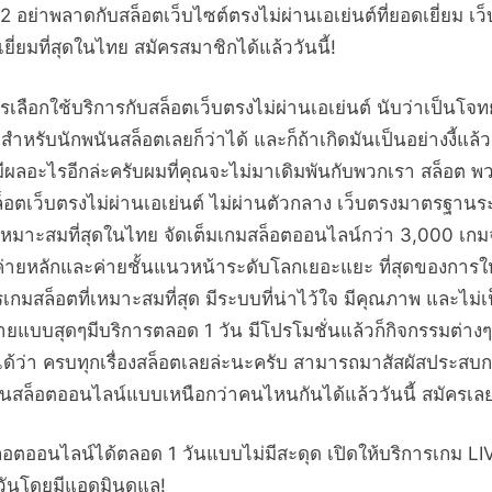
 อย่าพลาดกับสล็อตเว็บไซต์ตรงไม่ผ่านเอเย่นต์ที่ยอดเยี่ยม เว
ดีเยี่ยมที่สุดในไทย สมัครสมาชิกได้แล้ววันนี้!
รเลือกใช้บริการกับสล็อตเว็บตรงไม่ผ่านเอเย่นต์ นับว่าเป็นโจท
ตสำหรับนักพนันสล็อตเลยก็ว่าได้ และก็ถ้าเกิดมันเป็นอย่างงี้แล้ว
ุมีผลอะไรอีกล่ะครับผมที่คุณจะไม่มาเดิมพันกับพวกเรา สล็อต พ
ล็อตเว็บตรงไม่ผ่านเอเย่นต์ ไม่ผ่านตัวกลาง เว็บตรงมาตรฐานร
่เหมาะสมที่สุดในไทย จัดเต็มเกมสล็อตออนไลน์กว่า 3,000 เก
้งค่ายหลักและค่ายชั้นแนวหน้าระดับโลกเยอะแยะ ที่สุดของการให
เกมสล็อตที่เหมาะสมที่สุด มีระบบที่น่าไว้ใจ มีคุณภาพ และไม่เ
ายแบบสุดๆมีบริการตลอด 1 วัน มีโปรโมชั่นแล้วก็กิจกรรมต่าง
ได้ว่า ครบทุกเรื่องสล็อตเลยล่ะนะครับ สามารถมาสัสผัสประสบ
่นสล็อตออนไลน์แบบเหนือกว่าคนไหนกันได้แล้ววันนี้ สมัครเลย
ล็อตออนไลน์ได้ตลอด 1 วันแบบไม่มีสะดุด เปิดให้บริการเกม L
ันโดยมีแอดมินดูแล!