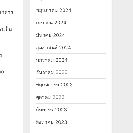
พฤษภาคม 2024
ีธนาคาร
เมษายน 2024
ครเป็น
มีนาคม 2024
กุมภาพันธ์ 2024
ย
มกราคม 2024
no
ธันวาคม 2023
พฤศจิกายน 2023
ตุลาคม 2023
กันยายน 2023
สิงหาคม 2023