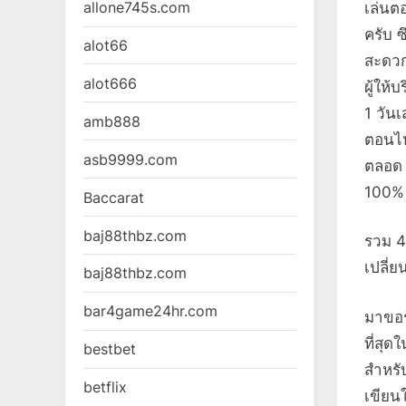
allone745s.com
เล่นตอ
ครับ 
alot66
สะดวก
alot666
ผู้ให
1 วันเ
amb888
ตอนไห
asb9999.com
ตลอด 
100%
Baccarat
baj88thbz.com
รวม 4 
เปลี่
baj88thbz.com
bar4game24hr.com
มาขอรั
ที่สุ
bestbet
สำหรั
betflix
เขียน