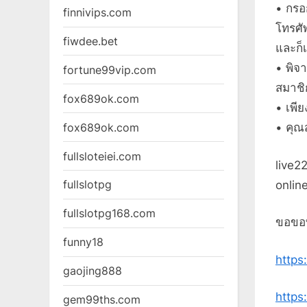
• กรอ
finnivips.com
โทรศัพ
fiwdee.bet
และก็
• พิจ
fortune99vip.com
สมาชิ
fox689ok.com
• เพีย
fox689ok.com
• คุณ
fullsloteiei.com
live2
fullslotpg
onlin
fullslotpg168.com
ขอขอ
funny18
https:
gaojing888
https
gem99ths.com