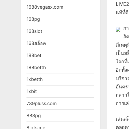
LIVE22
1688vegasx.com
แท้ที่
168pg
กา
168slot
ฮิ
168สล็อต
มีเหต
เป็นส
188bet
โลกที
188betth
อีกทั
บริการ
1xbetth
อันตร
1xbit
กล่าว
การเล
789pluss.com
888pg
เล่นส
ตลอดว
8lots.me