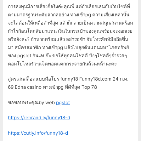
การลงทุนมีการเสี่ยงก็จริงค่ะคุณพี่ แต่ถ้าเลือกเล่นกับเว็บไซต์ที่
ตามมาตรฐานระดับสากลอย่าง ทางเข้าpg ความเสี่ยงเหล่านั้น
จะไล่ต้อนให้เหลือต่ำที่สุด แล้วก็กลายเป็นความสนุกสนานพร้อม
กำไรก้อนโตกลับมาแทน เงินในกระเป๋าของคุณพร้อมจะงอกเงย
หรือยังคะ? ถ้าหากพร้อมแล้ว อย่ารอช้า จับโทรศัพท์มือถือขึ้น
มา สมัครสมาชิก ทางเข้าpg แล้วไปลุยดินแดนมหาโภคทรัพย์
ของ pgslot กันเลยจ๊ะ ขอให้ทุกคนโชคดี ปังๆโชคดีๆร่ำรวยๆ
คอมโบไหลรัวๆแจ็คพอตแตกกระจายกันถ้วนหน้านะคะ
สูตรเล่นสล็อตแบบมือโปร funny18 Funny18d.com 24 ก.ค.
69 Edna casino ทางเข้าpg ที่ดีที่สุด Top 78
ขอขอบพระคุณby web
pgslot
https://rebrand.ly/funny18-d
https://cutly.info/funny18-d