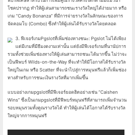
พบร์พิเศษสำหรับในการเพิ่มคูณรางวัลครั้งใดก็ตามมีแมวนำ
โชคปรากฏ ทำให้ผู้เล่นสามารถชนะรางวัลใหญ่ได้ง่ายมาก หรือ
เกม “Candy Bonanza” ที่มีการจ่ายรางวัลในลักษณะของการ
จัดคอมโบ (Combo) ซึ่งทำให้ผู้เล่นได้รับรางวัลโดยตลอด
3. ฟีเจอร์เกมPgslotที่เพิ่มช่องทางชนะ: Pgslot ไม่ได้เพียง
แต่มีเกมที่มีธีมงดงามเท่านั้น แต่ยังมีฟีเจอร์เกมที่นานัปการ
รวมทั้งช่วยเพิ่มช่องทางให้ผู้เล่นสามารถชนะได้มากขึ้น ไม่ว่าจะ
เป็นฟีพบร์ Wilds-on-the-Way ที่จะทำให้มีโอกาสได้รับรางวัล
ใหญ่ในเกม หรือ Scatter ที่จะนำไปสู่การหมุนฟรีแล้วก็เพิ่มช่อง
ทางสำหรับการชนะเงินรางวัลที่มากเพิ่มขึ้น
แบบอย่างเกมpgslotที่มีฟีเจอร์ยอดฮิตอย่างเช่น “Caishen
Wins” ซึ่งเป็นเกมpgslotที่มีฟีพบร์หมุนฟรีที่สามารถเพิ่มจำนวน
รอบหมุนรวมทั้งคูณรางวัลได้ ทำให้ผู้เล่นได้โอกาสได้รับรางวัล
ใหญ่จากการหมุนฟรี