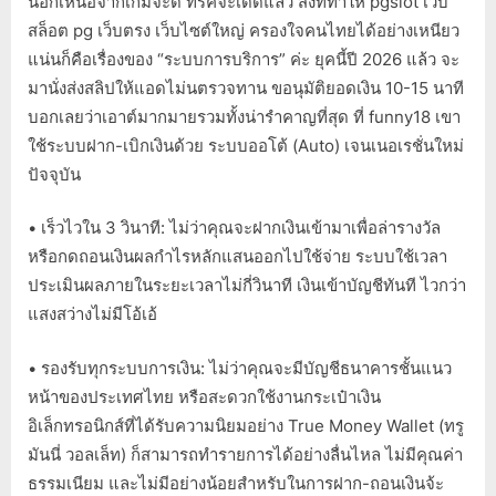
นอกเหนือจากเกมจะดี ทริคจะเด็ดแล้ว สิ่งที่ทำให้ pgslot เว็บ
สล็อต pg เว็บตรง เว็บไซต์ใหญ่ ครองใจคนไทยได้อย่างเหนียว
แน่นก็คือเรื่องของ “ระบบการบริการ” ค่ะ ยุคนี้ปี 2026 แล้ว จะ
มานั่งส่งสลิปให้แอดไม่นตรวจทาน ขอนุมัติยอดเงิน 10-15 นาที
บอกเลยว่าเอาต์มากมายรวมทั้งน่ารำคาญที่สุด ที่ funny18 เขา
ใช้ระบบฝาก-เบิกเงินด้วย ระบบออโต้ (Auto) เจนเนอเรชั่นใหม่
ปัจจุบัน
• เร็วไวใน 3 วินาที: ไม่ว่าคุณจะฝากเงินเข้ามาเพื่อล่ารางวัล
หรือกดถอนเงินผลกำไรหลักแสนออกไปใช้จ่าย ระบบใช้เวลา
ประเมินผลภายในระยะเวลาไม่กี่วินาที เงินเข้าบัญชีทันที ไวกว่า
แสงสว่างไม่มีโอ้เอ้
• รองรับทุกระบบการเงิน: ไม่ว่าคุณจะมีบัญชีธนาคารชั้นแนว
หน้าของประเทศไทย หรือสะดวกใช้งานกระเป๋าเงิน
อิเล็กทรอนิกส์ที่ได้รับความนิยมอย่าง True Money Wallet (ทรู
มันนี่ วอลเล็ท) ก็สามารถทำรายการได้อย่างลื่นไหล ไม่มีคุณค่า
ธรรมเนียม และไม่มีอย่างน้อยสำหรับในการฝาก-ถอนเงินจ้ะ