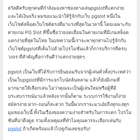
สวัสดีครับทุกคนที่กำลังมองหาช่องทางเล่นpgslotที่แตกง่าย
และได้เงินจริง ผมขอแนะนำให้รู้จักกับเว็บ pgslot หนึ่งใน
เว็บไซต์สล็อตเว็บไซต์ตรงที่มาแรงที่สุดในเวลานี้ โดยเฉพาะกับ
ค่ายเกม PG Slot ที่ขึ้นชื่อว่ายอดเยี่ยมในค่ายเกมที่มีเกมสล็อต
แตกง่ายที่สุดในไทย ในบทความนี้เราจะพาทุกท่านไปรู้จักกับ
เว็บไซต์pgslotที่เต็มไปด้วยโปรโมชั่นแล้วก็การบริการที่ครบ
วงจร ที่สำคัญคือการันตีว่าแตกง่ายสุดๆ
pgslot เป็นเว็บที่ได้รับการยินยอมรับจากผู้เล่นทั่วทั้งประเทศว่า
เป็นเว็บpgslotที่มีการแจกโบนัสล้นหลาม แล้วก็ยังมีเกมที่
มากมายให้เลือกเล่น ไม่ว่าคุณจะเป็นผู้เล่นใหม่หรือผู้ที่มี
ประสบการณ์มาแล้วหลังจากนั้นก็ตาม ระบบการใช้งานก็ง่าย
สมัครง่าย ฝาก-ถอนก็สะดวก วันนี้พวกเราจะมาเอ๋ยถึงทุกแง่ทุก
มุมของเว็บนี้ ทั้งในเรื่องของความง่ายสำหรับในการแตก โปรโม
ชั่นที่น่าดึงดูด รวมทั้งเหตุผลที่ทำไมคุณควรจะเลือกเล่นกับ
pgslot
ถ้าเกิดพร้อมแล้วไปดูกันเลยขอรับ!