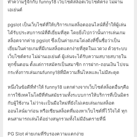
ทำความรู้จักกับ funny18 เว็บไซต์สล็อตเว็บไซต์ตรง ไม่ผ่าน
เอเย่นต์
pgslot เป็นเว็บไซต์ที่ให้บริการเกมสล็อตออนไลน์ที่ย้ำให้ผู้เล่น
ได้รับประสบการณ์ที่ดีเยี่ยมที่สุด โดยยิ่งไปกว่านั้นการเล่นเกม
สล็อตจากค่าย pgslot ซึ่งเป็นค่ายเกมโด่งดังที่ขึ้นชื่อว่าเป็น
เยี่ยมในค่ายเกมที่มีเกมสล็อตแตกง่ายที่สุดในแวดวง ด้วยระบบ
เว็บไซต์ตรง ไม่ผ่านเอเย่นต์ ผู้เล่นจะได้รับความสบายสบายใน
ทุกขั้นตอน ตั้งแต่การสมัครเป็นสมาชิก การฝาก-ถอนเงิน ไปจน
กระทั่งการเล่นเกมfunny18ที่มีความลื่นไหลและไม่มีสะดุด
หนึ่งในข้อดีที่ทำให้ funny18 แตกต่างจากเว็บไซต์สล็อตอื่นๆคือ
การใช้เทคโนโลยีที่ทันสมัยรวมทั้งระบบการให้บริการที่เป็นมิตร
กับผู้ใช้งาน ไม่ว่าจะเป็นมือใหม่ที่ยังไม่เคยเล่นเกมสล็อต
ออนไลน์มาก่อน หรือเซียนสล็อตที่มองหาเว็บไซต์ที่ไว้ใจได้ ทุก
คนสามารถเล่นได้อย่างสนุกรวมทั้งไม่มีอันตรายที่นี่
PG Slot ค่ายเกมที่รับรองความแตกง่าย