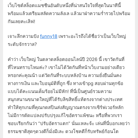
เว็บไซต์สล็อตแมชชีนอันดับหนึ่งที่น่าสนใจใจที่สุดในนาทีนี้
พร้อมแล้วเตรียมสลัดความลังเล แล้วมาฝ่าความร่ำรวยไปพร้อม
กันเลยคะเลิฟ!
เจาะลึกความปัง
funny18
เพราะอะไรถึงได้ชื่อว่าเป็นเว็บใหญ่
ระดับจักรวาล?
คำว่า เว็บใหญ่ ในตลาดสล็อตออนไลน์ปี 2026 นี้ เขาวัดกันที่
ที่ไหนทราบไหมค่ะ? เขาไม่ได้วัดกันที่หน้าเว็บงามอย่างเดียว
หรอกค่ะคุณน้า แต่วัดกันที่ระบบหลังบ้าน ความยั่งยืนมั่นคง
ทางการเงิน และใบอนุมัติที่ถูก ซึ่ง ทางเข้าpg สอบผ่านทุกข้อ
แบบได้คะแนนเต็มร้อยไม่มีหัก! ที่นี่เป็นศูนย์รวมความ
สนุกสนานขนาดใหญ่ที่ได้รับลิขสิทธิ์แท้ตรงจากต่างประเทศ
ทำให้ทุกเกมที่คุณกดสปินส่งสัญญาณตรงจากเซิร์ฟเวอร์หลัก
ไม่มีการดัดแปลงปรับปรุงแก้ไขอัตราแพ้ชนะ หรือที่พวกเรา
ชอบเรียกกันว่า “ปรับอัตราแตก” นั่นแหละจ้ะ เล่นที่นี่บอกเลยว่า
ธรรมชาติสุดๆดวงดีก็มั่งมีเละ ดวงโชคดีก็รับทรัพย์ก้อนโต