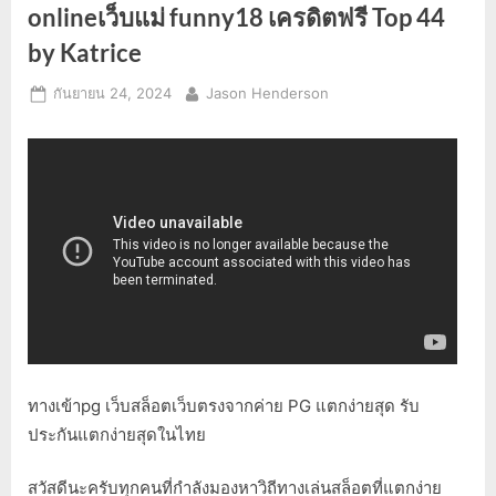
onlineเว็บแม่ funny18 เครดิตฟรี Top 44
by Katrice
Posted
By
กันยายน 24, 2024
Jason Henderson
on
ทางเข้าpg เว็บสล็อตเว็บตรงจากค่าย PG แตกง่ายสุด รับ
ประกันแตกง่ายสุดในไทย
สวัสดีนะครับทุกคนที่กำลังมองหาวิถีทางเล่นสล็อตที่แตกง่าย