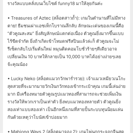
รางวัลแบบคลั่งบนเว็บไซต์ funny18 มาให้ลุยกันค่ะ
• Treasures of Aztec (สล็อตสาวถ้ำ): เกมในตำนานที่ไม่มีทาง
ตาย! ธีมชนเผ่าแอซเท็กโบราณลึกลับ ลักษณะเด่นของเกมนี้คือ
“ตัวคูณสะสม” ยิ่งสัญลักษณ์แตกต่อเนื่อง ตัวคูณยิ่งมากขึ้นแบบ
ไร้ขีดจำกัด ยิ่งถ้าเกิดเข้าโหมดฟรีสปินแล้วล่ะก็ ตัวคูณจะไม่
รีเซ็ตกลับไปเริ่มต้นใหม่ หมุนติดคอมโบชั่วร้ายๆทีเดียวอาจ
เปลี่ยนเงิน 10 บาทให้กลายเป็น 10,000 บาทได้อย่างง่ายๆเลย
จ้ะคุณน้อง
• Lucky Neko (สล็อตแมวกวักพาร่ำรวย): เจ้าแมวเหมียวเนโกะ
สุดสวยที่จะมากมายวักเงินกวักทองเข้ากระเป๋าคุณ เกมนี้เล่นง่าย
มาก มีเครื่องหมายตัวคูณรูปแมวทองที่สามารถจะช่วยเพิ่มเงิน
รางวัลให้พวกเราเป็นเท่าตัว ยิ่งพบแมวทองหลายตัว ตัวคูณยิ่ง
สองเท่าแบบสองเท่า เป็นอีกหนึ่งเกมที่สายปั้นระบบทุนนิยมเล่น
กันด้วยเหตุว่าโบนัสเข้าบ่อยมาก
• Mahjong Ways 2 (สล็อตมาจอง 2): เกมไพ่นกกระจอกจีนสุด