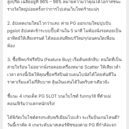
สูงปรี๊ด เฉลี่ยอยู่ที่ 96% – 98% หมายความว่าคุณได้โอกาสชนะ
รางวัลใหญ่บ่อยครั้งกว่าการไปเล่นเว็บโหดร้ายแน่ๆ
2. อัปเดตเกมใหม่ไวกว่าแสง: ค่าย PG ออกเกมใหม่ปุบปับ
pgslot อัปเดตเข้าระบบปั๊บด้านใน 5 นาที ไม่ต้องนั่งรอคอยเป็น
อาทิตย์ให้เสียเทรนด์ ได้ลองเล่นฟีพบร์ใหม่ๆก่อนคนใดเพื่อน
พ้อง
3. ซื้อฟีพบร์ฟรีสปิน (Feature Buy) เริ่มต้นหลักสิบ: คนใดที่เป็น
สายใจร้อน ไม่อยากนั่งรอคอยเครื่องหมาย Scatter ให้เสียเวล่ำ
เวลา ตรงนี้เปิดให้คุณซื้อฟรีสปินฝ่าแดนโบนัสได้โดยทันทีใน
ราคาเริ่มแค่ไม่กี่สิบบาท ลุ้นเงินแสนได้ในพริบตาเดียวจ้ะ
ชี้แนะ 4 เกมเด็ด PG SLOT บนเว็บไซต์ funny18 ที่ตัวแม่
คอนเฟิร์มว่าแตกหนักจริง!
ได้พิกัดเว็บไซต์ตรงระดับพรีเมียมไปแล้ว จะเริ่มปั่นเกมไหนดี?
วันนี้เราคัด 4 เกมระดับมาสเตอร์พีซของค่าย PG ที่กำลังแจก