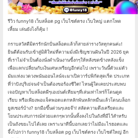
รีวิว funny18 เว็บสล็อต pg เว็บไซต์ตรง เว็บใหญ่ แตกโหด
เหี้ยม เล่นยังไงก็คุ้ม !
กราบสวัสดีมิตรรักนักปั่นสล็อตแล้วก็สายล่ารางวัลทุกคนค่ะ!
ยินดีต้อนรับเข้าสู่มิติใหม่ที่ความมั่งมีเชิญชวนฝันในปี 2026 ยุค
ที่เราไม่จำเป็นต้องนั่งดำเนินงานขี้งกๆให้หลังขดข้างหลังแข็ง
เพื่อแลกเปลี่ยนกับเงินเศษเหรียญอีกต่อไป เพราะวันนี้ตัวแม่ตัว
มัมแห่งแวดวงพนันออนไลน์จะมาเปิดวาร์ปพิกัดสุดเริ่ด ประเภท
ที่ว่าปังปุริเย่จนจำเป็นต้องขอร้องชีวิต! ไหนผู้ใดเคยประสบพบ
เจอปัญหาเว็บสล็อตผีๆเอเย่นต์เทียมๆที่เล่นเท่าไหร่ก็โดนดูด
เรียบ หรือเพียงพอแจ็คพอตแตกหลักพันหลักหมื่นแล้วโดนบล็อก
ยูสเซอร์บ้าง? ยกมือขึ้นด่วนๆเลยจ๊า! สลัดความตึงเครียดและ
โยนประสบการณ์ห่วยแตกๆพวกนั้นทิ้งลงไปในถังที่มีไว้สำหรับ
เป็นถังขยะไปได้เลย เพราะนาทีนี้บอกเลยว่าไม่มีอะไรฮอตและ
จึ้งไปกว่า funny18 เว็บสล็อต pg เว็บไซต์ตรง เว็บไซต์ใหญ่ อีก