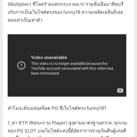
(Multiplier) ที่โหดร้ายแตกกระจายมาก รวมทั้งเมื่อมาฟีพบริ่
งกับการเป็นเว็บไซต์ตรงของ funny18 ความเพลิดเพลินก็เลย
สองเท่าเป็นเท่าตัว
ทำไมจะต้องเล่นสล็อต PG ที่เว็บไซต์ตรง funny18?
1. ค่า RTP (Return to Player) สูงตามมาตรฐานสากล: ทุกเกม
ของ PG SLOT บนเว็บไซต์แห่งนี้มีอัตราการจ่ายเงินคืนผู้เล่นที่