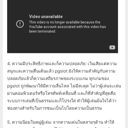
4. ความมีประสิทธิภาพและก็ความปลอดภัย: เว้นเสียแต่ความ
สนุกและความตื่นเต้นแล้ว pgslot ยังให้ความสำคัญกับความ
ปลอดภัยแล้วก็ความเสถียรภาพของระบบเกม ทุกเกมของ
pgslot ถูกพัฒนาให้มีความลื่นไหล ไม่มีสะดุด ไม่ว่าผู้เล่นจะเล่น
ผ่านคอมพิวเตอร์หรือโทรศัพท์เคลื่อนที่ และก็ที่สำคัญที่สุดคือ
ระบบการเล่นที่เป็นธรรมและก็โปร่งใส ทำให้ผู้เล่นมั่นใจได้ว่า
ช่องทางสำหรับในการชนะเป็นไปโดยความเป็นธรรม
5. ความนิยมในหมู่ผู้เล่น: จากความเด่นในหลายๆด้าน ทำให้