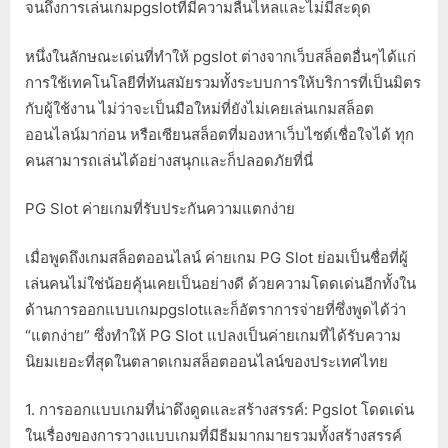
จนถึงการเล่นเกมpgslotที่มีความลื่นไหลและไม่มีสะดุด
หนึ่งในลักษณะเด่นที่ทำให้ pgslot ต่างจากเว็บสล็อตอื่นๆได้แก่
การใช้เทคโนโลยีที่ทันสมัยรวมทั้งระบบการให้บริการที่เป็นมิตร
กับผู้ใช้งาน ไม่ว่าจะเป็นมือใหม่ที่ยังไม่เคยเล่นเกมสล็อต
ออนไลน์มาก่อน หรือเซียนสล็อตที่มองหาเว็บไซต์เชื่อใจได้ ทุก
คนสามารถเล่นได้อย่างสนุกและก็ปลอดภัยที่นี่
PG Slot ค่ายเกมที่รับประกันความแตกง่าย
เมื่อพูดถึงเกมสล็อตออนไลน์ ค่ายเกม PG Slot ย่อมเป็นชื่อที่ผู้
เล่นคนไม่ใช่น้อยคุ้นเคยเป็นอย่างดี ด้วยความโดดเด่นอีกทั้งใน
ด้านการออกแบบเกมpgslotและก็อัตราการจ่ายที่ซึ่งพูดได้ว่า
“แตกง่าย” ซึ่งทำให้ PG Slot แปลงเป็นค่ายเกมที่ได้รับความ
นิยมเยอะที่สุดในตลาดเกมสล็อตออนไลน์ของประเทศไทย
1. การออกแบบเกมที่น่าดึงดูดและสร้างสรรค์: Pgslot โดดเด่น
ในเรื่องของการวางแบบเกมที่มีธีมมากมายรวมทั้งสร้างสรรค์