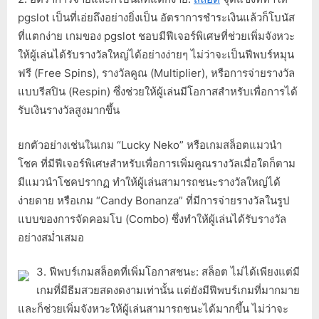
pgslot เป็นที่เอ่ยถึงอย่างยิ่งเป็น อัตราการชำระเงินแล้วก็โบนัส
ที่แตกง่าย เกมของ pgslot ชอบมีฟีเจอร์พิเศษที่ช่วยเพิ่มจังหวะ
ให้ผู้เล่นได้รับรางวัลใหญ่ได้อย่างง่ายๆ ไม่ว่าจะเป็นฟีพบร์หมุน
ฟรี (Free Spins), รางวัลคูณ (Multiplier), หรือการจ่ายรางวัล
แบบรีสปิน (Respin) ซึ่งช่วยให้ผู้เล่นมีโอกาสสำหรับเพื่อการได้
รับเงินรางวัลสูงมากขึ้น
ยกตัวอย่างเช่นในเกม “Lucky Neko” หรือเกมสล็อตแมวนำ
โชค ที่มีฟีเจอร์พิเศษสำหรับเพื่อการเพิ่มคูณรางวัลเมื่อใดก็ตาม
มีแมวนำโชคปรากฏ ทำให้ผู้เล่นสามารถชนะรางวัลใหญ่ได้
ง่ายดาย หรือเกม “Candy Bonanza” ที่มีการจ่ายรางวัลในรูป
แบบของการจัดคอมโบ (Combo) ซึ่งทำให้ผู้เล่นได้รับรางวัล
อย่างสม่ำเสมอ
3. ฟีพบร์เกมสล็อตที่เพิ่มโอกาสชนะ: สล็อต ไม่ได้เพียงแต่มี
เกมที่มีธีมสวยสดงดงามเท่านั้น แต่ยังมีฟีพบร์เกมที่มากมาย
และก็ช่วยเพิ่มจังหวะให้ผู้เล่นสามารถชนะได้มากขึ้น ไม่ว่าจะ