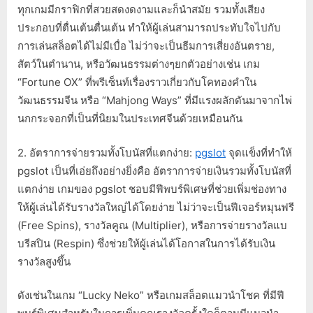
ทุกเกมมีกราฟิกที่สวยสดงดงามและก็นำสมัย รวมทั้งเสียง
ประกอบที่ตื่นเต้นตื่นเต้น ทำให้ผู้เล่นสามารถประทับใจไปกับ
การเล่นสล็อตได้ไม่มีเบื่อ ไม่ว่าจะเป็นธีมการเสี่ยงอันตราย,
สัตว์ในตำนาน, หรือวัฒนธรรมต่างๆยกตัวอย่างเช่น เกม
“Fortune OX” ที่พรีเซ็นท์เรื่องราวเกี่ยวกับโคทองคำใน
วัฒนธรรมจีน หรือ “Mahjong Ways” ที่มีแรงผลักดันมาจากไพ่
นกกระจอกที่เป็นที่นิยมในประเทศจีนด้วยเหมือนกัน
2. อัตราการจ่ายรวมทั้งโบนัสที่แตกง่าย:
pgslot
จุดแข็งที่ทำให้
pgslot เป็นที่เอ่ยถึงอย่างยิ่งคือ อัตราการจ่ายเงินรวมทั้งโบนัสที่
แตกง่าย เกมของ pgslot ชอบมีฟีพบร์พิเศษที่ช่วยเพิ่มช่องทาง
ให้ผู้เล่นได้รับรางวัลใหญ่ได้โดยง่าย ไม่ว่าจะเป็นฟีเจอร์หมุนฟรี
(Free Spins), รางวัลคูณ (Multiplier), หรือการจ่ายรางวัลแบ
บรีสปิน (Respin) ซึ่งช่วยให้ผู้เล่นได้โอกาสในการได้รับเงิน
รางวัลสูงขึ้น
ดังเช่นในเกม “Lucky Neko” หรือเกมสล็อตแมวนำโชค ที่มีฟี