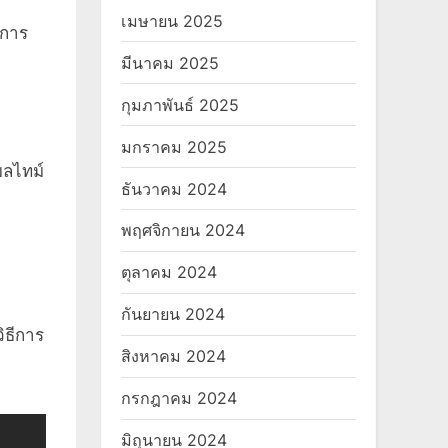
เมษายน 2025
นการ
มีนาคม 2025
กุมภาพันธ์ 2025
มกราคม 2025
ยลไทม์
ธันวาคม 2024
พฤศจิกายน 2024
ตุลาคม 2024
กันยายน 2024
ิธีการ
สิงหาคม 2024
กรกฎาคม 2024
มิถุนายน 2024