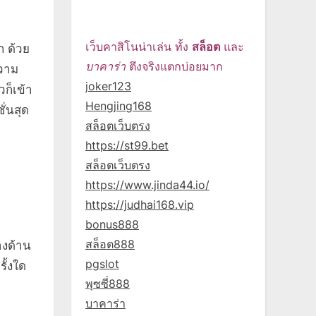
เว็บคาสิโนน่าเล่น ทั้ง
สล็อต
และ
 ด้วย
บาคาร่า
ตึงจริงแตกบ่อยมาก
วาม
joker123
ก็เข้า
Hengjing168
ั่นสุด
สล็อตเว็บตรง
https://st99.bet
สล็อตเว็บตรง
https://www.jinda44.io/
https://judhai168.vip
bonus888
สล็อต888
างด้าน
pgslot
รั้งใด
พุซซี่888
บาคาร่า