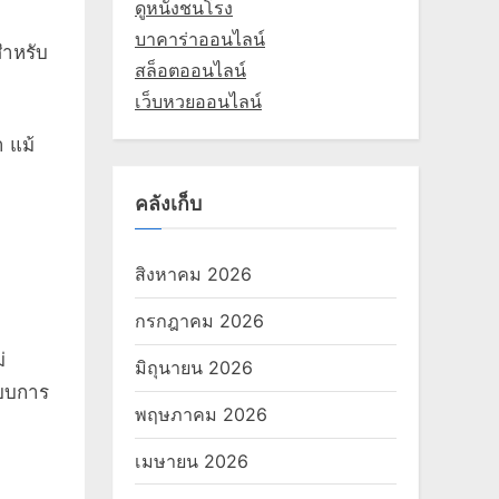
ดูหนังชนโรง
บาคาร่าออนไลน์
สำหรับ
สล็อตออนไลน์
เว็บหวยออนไลน์
า แม้
คลังเก็บ
สิงหาคม 2026
กรกฎาคม 2026
่
มิถุนายน 2026
ะบบการ
พฤษภาคม 2026
เมษายน 2026