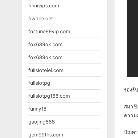
finnivips.com
fiwdee.bet
fortune99vip.com
fox689ok.com
fox689ok.com
fullsloteiei.com
fullslotpg
รองรั
fullslotpg168.com
สมาชิ
funny18
ความ
gaojing888
ปัญหา
gem99ths.com