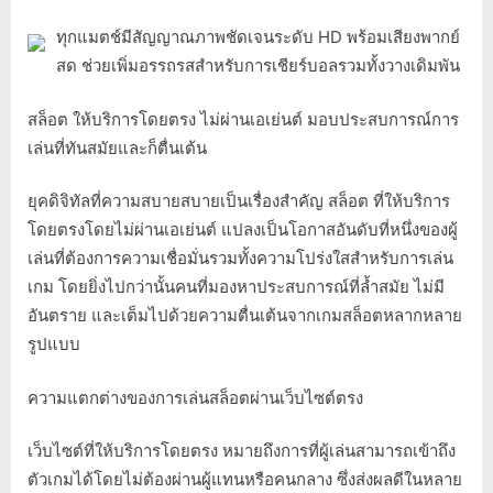
ทุกแมตช์มีสัญญาณภาพชัดเจนระดับ HD พร้อมเสียงพากย์
สด ช่วยเพิ่มอรรถรสสำหรับการเชียร์บอลรวมทั้งวางเดิมพัน
สล็อต ให้บริการโดยตรง ไม่ผ่านเอเย่นต์ มอบประสบการณ์การ
เล่นที่ทันสมัยและก็ตื่นเต้น
ยุคดิจิทัลที่ความสบายสบายเป็นเรื่องสำคัญ สล็อต ที่ให้บริการ
โดยตรงโดยไม่ผ่านเอเย่นต์ แปลงเป็นโอกาสอันดับที่หนึ่งของผู้
เล่นที่ต้องการความเชื่อมั่นรวมทั้งความโปร่งใสสำหรับการเล่น
เกม โดยยิ่งไปกว่านั้นคนที่มองหาประสบการณ์ที่ล้ำสมัย ไม่มี
อันตราย และเต็มไปด้วยความตื่นเต้นจากเกมสล็อตหลากหลาย
รูปแบบ
ความแตกต่างของการเล่นสล็อตผ่านเว็บไซต์ตรง
เว็บไซต์ที่ให้บริการโดยตรง หมายถึงการที่ผู้เล่นสามารถเข้าถึง
ตัวเกมได้โดยไม่ต้องผ่านผู้แทนหรือคนกลาง ซึ่งส่งผลดีในหลาย