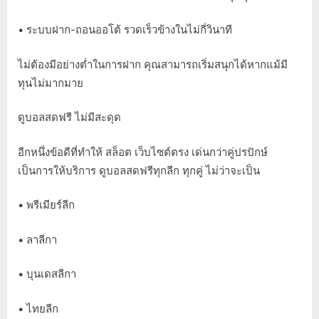
• ระบบฝาก-ถอนออโต้ รวดเร็วข้างในไม่กี่วินาที
ไม่ต้องมีอย่างต่ำในการฝาก คุณสามารถเริ่มสนุกได้หากแม้มี
ทุนไม่มากมาย
ดูบอลสดฟรี ไม่มีสะดุด
อีกหนึ่งข้อดีที่ทำให้ สล็อต เว็บไซต์ตรง เด่นกว่าคู่ปรปักษ์
เป็นการให้บริการ ดูบอลสดฟรีทุกลีก ทุกคู่ ไม่ว่าจะเป็น
• พรีเมียร์ลีก
• ลาลีกา
• บุนเดสลีกา
• ไทยลีก