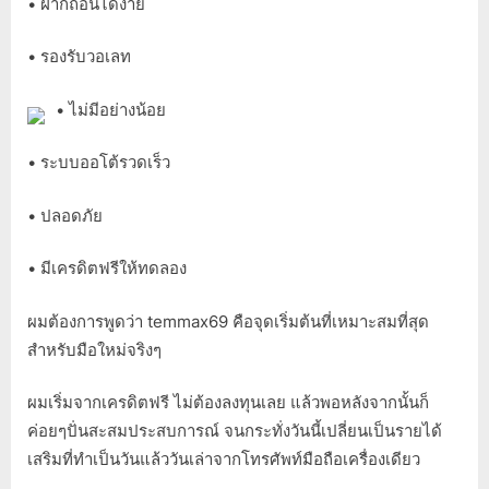
• ฝากถอนได้ง่าย
• รองรับวอเลท
• ไม่มีอย่างน้อย
• ระบบออโต้รวดเร็ว
• ปลอดภัย
• มีเครดิตฟรีให้ทดลอง
ผมต้องการพูดว่า temmax69 คือจุดเริ่มต้นที่เหมาะสมที่สุด
สำหรับมือใหม่จริงๆ
ผมเริ่มจากเครดิตฟรี ไม่ต้องลงทุนเลย แล้วพอหลังจากนั้นก็
ค่อยๆปั่นสะสมประสบการณ์ จนกระทั่งวันนี้เปลี่ยนเป็นรายได้
เสริมที่ทำเป็นวันแล้ววันเล่าจากโทรศัพท์มือถือเครื่องเดียว