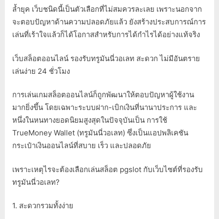
ล้ำยุค เว็บชนิดนี้เป็นตัวเลือกที่ไม่สมควรละเลย เพราะนอกจาก
จะตอบปัญหาด้านความปลอดภัยแล้ว ยังสร้างประสบการณ์การ
เล่นที่เร้าใจแล้วก็ได้โอกาสสำหรับการได้กำไรได้อย่างแท้จริง
เว็บสล็อตออนไลน์ รองรับทรูมันนี่วอเลท สะดวก ไม่มีอันตราย
เล่นง่าย 24 ชั่วโมง
การเล่นเกมสล็อตออนไลน์ก็ถูกพัฒนาให้ตอบปัญหาผู้ใช้งาน
มากยิ่งขึ้น โดยเฉพาะระบบฝาก-เบิกเงินที่นานาประการ และ
หนึ่งในหนทางยอดนิยมสูงสุดในปัจจุบันเป็น การใช้
TrueMoney Wallet (ทรูมันนี่วอเลท) ซึ่งเป็นแอปพลิเคชัน
กระเป๋าเงินออนไลน์ที่สบาย เร็ว และปลอดภัย
เพราะเหตุไรจะต้องเลือกเล่นสล็อต pgslot กับเว็บไซต์ที่รองรับ
ทรูมันนี่วอเลท?
1. สะดวกรวมทั้งง่าย