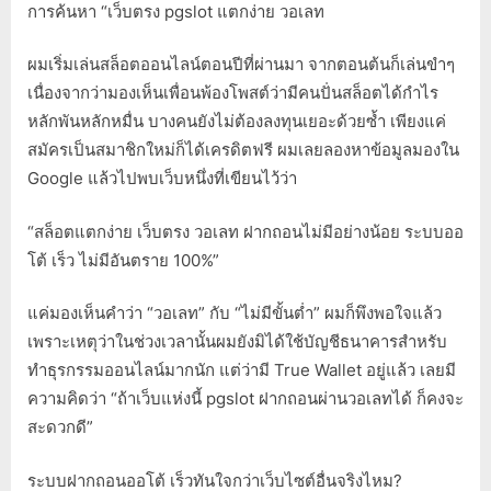
การค้นหา “เว็บตรง pgslot แตกง่าย วอเลท
ผมเริ่มเล่นสล็อตออนไลน์ตอนปีที่ผ่านมา จากตอนต้นก็เล่นขำๆ
เนื่องจากว่ามองเห็นเพื่อนพ้องโพสต์ว่ามีคนปั่นสล็อตได้กำไร
หลักพันหลักหมื่น บางคนยังไม่ต้องลงทุนเยอะด้วยซ้ำ เพียงแค่
สมัครเป็นสมาชิกใหม่ก็ได้เครดิตฟรี ผมเลยลองหาข้อมูลมองใน
Google แล้วไปพบเว็บหนึ่งที่เขียนไว้ว่า
“สล็อตแตกง่าย เว็บตรง วอเลท ฝากถอนไม่มีอย่างน้อย ระบบออ
โต้ เร็ว ไม่มีอันตราย 100%”
แค่มองเห็นคำว่า “วอเลท” กับ “ไม่มีขั้นต่ำ” ผมก็พึงพอใจแล้ว
เพราะเหตุว่าในช่วงเวลานั้นผมยังมิได้ใช้บัญชีธนาคารสำหรับ
ทำธุรกรรมออนไลน์มากนัก แต่ว่ามี True Wallet อยู่แล้ว เลยมี
ความคิดว่า “ถ้าเว็บแห่งนี้ pgslot ฝากถอนผ่านวอเลทได้ ก็คงจะ
สะดวกดี”
ระบบฝากถอนออโต้ เร็วทันใจกว่าเว็บไซต์อื่นจริงไหม?