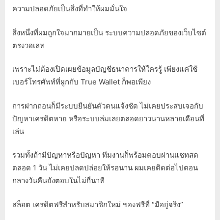
ความปลอดภัยเป็นสิ่งที่ทำให้ผมมั่นใจ
สิ่งหนึ่งที่ผมถูกใจมากมายเป็น ระบบความปลอดภัยของเว็บไซต์
ตรงวอเลท
เพราะไม่ต้องเปิดเผยข้อมูลบัญชีธนาคารให้ใครรู้ เพียงแค่ใช้
เบอร์โทรศัพท์ที่ผูกกับ True Wallet ก็พอเพียง
การฝากถอนก็มีระบบยืนยันตัวตนแจ้งชัด ไม่เคยประสบเจอกับ
ปัญหาเครดิตหาย หรือระบบล่มเลยตลอดยาวนานหลายเดือนที่
เล่น
รวมทั้งถ้ามีปัญหาหรือปัญหา ทีมงานก็พร้อมตอบผ่านแชทสด
ตลอด 1 วัน ไม่เคยปลดปล่อยให้รอนาน ผมเคยติดต่อไปตอน
กลางวันคืนยังตอบในไม่กี่นาที
สล็อต เครดิตฟรีสำหรับสมาชิกใหม่ ของฟรีที่ “มีอยู่จริง”