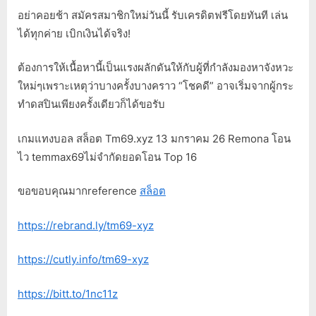
อย่าคอยช้า สมัครสมาชิกใหม่วันนี้ รับเครดิตฟรีโดยทันที เล่น
ได้ทุกค่าย เบิกเงินได้จริง!
ต้องการให้เนื้อหานี้เป็นแรงผลักดันให้กับผู้ที่กำลังมองหาจังหวะ
ใหม่ๆเพราะเหตุว่าบางครั้งบางคราว “โชคดี” อาจเริ่มจากผู้กระ
ทำดสปินเพียงครั้งเดียวก็ได้ขอรับ
เกมแทงบอล สล็อต Tm69.xyz 13 มกราคม 26 Remona โอน
ไว temmax69ไม่จำกัดยอดโอน Top 16
ขอขอบคุณมากreference
สล็อต
https://rebrand.ly/tm69-xyz
https://cutly.info/tm69-xyz
https://bitt.to/1nc11z