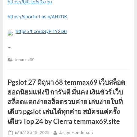
https://bitt.to/s0xrpu
https://shorturl.asia/AH7DK
https://t.co/bSyFI1Y2D6
…
temmax69
Pgslot 27 มิถุนา 68 temmax69 เว็บสล็อต
ยอดนิยมแห่งปี การันตี มั่นคง เงินชัวร์ เว็บ
สล็อตแตกง่ายสล็อตรวมค่าย เล่นง่ายในที่
เดียว pgslot เล่นได้ทุกค่าย สมัครแค่ครั้ง
เดียว Top 24 by Cierra temmax69.site
Posted
By
พฤษภาคม 15, 2025
Jason Henderson