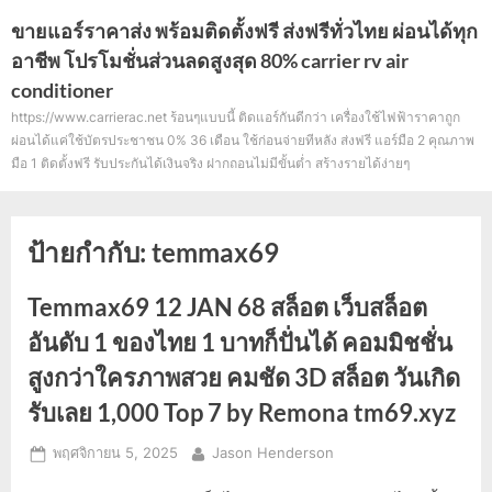
Skip
ขายแอร์ราคาส่ง พร้อมติดตั้งฟรี ส่งฟรีทั่วไทย ผ่อนได้ทุก
to
อาชีพ โปรโมชั่นส่วนลดสูงสุด 80% carrier rv air
content
conditioner
https://www.carrierac.net ร้อนๆแบบนี้ ติดแอร์กันดีกว่า เครื่องใช้ไฟฟ้าราคาถูก
ผ่อนได้แค่ใช้บัตรประชาชน 0% 36 เดือน ใช้ก่อนจ่ายทีหลัง ส่งฟรี แอร์มือ 2 คุณภาพ
มือ 1 ติดตั้งฟรี รับประกันได้เงินจริง ฝากถอนไม่มีขั้นต่ำ สร้างรายได้ง่ายๆ
ป้ายกำกับ:
temmax69
Temmax69 12 JAN 68 สล็อต เว็บสล็อต
อันดับ 1 ของไทย 1 บาทก็ปั่นได้ คอมมิชชั่น
สูงกว่าใครภาพสวย คมชัด 3D สล็อต วันเกิด
รับเลย 1,000 Top 7 by Remona tm69.xyz
Posted
By
พฤศจิกายน 5, 2025
Jason Henderson
on