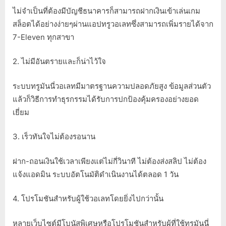
ไม่จำเป็นที่ต้องมีบัญชีธนาคารก็สามารถฝากเงินเข้าเล่นเกม
สล็อตได้อย่างง่ายๆผ่านแอปทรูวอเลทซึ่งสามารถเพิ่มรายได้จาก
7-Eleven ทุกสาขา
2. ไม่มีอันตรายและก็น่าไว้ใจ
ระบบทรูมันนี่วอเลทมีมาตรฐานความปลอดภัยสูง ข้อมูลส่วนตัว
แล้วก็วิธีการทำธุรกรรมได้รับการปกป้องคุ้มครองอย่างยอด
เยี่ยม
3. เร็วทันใจไม่ต้องรอนาน
ฝาก-ถอนเงินใช้เวลาเพียงแต่ไม่กี่วินาที ไม่ต้องส่งสลิป ไม่ต้อง
แจ้งแอดมิน ระบบอัตโนมัติดำเนินงานได้ตลอด 1 วัน
4. โปรโมชันสำหรับผู้ใช้วอเลทโดยยิ่งไปกว่านั้น
หลายเว็บไซต์มีโบนัสพิเศษหรือโปรโมชันสำหรับผู้ที่ใช้ทรูมันนี่