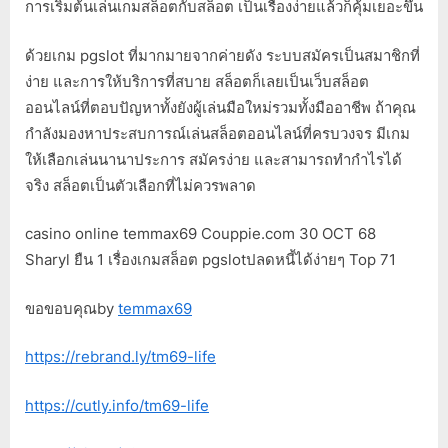
การเริ่มต้นเล่นเกมสล็อตกับสล็อต เป็นเรื่องง่ายแล้วก็คุ้มเยอะขึ้น
ด้วยเกม pgslot ที่มากมายจากค่ายดัง ระบบสมัครเป็นสมาชิกที่
ง่าย และการให้บริการที่สบาย สล็อตก็เลยเป็นเว็บสล็อต
ออนไลน์ที่ตอบปัญหาทั้งยังผู้เล่นมือใหม่รวมทั้งมืออาชีพ ถ้าคุณ
กำลังมองหาประสบการณ์เล่นสล็อตออนไลน์ที่ครบวงจร มีเกม
ให้เลือกเล่นนานาประการ สมัครง่าย และสามารถทำกำไรได้
จริง สล็อตเป็นตัวเลือกที่ไม่ควรพลาด
casino online temmax69 Couppie.com 30 OCT 68
Sharyl ยืน 1 เรื่องเกมสล็อต pgslotปลดหนี้ได้ง่ายๆ Top 71
ขอขอบคุณby
temmax69
https://rebrand.ly/tm69-life
https://cutly.info/tm69-life