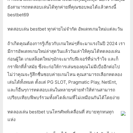
ยังสามารถทดสอบเล่นได้ทุกค่ายที่คุณชอบพอได้แล้วตรงนี้
bestbet69
ทดสอบเล่น bestbet ทุกค่ายไม่จำกัด อัพเดทเกมใหม่แต่ละวัน
ถ้าเกิดคุณต้องการรู้เกี่ยวกับเกมใหม่ๆที่จะมาแรงในปี 2024 เรา
มีการอัพเดทเกมใหม่ล่าสุดวันแล้ววันเล่าให้คุณได้ทดลองเล่น
ก่อนผู้ใด เกมสล็อตใหม่ๆมักจะมากับฟีเจอร์ที่น่าเร้าใจ และก็
กราฟิกที่ล้ำสมัย ซึ่งจะก่อให้การเล่นของคุณไม่มีเบื่ออีกต่อไป
ไม่ว่าคุณจะรู้สึกชื่นชอบค่ายเกมไหน คุณสามารถเลือกทดลอง
เล่นได้ทั้งหมด ตั้งแต่ PG SLOT, Pragmatic Play, NetEnt,
และก็อื่นๆการทดสอบเล่นในหลายๆค่ายทำให้ท่านสามารถ
เปรียบเทียบฟีพบร์รวมทั้งสไตล์เกมที่ไม่เหมือนกันได้โดยง่าย
ทดลองเล่น bestbet บนโทรศัพท์เคลื่อนที่ สบายทุกหนทุก
แห่ง