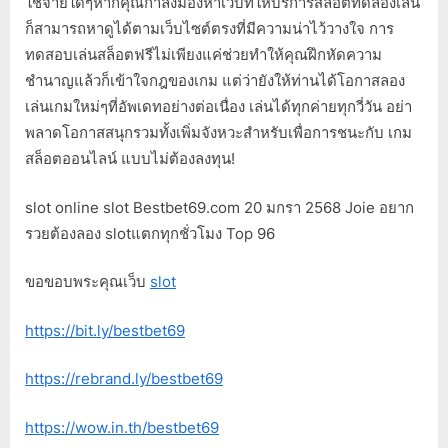
ใช้จ่ายใดๆหากคุณกำลังมองหาเว็บที่ให้บริการสล็อตทดลองเล่น
ก็สามารถหาดูได้ตามเว็บไซต์ตรงที่มีความน่าไว้วางใจ การ
ทดสอบเล่นสล็อตฟรีไม่เพียงแค่ช่วยทำให้คุณฝึกหัดความ
ชำนาญแล้วก็เข้าใจกฎของเกม แต่ว่ายังให้ท่านได้โอกาสลอง
เล่นเกมใหม่ๆที่อัพเดทอย่างต่อเนื่อง เล่นได้ทุกค่ายทุกวี่วัน อย่า
พลาดโอกาสสนุกรวมทั้งเพิ่มจังหวะสำหรับเพื่อการชนะกับ เกม
สล็อตออนไลน์ แบบไม่ต้องลงทุน!
slot online slot Bestbet69.com 20 มกรา 2568 Joie อยาก
รวยต้องลอง slotแตกทุกชั่วโมง Top 96
ขอขอบพระคุณเว็บ
slot
https://bit.ly/bestbet69
https://rebrand.ly/bestbet69
https://wow.in.th/bestbet69