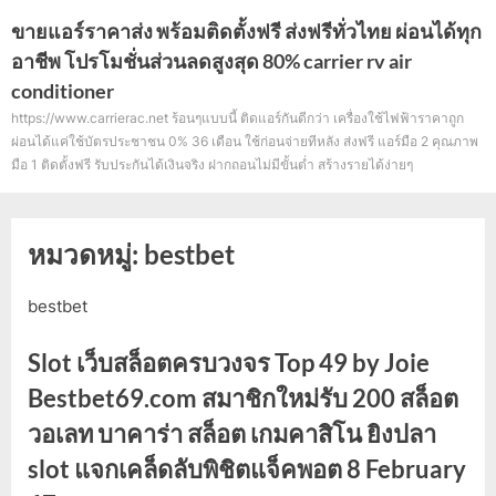
Skip
ขายแอร์ราคาส่ง พร้อมติดตั้งฟรี ส่งฟรีทั่วไทย ผ่อนได้ทุก
to
อาชีพ โปรโมชั่นส่วนลดสูงสุด 80% carrier rv air
content
conditioner
https://www.carrierac.net ร้อนๆแบบนี้ ติดแอร์กันดีกว่า เครื่องใช้ไฟฟ้าราคาถูก
ผ่อนได้แค่ใช้บัตรประชาชน 0% 36 เดือน ใช้ก่อนจ่ายทีหลัง ส่งฟรี แอร์มือ 2 คุณภาพ
มือ 1 ติดตั้งฟรี รับประกันได้เงินจริง ฝากถอนไม่มีขั้นต่ำ สร้างรายได้ง่ายๆ
หมวดหมู่:
bestbet
bestbet
Slot เว็บสล็อตครบวงจร Top 49 by Joie
Bestbet69.com สมาชิกใหม่รับ 200 สล็อต
วอเลท บาคาร่า สล็อต เกมคาสิโน ยิงปลา
slot แจกเคล็ดลับพิชิตแจ็คพอต 8 February