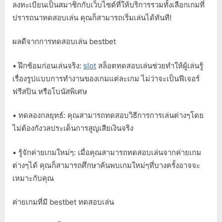
ลงทะเบียนเป็นสมาชิกกับเว็บไซต์ที่ให้บริการรวมทั้งเลือกเกมที่
ปรารถนาทดสอบเล่น คุณก็สามารถเริ่มเล่นได้ทันที!
ผลดีจากการทดสอบเล่น bestbet
• ฝึกซ้อมก่อนเล่นจริง:
slot
สล็อตทดสอบเล่นช่วยทำให้ผู้เล่นรู้
เรื่องรูปแบบการทำงานของเกมแต่ละเกม ไม่ว่าจะเป็นฟีเจอร์
ฟรีสปิน หรือโบนัสพิเศษ
• ทดลองกลยุทธ์: คุณสามารถทดสอบวิธีการการเล่นต่างๆโดย
ไม่ต้องกังวลประเด็นการสูญเสียเงินจริง
• รู้จักค่ายเกมใหม่ๆ: เมื่อคุณสามารถทดสอบเล่นจากค่ายเกม
ต่างๆได้ คุณก็สามารถศึกษาค้นพบเกมใหม่ๆที่บางครั้งอาจจะ
เหมาะกับคุณ
ค่ายเกมที่มี bestbet ทดสอบเล่น