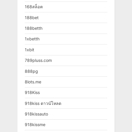
168สล็อต
188bet
188betth
1xbetth
1xbit
789pluss.com
888pg
8lots.me
918Kiss
918kiss ดาวน์โหลด
918kissauto
918kissme