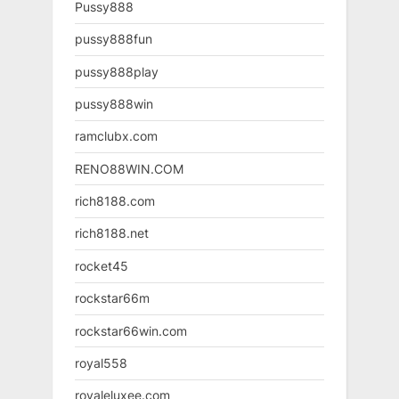
Pussy888
pussy888fun
pussy888play
pussy888win
ramclubx.com
RENO88WIN.COM
rich8188.com
rich8188.net
rocket45
rockstar66m
rockstar66win.com
royal558
royaleluxee.com