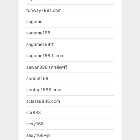
runway789s.com
sagame
sagame168
sagame168th
sagame168th.com
sawan888 เครดิตฟรี
sbobet168
sbotop1688.com
sclass8888.com
scr888
sexy168
sexy168vip