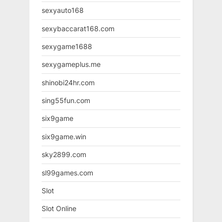
sexyauto168
sexybaccarat168.com
sexygame1688
sexygameplus.me
shinobi24hr.com
sing55fun.com
six9game
six9game.win
sky2899.com
sl99games.com
Slot
Slot Online