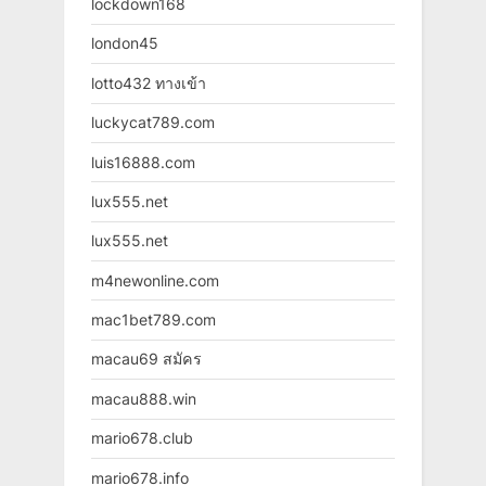
lockdown168
london45
lotto432 ทางเข้า
luckycat789.com
luis16888.com
lux555.net
lux555.net
m4newonline.com
mac1bet789.com
macau69 สมัคร
macau888.win
mario678.club
mario678.info