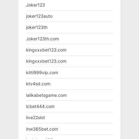
Joker123
joker123auto
joker123th
Joker123th.com
kingxxxbet123.com
kingxxxbet123.com
kitti999vip.com
ktv4sd.com
lalikabetsgame.com
lcbet444.com
live22slot
lnw365bet.com