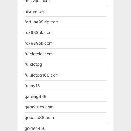
finnivips.com
fiwdee.bet
fortune99vip.com
fox689ok.com
fox689ok.com
fullsloteiei.com
fullslotpg
fullslotpg168.com
funny18
gaojing888
gem99ths.com
gobaza88.com
golden456