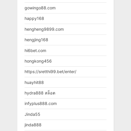
gowingo88.com
happy168
hengheng9899.com
hengjing168
hi6bet.com
hongkong456
https://sretthi99.bet/enter/
huayhit88
hydra888 สล็อต
infyplus888.com
Jinda55
jinda888