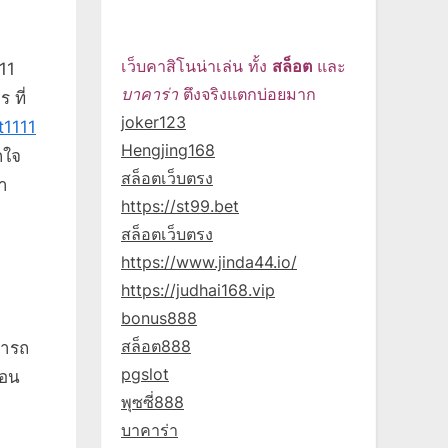
เว็บคาสิโนน่าเล่น ทั้ง
สล็อต
และ
11
บาคาร่า
ตึงจริงแตกบ่อยมาก
 ที่
joker123
t1111
Hengjing168
กใจ
สล็อตเว็บตรง
รา
https://st99.bet
สล็อตเว็บตรง
https://www.jinda44.io/
https://judhai168.vip
bonus888
สล็อต888
มารถ
pgslot
้อน
พุซซี่888
บาคาร่า