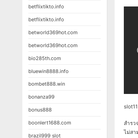
betflixtikto.info
betflixtikto.info
betworld369hot.com
betworld369hot.com
bio285th.com
bluewin8888.info
bombet888.win
bonanza99
slot11
bonus888
boonlert1688.com
สำรวจ
ไม่สาม
brazil999 slot