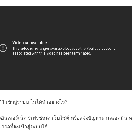
11 เข้าสู่ระบบ ไม่ได้ทำอย่างไร?
อินเทอร์เน็ต รีเฟรชหน้าเว็บไซต์ หรือแจ้งปัญหาผ่านแอดมิน ห
ารถที่จะเข้าสู่ระบบได้