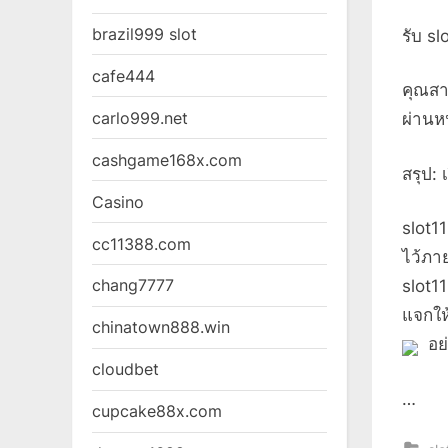
brazil999 slot
รับ sl
cafe444
คุณสา
carlo999.net
ผ่าน
cashgame168x.com
สรุป: 
Casino
slot1
cc11388.com
ไว้ภาย
chang7777
slot11
แจกให
chinatown888.win
อย
cloudbet
…
cupcake88x.com