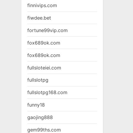
finnivips.com
fiwdee.bet
fortune99vip.com
fox689ok.com
fox689ok.com
fullsloteiei.com
fullslotpg
fullslotpg168.com
funny18
gaojing888
gem99ths.com