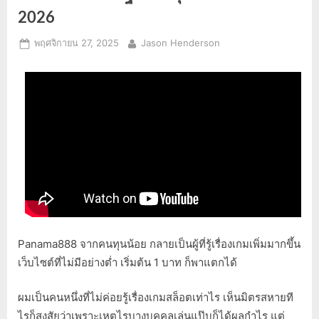
2026
Posted
By
พฤศจิกายน 27, 2025
Jason Henderson
on
Panama888 จากคนทุนน้อย กลายเป็นผู้ที่รู้เรื่องเกมเพิ่มมากขึ้น
เว็บไซต์ที่ไม่มีอย่างต่ำ เริ่มต้น 1 บาท ก็พาแตกได้
ผมเป็นคนหนึ่งที่ไม่ค่อยรู้เรื่องเกมสล็อตเท่าไร เห็นมิตรสหายที
ไรก็สงสัยว่าเพราะเหตุไรบางบุคคลเล่นแป๊บก็ได้ผลกำไร แต่