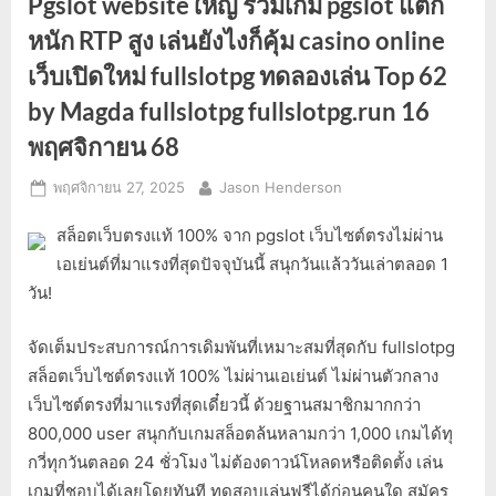
Pgslot websiteใหญ่ รวมเกม pgslot แตก
หนัก RTP สูง เล่นยังไงก็คุ้ม casino online
เว็บเปิดใหม่ fullslotpg ทดลองเล่น Top 62
by Magda fullslotpg fullslotpg.run 16
พฤศจิกายน 68
Posted
By
พฤศจิกายน 27, 2025
Jason Henderson
on
สล็อตเว็บตรงแท้ 100% จาก pgslot เว็บไซต์ตรงไม่ผ่าน
เอเย่นต์ที่มาแรงที่สุดปัจจุบันนี้ สนุกวันแล้ววันเล่าตลอด 1
วัน!
จัดเต็มประสบการณ์การเดิมพันที่เหมาะสมที่สุดกับ fullslotpg
สล็อตเว็บไซต์ตรงแท้ 100% ไม่ผ่านเอเย่นต์ ไม่ผ่านตัวกลาง
เว็บไซต์ตรงที่มาแรงที่สุดเดี๋ยวนี้ ด้วยฐานสมาชิกมากกว่า
800,000 user สนุกกับเกมสล็อตล้นหลามกว่า 1,000 เกมได้ทุ
กวี่ทุกวันตลอด 24 ชั่วโมง ไม่ต้องดาวน์โหลดหรือติดตั้ง เล่น
เกมที่ชอบได้เลยโดยทันที ทดสอบเล่นฟรีได้ก่อนคนใด สมัคร