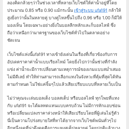
ลองคิดกล้วยๆว่าในช่วงเวลาที่หลายเว็บไซต์ให้ค่าน้ำอยู่ที่โดย
ประมาณ 0.85 หรือ 0.90 แม้กระนั้น
เข้าสู่ระบบ ufa191
กล้าให้
สูงยิ่งกว่านั้นในหลายคู่ บางคู่ไหลขึ้นไปถึง 0.96 หรือ 1.00 ก็มีให้
มองเห็น โดยเฉพาะอย่างยิ่งในบอลลีกหลักและก็บอลไลฟ์ ซึ่ง
ถือว่าเหนือกว่ามาตรฐานของเว็บไซต์ทั่วไปในตลาดอย่าง
ชัดเจน
เว็บไซต์แห่งนี้ufa191 ทางเข้ายังเด่นในเรื่องที่เกี่ยวข้องกับการ
อัปเดตราคาค่าน้ำแบบเรียลไทม์ โดยยิ่งไปกว่านั้นช่วงที่กำลัง
แข่ง ค่าน้ำจะมีการเปลี่ยนตามเหตุการณ์ของเกมแบบสม่ำเสมอ
ไม่มีดีเลย์ ทำให้ท่านสามารถเลือกแทงในจังหวะที่คุ้มที่สุดได้ทัน
ตามกำหนด ไม่ใช่แค่จิ้มๆไปแล้วเสียเปรียบแบบที่หลายเว็บเป็น
ไม่ว่าคุณจะเล่นบอลเต็ง บอลสเต็ป หรือบอลไลฟ์ ทุกโพยที่แทง
กับ ufa191 จะได้ผลทดแทนแบบครบถ้วน ไม่มีการหักแอบซ่อน
หรือเปลี่ยนแปลงราคาล่วงหน้าให้เสียเปรียบโดยที่ผู้เล่นไม่รู้ตัว
นี่เป็นความโปร่งสบายใสที่หาได้ยากจากเว็บไซต์พนันทั่วๆไป
อีกหนึ่งจุดที่น่าดึงดูดคือการแทงสเต็ปหลายคู่ โดยปกติแล้วบาง