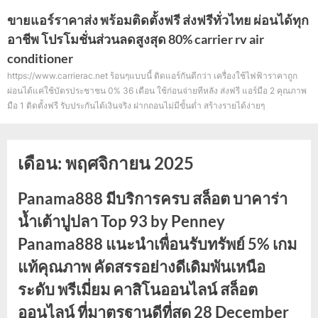
Skip
ขายแอร์ราคาส่ง พร้อมติดตั้งฟรี ส่งฟรีทั่วไทย ผ่อนได้ทุก
to
อาชีพ โปรโมชั่นส่วนลดสูงสุด 80% carrier rv air
content
conditioner
https://www.carrierac.net ร้อนๆแบบนี้ ติดแอร์กันดีกว่า เครื่องใช้ไฟฟ้าราคาถูก
ผ่อนได้แค่ใช้บัตรประชาชน 0% 36 เดือน ใช้ก่อนจ่ายทีหลัง ส่งฟรี แอร์มือ 2 คุณภาพ
มือ 1 ติดตั้งฟรี รับประกันได้เงินจริง ฝากถอนไม่มีขั้นต่ำ สร้างรายได้ง่ายๆ
เดือน:
พฤศจิกายน 2025
Panama888 มีบริการครบ สล็อต บาคาร่า
น้ำเต้าปูปลา Top 93 by Penney
Panama888 แนะนำเพื่อนรับทรัพย์ 5% เกม
แท้คุณภาพ คัดสรรอย่างดีเดิมพันเหนือ
ระดับ พรีเมี่ยม คาสิโนออนไลน์ สล็อต
ออนไลน์ ที่มาตรฐานดีที่สุด 28 December