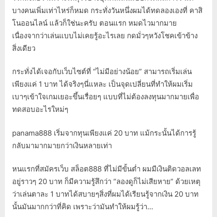
บางคนเพิ่มเท่าไหร่ก็หมด กระทั่งวันหนึ่งผมได้ทดลองเองที่ คาสิ
โนออนไลน์ แล้วก็ใช่นะครับ ตอนแรก หมดไวมากมาย
เนื่องจากว่าเล่นแบบไม่เคยรู้อะไรเลย กดมั่วๆหวังโชคเข้าข้าง
สิ่งเดียว
กระทั่งได้เจอกับเว็บไซต์ที่ “ไม่มีอย่างน้อย” สามารถเริ่มเล่น
เพียงแค่ 1 บาท ได้จริงๆนี่แหละ เป็นจุดเปลี่ยนที่ทำให้ผมเริ่ม
เบาๆเข้าใจเกมเยอะขึ้นเรื่อยๆ แบบที่ไม่ต้องลงทุนมากมายเพื่อ
ทดสอบอะไรใหม่ๆ
panama888 เริ่มจากทุนเพียงแค่ 20 บาท แม้กระนั้นได้การรู้
กลับมามากมายกว่าเงินหลายเท่า
หนแรกที่สมัครเว็บ สล็อต888 ที่ไม่มีขั้นต่ำ ผมมีเงินติดวอลเลท
อยู่ราวๆ 20 บาท ก็มีความรู้สึกว่า “ลองดูก็ไม่เสียหาย” ด้วยเหตุ
ว่าเล่นตาละ 1 บาทได้สบายๆสิ่งที่ผมได้เรียนรู้จากเงิน 20 บาท
นั้นมันมากกว่าที่คิด เพราะว่ามันทำให้ผมรู้ว่า…