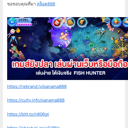
ขอขอบคุณที่มา
สล็อต888
https://rebrand.ly/panama888
https://cutly.info/panama888
https://bitt.to/n806gt
https://shorturl.asia/IV6Kc