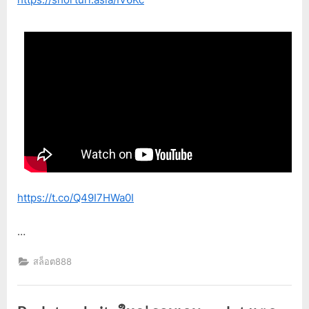
https://t.co/Q49I7HWa0I
…
สล็อต888