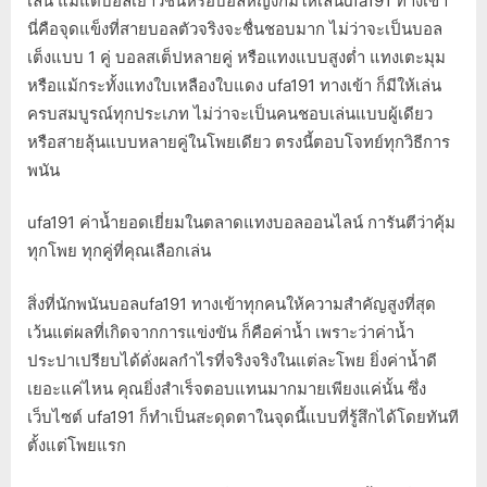
เล่น แม้แต่บอลเยาวชนหรือบอลหญิงก็มีให้เล่นufa191 ทางเข้า
นี่คือจุดแข็งที่สายบอลตัวจริงจะชื่นชอบมาก ไม่ว่าจะเป็นบอล
เต็งแบบ 1 คู่ บอลสเต็ปหลายคู่ หรือแทงแบบสูงต่ำ แทงเตะมุม
หรือแม้กระทั้งแทงใบเหลืองใบแดง ufa191 ทางเข้า ก็มีให้เล่น
ครบสมบูรณ์ทุกประเภท ไม่ว่าจะเป็นคนชอบเล่นแบบผู้เดียว
หรือสายลุ้นแบบหลายคู่ในโพยเดียว ตรงนี้ตอบโจทย์ทุกวิธีการ
พนัน
ufa191 ค่าน้ำยอดเยี่ยมในตลาดแทงบอลออนไลน์ การันตีว่าคุ้ม
ทุกโพย ทุกคู่ที่คุณเลือกเล่น
สิ่งที่นักพนันบอลufa191 ทางเข้าทุกคนให้ความสำคัญสูงที่สุด
เว้นแต่ผลที่เกิดจากการแข่งขัน ก็คือค่าน้ำ เพราะว่าค่าน้ำ
ประปาเปรียบได้ดั่งผลกำไรที่จริงจริงในแต่ละโพย ยิ่งค่าน้ำดี
เยอะแค่ไหน คุณยิ่งสำเร็จตอบแทนมากมายเพียงแค่นั้น ซึ่ง
เว็บไซต์ ufa191 ก็ทำเป็นสะดุดตาในจุดนี้แบบที่รู้สึกได้โดยทันที
ตั้งแต่โพยแรก