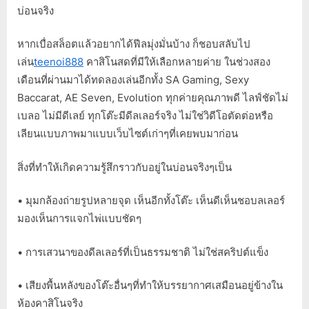
บ่อนจริง
หากเบื่อสล็อตแล้วอยากได้ฟีลมุ่งมั่นบ้าง ก็ชอบสลับไป
เล่น
teenoi888
คาสิโนสดที่มีให้เลือกหลายค่าย ในช่วงสอง
เดือนที่ผ่านมาได้ทดลองเล่นอีกทั้ง SA Gaming, Sexy
Baccarat, AE Seven, Evolution ทุกค่ายคุณภาพดี ไลฟ์ชัดไม่
เบลอ ไม่มีดีเลย์ ทุกโต๊ะมีดีลเลอร์จริง ไม่ใช่วิดีโอตัดต่อหรือ
เลียนแบบภาพมาแบบเว็บไซต์เก่าๆที่เคยพบมาก่อน
สิ่งที่ทำให้เกิดความรู้สึกราวกับอยู่ในบ่อนจริงๆเป็น
• มุมกล้องถ่ายรูปหลายจุด เห็นอีกทั้งโต๊ะ เห็นดีเห็นชอบลเลอร์
มองเห็นการแจกไพ่แบบชัดๆ
• การเสวนาของดีลเลอร์ที่เป็นธรรมชาติ ไม่ใช่สคริปต์แข็ง
• เสียงพื้นหลังของโต๊ะอื่นๆที่ทำให้บรรยากาศเสมือนอยู่ข้างใน
ห้องคาสิโนจริง