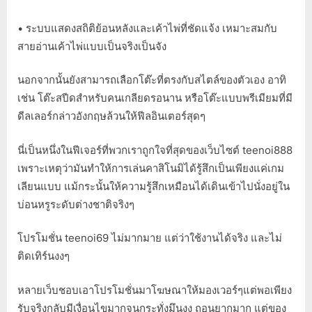
• ระบบแสดงสถิติย้อนหลังและเค้าไพ่ที่ชัดแจ้ง เหมาะสมกับ
สายอ่านเค้าไพ่แบบเป็นจริงเป็นจัง
นอกจากนั้นยังสามารถเลือกโต๊ะที่ตรงกับสไตล์ของตัวเอง อาทิ
เช่น โต๊ะสปีดสำหรับคนเกลียดรอนาน หรือโต๊ะแบบพรีเมียมที่มี
ดีลเลอร์กล่าวอังกฤษล้วนให้ฟีลอินเตอร์สุดๆ
นี่เป็นหนึ่งในฟีเจอร์ที่พวกเราถูกใจที่สุดของเว็บไซต์ teenoi888
เพราะเหตุว่ามันทำให้การเล่นคาสิโนมิได้รู้สึกเป็นเพียงแค่เกม
เลียนแบบ แม้กระนั้นให้ความรู้สึกเหมือนได้เดินเข้าไปนั่งอยู่ใน
บ่อนหรูระดับต่างชาติจริงๆ
โปรโมชั่น teenoi69 ไม่มากมาย แต่ว่าใช้งานได้จริง และไม่
ติดเทิร์นงงๆ
หลายเว็บชอบเอาโปรโมชั่นมาโฆษณาให้มองเวอร์ๆแต่พอเพียง
รับจริงกลับมีเงื่อนไขมากจนกระทั่งมึนงง ถอนยากมาก แต่ของ