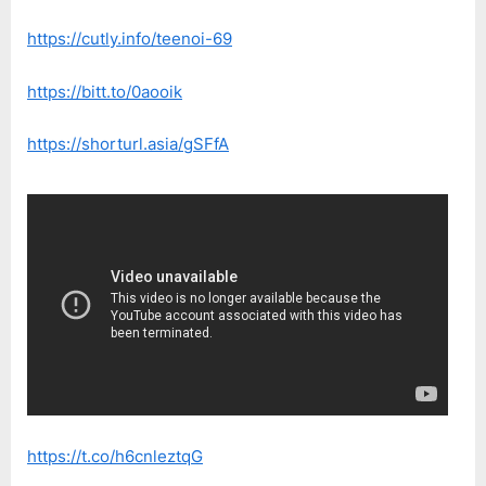
https://cutly.info/teenoi-69
https://bitt.to/0aooik
https://shorturl.asia/gSFfA
https://t.co/h6cnleztqG