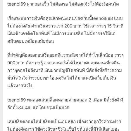
teenoi69 ฝากถอนเร็ว ไม่ต้องรอ ไม่ต้องแจ้ง ไม่ต้องง้อคนใด
เรื่องระบบการเงินคือคุณลักษณะเด่นของเว็บนี้teenoi888 แบบ
ไม่ต้องสงสัย ฝากเงินคราวแรก 200 บาท ใช้เวลาราวๆ 15 วินาที
เงินเข้าเครดิตโดยทันที ไม่มีการแนบสลิป ไม่มีการรอให้แอ
ดมินตอบเหมือนสมัยก่อน
ที่สำคัญคือลองถอนเงินออกทีแรกหลังจากได้กำไรเล็กน้อย ราวๆ
900 บาท ต้องการรู้ว่าจะถอนจริงได้ไหม กดถอนตอนเที่ยงคืน
กว่าๆคอยไม่ถึงนาที เงินฝากบัญชีโดยทันที นี่คือสิ่งที่สร้างความ
มั่นใจในใจว่าระบบเขาโอเคจริง ไม่ได้มาแค่เปิดเว็บเก็บเงิน
แล้วหายหัวไป
teenoi69 ทดลองเล่นสล็อตหลายค่ายตลอด 2 เดือน มีทั้งยังดี มี
อีกทั้งเฉยเมย แต่โดยรวมเป็นบวก
เล่นสล็อตออนไลน์ สล็อตเป็นเกมหลัก เนื่องจากถูกใจความง่าย
ไม่ต้องคิดมาก ใช้ดวงล้วนๆซึ่งในเว็บไซต์แห่งนี้มีให้เลือกเยอะ