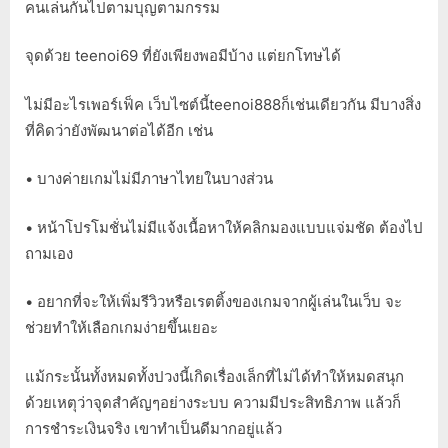
คนเล่นกันไปตามบุญตามกรรม
จุดด้วย teenoi69 ที่ยังเพียงพอมีบ้าง แต่ยกโทษได้
ไม่มีอะไรเพอร์เฟ็ค เว็บไซต์นี้teenoi888ก็เช่นเดียวกัน มีบางสิ่ง
ที่คิดว่ายังพัฒนาต่อได้อีก เช่น
• บางค่ายเกมไม่มีภาษาไทยในบางส่วน
• หน้าโปรโมชั่นไม่มีแจ้งเนื้อหาให้คลิกมองแบบแจ่มชัด ต้องไป
ถามเอง
• อยากที่จะให้เพิ่มรีวิวหรือเรตติ้งของเกมจากผู้เล่นในเว็บ จะ
ช่วยทำให้เลือกเกมง่ายขึ้นเยอะ
แม้กระนั้นทั้งหมดทั้งปวงนี้เกิดเรื่องเล็กที่ไม่ได้ทำให้หมดสนุก
ด้วยเหตุว่าจุดสำคัญๆอย่างระบบ ความมีประสิทธิภาพ แล้วก็
การชำระเงินจริง เขาทำเป็นดีมากอยู่แล้ว