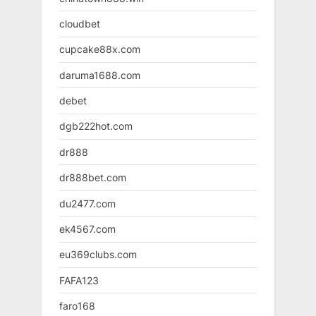
cloudbet
cupcake88x.com
daruma1688.com
debet
dgb222hot.com
dr888
dr888bet.com
du2477.com
ek4567.com
eu369clubs.com
FAFA123
faro168