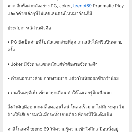
มาก อีกทั้งค่ายดังอย่าง PG, Joker,
teenoi69
Pragmatic Play
และก็ค่ายเล็กๆที่ไม่เคยเล่นตรงไหนมาก่อนก็มี
ประสบการณ์ส่วนตัวคือ
• PG ยังเป็นค่ายที่โบนัสแตกง่ายที่สุด เล่นแล้วได้ฟรีสปินหลาย
ครั้ง
• Joker มีจังหวะแตกหนักแต่จำต้องรอจังหวะดีๆ
• ค่ายนอกบางค่าย ภาพงามมาก แต่ว่าโบนัสออกช้ากว่าน้อย
• เกมใหม่ๆที่เพิ่มเข้ามาทุกเดือน ทำให้ไม่เคยรู้สึกเบื่อเลย
สิ่งสำคัญคือทุกเกมสล็อตออนไลน์ โหลดเร็วมาก ไม่มีกระตุก ไม่
ค้างให้เสียอารมณ์แม้กระทั้งรอบเดียว ที่ตรงนี้ให้แต้มเต็ม
คาสิโนสดที่ teenoi69 ให้ความรู้ความเข้าใจสึกเสมือนนั่งอยู่