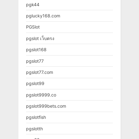
pgk44
pglucky168.com
PGSlot
pgslot เว็บตรง
pgslot168
pgslot77
pgslot77.com
pgslot99
pgslot9999.co
pgslot999bets.com
pgslotfish
pgslotth