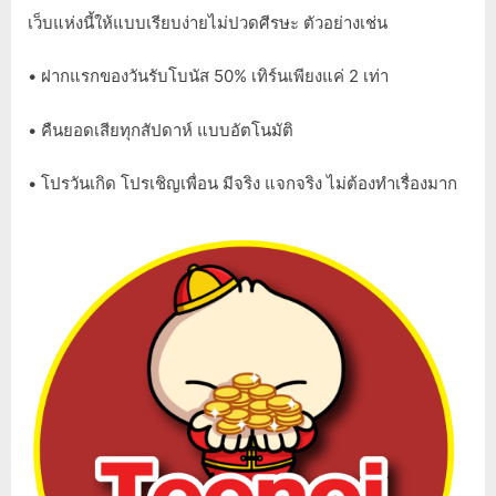
เว็บแห่งนี้ให้แบบเรียบง่ายไม่ปวดศีรษะ ตัวอย่างเช่น
• ฝากแรกของวันรับโบนัส 50% เทิร์นเพียงแค่ 2 เท่า
• คืนยอดเสียทุกสัปดาห์ แบบอัตโนมัติ
• โปรวันเกิด โปรเชิญเพื่อน มีจริง แจกจริง ไม่ต้องทำเรื่องมาก