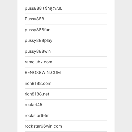
puss888 เข้าสู่ระบบ
Pussy888
pussy888fun
pussy888play
pussy888win
ramclubx.com
RENO88WIN.COM
rich8188.com
rich8188.net
rocket45
rockstar66m
rockstar66win.com