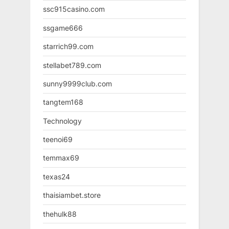
ssc915casino.com
ssgame666
starrich99.com
stellabet789.com
sunny9999club.com
tangtem168
Technology
teenoi69
temmax69
texas24
thaisiambet.store
thehulk88