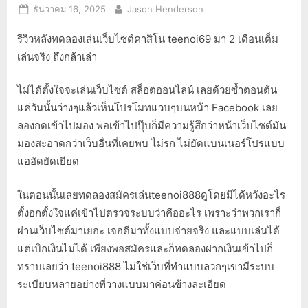
Posted
By
ธันวาคม 16, 2025
Jason Henderson
on
รีวิวหลังทดลองเล่นเว็บไซต์คาสิโน teenoi69 มา 2 เดือนเต็ม
เล่นจริง ถึงกล้าเล่า
ไม่ได้ตั้งใจจะเล่นเว็บไซต์ สล็อตออนไลน์ เลยด้วยซ้ำตอนต้น
แค่วันนั้นว่างๆแล้วเห็นโปรโมทแวบๆบนหน้า Facebook เลย
ลองกดเข้าไปมอง พอเข้าไปปุ๊บก็มีความรู้สึกว่าหน้าเว็บไซต์มัน
มองสะอาดกว่าเว็บอื่นที่เคยพบ ไม่รก ไม่ยัดแบนเนอร์โปรแบบ
แออัดยัดเยียด
ในตอนนั้นเลยทดลองสมัครเล่นteenoi888ดูโดยมิได้หวังอะไร
ตั้งอกตั้งใจแค่เข้าไปตรวจระบบว่าคืออะไร เพราะว่าพวกเราก็
ผ่านเว็บไซต์มาเยอะ เจอดีมาทั้งแบบจ่ายจริง และแบบเล่นได้
แต่เบิกเงินไม่ได้ เพียงพอสมัครและก็ทดลองฝากเงินเข้าไปก็
ทราบเลยว่า teenoi888 ไม่ใช่เว็บที่ทำแบบลวกๆเขามีระบบ
ระเบียบหลายอย่างที่วางแบบมาค่อนข้างละเอียด