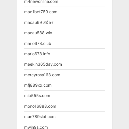
m4newonline.com
mac1bet789.com
macau69 สมัคร
macau888.win
mario678.club
mario678.info
meekin365day.com
mercyrosa168.com
mfj889xx.com
mib555s.com
mono16888.com
mun789slot.com
mwin9s.com