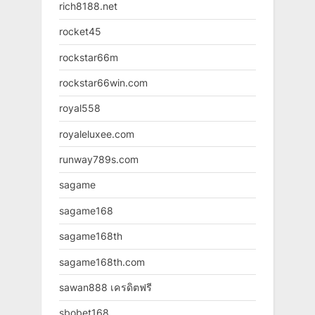
rich8188.net
rocket45
rockstar66m
rockstar66win.com
royal558
royaleluxee.com
runway789s.com
sagame
sagame168
sagame168th
sagame168th.com
sawan888 เครดิตฟรี
sbobet168