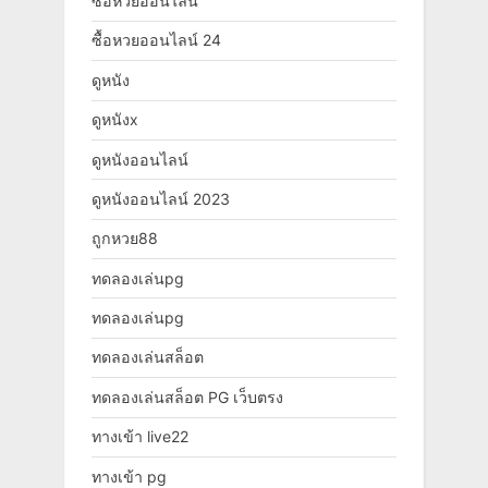
ซื้อหวยออนไลน์
ซื้อหวยออนไลน์ 24
ดูหนัง
ดูหนังx
ดูหนังออนไลน์
ดูหนังออนไลน์ 2023
ถูกหวย88
ทดลองเล่นpg
ทดลองเล่นpg
ทดลองเล่นสล็อต
ทดลองเล่นสล็อต PG เว็บตรง
ทางเข้า live22
ทางเข้า pg