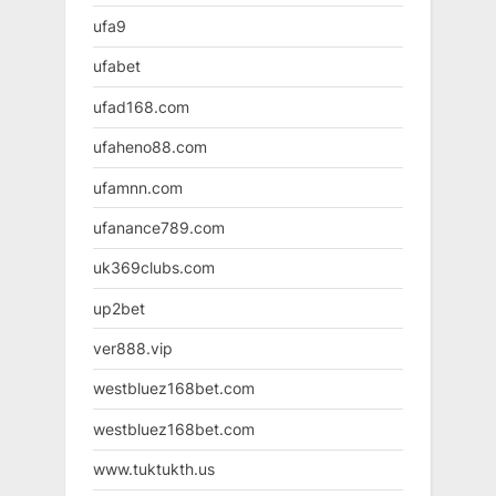
ufa9
ufabet
ufad168.com
ufaheno88.com
ufamnn.com
ufanance789.com
uk369clubs.com
up2bet
ver888.vip
westbluez168bet.com
westbluez168bet.com
www.tuktukth.us