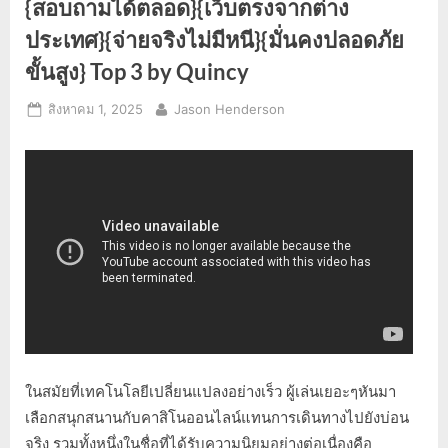
{สอบถามได้ตลอด}{เว็บตรงจากต่าง
ประเทศ}{จ่ายจริงไม่มีหนี}{มั่นคงปลอดภัย
ขั้นสูง} Top 3 by Quincy
Posted
By
สิงหาคม 1, 2025
Jason Henderson
on
ในสมัยที่เทคโนโลยีเปลี่ยนแปลงอย่างเร็ว ผู้เล่นเยอะๆหันมา
เลือกสนุกสนานกับคาสิโนออนไลน์แทนการเดินทางไปยังบ่อน
จริง รวมทั้งหนึ่งในชื่อที่ได้รับความนิยมอย่างต่อเนื่องคือ