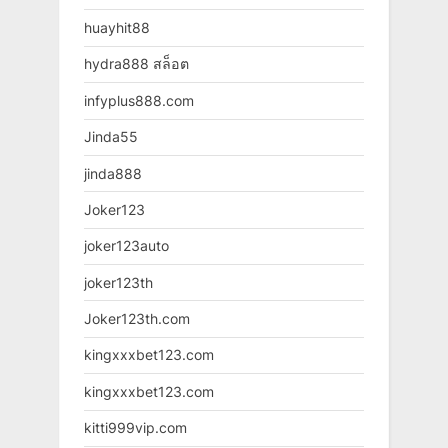
huayhit88
hydra888 สล็อต
infyplus888.com
Jinda55
jinda888
Joker123
joker123auto
joker123th
Joker123th.com
kingxxxbet123.com
kingxxxbet123.com
kitti999vip.com