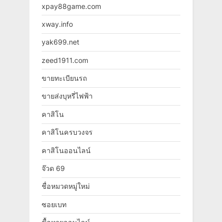
xpay88game.com
xway.info
yak699.net
zeed1911.com
ขายทะเบียนรถ
ขายส่งบุหรี่ไฟฟ้า
คาสิโน
คาสิโนครบวงจร
คาสิโนออนไลน์
จ๊วด 69
ชื่อหมวดหมู่ใหม่
ซอยเบท