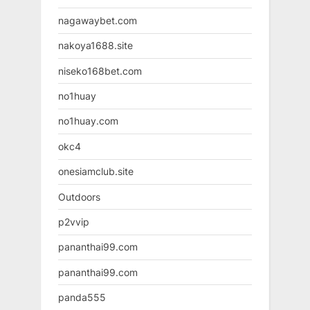
nagawaybet.com
nakoya1688.site
niseko168bet.com
no1huay
no1huay.com
okc4
onesiamclub.site
Outdoors
p2vvip
pananthai99.com
pananthai99.com
panda555