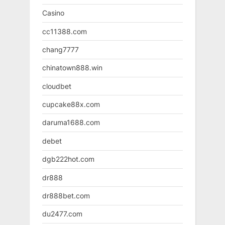
Casino
cc11388.com
chang7777
chinatown888.win
cloudbet
cupcake88x.com
daruma1688.com
debet
dgb222hot.com
dr888
dr888bet.com
du2477.com