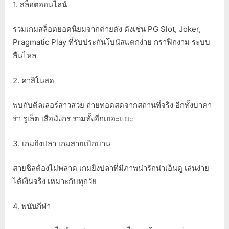
1. สล็อตออนไลน์
รวมเกมสล็อตยอดนิยมจากค่ายดัง ดังเช่น PG Slot, Joker,
Pragmatic Play ที่รับประกันโบนัสแตกง่าย กราฟิกงาม ระบบ
ลื่นไหล
2. คาสิโนสด
พบกับดีลเลอร์สาวสวย ถ่ายทอดสดจากสถานที่จริง อีกทั้งบาคา
ร่า รูเล็ต เสือมังกร รวมทั้งอีกเยอะแยะ
3. เกมยิงปลา เกมสายเบิกบาน
สายชิลต้องไม่พลาด เกมยิงปลาที่มีภาพน่ารักน่าเอ็นดู เล่นง่าย
ได้เงินจริง เหมาะกับทุกวัย
4. พนันกีฬา