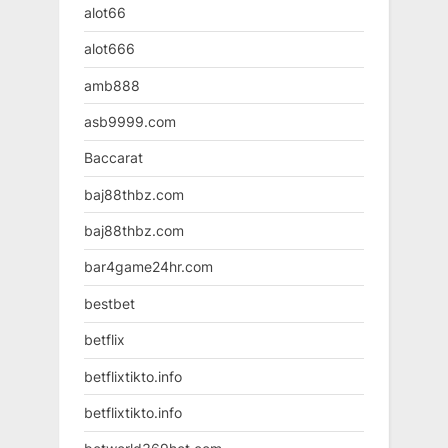
alot66
alot666
amb888
asb9999.com
Baccarat
baj88thbz.com
baj88thbz.com
bar4game24hr.com
bestbet
betflix
betflixtikto.info
betflixtikto.info