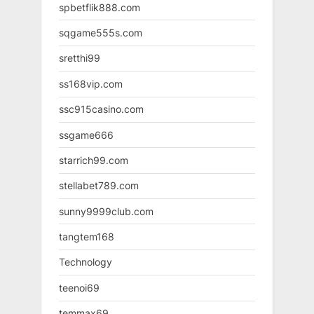
spbetflik888.com
sqgame555s.com
sretthi99
ss168vip.com
ssc915casino.com
ssgame666
starrich99.com
stellabet789.com
sunny9999club.com
tangtem168
Technology
teenoi69
temmax69