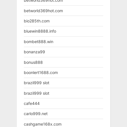
betworld369hot.com
betworld369hot.com
bio285th.com
bluewin8888.info
bombet888.win
bonanza99
bonus888
boonlert1688.com
brazil999 slot
brazil999 slot
cafe444
carlo999.net
cashgame168x.com