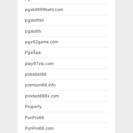
pgslot999bets.com
pgslotfish
pgslotth
pgx62game.com
Pgสล็อต
play97vip.com
pokebet88
premium66.info
proded888x.com
Property
PunPro66
PunPro66.com