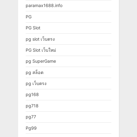
paramax1688.info
PG
PG Slot
pg slot เว็บตรง
PG Slot เว็บใหม่
pg SuperGame
pg สล็อต
pg เว็บตรง
pg168
pg718
pg77
Pg99