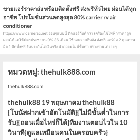
Skip
ขายแอร์ราคาส่ง พร้อมติดตั้งฟรี ส่งฟรีทั่วไทย ผ่อนได้ทุก
to
อาชีพ โปรโมชั่นส่วนลดสูงสุด 80% carrier rv air
content
conditioner
https://www.carrierac.net ร้อนๆแบบนี้ ติดแอร์กันดีกว่า เครื่องใช้ไฟฟ้าราคาถูก
ผ่อนได้แค่ใช้บัตรประชาชน 0% 36 เดือน ใช้ก่อนจ่ายทีหลัง ส่งฟรี แอร์มือ 2 คุณภาพ
มือ 1 ติดตั้งฟรี รับประกันได้เงินจริง ฝากถอนไม่มีขั้นต่ำ สร้างรายได้ง่ายๆ
หมวดหมู่:
thehulk888.com
thehulk888.com
thehulk88 19 พฤษภาคม thehulk88
{โบนัสฝากเข้าอัตโนมัติ}{ไม่มีขั้นต่ำในการ
รับ}{ถอนเมื่อไหร่ก็ได้}ทีมงานตอบไวใน 10
วินาที{ดูแลเหมือนคนในครอบครัว}