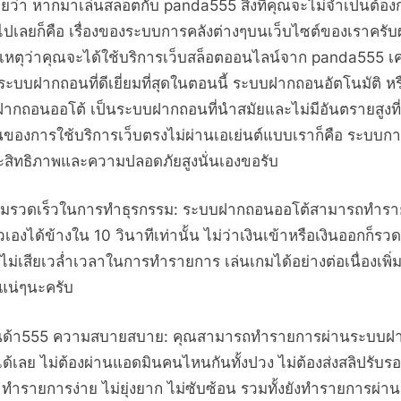
ยว่า หากมาเล่นสล็อตกับ panda555 สิ่งที่คุณจะไม่จำเป็นต้องก
อไปเลยก็คือ เรื่องของระบบการคลังต่างๆบนเว็บไซต์ของเราครั
เหตุว่าคุณจะได้ใช้บริการเว็บสล็อตออนไลน์จาก panda555 เ
มีระบบฝากถอนที่ดีเยี่ยมที่สุดในตอนนี้ ระบบฝากถอนอัตโนมัติ หร
ากถอนออโต้ เป็นระบบฝากถอนที่นำสมัยและไม่มีอันตรายสูงที่สุ
่นของการใช้บริการเว็บตรงไม่ผ่านเอเย่นต์แบบเราก็คือ ระบบกา
ประสิทธิภาพและความปลอดภัยสูงนั่นเองขอรับ
มรวดเร็วในการทำธุรกรรม: ระบบฝากถอนออโต้สามารถทำร
วเองได้ข้างใน 10 วินาทีเท่านั้น ไม่ว่าเงินเข้าหรือเงินออกก็รวด
ไม่เสียเวล่ำเวลาในการทำรายการ เล่นเกมได้อย่างต่อเนื่องเพิ่ม
ๆแน่ๆนะครับ
นด้า555 ความสบายสบาย: คุณสามารถทำรายการผ่านระบบฝ
ได้เลย ไม่ต้องผ่านแอดมินคนไหนกันทั้งปวง ไม่ต้องส่งสลิปรับร
ล ทำรายการง่าย ไม่ยุ่งยาก ไม่ซับซ้อน รวมทั้งยังทำรายการผ่า