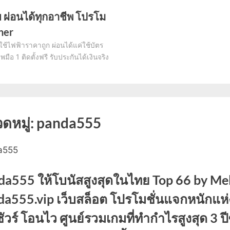
ทย ผ่อนได้ทุกอาชีพ โปรโม
oner
งใช้ไฟฟ้าราคาถูก ผ่อนได้แค่ใช้บัตร
ือ 1 ติดตั้งฟรี รับประกันได้เงินจริง
ดหมู่:
panda555
a555
da555 ให้โบนัสสูงสุดในไทย Top 66 by Mel
da555.vip เว็บสล็อต โปรโมชั่นแจกหนักแห่
ชัวร์ โอนไว ศูนย์รวมเกมที่ทำกำไรสูงสุด 3 ป