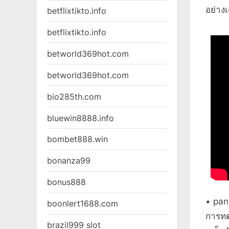
อย่างเ
betflixtikto.info
betflixtikto.info
betworld369hot.com
betworld369hot.com
bio285th.com
bluewin8888.info
bombet888.win
bonanza99
bonus888
• pand
boonlert1688.com
การทด
brazil999 slot