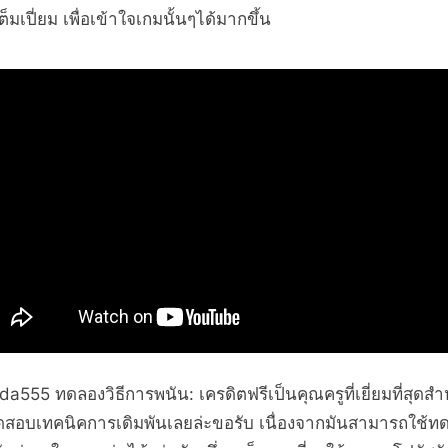
ต็มเปี่ยม เพื่อเข้าใจเกมนั้นๆได้มากขึ้น
a555 ทดลองวิธีการพนัน: เครดิตฟรีเป็นคุณครูที่เยี่ยมที่สุดสำ
สอบเทคนิคการเดิมพันเลยล่ะขอรับ เนื่องจากมันสามารถใช้ท