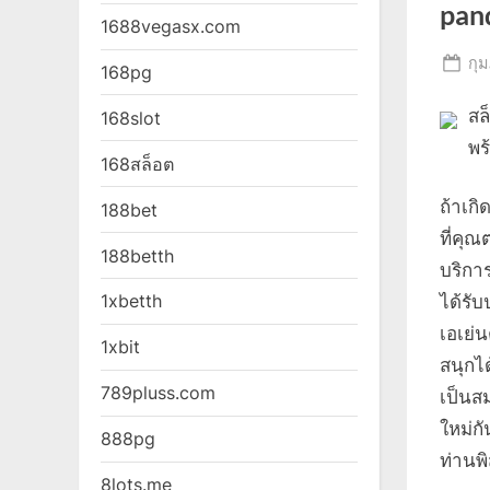
pand
1688vegasx.com
Po
กุม
168pg
on
สล
168slot
พร
168สล็อต
ถ้าเกิ
188bet
ที่คุณ
188betth
บริการ
1xbetth
ได้รับ
เอเย่
1xbit
สนุกไ
789pluss.com
เป็นส
ใหม่กั
888pg
ท่านพ
8lots.me