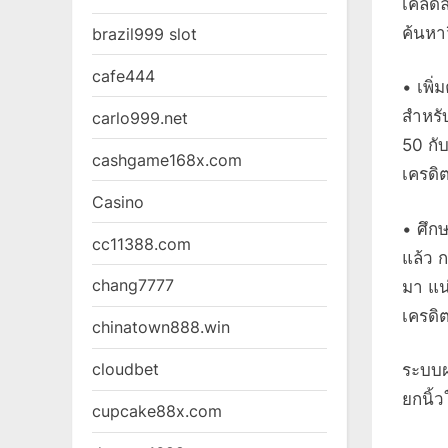
เคล็ดล
ค้นหา
brazil999 slot
cafe444
• เพิ่
สำหรับ
carlo999.net
50 กับ
cashgame168x.com
เครดิต
Casino
• ศึกษ
cc11388.com
แล้ว ก
chang7777
มา แน่
เครดิ
chinatown888.win
cloudbet
ระบบฝ
ยกนิ้ว
cupcake88x.com