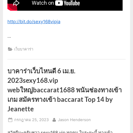
http://bit.do/sexy168vipja
…
เว็บบาคาร่า
บาคาร่าเว็บไหนดี 6 เม.ย.
2023sexy168.vip
webใหญ่baccarat1688 พนันช่องทางเข้า
เกม สมัครทางเข้า baccarat Top 14 by
Jeanette
Posted
By
กรกฎาคม 25, 2023
Jason Henderson
on
สวัสดีนะครับชาว sexy168.vip ทุกคน ในระยะนี้ ทางเข้า