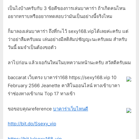
เป็นไงบ้างครับกับ 3 ข้อดีของการเล่นบาคาร่า ถ้าเกิดคนไหน
อยากทราบหรืออยากทดสอบว่ามันเป็นอย่างนี้จริงไหม
ก็มาลองเล่นบาคาร่า ถึงที่กะไว้ sexy168.vipได้เลยค่ะครับ แต่
ว่าอย่าลืมครับผม เล่นอย่างมีสติสัมปชัญญะนะครับผม สำหรับ
วันนี้ ผมจำเป็นต้องขอตัว
ลาไปก่อน แล้วเจอกันใหม่ในบทความหน้านะครับ สวัสดีครับผม
baccarat เว็บตรง บาคาร่า168 https://sexy168.vip 10
February 2566 Jeanette คาสิโนออนไลน์ ทางเข้าบาคา
ร่าช่องทางเข้าเกม Top 17 ทางเข้า
ขอขอบคุณreference
บาคาร่าเว็บไหนดี
http://bit.do/Ssexy_vip
https://bit.ly/sexy168-vip