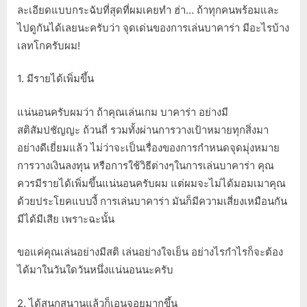
ละเอียดแบบกระฉับที่สุดที่ผมเคยทำ ฮ่า… ถ้าทุกคนพร้อมและ
ไปดูกันได้เลยนะครับว่า จุดเด่นของการเล่นบาคาร่า มีอะไรบ้าง
เลทโกครับผม!
1. มีรายได้เพิ่มขึ้น
แน่นอนครับผมว่า ถ้าคุณเล่นเกม บาคาร่า อย่างมี
สติสัมปชัญญะ ถ้วนถี่ รวมทั้งผ่านการวางเป้าหมายทุกสิ่งมา
อย่างดีเยี่ยมแล้ว ไม่ว่าจะเป็นเรื่องของการกำหนดจุดมุ่งหมาย
การวางเงินลงทุน หรือการใช้วิธีต่างๆในการเล่นบาคาร่า คุณ
ควรมีรายได้เพิ่มขึ้นแน่นอนครับผม แต่ผมจะไม่ได้มอมเมาคุณ
ด้วยประโยคแบบงี้ การเล่นบาคาร่า มันก็มีความเสี่ยงเหมือนกัน
มีได้มีเสีย เพราะฉะนั้น
ขอแค่คุณเล่นอย่างมีสติ เล่นอย่างใจเย็น อย่างไรกำไรก็จะต้อง
ได้มาในวันใดวันหนึ่งแน่นอนนะครับ
2. ได้สนุกสนานแล้วก็เอนจอยมากขึ้น