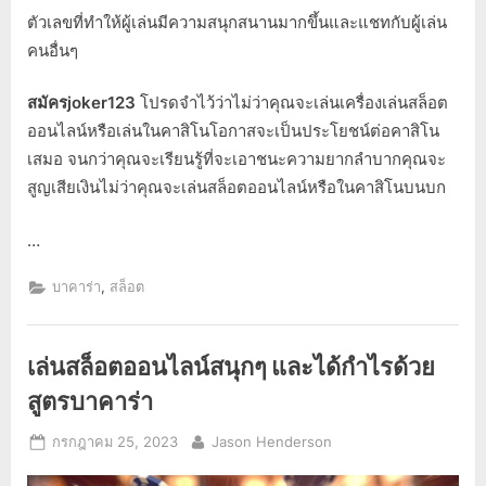
ตัวเลขที่ทําให้ผู้เล่นมีความสนุกสนานมากขึ้นและแชทกับผู้เล่น
คนอื่นๆ
สมัครjoker123
โปรดจําไว้ว่าไม่ว่าคุณจะเล่นเครื่องเล่นสล็อต
ออนไลน์หรือเล่นในคาสิโนโอกาสจะเป็นประโยชน์ต่อคาสิโน
เสมอ จนกว่าคุณจะเรียนรู้ที่จะเอาชนะความยากลําบากคุณจะ
สูญเสียเงินไม่ว่าคุณจะเล่นสล็อตออนไลน์หรือในคาสิโนบนบก
…
,
บาคาร่า
สล็อต
เล่นสล็อตออนไลน์สนุกๆ และได้กำไรด้วย
สูตรบาคาร่า
Posted
By
กรกฎาคม 25, 2023
Jason Henderson
on