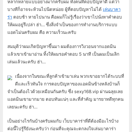
หลากหลายแบบอย่างมากครับผม ทั้งคนที่ตอบปัญหาดี แต่ว่า
บางทีก็อาจจะห้วนไปนิดหน่อย ผู้ที่ตอบปัญหาไม่ได้
เล่นบาคา
ร่า
ตอบช้า หายไปนาน คือผมก็ไม่รู้เรื่องว่าเขาไปนั่งหาคำตอบ
ให้ผมอยู่รึเปล่า ฮ่า… ซึ่งสิ่งจำเป็นของการทำงานบริการแบบ
แอดไม่นครับผม คือ ความเร็วนะครับ
สมมุติว่าผมเกิดปัญหาขึ้นมา ผมต้องการวิงวอนจากแอดมิน
แล้วเขาเข้ามาอ่าน ทิ้งให้ผมรอคำตอบ 5 นาที เป็นผมเป็นเลิก
เล่นแล้วนะครับ ฮ่า…
เนื่องจากในขณะที่ลูกค้าเข้ามาเล่น พวกเขาอยากได้ระบบที่
ดีและเร็วทันใจ การตอบปัญหาของแอดมินข้างหลังบ้านก็
จำเป็นต้องไวด้วยเหมือนกันครับ ซึ่ง sexy168.vip ผ่านฉลุยเลย
แอดมินเขามากมาย ตอบทันแน่ๆ และที่สำคัญ มารยาทดีทุกคน
เลยนะครับ ฮ่า…
เป็นอย่างไรกันบ้างครับผมกับ เว็บบาคาร่าที่ดีต้องมีอะไรบ้าง
ต่อนี้ไปรู้รึยังนะครับว่า ก่อนที่จะคุณจะตกลงใจเล่นบาคาร่า