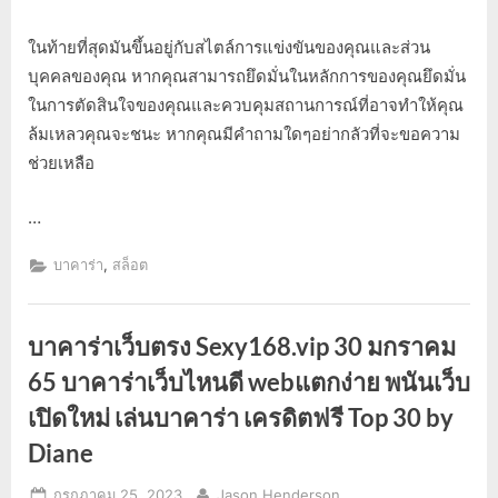
ในท้ายที่สุดมันขึ้นอยู่กับสไตล์การแข่งขันของคุณและส่วน
บุคคลของคุณ หากคุณสามารถยึดมั่นในหลักการของคุณยึดมั่น
ในการตัดสินใจของคุณและควบคุมสถานการณ์ที่อาจทําให้คุณ
ล้มเหลวคุณจะชนะ หากคุณมีคําถามใดๆอย่ากลัวที่จะขอความ
ช่วยเหลือ
…
,
บาคาร่า
สล็อต
บาคาร่าเว็บตรง Sexy168.vip 30 มกราคม
65 บาคาร่าเว็บไหนดี webแตกง่าย พนันเว็บ
เปิดใหม่ เล่นบาคาร่า เครดิตฟรี Top 30 by
Diane
Posted
By
กรกฎาคม 25, 2023
Jason Henderson