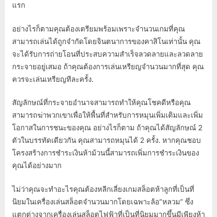
แรก
อย่างไรก็ตามคุณต้องเตรียมพร้อมเพราะจํานวนเกมที่คุณ
สามารถเล่นได้ถูกจํากัดโดยจินตนาการของคาสิโนเท่านั้น คุณ
จะได้รับการถ่ายโอนที่ประสบความสําเร็จลวดลายและลวดลาย
กระจายอยู่เสมอ ถ้าคุณต้องการเล่นเหรียญจํานวนมากที่สุด คุณ
ควรจะเล่นเหรียญทีละครั้ง.
สัญลักษณ์ที่กระจายอํานาจสามารถทําให้คุณโชคดีหรือคุณ
สามารถฆ่าพวกเขาเพื่อให้พื้นที่สําหรับการหมุนเพิ่มเติมและเพิ่ม
โอกาสในการชนะของคุณ อย่างไรก็ตาม ถ้าคุณได้สัญลักษณ์ 2
ตัวในบรรทัดเดียวกัน คุณสามารถหมุนได้ 2 ครั้ง. หากคุณชอบ
โครงสร้างการชําระเงินห้าม้วนนี้สามารถเพิ่มการชําระเงินของ
คุณได้อย่างมาก
ไม่ว่าคุณจะทําอะไรคุณต้องหลีกเลี่ยงเกมสล็อตห้าลูกที่เป็นที่
นิยมในเครื่องเล่นสล็อตจํานวนมากโดยเฉพาะล้อ”หลวม” ซึ่ง
แตกต่างจากเครื่องเล่นสล็อตไฟฟ้าที่เป็นที่นิยมมากขึ้นมีเพียงห้า