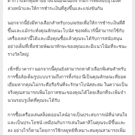
ต่ํากว่าแต่ก็คุ้มค่าอย่างแน่นอนเนื่องจากมีการทดสอบอุโมงค์
ล่วงหน้าและให้การชําระเงินที่สูงขึ้นและแข่งขันกัน
นอกจากนี้ยังมีทางเลือกสําหรับrouletteเพื่อให้การชําระเงินที่ดี
ขึ้นและแม้กระทั่งคุณลักษณะโบนัส ซอฟต์แวร์นี้สามารถใช้กับ
เครื่องเหล่านี้ได้และเมื่อคุณซื้อแล้วคุณจะได้รับการสนับสนุน
อย่างเต็มที่เพื่อช่วยพัฒนาทักษะของคุณและมีแนวโน้มที่จะชนะ
รางวัลใหญ่
เซ็กซี่บาคาร่า
นอกจากนี้คุณยังสามารถหาตัวเลือกพิเศษสําหรับ
การซื้อล้อเต็มรูปแบบรวมถึงการทิ้งร่อง นี่เป็นคุณลักษณะที่ยอด
เยี่ยมหากคุณไม่กระตือรือร้นที่จะรักษาโบนัสสะสม ในความเป็น
จริงคุณสามารถเพิ่มโอกาสชนะของคุณได้โดยเลือกที่จะเพิ่มจํา
นวนรอบรูเล็ตที่คุณจะได้รับ
การซื้อเครื่องเล่นสล็อตออนไลน์อาจเป็นประสบการณ์ที่น่าสนใจ
และเป็นประโยชน์ เหมือนกับการเล่นในคาสิโนคุณจะมีขึ้นและ
ลง อย่างไรก็ตามโดยการใช้กลยุทธ์ที่เหมาะสมคุณสามารถเพิ่ม