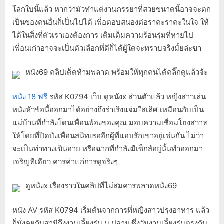
โลกใบนี้แล้ว หากว่ามัวทำแต่งานภรรยาที่สวยขนาดนี้อาจจะตก
เป็นของคนอื่นก็เป็นไปได้ เพื่อตอบสนองต่อราคะราคะในใจ ให้
ได้ในสิ่งที่ตัวเราเองต้องการ เติมเต็มความร้อนรุ่มที่หายไป
เพื่อนเก่าอาจจะเป็นตัวเลือกที่ดีก็ได้ผู้ใดจะทราบจริงมั้ยล่ะขา
หนัง69 คลิปเด็ดห้ามพลาด พร้อมให้ทุกคนได้คลิ๊กดูแล้วจ้ะ
หนัง 18 ฟรี
รหัส K0794 เว็บ ดูหนังx ส่วนตัวแล้ว หญิงสาวเล่น
หนังหัวข้อนี้ออกมาได้อย่างถึงร่าเริงแจ่มใสเลิศ เหมือนกับเป็น
แม่บ้านที่กำลังโดนเพื่อนพ้องของคุณ มอบความเชื่อมโยงสวาท
ให้โดยที่ปิดบังเพื่อนสนิทเธออีกผู้ที่แอบรักเขาอยู่เช่นกัน ไม่ว่า
จะเป็นท่าทางเขินอาย หรือฉากที่กำลังมีเซ็กส์อยู่นั้นทำออกมา
เจริญทีเดียว ควรค่าแก่การดูจริงๆ
ดูหนังx เรื่องราวในคลิปที่ไม่สมควรพลาดหนัง69
หนัง AV รหัส K0794 เริ่มต้นจากการที่หญิงสาวปรุงอาหาร แล้ว
ก็นั่งคุยกับสามีถึงงานเลี้ยงรุ่น ม.ปลาย ซึ่งวันงานเลี้ยงรุ่นตรงกับ