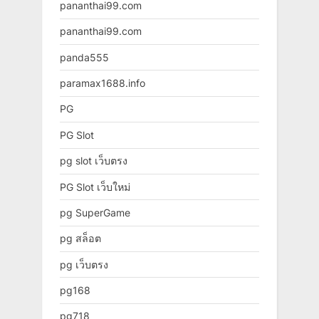
pananthai99.com
pananthai99.com
panda555
paramax1688.info
PG
PG Slot
pg slot เว็บตรง
PG Slot เว็บใหม่
pg SuperGame
pg สล็อต
pg เว็บตรง
pg168
pg718