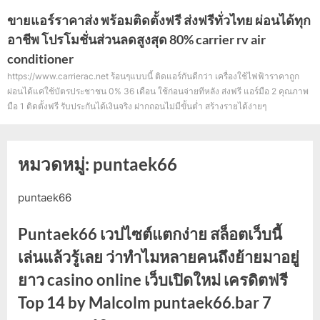
Skip
ขายแอร์ราคาส่ง พร้อมติดตั้งฟรี ส่งฟรีทั่วไทย ผ่อนได้ทุก
to
อาชีพ โปรโมชั่นส่วนลดสูงสุด 80% carrier rv air
content
conditioner
https://www.carrierac.net ร้อนๆแบบนี้ ติดแอร์กันดีกว่า เครื่องใช้ไฟฟ้าราคาถูก
ผ่อนได้แค่ใช้บัตรประชาชน 0% 36 เดือน ใช้ก่อนจ่ายทีหลัง ส่งฟรี แอร์มือ 2 คุณภาพ
มือ 1 ติดตั้งฟรี รับประกันได้เงินจริง ฝากถอนไม่มีขั้นต่ำ สร้างรายได้ง่ายๆ
หมวดหมู่:
puntaek66
puntaek66
Puntaek66 เวปไซต์แตกง่าย สล็อตเว็บนี้
เล่นแล้วรู้เลย ว่าทำไมหลายคนถึงย้ายมาอยู่
ยาว casino online เว็บเปิดใหม่ เครดิตฟรี
Top 14 by Malcolm puntaek66.bar 7