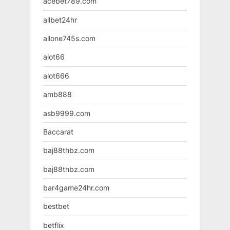
acebet789.com
allbet24hr
allone745s.com
alot66
alot666
amb888
asb9999.com
Baccarat
baj88thbz.com
baj88thbz.com
bar4game24hr.com
bestbet
betflix