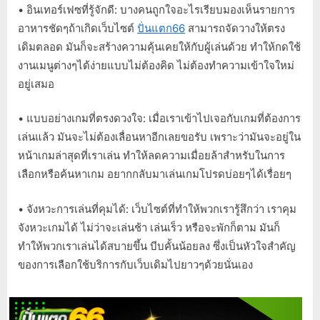
• อินเทอร์เฟซที่รู้จักดี: บางคนถูกใจอะไรเรียบมองเห็นรายการ
อาหารชัดๆถ้าเกิดเว็บไซต์
ปั่นแตก66
สามารถจัดวางให้ตรง
เดิมตลอด มันก็จะสร้างความคุ้นเคยให้กับผู้เล่นด้วย ทำให้กดใช้
งานเมนูต่างๆได้ง่ายแบบไม่ต้องคิด ไม่ต้องทำความเข้าใจใหม่
อยู่เสมอ
• แบบอย่างเกมที่ตรงดวงใจ: เมื่อเราเข้าไปเจอกับเกมที่ต้องการ
เล่นแล้ว มันจะไม่ต้องเลื่อนหาอีกเลยขอรับ เพราะว่ามันจะอยู่ใน
หน้าเกมล่าสุดที่เราเล่น ทำให้ลดความเมื่อยล้าสำหรับในการ
เลือกหรือค้นหาเกม อยากกลับมาเล่นเกมโปรดบ่อยๆได้เรื่อยๆ
• จังหวะการเล่นที่คุมได้: เว็บไซต์ที่ทำให้พวกเรารู้สึกว่า เราคุม
จังหวะเกมได้ ไม่ว่าจะเล่นช้า เล่นเร็ว หรือจะพักก็ตาม มันก็
ทำให้พวกเราเล่นได้สบายขึ้น บีบคั้นน้อยลง ซึ่งเป็นหัวใจสำคัญ
ของการเลือกใช้บริการกับเว็บเดิมไปยาวๆด้วยนั่นเอง