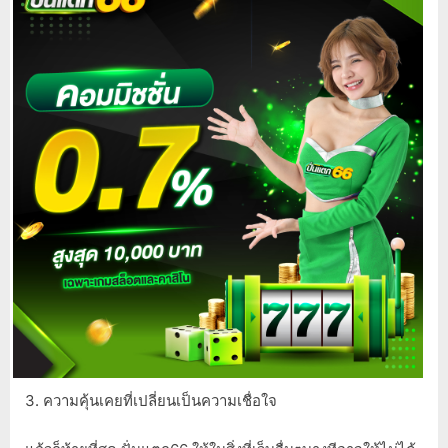
3. ความคุ้นเคยที่เปลี่ยนเป็นความเชื่อใจ