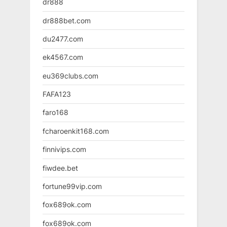
dr888
dr888bet.com
du2477.com
ek4567.com
eu369clubs.com
FAFA123
faro168
fcharoenkit168.com
finnivips.com
fiwdee.bet
fortune99vip.com
fox689ok.com
fox689ok.com