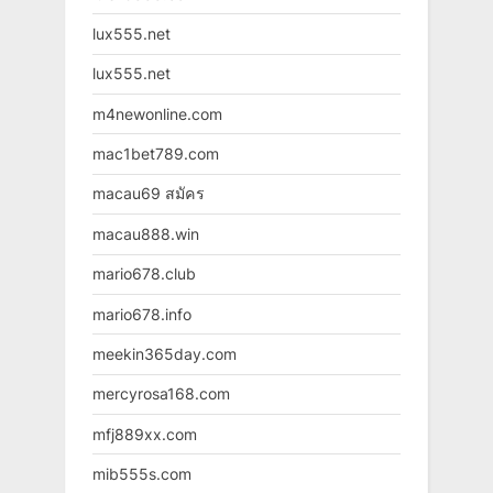
lux555.net
lux555.net
m4newonline.com
mac1bet789.com
macau69 สมัคร
macau888.win
mario678.club
mario678.info
meekin365day.com
mercyrosa168.com
mfj889xx.com
mib555s.com