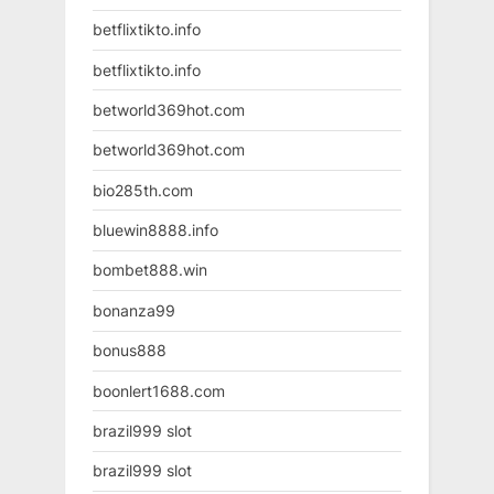
betflixtikto.info
betflixtikto.info
betworld369hot.com
betworld369hot.com
bio285th.com
bluewin8888.info
bombet888.win
bonanza99
bonus888
boonlert1688.com
brazil999 slot
brazil999 slot