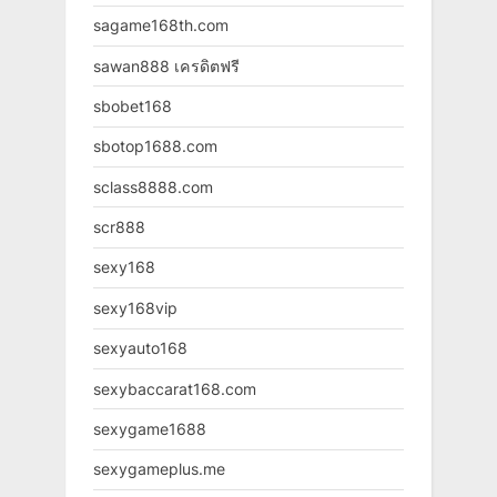
sagame168th.com
sawan888 เครดิตฟรี
sbobet168
sbotop1688.com
sclass8888.com
scr888
sexy168
sexy168vip
sexyauto168
sexybaccarat168.com
sexygame1688
sexygameplus.me