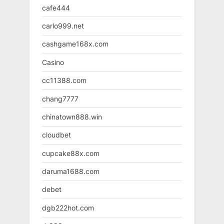
cafe444
carlo999.net
cashgame168x.com
Casino
cc11388.com
chang7777
chinatown888.win
cloudbet
cupcake88x.com
daruma1688.com
debet
dgb222hot.com