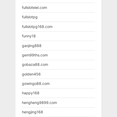
fullsloteiei.com
fullslotpg
fullslotpg168.com
funny18
gaojing888
gem99ths.com
gobaza88.com
golden456
gowingo88.com
happy168
hengheng9899.com
hengjing168