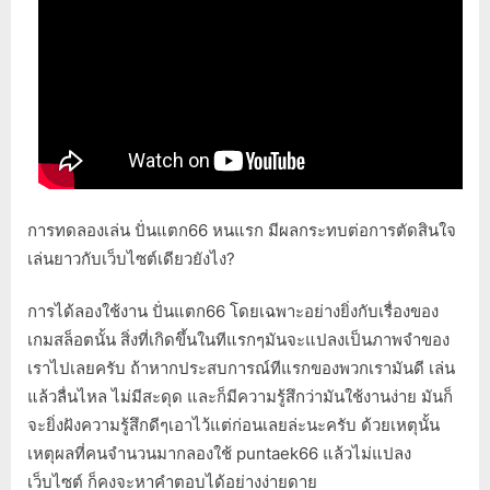
การทดลองเล่น ปั่นแตก66 หนแรก มีผลกระทบต่อการตัดสินใจ
เล่นยาวกับเว็บไซต์เดียวยังไง?
การได้ลองใช้งาน ปั่นแตก66 โดยเฉพาะอย่างยิ่งกับเรื่องของ
เกมสล็อตนั้น สิ่งที่เกิดขึ้นในทีแรกๆมันจะแปลงเป็นภาพจำของ
เราไปเลยครับ ถ้าหากประสบการณ์ทีแรกของพวกเรามันดี เล่น
แล้วลื่นไหล ไม่มีสะดุด และก็มีความรู้สึกว่ามันใช้งานง่าย มันก็
จะยิ่งฝังความรู้สึกดีๆเอาไว้แต่ก่อนเลยล่ะนะครับ ด้วยเหตุนั้น
เหตุผลที่คนจำนวนมากลองใช้ puntaek66 แล้วไม่แปลง
เว็บไซต์ ก็คงจะหาคำตอบได้อย่างง่ายดาย