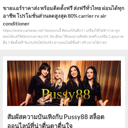
Skip
ขายแอร์ราคาส่ง พร้อมติดตั้งฟรี ส่งฟรีทั่วไทย ผ่อนได้ทุก
to
อาชีพ โปรโมชั่นส่วนลดสูงสุด 80% carrier rv air
content
conditioner
https://www.carrierac.net ร้อนๆแบบนี้ ติดแอร์กันดีกว่า เครื่องใช้ไฟฟ้าราคาถูก
ผ่อนได้แค่ใช้บัตรประชาชน 0% 36 เดือน ใช้ก่อนจ่ายทีหลัง ส่งฟรี แอร์มือ 2 คุณภาพ
มือ 1 ติดตั้งฟรี รับประกันได้เงินจริง ฝากถอนไม่มีขั้นต่ำ สร้างรายได้ง่ายๆ
สัมผัสความบันเทิงกับ Pussy88 สล็อต
ออนไลน์ที่น่าตื่นตาตื่นใจ