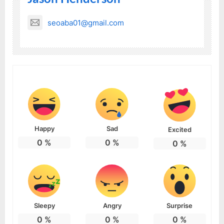
seoaba01@gmail.com
Happy
Sad
Excited
0
%
0
%
0
%
Sleepy
Angry
Surprise
0
%
0
%
0
%