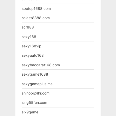
sbotop1688.com
sclass8888.com
scr888
sexy168
sexy168vip
sexyauto168
sexybaccarat168.com
sexygame1688
sexygameplus.me
shinobi24hr.com
sing55fun.com
six9game