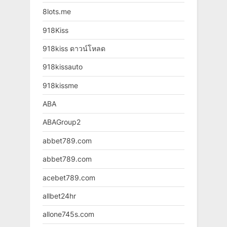
8lots.me
918Kiss
918kiss ดาวน์โหลด
918kissauto
918kissme
ABA
ABAGroup2
abbet789.com
abbet789.com
acebet789.com
allbet24hr
allone745s.com