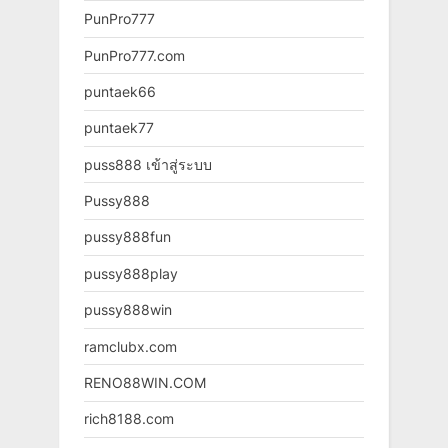
PunPro777
PunPro777.com
puntaek66
puntaek77
puss888 เข้าสู่ระบบ
Pussy888
pussy888fun
pussy888play
pussy888win
ramclubx.com
RENO88WIN.COM
rich8188.com