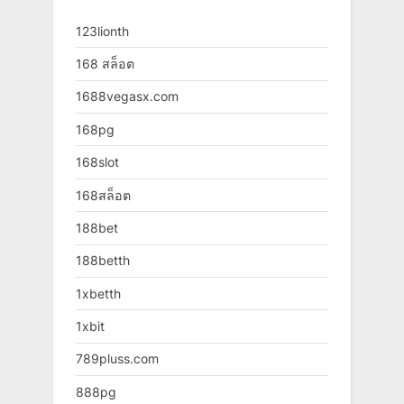
t
:
:
123lionth
168 สล็อต
1688vegasx.com
168pg
168slot
168สล็อต
188bet
188betth
1xbetth
1xbit
789pluss.com
888pg