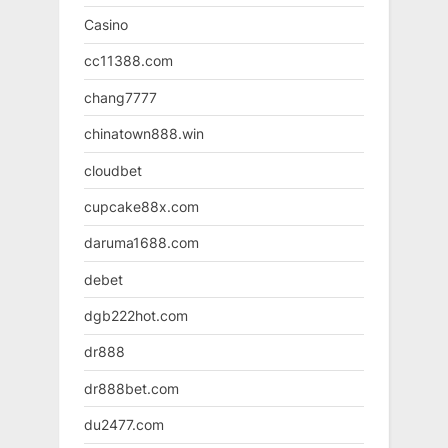
Casino
cc11388.com
chang7777
chinatown888.win
cloudbet
cupcake88x.com
daruma1688.com
debet
dgb222hot.com
dr888
dr888bet.com
du2477.com