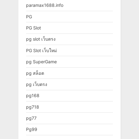
paramax1688.info
PG
PG Slot
pg slot เว็บตรง
PG Slot เว็บใหม่
pg SuperGame
pg สล็อต
pg เว็บตรง
pg168
pg718
pg77
Pg99