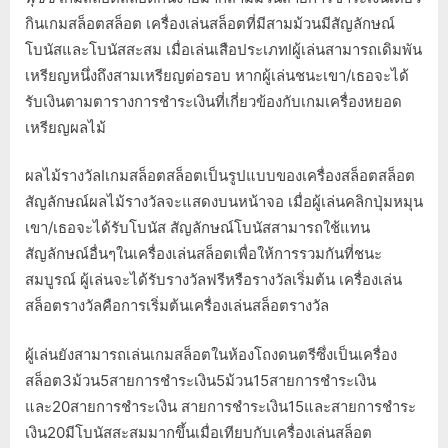
กินเกมสล็อตสล็อต เครื่องเล่นสล็อตที่มีสามม้วนมีสัญลักษณ์
โบนัสและโบนัสสะสม เมื่อเล่นเสือประเภทIผู้เล่นสามารถเดิมพัน
เหรียญหนึ่งถึงสามเหรียญต่อรอบ หากผู้เล่นชนะเขา/เธอจะได้
รับเงินตามตารางการชําระเงินที่เกี่ยวข้องกับเกมเครื่องหยอด
เหรียญผลไม้
ผลไม้รางวัลIเกมสล็อตสล็อตเป็นรูปแบบของเครื่องสล็อตสล็อต
สัญลักษณ์ผลไม้รางวัลจะแสดงบนหน้าจอ เมื่อผู้เล่นคลิกปุ่มหมุน
เขา/เธอจะได้รับโบนัส สัญลักษณ์โบนัสสามารถใช้แทน
สัญลักษณ์อื่นๆในเครื่องเล่นสล็อตเพื่อให้การรวมกันที่ชนะ
สมบูรณ์ ผู้เล่นจะได้รับรางวัลฟรีหรือรางวัลเริ่มต้น เครื่องเล่น
สล็อตรางวัลคือการเริ่มต้นเครื่องเล่นสล็อตรางวัล
ผู้เล่นยังสามารถเล่นเกมสล็อตในห้องโถงดนตรีซึ่งเป็นเครื่อง
สล็อต3ม้วน5สายการชําระเงิน5ม้วน15สายการชําระเงิน
และ20สายการชําระเงิน สายการชําระเงิน15และสายการชําระ
เงิน20มีโบนัสสะสมมากขึ้นเมื่อเทียบกับเครื่องเล่นสล็อต