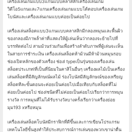
เครื่องเล่นเกมแบบ3แกนแบบคลาสสิกเครื่องเล่นเกม
วิดีโอ5แกนและ7แกนเครื่องเล่นเกมแบบโต้ตอบIเครื่องเล่นเกม
โบนัสและเครื่องเล่นเกมแบบค่อยเป็นค่อยไป
เครื่องเล่นสล็อตแบบ3แกนแบบคลาสสิกมีกลองหมุนและพื้นผิว
ของกลองมีภาพล้ําค่าที่แสดงให้ผู้เล่นเห็นว่ากลองจะย้ายไปที่
บรรทัดต่อไป สามม้วนร่วมกันเพื่อสร้างลําดับภาพที่ผู้เล่นจะเห็น
ในสายการชําระเงิน เครื่องเล่นสล็อตห้าม้วนมีห้าม้วนหมุนรอบ
ช่องเปิดหลักของตัวเครื่อง ช่องI typeเป็นรุ่นของเครื่องเล่น
สล็อตประเภทIที่เป็นที่นิยมในคาสิโนอื่นๆ เครื่องผลไม้เป็นเครื่อง
เล่นสล็อตที่มีสัญลักษณ์ผลไม้ ร่องโบนัสมีสัญลักษณ์ของเหรียญ
สล็อตทีละขั้นตอนจะค่อยเป็นค่อยไปเมื่อเทียบกับสล็อตที่ไม่
ค่อยเป็นค่อยไป ช่องIชนิดที่ไม่ค่อยเป็นค่อยไปเรียกว่าการหมุน
รางวัล การหมุนที่ไม่ได้รับรางวัลบางครั้งเรียกว่าเครื่องย่อย
มุม193 xหรือหมุน
เครื่องเล่นสล็อตโบนัสมีกราฟิกที่ดีขึ้นและการเขียนโปรแกรม
เทคโนโลยีขั้นสูงทําให้ประสบการณ์การเล่นของพวกเขาน่าตื่น