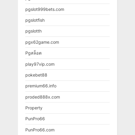
pgslot999bets.com
pgslotfish
pgslotth
pgx62game.com
Pgสล็อต
play97vip.com
pokebet88
premium66.info
proded888x.com
Property
PunPro66
PunPro66.com