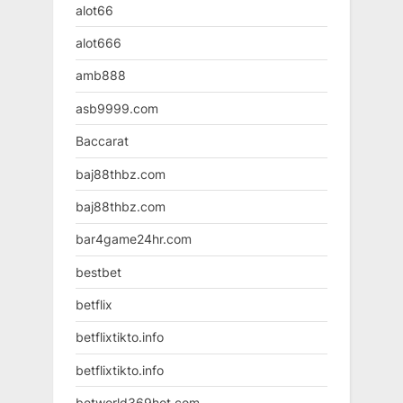
alot66
alot666
amb888
asb9999.com
Baccarat
baj88thbz.com
baj88thbz.com
bar4game24hr.com
bestbet
betflix
betflixtikto.info
betflixtikto.info
betworld369hot.com