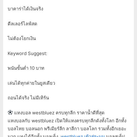
บาคาร่าได้เงินจริง
ดีลเลอร์ไลฟ์สด
ไม่ต้องโยกเงิน
Keyword Suggest:
พนันขั้นต่ำ 10 บาท
เล่นได้ทุกค่ายในยูสเดียว
ถอนได้จริง ไม่มีเทิร์น
แทงบอล westbluez ครบทุกลีก ราคาน้ำดีที่สุด
แทงบอลกับ westbluez เปิดให้แทงครบทุกลีกดังทั้งโลก อีกทั้ง
บอลไทย บอลนอก พรีเมียร์ลีก ลาลีกา บอลโลก รวมทั้งอีกเยอะ
มาก แทงได้อีกทั้ง บอลเต็ง,
westbluez เข้าสู่ระบบ
บอลสเต็ป,