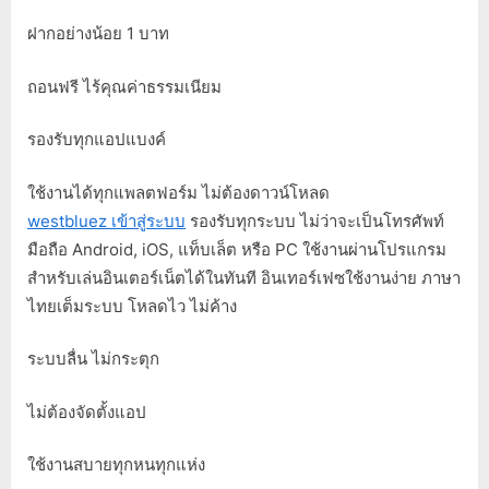
ฝากอย่างน้อย 1 บาท
ถอนฟรี ไร้คุณค่าธรรมเนียม
รองรับทุกแอปแบงค์
ใช้งานได้ทุกแพลตฟอร์ม ไม่ต้องดาวน์โหลด
westbluez เข้าสู่ระบบ
รองรับทุกระบบ ไม่ว่าจะเป็นโทรศัพท์
มือถือ Android, iOS, แท็บเล็ต หรือ PC ใช้งานผ่านโปรแกรม
สำหรับเล่นอินเตอร์เน็ตได้ในทันที อินเทอร์เฟซใช้งานง่าย ภาษา
ไทยเต็มระบบ โหลดไว ไม่ค้าง
ระบบลื่น ไม่กระตุก
ไม่ต้องจัดตั้งแอป
ใช้งานสบายทุกหนทุกแห่ง