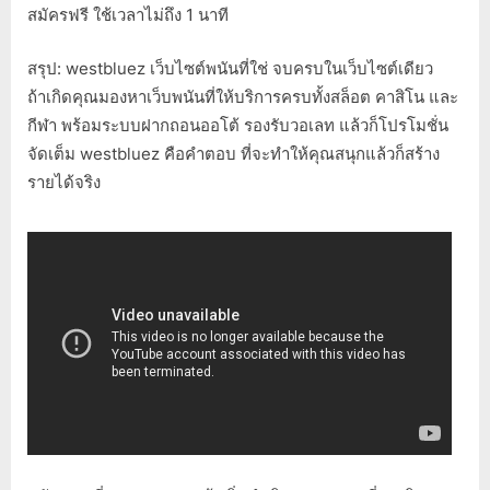
สมัครฟรี ใช้เวลาไม่ถึง 1 นาที
สรุป: westbluez เว็บไซต์พนันที่ใช่ จบครบในเว็บไซต์เดียว
ถ้าเกิดคุณมองหาเว็บพนันที่ให้บริการครบทั้งสล็อต คาสิโน และ
กีฬา พร้อมระบบฝากถอนออโต้ รองรับวอเลท แล้วก็โปรโมชั่น
จัดเต็ม westbluez คือคำตอบ ที่จะทำให้คุณสนุกแล้วก็สร้าง
รายได้จริง