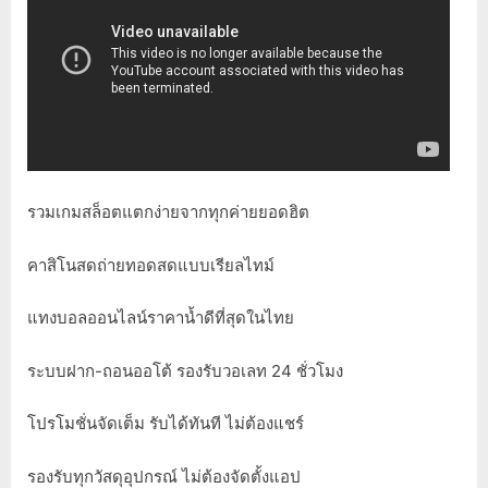
รวมเกมสล็อตแตกง่ายจากทุกค่ายยอดฮิต
คาสิโนสดถ่ายทอดสดแบบเรียลไทม์
แทงบอลออนไลน์ราคาน้ำดีที่สุดในไทย
ระบบฝาก-ถอนออโต้ รองรับวอเลท 24 ชั่วโมง
โปรโมชั่นจัดเต็ม รับได้ทันที ไม่ต้องแชร์
รองรับทุกวัสดุอุปกรณ์ ไม่ต้องจัดตั้งแอป