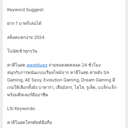
Keyword Suggest:
ฝาก 1 บาทก็เล่นได้
สล็อตแตกง่าย 2024
โบนัสเข้าทุกๆวัน
คาสิโนสด
westbluez
ถ่ายทอดสดตลอด 24 ชั่วโมง
สนุกกับการพนันแบบเรียลไทม์จาก คาสิโนสด ค่ายดัง SA
Gaming, AE Sexy, Evolution Gaming, Dream Gaming มี
เกมให้เลือกทั้งยัง บาคาร่า, เสือมังกร, ไฮโล, รูเล็ต, แบล็กแจ็ก
พร้อมดีลเลอร์มืออาชีพ
LSI Keywords:
คาสิโนสดโทรศัพท์มือถือ