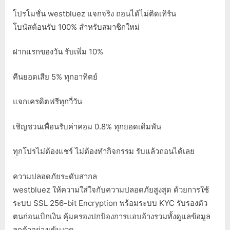
โปรโมชั่น westbluez แจกจริง ถอนได้ไม่ติดเทิร์น
โบนัสต้อนรับ 100% สำหรับสมาชิกใหม่
ฝากแรกของวัน รับเพิ่ม 10%
คืนยอดเสีย 5% ทุกอาทิตย์
แจกเครดิตฟรีทุกวี่วัน
เชิญชวนเพื่อนรับค่าคอม 0.8% ทุกยอดเดิมพัน
ทุกโปรไม่ต้องแชร์ ไม่ต้องทำกิจกรรม รับแล้วถอนได้เลย
ความปลอดภัยระดับสากล
westbluez ให้ความใส่ใจกับความปลอดภัยสูงสุด ด้วยการใช้
ระบบ SSL 256-bit Encryption พร้อมระบบ KYC รับรองตัว
ตนก่อนเบิกเงิน คุ้มครองปกป้องการแอบอ้างรวมทั้งดูแลข้อมูล
ลูกค้าอย่างเข้มงวด