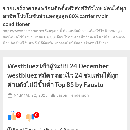
Skip
ขายแอร์ราคาส่ง พร้อมติดตั้งฟรี ส่งฟรีทั่วไทย ผ่อนได้ทุก
to
อาชีพ โปรโมชั่นส่วนลดสูงสุด 80% carrier rv air
content
conditioner
https://www.carrierac.net ร้อนๆแบบนี้ ติดแอร์กันดีกว่า เครื่องใช้ไฟฟ้าราคาถูก
ผ่อนได้แค่ใช้บัตรประชาชน 0% 36 เดือน ใช้ก่อนจ่ายทีหลัง ส่งฟรี แอร์มือ 2 คุณภาพ
มือ 1 ติดตั้งฟรี รับประกันได้เงินจริง ฝากถอนไม่มีขั้นต่ำ สร้างรายได้ง่ายๆ
Westbluez เข้าสู่ระบบ 24 December
westbluez สมัคร ถอนไว 24 ชม.เล่นได้ทุก
ค่ายดังไม่มีขั้นต่ำ Top 85 by Fausto
Posted
By
พฤษภาคม 22, 2025
Jason Henderson
on
0
0
Read Time:
4 Minute, 4 Second