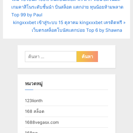
เรื่อง
e
เกมคาสิโนระดับชั้นนำ ปั่นสล็อต แตกง่าย ทุนน้อยห้ามพลาด
v
Top 99 by Paul
i
N
kingxxxbet เข้าสู่ระบบ 15 ตุลาคม kingxxxbet เครดิตฟรี
o
e
เว็บตรงสล็อตโบนัสแตกบ่อย Top 6 by Shawna
u
x
s
t
P
P
ค้นหา
o
o
สำหรับ:
s
s
t
t
หมวดหมู่
:
:
123lionth
168 สล็อต
1688vegasx.com
168pg