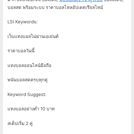
บอลสด พร้อมระบบ ราคาบอลไหลอัปเดตเรียลไทม์
LSI Keywords:
เว็บแทงบอลไม่ผ่านเอเย่นต์
ราคาบอลวันนี้
แทงบอลออนไลน์มือถือ
พนันบอลสดครบทุกคู่
Keyword Suggest:
แทงบอลอย่างต่ำ 10 บาท
สเต็ปเริ่ม 2 คู่