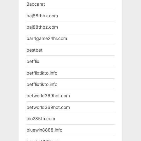
Baccarat
baj88thbz.com
baj88thbz.com
bar4game24hr.com
bestbet
betflix
betflixtikto.info
betflixtikto.info
betworld369hot.com
betworld369hot.com
bio285th.com
bluewin8888.info