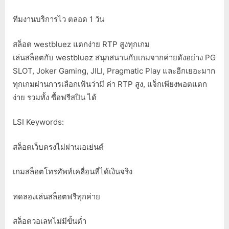
ทีมงานบริการไว ตลอด 1 วัน
สล็อต westbluez แตกง่าย RTP สูงทุกเกม
เล่นสล็อตกับ westbluez สนุกสนานกับเกมจากค่ายดังอย่าง PG
SLOT, Joker Gaming, JILI, Pragmatic Play และอีกเยอะมาก
ทุกเกมผ่านการเลือกเฟ้นว่ามี ค่า RTP สูง, แจ็กเพียงพอตแตก
ง่าย รวมทั้ง ซื้อฟรีสปิน ได้
LSI Keywords:
สล็อตเว็บตรงไม่ผ่านเอเย่นต์
เกมสล็อตโทรศัพท์เคลื่อนที่ได้เงินจริง
ทดลองเล่นสล็อตฟรีทุกค่าย
สล็อตวอเลทไม่มีขั้นต่ำ