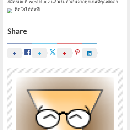
สมัครเลยที่ westbluez แล้วเริ่มทำเงินจากทุกเกมที่คุณติดอก
ติดใจได้ทันที!
Share