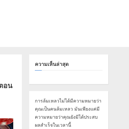
ความเห็นล่าสุด
นตอน
การล้มเหลวไม่ได้มีความหมายว่า
คุณเป็นคนล้มเหลว มันเพียงแค่มี
ความหมายว่าคุณยังมิได้ประสบ
ผลสำเร็จในเวลานี้