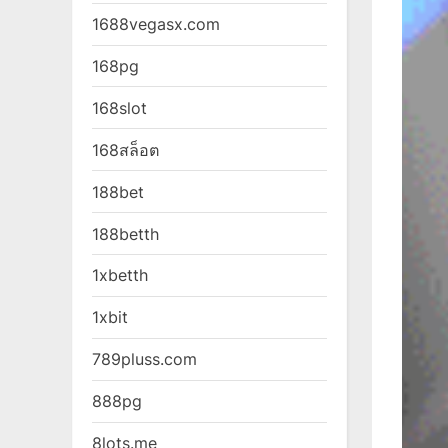
1688vegasx.com
168pg
168slot
168สล็อต
188bet
188betth
1xbetth
1xbit
789pluss.com
888pg
8lots.me