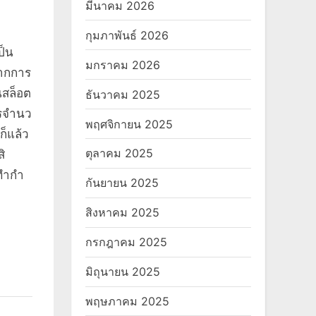
มีนาคม 2026
กุมภาพันธ์ 2026
ป็น
มกราคม 2026
าก
การ
น
ส
ล็อต
ธันวาคม 2025
ร
จํา
นว
พฤศจิกายน 2025
ก็แล้ว
ตุลาคม 2025
ิ
ํา
กํา
กันยายน 2025
สิงหาคม 2025
กรกฎาคม 2025
มิถุนายน 2025
พฤษภาคม 2025