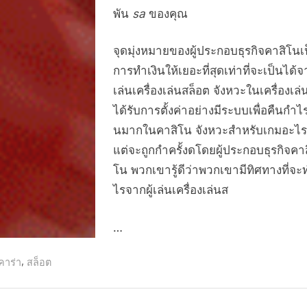
พัน
sa
ของ
คุณ
จุดมุ่งหมาย
ของ
ผู้ประกอบธุรกิจ
คาสิโน
เ
การ
ทํา
เงิน
ให้
เยอะที่สุด
เท่าที่
จะ
เป็นได้
จ
เล่น
เครื่องเล่น
ส
ล็อต
จังหวะ
ใน
เครื่องเล่
ได้รับ
การ
ตั้งค่า
อย่างมีระบบ
เพื่อ
คืน
กํา
ไ
นมาก
ใน
คาสิโน
จังหวะ
สําห
รับ
เกม
อะไร
แต่
จะ
ถูก
กํา
ครั้ง
ด
โดย
ผู้ประกอบธุรกิจ
คาส
โน
พวกเขา
รู้ดีว่า
พวกเขา
มีทิศทาง
ที่จะ
ท
ไร
จาก
ผู้
เล่น
เครื่องเล่น
ส
…
,
คาร่า
สล็อต