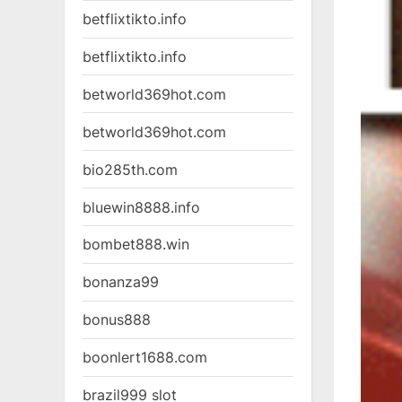
betflixtikto.info
betflixtikto.info
betworld369hot.com
betworld369hot.com
bio285th.com
bluewin8888.info
bombet888.win
bonanza99
bonus888
boonlert1688.com
brazil999 slot