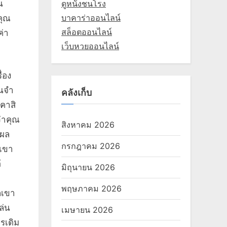
ดูหนังชนโรง
น
บาคาร่าออนไลน์
คุณ
สล็อตออนไลน์
ค่า
เว็บหวยออนไลน์
ื่อง
น
จํา
คลังเก็บ
คาสิ
่า
คุณ
สิงหาคม 2026
้ผล
กรกฎาคม 2026
เขา
้
มิถุนายน 2026
พฤษภาคม 2026
กเขา
เล่น
เมษายน 2026
รเดิม