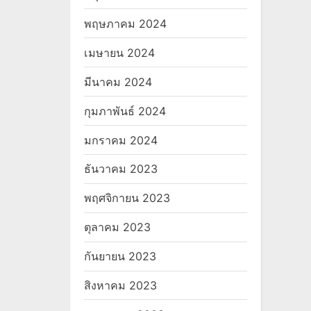
พฤษภาคม 2024
เมษายน 2024
มีนาคม 2024
กุมภาพันธ์ 2024
มกราคม 2024
ธันวาคม 2023
พฤศจิกายน 2023
ตุลาคม 2023
กันยายน 2023
สิงหาคม 2023