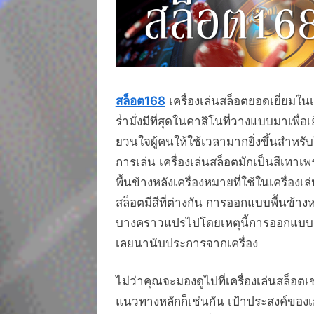
สล็อต168
เครื่องเล่น
ส
ล็อต
ยอดเยี่ยม
ใน
ร่ํา
มั่งมี
ที่สุด
ใน
คาสิโน
ที่
วางแบบ
มา
เพื่อ
เ
ยวนใจ
ผู้คน
ให้
ใช้เวลา
มากยิ่งขึ้น
สำหรั
การ
เล่น
เครื่องเล่น
ส
ล็อต
มัก
เป็น
สีเทา
เพ
พื้น
ข้างหลัง
เครื่องหมาย
ที่
ใช้
ใน
เครื่องเล
ส
ล็อต
มี
สี
ที่
ต่างกัน
การออก
แบบ
พื้น
ข้างห
บางคราว
แปรไป
โดยเหตุนี้
การออก
แบบ
เลย
นานับประการ
จาก
เครื่อง
ไม่ว่า
คุณ
จะ
มองดู
ไป
ที่
เครื่องเล่น
ส
ล็อต
เ
แนวทาง
หลัก
ก็
เช่นกัน
เป้าประสงค์
ของ