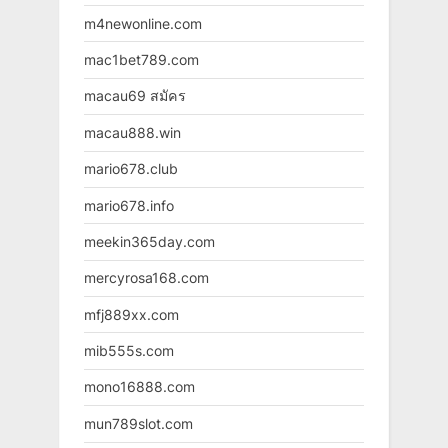
m4newonline.com
mac1bet789.com
macau69 สมัคร
macau888.win
mario678.club
mario678.info
meekin365day.com
mercyrosa168.com
mfj889xx.com
mib555s.com
mono16888.com
mun789slot.com