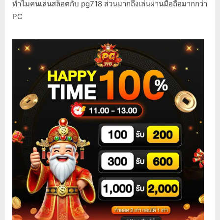
ทำไมคนเล่นสล็อตกับ pg718 ส่วนมากถึงเล่นผ่านมือถือมากกว่า
PC