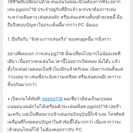
ใช้ชีวิตที่เปลี่ยนไปด้วย คนเล่นในขณะนี้ไม่ต้องการที่จะอยาก
เล่น pgslot718 ประจำอยู่กับที่อีกแล้ว พวกเขาต้องการเล่น
ระหว่างเดินทาง เล่นตอนพัก หรือเล่นแค่ช่วงสั้นๆด้วยเหตุนี้ มือ
ถือจึงตอบปัญหาในประเด็นนี้มากกว่า PC นั่นเอง
1. มือถือกับ “จังหวะการเล่นจริง” ของคนยุคนี้มากยิ่งกว่า
อย่างที่ผมบอก การเล่น pg718 นั้นเปลี่ยนไปมากไม่น้อยเลยที
เดียว เนื่องจากคนเล่นในเวลานี้ไม่อยากเปิดคอม นั่งโต๊ะ แล้ว
ตั้งใจเล่นผ่านคอมเป็นชั่วโมงอีกแล้วครับผม เน้นการเล่นสั้นแต่
ว่าบ่อยมาก เล่นเพื่อระงับความเครียด หรือเล่นตอนมีเวลาว่าง
สั้นๆกันมากกว่า
• เปิดเกมได้ทันที:
pgslot718
ผมเชื่อว่ามีคนเป็นแบบผม
แน่นอน ผมมักไม่ได้เตรียมตัวจะเล่นสล็อต pgslot718 เลยจ๊า
นะครับ แต่เป็นฟีลอยากเข้าเล่นเกมปัจจุบันนี้ก็เข้าเลย โทรศัพท์
เคลื่อนที่ก็เลยตอบปัญหาในหัวข้อนี้ได้มากกว่า เนื่องจากว่าจะ
เข้าตอนไหนก็ได้ ไม่ต้องคอยราวกับ PC