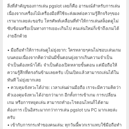
สิ่งที่สำคัญของการเล่น pgslot เลยก็คือ อารมณ์สำหรับการเล่น
เนื่องจากเครื่องไม้เครื่องมือที่ใช้จะส่งผลต่อความรู้สึกจริงๆของ
เรามากเลยล่ะขอรับ โทรศัพท์เคลื่อนที่ทำให้การเล่นสล็อตดูไม่
ซับซ้อนหรือเป็นทางการเยอะเกินไป คนเล่นใหม่ก็เข้าถึงเกมได้
ง่ายอีกด้วย
• มือถือทำให้การเล่นดูไม่ยุ่งยาก: ใครหลายๆคนไม่ชอบเล่นเกม
บนคอมเนื่องจากคิดว่ามันมีขั้นตอนยุ่งยากเกินความจำเป็น
จำเป็นต้องหน้าโต๊ะ จำเป็นต้องเปิดหลายขั้นตอน แต่มือถือให้
ความรู้สึกที่ตรงกันข้ามเลยครับ เป็นเปิดแล้วสามารถเล่นได้ใน
ทันที ไม่ยุ่งยากเลย
• ควบคุมจังหวะได้ง่าย: เวลาเล่นผ่านมือถือ เราจะมีความคิดว่า
ตัวเองคุมจังหวะได้ง่ายกว่ามาก อีกทั้งการเข้าเกม การเปลี่ยน
เกม หรือการหยุดเล่น สามารถทำอะไรตอนไหนก็ได้ตาม
ต้องการ เป็นอิสระมากกว่าการเล่น pgslot บน PC มากเลยล่ะ
ครับ
• เข้ากับการกระทำของคนเล่น: ทุกวันนี้พวกเราแทบใช้มือถือทำ