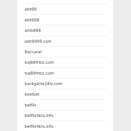
alot66
alot666
amb888
asb9999.com
Baccarat
baj88thbz.com
baj88thbz.com
bar4game24hr.com
bestbet
betflix
betflixtikto.info
betflixtikto.info