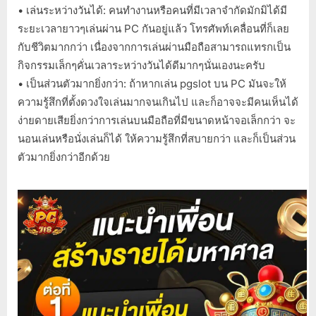
• เล่นระหว่างวันได้: คนทำงานหรือคนที่มีเวลาจำกัดมักมิได้มี
ระยะเวลายาวๆเล่นผ่าน PC กันอยู่แล้ว โทรศัพท์เคลื่อนที่ก็เลย
กับชีวิตมากกว่า เนื่องจากการเล่นผ่านมือถือสามารถแทรกเป็น
กิจกรรมเล็กๆคั่นเวลาระหว่างวันได้ดีมากๆนั่นเองนะครับ
• เป็นส่วนตัวมากยิ่งกว่า: ถ้าหากเล่น pgslot บน PC มันจะให้
ความรู้สึกที่ตั้งดวงใจเล่นมากจนเกินไป และก็อาจจะมีคนเห็นได้
ง่ายดายเสียยิ่งกว่าการเล่นบนมือถือที่มีขนาดหน้าจอเล็กกว่า จะ
นอนเล่นหรือนั่งเล่นก็ได้ ให้ความรู้สึกที่สบายกว่า และก็เป็นส่วน
ตัวมากยิ่งกว่าอีกด้วย