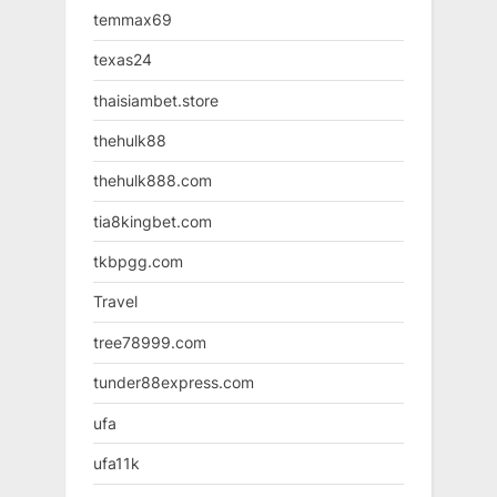
temmax69
texas24
thaisiambet.store
thehulk88
thehulk888.com
tia8kingbet.com
tkbpgg.com
Travel
tree78999.com
tunder88express.com
ufa
ufa11k