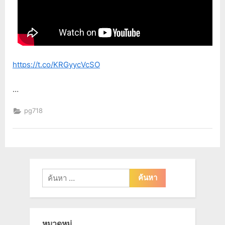
https://t.co/KRGyycVcSO
…
pg718
ค้นหา
สำหรับ:
หมวดหมู่