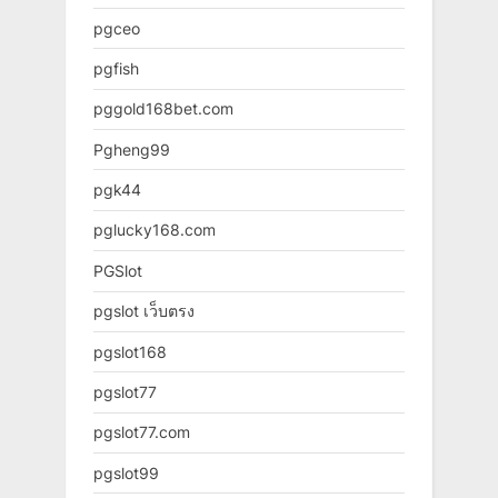
pgceo
pgfish
pggold168bet.com
Pgheng99
pgk44
pglucky168.com
PGSlot
pgslot เว็บตรง
pgslot168
pgslot77
pgslot77.com
pgslot99