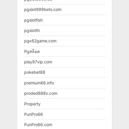
pgslot999bets.com
pgslotfish
pgslotth
pgx62game.com
Pgสล็อต
play97vip.com
pokebet88
premium66.info
proded888x.com
Property
PunPro66
PunPro66.com