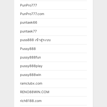
PunPro777
PunPro777.com
puntaek66
puntaek77
puss888 เข้าสู่ระบบ
Pussy888
pussy888fun
pussy888play
pussy888win
ramclubx.com
RENO88WIN.COM
rich8188.com