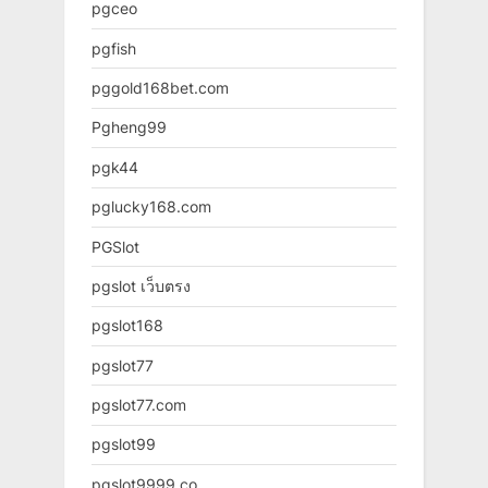
pgceo
pgfish
pggold168bet.com
Pgheng99
pgk44
pglucky168.com
PGSlot
pgslot เว็บตรง
pgslot168
pgslot77
pgslot77.com
pgslot99
pgslot9999.co