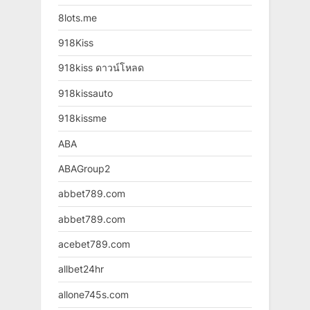
8lots.me
918Kiss
918kiss ดาวน์โหลด
918kissauto
918kissme
ABA
ABAGroup2
abbet789.com
abbet789.com
acebet789.com
allbet24hr
allone745s.com