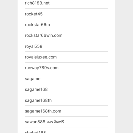
rich8188.net
rocket45
rockstar66m
rockstar66win.com
royal558
royaleluxee.com
runway789s.com
sagame
sagame168
sagame168th
sagame168th.com
sawan888 เครดิตฟรี
sbobet168