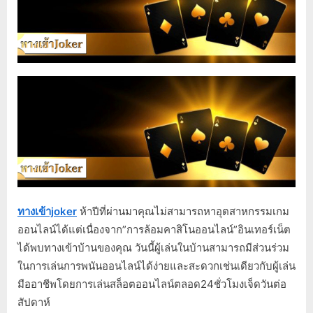
ทางเข้าjoker
ห้าปีที่ผ่านมาคุณไม่สามารถหาอุตสาหกรรมเกม
ออนไลน์ได้แต่เนื่องจาก”การล้อมคาสิโนออนไลน์”อินเทอร์เน็ต
ได้พบทางเข้าบ้านของคุณ วันนี้ผู้เล่นในบ้านสามารถมีส่วนร่วม
ในการเล่นการพนันออนไลน์ได้ง่ายและสะดวกเช่นเดียวกับผู้เล่น
มืออาชีพโดยการเล่นสล็อตออนไลน์ตลอด24ชั่วโมงเจ็ดวันต่อ
สัปดาห์