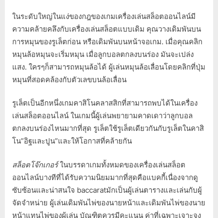
ในระดับใหญ่ในแง่ของกฎของเกมเครื่องเล่นสล็อตออนไลน์มี
ความคล้ายคลึงกับเครื่องเล่นสล็อตแบบเดิม คุณวางเดิมพันบน
การหมุนของรูเล็ตก่อน หรือเดิมพันบนหน้าจอเกม. เมื่อคุณคลิก
หมุนล้อหมุนจะเริ่มหมุน เมื่อลูกบอลตกลงบนร่อง มันจะเปล่ง
แสง. ใครๆก็สามารถหมุนล้อได้ ผู้เล่นหมุนล้อเลื่อนโดยคลิกที่ปุ่ม
หมุนที่สอดคล้องกับตัวเลขบนล้อเลื่อน
รูเล็ตเป็นอีกหนึ่งเกมคาสิโนคลาสสิกที่สามารถพบได้ในเครื่อง
เล่นสล็อตออนไลน์ ในเกมนี้ผู้เล่นพยายามคาดเดาว่าลูกบอล
ตกลงบนร่องไหนมากที่สุด รูเล็ตใช้รูเล็ตเดียวกันกับรูเล็ตในคาสิ
โน”อิฐและปูน”และให้โอกาสที่คล้ายกัน
สล็อตโจ๊กเกอร์
ในบรรดาเกมทั้งหมดของเครื่องเล่นสล็อต
ออนไลน์บางทีที่ได้รับความนิยมมากที่สุดคือแบคกี้เนื่องจากดู
ซับซ้อนและน่าสนใจ baccaratมักเป็นผู้เล่นตารางและเล่นกับผู้
จัดจําหน่าย ผู้เล่นเดิมพันไพ่ของนายหน้าและเดิมพันไพ่ของนาย
หน้าแทนไพ่ของผู้เล่น บัณฑิตควรมีคะแนน ค่าที่เฉพาะเจาะจง