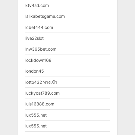
ktv4sd.com
lalikabetsgame.com
lcbet444.com
live22slot
lnw365bet.com
lockdown168
london45
lotto432 ทางเข้า
luckycat789.com
luis16888.com
lux555.net
lux555.net