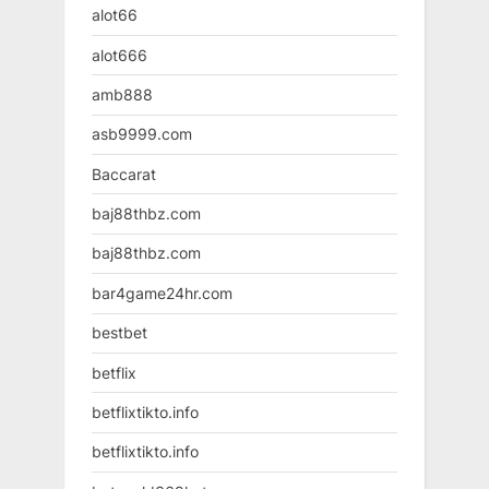
alot66
alot666
amb888
asb9999.com
Baccarat
baj88thbz.com
baj88thbz.com
bar4game24hr.com
bestbet
betflix
betflixtikto.info
betflixtikto.info