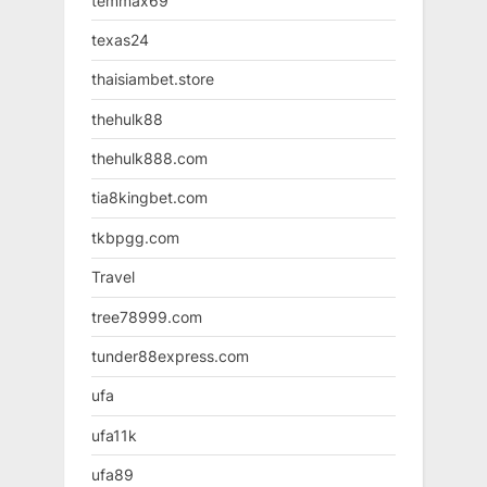
temmax69
texas24
thaisiambet.store
thehulk88
thehulk888.com
tia8kingbet.com
tkbpgg.com
Travel
tree78999.com
tunder88express.com
ufa
ufa11k
ufa89