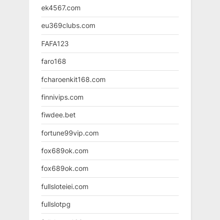
ek4567.com
eu369clubs.com
FAFA123
faro168
fcharoenkit168.com
finnivips.com
fiwdee.bet
fortune99vip.com
fox689ok.com
fox689ok.com
fullsloteiei.com
fullslotpg