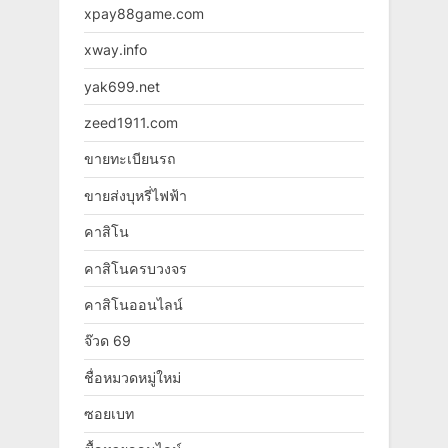
xpay88game.com
xway.info
yak699.net
zeed1911.com
ขายทะเบียนรถ
ขายส่งบุหรี่ไฟฟ้า
คาสิโน
คาสิโนครบวงจร
คาสิโนออนไลน์
จ๊วด 69
ชื่อหมวดหมู่ใหม่
ซอยเบท