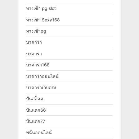
ทางเข้า pg slot
ทางเข้า Sexy168
ทางเข้าpg
บาคาร่า
บาคาร่า
บาคาร่า168
บาคาร่าออนไลน์
บาคาร่าเว็บตรง
ปั่นสล็อต
ปั่นแตก66
ปั่นแตก77
พนันออนไลน์