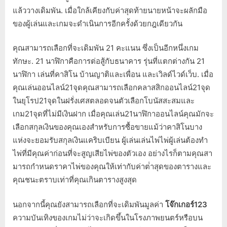
แล้ววางเดิมพัน. เมื่อใกล้เคียงกับค่าสุดท้ายนายหน้าจะผลักมือ
ของผู้เล่นและเกมจะดําเนินการอีกครั้งด้วยกฎเดียวกัน
คุณสามารถเลือกที่จะเดิมพัน 21 คะแนน ซึ่งเป็นอีกหนึ่งเกม
ทักษะ. 21 นาฬิกาคือการต่อสู้กับธนาคาร รุ่นที่แตกต่างกัน 21
นาฬิกา เล่นที่คาสิโน บ้านญาติและเพื่อน และเวิลด์ไวด์เว็บ. เมื่อ
คุณเล่นออนไลน์21จุดคุณสามารถเลือกคลาสสิกออนไลน์21จุด
ในยุโรป21จุดในฝรั่งเศสตลอดจนตัวเลือกโบนัสสะสมและ
เกม21จุดที่ไม่มีเงินฝาก เมื่อคุณเล่น21นาฬิกาออนไลน์คุณมักจะ
เลือกสกุลเงินของคุณเองสําหรับการซื้อขายแม้ว่าคาสิโนบาง
แห่งจะยอมรับสกุลเงินแคริบเบียน ผู้เล่นเล่นไพ่ไพ่ผู้เล่นต้องทํา
ไพ่ที่มีคุณค่าก่อนที่จะสูญเสียไพ่ของตัวเอง อย่างไรก็ตามคุณสา
มารถกําหนดราคาไพ่ของคุณให้เท่ากับค่าต่ําสุดของตารางและ
คุณชนะตราบเท่าที่คุณเกินตารางสูงสุด
นอกจากนี้คุณยังสามารถเลือกที่จะเดิมพันมูลค่า
โจ๊กเกอร์123
ความบันเทิงของเกมไม่ว่าจะเกิดขึ้นในโรงภาพยนตร์หรือบน