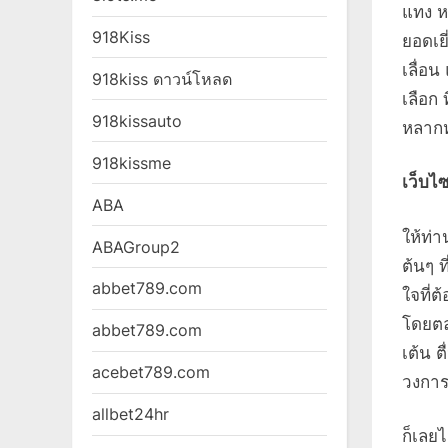
แทง หว
918Kiss
ยอดเย
เลื่อ
918kiss ดาวน์โหลด
เลือก 
918kissauto
หลากหล
918kissme
เว็บไ
ABA
ให้ท่
ABAGroup2
ต้นๆ ท
abbet789.com
ใจที่ต
โดยตล
abbet789.com
เต้น 
acebet789.com
วงการ
allbet24hr
ก็เลย