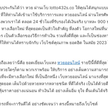
ับประกันได้ว่า หวย ผ่านเว็บ lotto432s.co ให้คุณได้สนุกแบบเ
ใจ ที่ให้ท่านได้เข้ามาใช้บริการการแทง หวยออนไลน์ ผ่านโทรศัพ
องพวกเราได้ ตลอด 24 ชั่วโมงที่รับรองได้เงินจริง บาทละ 900 
ิง ทางเลือกใหม่ ที่สุดยอดเป็นหัวใจสำคัญ ที่ลงตัว โอกาสใหม่ที่
 เป็นตัวเลือกของวิธีการทำเงิน รวมทั้งดีที่สุด และก็เป็นช่องท
ที่ให้ท่านได้ทราบจักกับ เว็บไซต์คุณภาพ ยอดฮิต ในสมัย 2023 
่อถือเลยว่านี่คือ ยอดเยี่ยมเว็บแทง
หวยออนไลน์
รายปีนี้ที่ดีที่สุด
นหวยใดๆก็ตาม พวกเราพร้อม ให้บริการ อย่างเต็มความสามารถ
มที่จะมีทางเลือกใหม่ ที่เป็นอีกหนึ่ง เว็บหวยออนไลน์ มาแรงที่สุด
่สุดยอด เต็มไปด้วยหวยหลากหลายชนิด ที่ดีได้จริง เป็นได้ด้วยดี
้มราคาอย่างแน่นอน ทำเงินได้ อย่างเต็มอิ่ม จุใจ ตื่นเต้นได้จริ
ารถที่จะการันตีได้ อย่างชัดเจนว่า ตรงนี้หมายถึงเว็บไซต์