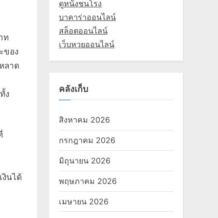
ดูหนังชนโรง
บาคาร่าออนไลน์
สล็อตออนไลน์
บาท
เว็บหวยออนไลน์
ณะของ
ระหลาด
คลังเก็บ
ั้ง
สิงหาคม 2026
่
กรกฎาคม 2026
มิถุนายน 2026
เงินได้
พฤษภาคม 2026
เมษายน 2026