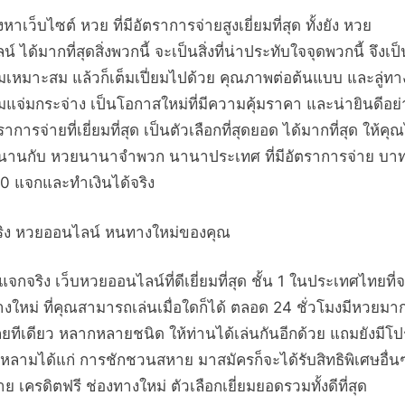
งหาเว็บไซต์ หวย ที่มีอัตราการจ่ายสูงเยี่ยมที่สุด ทั้งยัง หวย
์ ได้มากที่สุดสิ่งพวกนี้ จะเป็นสิ่งที่น่าประทับใจจุดพวกนี้ จึงเป็น
มเหมาะสม แล้วก็เต็มเปี่ยมไปด้วย คุณภาพต่อต้นแบบ และลู่ทางใ
แจ่มกระจ่าง เป็นโอกาสใหม่ที่มีความคุ้มราคา และน่ายินดีอย่า
ราการจ่ายที่เยี่ยมที่สุด เป็นตัวเลือกที่สุดยอด ได้มากที่สุด ให้คุณ
นานกับ หวยนานาจำพวก นานาประเทศ ที่มีอัตราการจ่าย บา
0 แจกและทำเงินได้จริง
ิง หวยออนไลน์ หนทางใหม่ของคุณ
แจกจริง เว็บหวยออนไลน์ที่ดีเยี่ยมที่สุด ชั้น 1 ในประเทศไทยที่
างใหม่ ที่คุณสามารถเล่นเมื่อใดก็ได้ ตลอด 24 ชั่วโมงมีหวยมาก
ลยทีเดียว หลากหลายชนิด ให้ท่านได้เล่นกันอีกด้วย แถมยังมีโ
้นหลามได้แก่ การชักชวนสหาย มาสมัครก็จะได้รับสิทธิพิเศษอื่นๆ
 เครดิตฟรี ช่องทางใหม่ ตัวเลือกเยี่ยมยอดรวมทั้งดีที่สุด