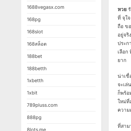
1688vegasx.com
หวย
ร
ที่ จุ
168pg
ถือ ข
168slot
อยู่จร
ประการ
168สล็อต
เลือก 
188bet
ยาก
188betth
น่าเชื
1xbetth
จะเล่
1xbit
ก็พร้อ
ใหม่ที
789pluss.com
ความคุ
888pg
ที่สาม
8lots.me