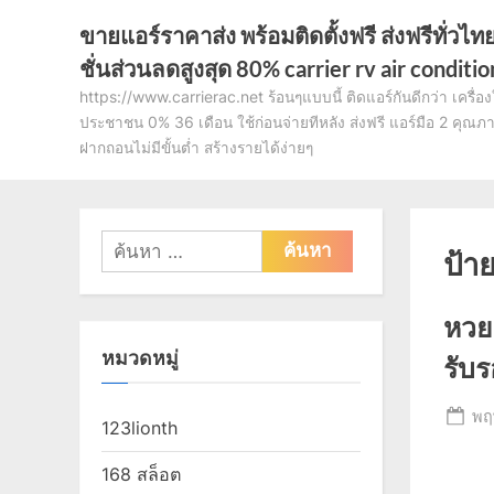
Skip
ขายแอร์ราคาส่ง พร้อมติดตั้งฟรี ส่งฟรีทั่วไ
to
ชั่นส่วนลดสูงสุด 80% carrier rv air conditi
content
https://www.carrierac.net ร้อนๆแบบนี้ ติดแอร์กันดีกว่า เครื่อ
ประชาชน 0% 36 เดือน ใช้ก่อนจ่ายทีหลัง ส่งฟรี แอร์มือ 2 คุณภาพม
ฝากถอนไม่มีขั้นต่ำ สร้างรายได้ง่ายๆ
ค้นหา
ป้า
สำหรับ:
หวยอ
หมวดหมู่
รับร
Po
พฤ
123lionth
on
168 สล็อต