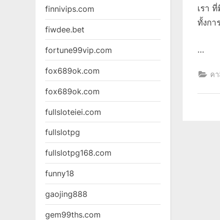
เรา ที
finnivips.com
ทั้งกา
fiwdee.bet
…
fortune99vip.com
fox689ok.com
คา
fox689ok.com
fullsloteiei.com
fullslotpg
fullslotpg168.com
funny18
gaojing888
gem99ths.com