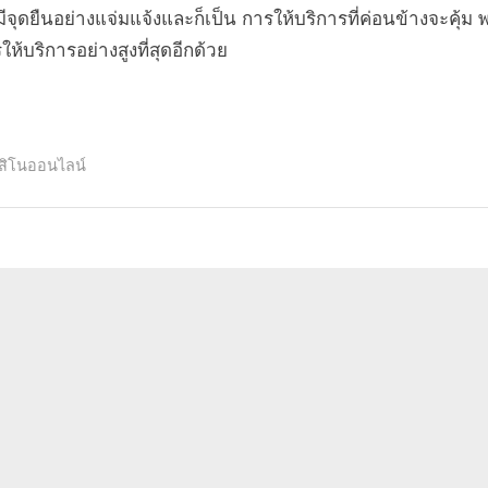
่มีจุดยืนอย่างแจ่มแจ้งและก็เป็น การให้บริการที่ค่อนข้างจะคุ้ม 
รให้บริการอย่างสูงที่สุดอีกด้วย
สิโนออนไลน์