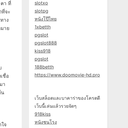
slotxo
คา ที่
slotpg
ที่จะ
หนังโป๊ไทย
นทาง
1xbetth
ากมาย
pgslot
pgslot888
kiss918
pgslot
188betth
บ
https://www.doomovie-hd.pro
เชื่อ
ามา
่น
เว็บสล็อตและบาคาร่าของโครตดี
เว็บนี้เล่นแล้วรวยจัดๆ
918kiss
หนังชนโรง
กใจ