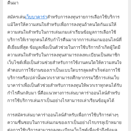
คืนมา
สมัครเล่น
เว็บบาคาร่า
สำหรับการลงทุนรายการเลือกใช้บริการ
แม้ใครให้ความสนใจสำหรับเพื่อการลงทุนถ้าคนใดกันแน่ให้
ความสนใจสำหรับในการเล่นเกมเล่าเรียนข้อมูลการเลือกใช้
บริการให้เราทุกคนได้รับกำไรคืนมาจากการเล่นเกมออนไลน์ที่
ดีเยี่ยมที่สุด ข้อมูลเพื่อเป็นตัวช่วยในการใช้บริการถ้าเกิดผู้ใดมี
ความสนใจสำหรับในการลงทุนสามารถลงทะเบียนเป็นสมาชิก
เว็บไซต์เพื่อเป็นส่วนช่วยสำหรับการใช้งานคนใดให้ความสนใจ
คำตอบการใช้งานของเราเป็นแบบใดบรรลุผลสำเร็จต่อการใช้
บริการหรือเปล่านั้นพวกเราสามารถศึกษากรรมวิธีการเล่นเว็บ
บาคาร่าเพื่อเป็นตัวช่วยสำหรับการลงทุนให้พวกเราทุกคนได้รับ
กำไรคืนกลับมา นี่คือแนวทางการเล่นบาคาร่าออนไลน์สำหรับ
การใช้บริการเล่นเราเป็นอย่างไรสามารถเล่าเรียนข้อมูลได้
การสมัครเล่นบาคาร่าออนไลน์สำหรับเพื่อการใช้บริการต่างๆ
ความชื่นชอบในการเล่นเกมของเราเป็นอย่างไรบรรลุเป้าหมาย
ต่อการใช้บริการสามารถลงทะเบียนเว็บไซต์เพื่อเข้าถึงข้อมูล