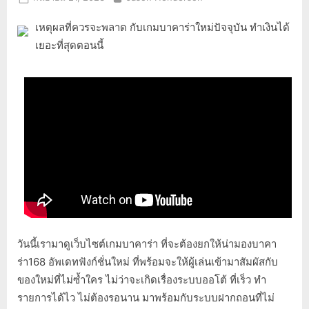
on
เหตุผลที่ควรจะพลาด กับเกมบาคาร่าใหม่ปัจจุบัน ทำเงินได้
เยอะที่สุดตอนนี้
วันนี้เรามาดูเว็บไซต์เกมบาคาร่า ที่จะต้องยกให้น่ามองบาคา
ร่า168 อัพเดทฟังก์ชั่นใหม่ ที่พร้อมจะให้ผู้เล่นเข้ามาสัมผัสกับ
ของใหม่ที่ไม่ซ้ำใคร ไม่ว่าจะเกิดเรื่องระบบออโต้ ที่เร็ว ทำ
รายการได้ไว ไม่ต้องรอนาน มาพร้อมกับระบบฝากถอนที่ไม่