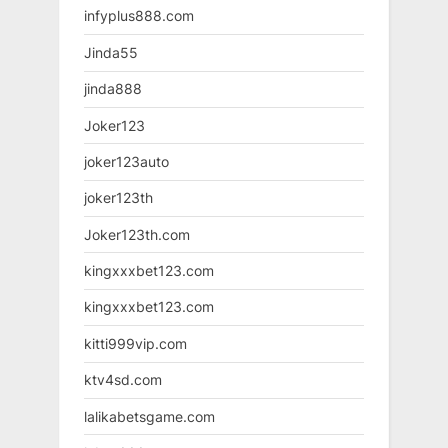
infyplus888.com
Jinda55
jinda888
Joker123
joker123auto
joker123th
Joker123th.com
kingxxxbet123.com
kingxxxbet123.com
kitti999vip.com
ktv4sd.com
lalikabetsgame.com