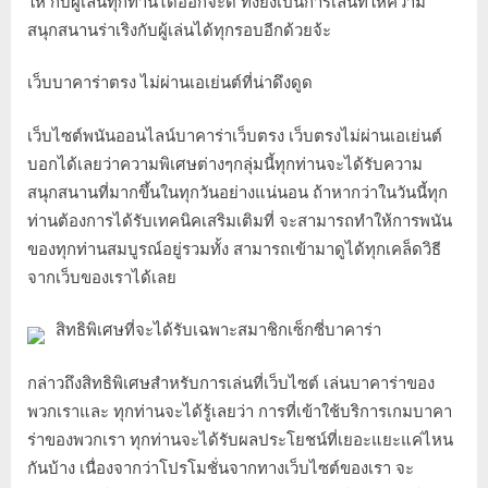
ให้ กับผู้เล่นทุกท่านได้ออกจะดี ทั้งยังเป็นการเล่นที่ให้ความ
สนุกสนานร่าเริงกับผู้เล่นได้ทุกรอบอีกด้วยจ้ะ
เว็บบาคาร่าตรง ไม่ผ่านเอเย่นต์ที่น่าดึงดูด
เว็บไซต์พนันออนไลน์บาคาร่าเว็บตรง เว็บตรงไม่ผ่านเอเย่นต์
บอกได้เลยว่าความพิเศษต่างๆกลุ่มนี้ทุกท่านจะได้รับความ
สนุกสนานที่มากขึ้นในทุกวันอย่างแน่นอน ถ้าหากว่าในวันนี้ทุก
ท่านต้องการได้รับเทคนิคเสริมเติมที่ จะสามารถทำให้การพนัน
ของทุกท่านสมบูรณ์อยู่รวมทั้ง สามารถเข้ามาดูได้ทุกเคล็ดวิธี
จากเว็บของเราได้เลย
สิทธิพิเศษที่จะได้รับเฉพาะสมาชิกเซ็กซี่บาคาร่า
กล่าวถึงสิทธิพิเศษสำหรับการเล่นที่เว็บไซต์ เล่นบาคาร่าของ
พวกเราและ ทุกท่านจะได้รู้เลยว่า การที่เข้าใช้บริการเกมบาคา
ร่าของพวกเรา ทุกท่านจะได้รับผลประโยชน์ที่เยอะแยะแค่ไหน
กันบ้าง เนื่องจากว่าโปรโมชั่นจากทางเว็บไซต์ของเรา จะ