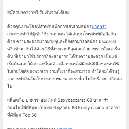
สมัครบาคาร่าฟรี รับเงินจริงได้เลย
ด้วยคุณประโยชน์สำหรับเพื่อการเล่นเกมสมัคร
บาคาร่า
สามารถทำให้ผู้เข้าใช้งานทุกคน ได้เล่นบนโทรศัพท์มือถือกัน
ด้วย ความสะดวกมากมายๆและก็ยังสามารถสมัคร baccarat
ฟรี เข้ามากันได้ด้วย วิธีที่ง่ายดายที่สุดเลยด้วย เพราะตั้งแต่เริ่ม
ต้น ที่เข้ามาใช้บริการก็จะสามารถ ได้รับความสะดวก เป็นแต่
เริ่มต้นและก็ด้วย ฉะนั้นแล้ว เมื่อทุกคนได้ฝึกฝนฝีมือของตนใช้
ในเว็บไซต์ของพวกเรา รวมทั้งเราก็จะสามารถ ทำให้ผมได้รับรู้
ว่าการทำเงินในเว็บบาคาร่าของพวกเรานั้น ไม่ใช่เรื่องยากอีกต่อ
ไป
สล็อตเว็บ บาคาร่าออนไลน์ Sexybaccarat168 บาคาร่า
ออนไลน์ที่ดีที่สุด เว็บตรง 6 ตุลาคม 66 Kristy casino บาคาร่า
ที่ดีที่สุด Top 66