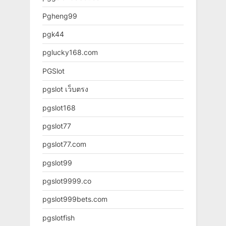
Pgheng99
pgk44
pglucky168.com
PGSlot
pgslot เว็บตรง
pgslot168
pgslot77
pgslot77.com
pgslot99
pgslot9999.co
pgslot999bets.com
pgslotfish