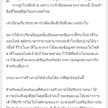
การถูกโกงอีกด้วย เพราะว่าเจ้ามือของพวกเราตรงนี้ เป็นเจ้า
มือที่ใหญ่ที่สุดในประเทศไทย
เล่าเรียนเกี่ยวกับบาคาร่าเพิ่มเติมอีกถึงที่เหมาะหน้าเว็บ
อยากได้เล่าเรียนข้อมูลเพิ่มเติมนอกเหนือจากนี้กับเว็บคาสิโน
ออนไลน์ สมัครบาคาร่าท่านสามารถกดเข้าไปเลือกอ่านได้จา
กลิ้งค์ รีวิวเว็บคาสิโน พวกเราได้สะสมข้อมูลต่างๆของเว็บไซต์
คาสิโนออนไลน์เจ้าดังไว้หลายค่ายมาไว้ให้ที่หน้าเว็บของพวก
เราได้เลยจ๊าคะตระเตรียมรับทรัพย์จากความสนุกสนานร่าเริง
สำหรับเพื่อการ
เกมบาคาร่าสร้างรายได้ทำเงินได้มากที่สุดปัจจุบันนี้
สำหรับคนไหนกันแน่ที่ต้องการสร้างรายได้หรือปรารถนา ใส่
ความบันเทิงสูงที่สุดในยุคนี้แล้วล่ะก็ ขอเสนอแนะได้เลยว่าการ
เข้าใช้บริการในเว็บไซต์เกมของเรา จะช่วยสร้างเสริมเงินรางวัล