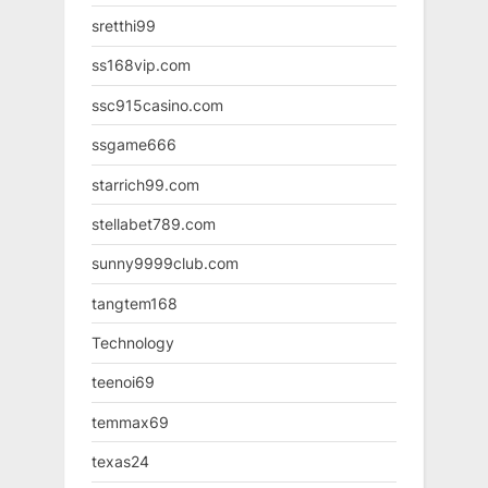
sretthi99
ss168vip.com
ssc915casino.com
ssgame666
starrich99.com
stellabet789.com
sunny9999club.com
tangtem168
Technology
teenoi69
temmax69
texas24