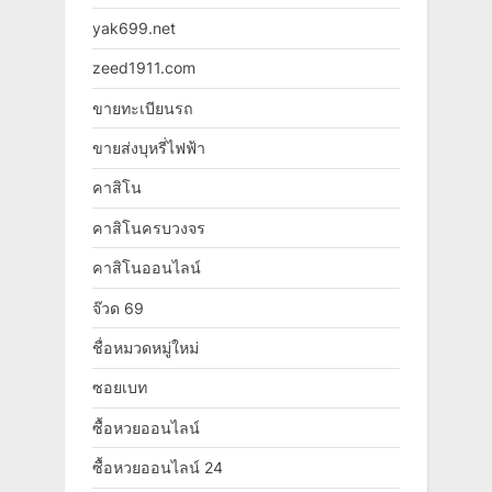
yak699.net
zeed1911.com
ขายทะเบียนรถ
ขายส่งบุหรี่ไฟฟ้า
คาสิโน
คาสิโนครบวงจร
คาสิโนออนไลน์
จ๊วด 69
ชื่อหมวดหมู่ใหม่
ซอยเบท
ซื้อหวยออนไลน์
ซื้อหวยออนไลน์ 24