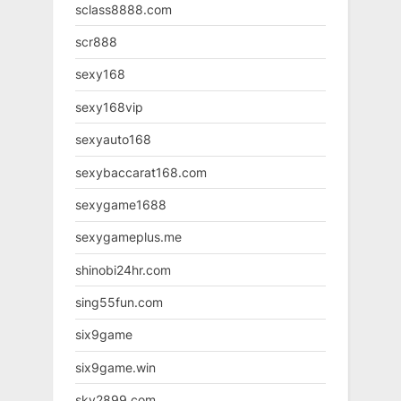
sclass8888.com
scr888
sexy168
sexy168vip
sexyauto168
sexybaccarat168.com
sexygame1688
sexygameplus.me
shinobi24hr.com
sing55fun.com
six9game
six9game.win
sky2899.com