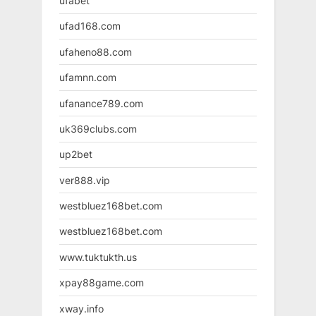
ufabet
ufad168.com
ufaheno88.com
ufamnn.com
ufanance789.com
uk369clubs.com
up2bet
ver888.vip
westbluez168bet.com
westbluez168bet.com
www.tuktukth.us
xpay88game.com
xway.info