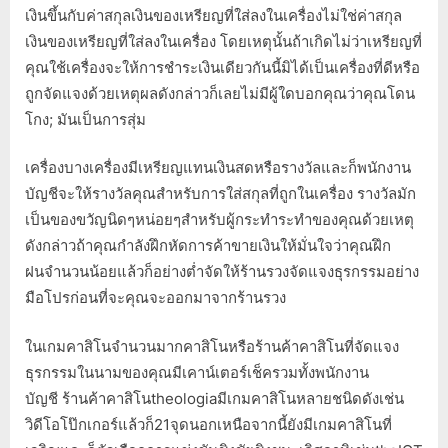
เงิน
ขึ้นกับ
ค่า
สกุลเงิน
ของ
เหรียญ
ที่
ใส่
ลง
ใน
เครื่อง
ไม่ใช่
ค่า
สกุล
เงิน
ของ
เหรียญ
ที่
ใส่
ลง
ใน
เครื่อง
โดยเหตุนั้น
ถ้าเกิด
ไม่ว่า
เหรียญ
ที่
คุณ
ใช้
เครื่อง
จะ
ให้การ
ชําระ
เงิน
เดียวกัน
นี้
มิได้
เป็น
เครื่อง
ที่
ดี
หรือ
ถูก
จัดแจง
ด้วยเหตุผลดังกล่าว
ก็เลย
ไม่มีผู้ใด
บอก
คุณ
ว่า
คุณ
โดน
โกง
;
มัน
เป็นการ
สุ่ม
เครื่อง
บาง
เครื่อง
มี
เหรียญ
แทน
เงินสด
หรือ
รางวัล
และก็
พนักงาน
บัญชี
จะ
ให้รางวัล
คุณ
สําห
รับ
การใส่
สกุล
ที่
ถูก
ใน
เครื่อง
รางวัล
มัก
เป็นของ
ขวัญ
นิดๆหน่อยๆ
สําห
รับ
ผู้กระทำ
ระ
ทํา
ของ
คุณ
ด้วยเหตุ
ดังกล่าว
ถ้า
คุณ
กําลัง
ฝึกหัด
การค้าขาย
เงิน
ให้
มั่นใจว่า
คุณ
ฝึก
ฝน
จํา
นว
น
น้อย
แล้วก็
อย่างต่ำ
จัด
ให้
ร้านรวง
จัดแจง
ธุรกรรม
อย่าง
มือโปร
ก่อนที่จะ
คุณ
จะ
ออกมาจาก
ร้านรวง
ใน
เกม
คาสิโน
จำนวนมาก
คาสิโน
หรือ
ร้านค้า
คาสิโน
ที่
จัดแจง
ธุรกรรม
ในนามของ
คุณ
มี
เคาน์เตอร์
เช็ค
รวมทั้ง
พนักงาน
บัญชี
ร้านค้า
คาสิโน
theologia
มี
เกม
คาสิโน
หลายชนิด
ดังเช่น
วิดีโอ
โป๊กเกอร์
แล้วก็
21
จุด
นอกเหนือจากนี้
ยัง
มี
เกม
คาสิโน
ที่