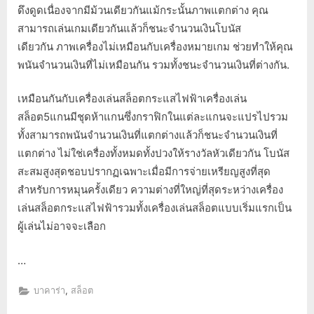
ดึงดูด
เนื่องจาก
มี
ม้วน
เดียวกัน
แม้กระนั้น
ภาพ
แตกต่าง
คุณ
สามารถ
เล่น
เกม
เดียวกัน
แล้วก็
ชนะ
จํา
นว
น
เงินโบนัส
เดียวกัน
ภาพ
เครื่อง
ไม่เหมือนกับ
เครื่องหมาย
เกม
ช่วยทำให้
คุณ
พนัน
จํา
นว
น
เงิน
ที่
ไม่เหมือนกัน
รวมทั้ง
ชนะ
จํา
นว
น
เงิน
ที่
ต่างกัน
.
เหมือนกันกับ
เครื่องเล่น
ส
ล็อต
กระแสไฟฟ้า
เครื่องเล่น
ส
ล็อต
5
แกน
มี
ชุด
ห้า
แกน
ซึ่ง
กราฟิก
ใน
แต่ละ
แกน
จะ
แปรไป
รวม
ทั้ง
สามารถ
พนัน
จํา
นว
น
เงิน
ที่
แตกต่าง
แล้วก็
ชนะ
จํา
นว
น
เงิน
ที่
แตกต่าง
ไม่ใช่
เครื่อง
ทั้งหมดทั้งปวง
ให้รางวัล
หัว
เดียวกัน
โบนัส
สะสม
สูงสุด
ชอบ
ปรากฏ
เฉพาะ
เมื่อ
มีการ
จ่าย
เหรียญ
สูงที่สุด
สำหรับการ
หมุน
ครั้ง
เดียว
ความต่าง
ที่
ใหญ่
ที่สุด
ระหว่าง
เครื่อง
เล่น
ส
ล็อต
กระแสไฟฟ้า
รวมทั้ง
เครื่องเล่น
ส
ล็อต
แบบ
เริ่มแรก
เป็น
ผู้
เล่น
ไม่อาจจะ
เลือก
…
,
บาคาร่า
สล็อต