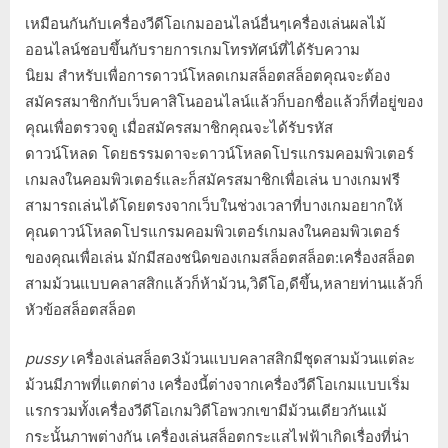
เหมือนกันกับ
เครื่องวีดีโอเกม
ออนไลน์
อื่นๆ
เครื่องเล่น
ผลไม้
ออนไลน์
ชอบ
ขึ้นกับ
รายการ
เกม
โทรทัศน์
ที่ได้รับความ
นิยม
สำหรับเพื่อการ
ดาวน์โหลด
เกม
ส
ล็อต
ส
ล็อต
คุณ
จะต้อง
สมัครสมาชิก
กับ
เว็บ
คาสิโน
ออนไลน์
แล้วก็
บอกชื่อ
แล้วก็
ที่อยู่
ของ
คุณ
เพื่อ
ตรวจดู
เมื่อ
สมัครสมาชิก
คุณ
จะ
ได้รับ
รหัส
ดาวน์โหลด
โดยธรรมดา
จะ
ดาวน์โหลด
โปรแกรมคอมพิวเตอร์
เกม
ลง
ใน
คอมพิวเตอร์
และก็
สมัครสมาชิก
เพื่อ
เล่น
บาง
เกม
ฟรี
สามารถ
เล่น
ได้
โดยตรง
จาก
เว็บ
ในช่วงเวลาที่
บาง
เกม
อยากให้
คุณ
ดาวน์โหลด
โปรแกรมคอมพิวเตอร์
เกม
ลง
ใน
คอมพิวเตอร์
ของ
คุณ
เพื่อ
เล่น
มัก
มี
สอง
ชนิด
ของ
เกม
ส
ล็อต
ส
ล็อต
:
เครื่อง
ส
ล็อต
สาม
ม้วน
แบบ
คลาสสิก
แล้วก็
ห้าม้
วน
,
วิดีโอ
,
ดีขึ้น
,
หลายท่าน
แล้วก็
หัวข้อ
ส
ล็อต
ส
ล็อต
pussy
เครื่องเล่น
ส
ล็อต
3
ม้วน
แบบ
คลาสสิก
มี
ชุด
สาม
ม้วน
แต่ละ
ม้วน
มี
ภาพ
ที่
แตกต่าง
เครื่อง
นี้
ต่างจาก
เครื่องวีดีโอเกม
แบบ
เริ่ม
แรก
รวมทั้ง
เครื่องวีดีโอเกม
วิดีโอ
พวกเขา
มี
ม้วน
เดียวกัน
แม้
กระนั้น
ภาพ
ต่างกัน
เครื่องเล่น
ส
ล็อต
กระแสไฟฟ้า
เกิดเรื่อง
ที่
น่า