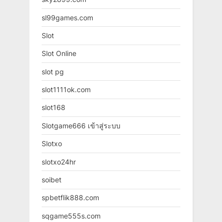
sl99games.com
Slot
Slot Online
slot pg
slot1111ok.com
slot168
Slotgame666 เข้าสู่ระบบ
Slotxo
slotxo24hr
soibet
spbetflik888.com
sqgame555s.com