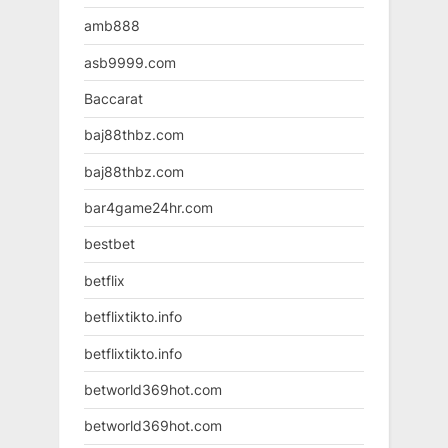
amb888
asb9999.com
Baccarat
baj88thbz.com
baj88thbz.com
bar4game24hr.com
bestbet
betflix
betflixtikto.info
betflixtikto.info
betworld369hot.com
betworld369hot.com