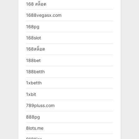
168 สล็อต
1688vegasx.com
168pg
168slot
168สล็อต
188bet
188betth
1xbetth
1xbit
789pluss.com
888pg
8lots.me