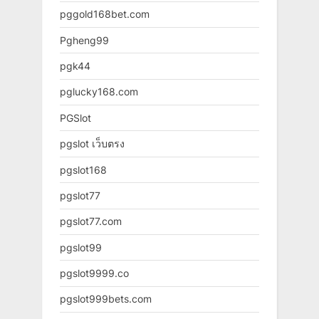
pggold168bet.com
Pgheng99
pgk44
pglucky168.com
PGSlot
pgslot เว็บตรง
pgslot168
pgslot77
pgslot77.com
pgslot99
pgslot9999.co
pgslot999bets.com