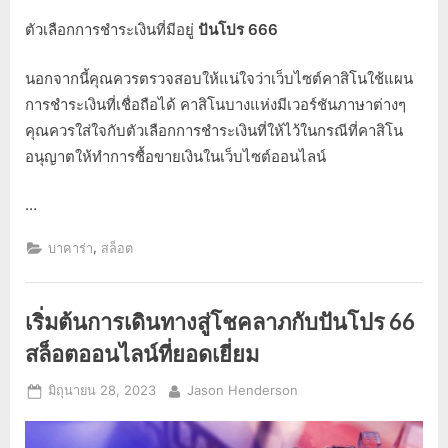
ตัวเลือกการชําระเงินที่มีอยู่
ปันโปร 666
นอกจากนี้คุณควรตรวจสอบให้แน่ใจว่าเว็บไซต์คาสิโนใช้แผน
การชําระเงินที่เชื่อถือได้ คาสิโนบางแห่งมีเวอร์ชันภาษาต่างๆ
คุณควรใส่ใจกับตัวเลือกการชําระเงินที่ให้ไว้ในกรณีที่คาสิโน
อนุญาตให้ทําการซื้อขายเงินในเว็บไซต์ออนไลน์
…
,
บาคาร่า
สล็อต
เริ่มต้นการเดินทางสู่โชคลาภกับปันโปร 66
สล็อตออนไลน์ที่ยอดเยี่ยม
Posted
By
มิถุนายน 28, 2023
Jason Henderson
on