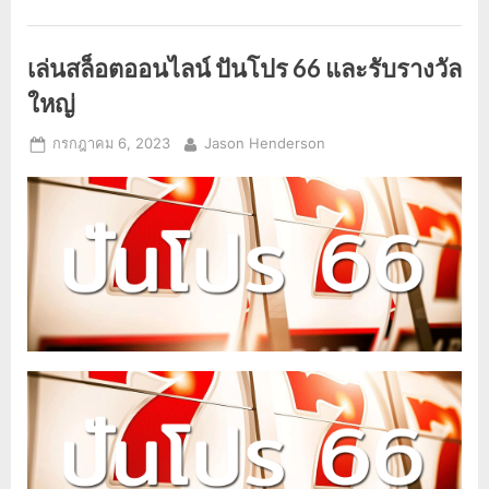
เล่นสล็อตออนไลน์ ปันโปร 66 และรับรางวัล
ใหญ่
Posted
By
กรกฎาคม 6, 2023
Jason Henderson
on