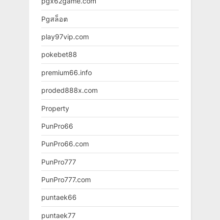
pgx62game.com
Pgสล็อต
play97vip.com
pokebet88
premium66.info
proded888x.com
Property
PunPro66
PunPro66.com
PunPro777
PunPro777.com
puntaek66
puntaek77