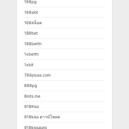
168pg
168slot
168สล็อต
188bet
188betth
1xbetth
1xbit
789pluss.com
888pg
8lots.me
918Kiss
918kiss ดาวน์โหลด
918kissauto