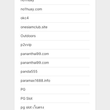
no1huay.com
okc4
onesiamclub.site
Outdoors
p2vvip
pananthai99.com
pananthai99.com
panda555
paramax1688.info
PG
PG Slot
pg slot เว็บตรง