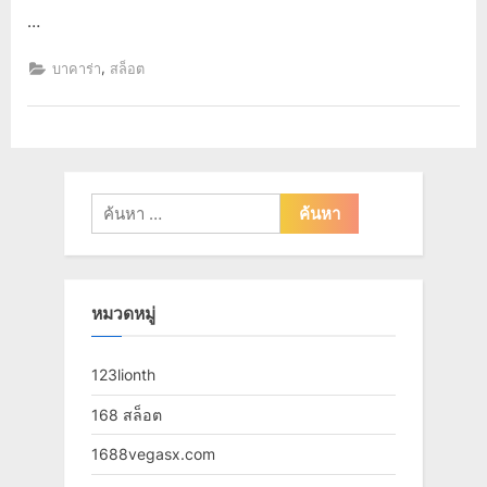
…
,
บาคาร่า
สล็อต
ค้นหา
สำหรับ:
หมวดหมู่
123lionth
168 สล็อต
1688vegasx.com