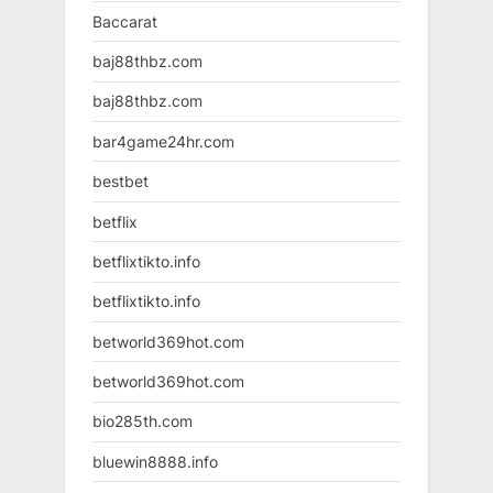
Baccarat
baj88thbz.com
baj88thbz.com
bar4game24hr.com
bestbet
betflix
betflixtikto.info
betflixtikto.info
betworld369hot.com
betworld369hot.com
bio285th.com
bluewin8888.info