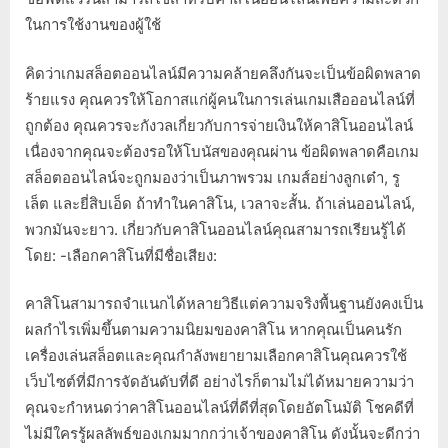
ในการใช้งานของผู้ใช้
คิดว่าเกมสล็อตออนไลน์มีความคล้ายคลึงกันจะเป็นข้อผิดพลาด
ร้ายแรง คุณควรให้โอกาสแก่ผู้คนในการเล่นเกมเสือออนไลน์ที่
ถูกต้อง คุณควรจะกังวลเกี่ยวกับการจ่ายเงินให้คาสิโนออนไลน์
เนื่องจากคุณจะต้องรอให้โบนัสของคุณผ่าน ข้อผิดพลาดคือเกม
สล็อตออนไลน์จะถูกมองว่าเป็นภาพรวม เกมส์อย่างลูกเต๋า, รู
เล็ต และยี่สิบเอ็ด ถ้าทําในคาสิโน, เวลาจะสั้น. ถ้าเล่นออนไลน์,
พวกมันจะยาว. เกี่ยวกับคาสิโนออนไลน์คุณสามารถเรียนรู้ได้
โดย: -เลือกคาสิโนที่มีชื่อเสียง:
คาสิโนสามารถจําแนกได้หลายวิธีแต่ความจริงพื้นฐานยังคงเป็น
ผลกําไรเพิ่มขึ้นตามความนิยมของคาสิโน หากคุณเป็นคนรัก
เครื่องเล่นสล็อตและคุณกําลังพยายามเลือกคาสิโนคุณควรใช้
เว็บไซต์ที่มีการจัดอันดับที่ดี อย่างไรก็ตามไม่ได้หมายความว่า
คุณจะกําหนดว่าคาสิโนออนไลน์ที่ดีที่สุดโดยอัตโนมัติ โชคดีที่
ไม่มีใครรู้ผลลัพธ์ของเกมมากกว่าเจ้าของคาสิโน ดังนั้นจะดีกว่า