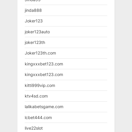
jinda888
Joker123
joker123auto
joker123th
Joker123th.com
kingxxxbet123.com
kingxxxbet123.com
kitti999vip.com
ktv4sd.com
lalikabetsgame.com
lcbet444.com
live22slot