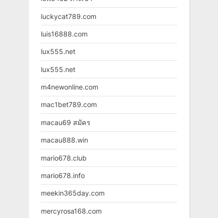
luckycat789.com
luis16888.com
lux555.net
lux555.net
m4newonline.com
mac1bet789.com
macau69 สมัคร
macau888.win
mario678.club
mario678.info
meekin365day.com
mercyrosa168.com