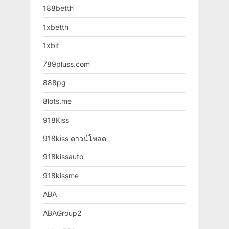
188betth
1xbetth
1xbit
789pluss.com
888pg
8lots.me
918Kiss
918kiss ดาวน์โหลด
918kissauto
918kissme
ABA
ABAGroup2