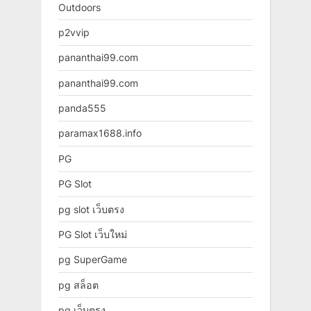
Outdoors
p2vvip
pananthai99.com
pananthai99.com
panda555
paramax1688.info
PG
PG Slot
pg slot เว็บตรง
PG Slot เว็บใหม่
pg SuperGame
pg สล็อต
pg เว็บตรง