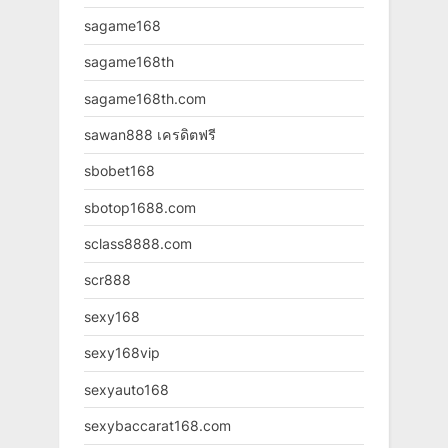
sagame168
sagame168th
sagame168th.com
sawan888 เครดิตฟรี
sbobet168
sbotop1688.com
sclass8888.com
scr888
sexy168
sexy168vip
sexyauto168
sexybaccarat168.com