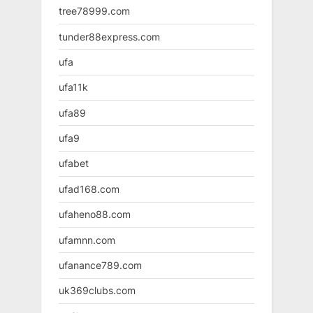
tree78999.com
tunder88express.com
ufa
ufa11k
ufa89
ufa9
ufabet
ufad168.com
ufaheno88.com
ufamnn.com
ufanance789.com
uk369clubs.com