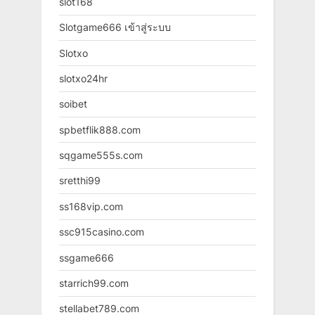
slot168
Slotgame666 เข้าสู่ระบบ
Slotxo
slotxo24hr
soibet
spbetflik888.com
sqgame555s.com
sretthi99
ss168vip.com
ssc915casino.com
ssgame666
starrich99.com
stellabet789.com