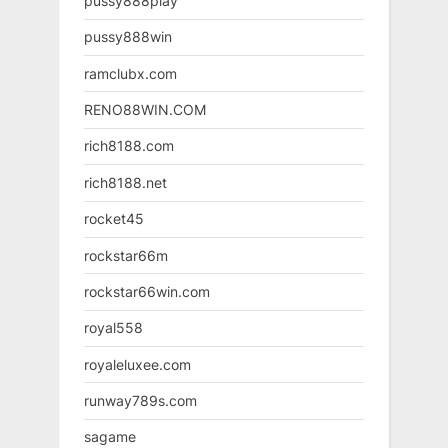
pussy888play
pussy888win
ramclubx.com
RENO88WIN.COM
rich8188.com
rich8188.net
rocket45
rockstar66m
rockstar66win.com
royal558
royaleluxee.com
runway789s.com
sagame