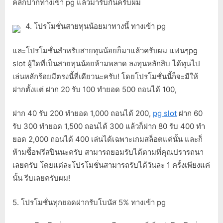
คลิกปากทางเข้า pg แล้วมารับกันครับผม
4. โปรโมชั่นสายทุนน้อยมาทางนี้ ทางเข้า pg
และโปรโมชั่นสำหรับสายทุนน้อยก็มาแล้วครับผม แฟนๆpg
slot ผู้ใดที่เป็นสายทุนน้อยห้ามพลาด ลงทุนหลักสิบ ได้ทุนไป
เล่นหลักร้อยมีตรงนี้ที่เดียวนะครับ! โดยโปรโมชั่นนี้ก็จะมีให้
ฝากตั้งแต่ ฝาก 20 รับ 100 ทำยอด 500 ถอนได้ 100,
ฝาก 40 รับ 200 ทำยอด 1,000 ถอนได้ 200,
pg slot
ฝาก 60
รับ 300 ทำยอด 1,500 ถอนได้ 300 แล้วก็ฝาก 80 รับ 400 ทำ
ยอด 2,000 ถอนได้ 400 เล่นได้เฉพาะเกมสล็อตแค่นั้น และก็
ห้ามซื้อฟรีสปินนะครับ สามารถยอมรับได้ตามที่คุณปรารถนา
เลยครับ โดยแต่ละโปรโมชั่นสามารถรับได้วันละ 1 ครั้งเพียงแค่
นั้น รีบเลยครับผม!
5. โปรโมชั่นทุกยอดฝากรับโบนัส 5% ทางเข้า pg