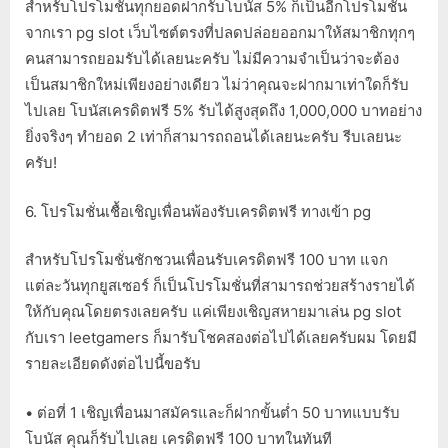
สำหรับโปรโมชั่นทุกยอดฝากรับโบนัส 5% ก็เป็นอีกโปรโมชั่น
จากเรา pg slot เว็บไซต์ตรงที่ปลดปล่อยออกมาให้สมาชิกทุกๆ
คนสามารถยอมรับได้เลยนะครับ ไม่มีความจำเป็นว่าจะต้อง
เป็นสมาชิกใหม่เพียงอย่างเดียว ไม่ว่าคุณจะฝากมาเท่าใดก็รับ
ไปเลย โบนัสเครดิตฟรี 5% รับได้สูงสุดถึง 1,000,000 บาทอย่าง
ยิ่งจริงๆ ทำยอด 2 เท่าก็สามารถถอนได้เลยนะครับ รีบเลยนะ
ครับ!
6. โปรโมชั่นเชื้อเชิญเพื่อนพ้องรับเครดิตฟรี ทางเข้า pg
สำหรับโปรโมชั่นชักชวนเพื่อนรับเครดิตฟรี 100 บาท แจก
แต่ละวันทุกยูสเซอร์ ก็เป็นโปรโมชั่นที่สามารถช่วยสร้างรายได้
ให้กับคุณโดยตรงเลยครับ แค่เพียงเชิญสหายมาเล่น pg slot
กับเรา leetgamers ก็มารับโชคสองต่อไปได้เลยครับผม โดยมี
รายละเอียดดังต่อไปนี้ขอรับ
• ต่อที่ 1 เชิญเพื่อนมาสมัครและก็ฝากขั้นต่ำ 50 บาทแบบรับ
โบนัส คุณก็รับไปเลย เครดิตฟรี 100 บาทในทันที