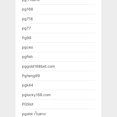
pg168
pg718
pg77
Pg99
pgceo
pgfish
pggold168bet.com
Pgheng99
pgk44
pglucky168.com
PGSlot
pgslot เว็บตรง