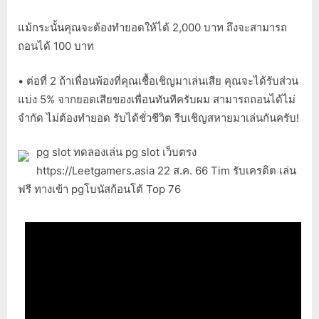
แม้กระนั้นคุณจะต้องทำยอดให้ได้ 2,000 บาท ถึงจะสามารถ
ถอนได้ 100 บาท
• ต่อที่ 2 ถ้าเพื่อนพ้องที่คุณเชื้อเชิญมาเล่นเสีย คุณจะได้รับส่วน
แบ่ง 5% จากยอดเสียของเพื่อนทันทีครับผม สามารถถอนได้ไม่
จำกัด ไม่ต้องทำยอด รับได้ชั่วชีวิต รีบเชิญสหายมาเล่นกันครับ!
pg slot ทดลองเล่น pg slot เว็บตรง
https://Leetgamers.asia 22 ส.ค. 66 Tim รับเครดิต เล่น
ฟรี ทางเข้า pgโบนัสก้อนโต้ Top 76