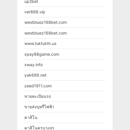
up2bet
ver888.vip
westbluez168bet.com
westbluez168bet.com
www.tuktukth.us
xpay88game.com
xway.info
yak699.net
zeed1911.com
ขายทะเบียนรถ
ขายส่งบุหรี่ไฟฟ้า
คาสิโน
คาสิโนครบวงจร