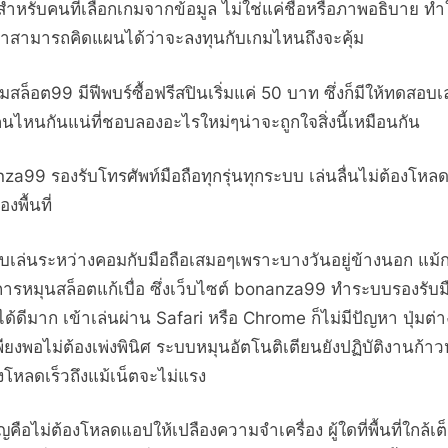
สำหรับคนที่เลือกเกมจากข้อมูล ไม่ใช่แค่ชื่อหรือภาพอธิบาย ทำ
าสามารถคิดแผนได้ว่าจะลงทุนกับเกมไหนถึงจะคุ้ม
สล็อต99 มีฟีพบร์ซื้อฟรีสปินเริ่มแค่ 50 บาท ซึ่งก็มีให้ทดสอบเ
คนไหนกันแน่ที่ชอบลองอะไรใหม่ๆน่าจะถูกใจสิ่งนี้เหมือนกัน
za99 รองรับโทรศัพท์มือถือทุกรุ่นทุกระบบ เล่นลื่นไม่ต้องโห
องพื้นที่
ับเล่นระหว่างคอมกับมือถือเสมอๆเพราะบางวันอยู่ข้างนอก แม้ก
งการหมุนสล็อตแก้เบื่อ ซึ่งเว็บไซต์ bonanza99 ทำระบบรองรับม
ได้ดีมาก เข้าเล่นผ่าน Safari หรือ Chrome ก็ไม่มีปัญหา ปุ่มต่
ียงพอไม่ต้องเพ่งพินิศ ระบบหมุนอัตโนติเตียนยังปฏิบัติงานก้าว
งโหลดเร็วถึงแม้เน็ตจะไม่แรง
ัญคือไม่ต้องโหลดแอปให้เปลืองความจำเครื่อง ผู้ใดที่พื้นที่ใกล้เต