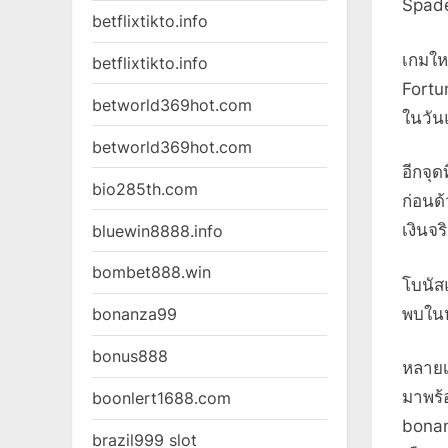
Spade
betflixtikto.info
เกมให
betflixtikto.info
Fortu
betworld369hot.com
ในวันแ
betworld369hot.com
อีกจุ
bio285th.com
ก่อนด
เงินจร
bluewin8888.info
bombet888.win
โบนัส
พบในห
bonanza99
bonus888
หลายเว
มาพร้อ
boonlert1688.com
bonan
brazil999 slot