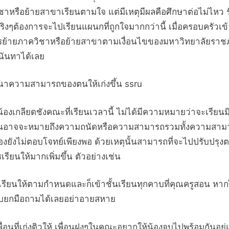
ชาหรือย้ายสาขาเรียนตามใจ แต่มีเหตุมีผลคือศึกษาต่อไม่ไหว ร
ริงๆต้องการจะไปเรียนแผนกที่ถูกใจมากกว่านี้ เมื่อครอบครัวเข้
ย้ายภาควิชาหรือย้ายสาขาตามเงื่อนไขของมหาวิทยาลัยราชภ
นันทาได้เลย
นาความสามารถของตนให้เก่งขึ้น ssru
น้องเกลียดชังคณะที่เรียนเวลานี้ ไม่ได้มีความหมายว่าจะเรียนมิ
้นอาจจะหมายถึงความถนัดหรือความสามารถรวมทั้งความสาม
องยังไม่ตอบโจทย์เพียงพอ ด้วยเหตุนั้นสามารถที่จะไปปรับปรุง
รียนให้มากเพิ่มขึ้น ตัวอย่างเช่น
าเรียนให้ตามกำหนดและก็เข้าชั้นเรียนทุกคาบที่คุณครูสอน หากไม
งรีบยกมือถามได้เลยอย่าอายสหาย
พื่อนที่เก่งติวให้ เพื่อนฝูงๆในคณะอยากให้น้องจบไปพร้อมกันอยู่