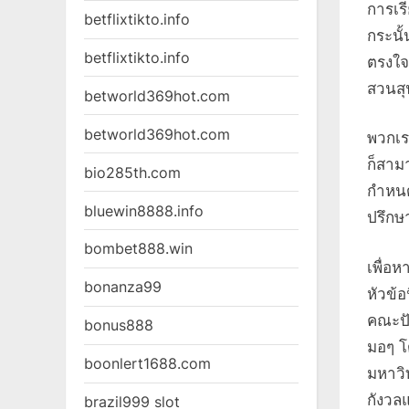
การเรี
betflixtikto.info
กระนั้
betflixtikto.info
ตรงใจ
สวนสุ
betworld369hot.com
betworld369hot.com
พวกเร
ก็สามา
bio285th.com
กำหนด
bluewin8888.info
ปรึกษ
bombet888.win
เพื่อ
bonanza99
หัวข้อ
คณะปัญ
bonus888
มอๆ โ
boonlert1688.com
มหาวิ
กังวล
brazil999 slot