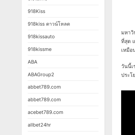
918Kiss
918kiss ดาวน์โหลด
มหาวิ
918kissauto
ที่สุด
918kissme
เหมือน
ABA
วันนี
ABAGroup2
ประโย
abbet789.com
abbet789.com
acebet789.com
allbet24hr