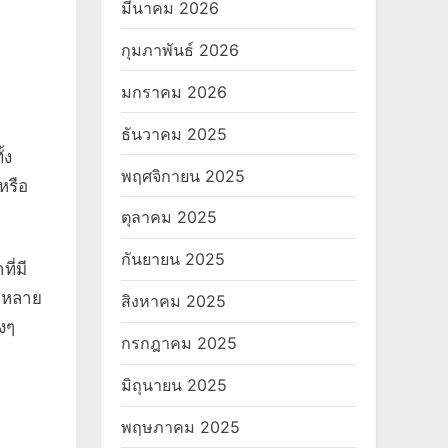
มีนาคม 2026
กุมภาพันธ์ 2026
มกราคม 2026
ธันวาคม 2025
้ง
พฤศจิกายน 2025
หรือ
ตุลาคม 2025
กันยายน 2025
ี่มี
มีหลาย
สิงหาคม 2025
งๆ
กรกฎาคม 2025
มิถุนายน 2025
พฤษภาคม 2025