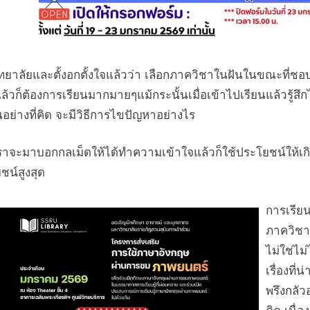
ทยาลัยและตั้งอกตั้งใจแล้วว่า เลือกภาควิชาในฝันในขณะที่ชอบ
 แล้วก็ต้องการเรียนมากมายๆแม้กระนั้นเมื่อเข้าไปเรียนแล้วรู้สึก
อย่างที่คิด จะมีวิธีการไขปัญหาอย่างไร
้เราจะมาบอกกลเม็ดให้ได้ทำความเข้าใจแล้วก็ใช้ประโยชน์ให้เก
ชน์สูงสุด
การเรีย
ภาควิชาท
ไม่ใช่ไม่
เรื่องที่น
พรึงกลัวอ