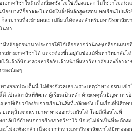
ยนภาควิชาในฝันที่เกลียดชัง ไม่ใช่เรื่องแปลก ไม่ใช่ว่าไม่เก่งแม
นน้องบางทีก็อาจจะไม่ถนัดในสิ่งที่หลักสูตรสอน พอเรียนไปแล้วรู
 ก็สามารถที่จะย้ายคณะ เปลี่ยนได้ตลอดสำหรับมหาวิทยาลัยร
นันทา
ามีหลักสูตรนานาประการให้ได้เลือกหากว่าน้องๆเกลียดแผนกที่
รถย้ายภาควิชาได้ แต่จะต้องขึ้นอยู่กับข้อแม้ที่มหาวิทยาลัยได้
ไว้แล้วก็น้องๆควรหารือกับเจ้าหน้าที่มหาวิทยาลัยและก็อาจารย์
าของน้องๆ
หาทางออกประเด็นนี้ ไม่ต้องกังวลเลยเพราะเหตุว่าทาง ssru เข้า
นี้ดี เป็นสถาบันที่พัฒนาผู้เรียนเป็นหลัก ด้วยเหตุนั้นปัญหาการย
หาที่เกี่ยวข้องกับการเรียนในสิ่งที่เกลียดชัง เป็นเรื่องที่นิสิตพ
ดยเหตุนั้นพวกเรามาหาทางออกร่วมกันได้ โดยมีเงื่อนไขที่
ทยาลัยได้กำหนดการย้ายภาควิชาไว้ น้องๆไม่จำเป็นที่จะต้องม
และไม่จะต้องกลัว เนื่องจากว่าทางมหาวิทยาลัยเราได้มีทางออก