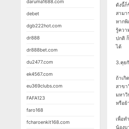
daruma1688.com
ดังนี้
สามาร
debet
หากพิ
dgb222hot.com
รู้ควา
dr888
ปกติ 
ได้
dr888bet.com
du2477.com
3.คุย
ek4567.com
ถ้าเกิ
eu369clubs.com
สาขาว
มหาวิ
FAFA123
หรือย
faro168
เพื่อ
fcharoenkit168.com
น้องบา