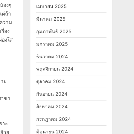
้น้องๆ
เมษายน 2025
ต่ถ้า
มีนาคม 2025
ก็ความ
รื่อง
กุมภาพันธ์ 2025
ผ่องใส
มกราคม 2025
ธันวาคม 2024
พฤศจิกายน 2024
้าย
ตุลาคม 2024
กันยายน 2024
ยสาขา
สิงหาคม 2024
กรกฎาคม 2024
พราะ
มิถุนายน 2024
รย้าย