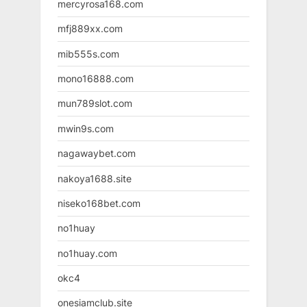
mercyrosa168.com
mfj889xx.com
mib555s.com
mono16888.com
mun789slot.com
mwin9s.com
nagawaybet.com
nakoya1688.site
niseko168bet.com
no1huay
no1huay.com
okc4
onesiamclub.site