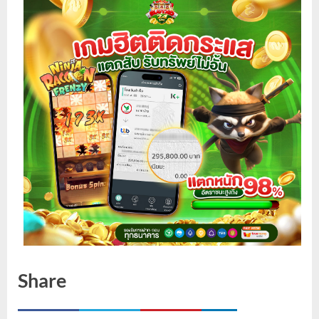
Share