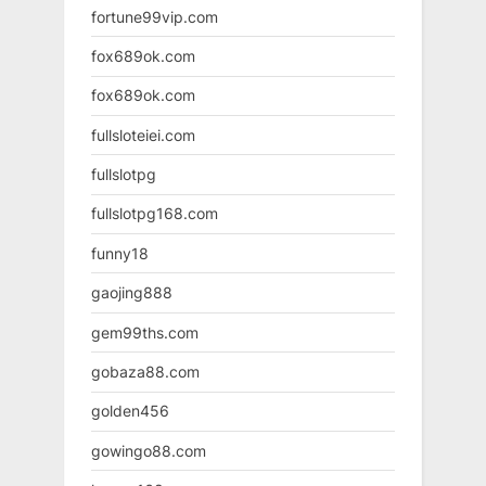
fortune99vip.com
fox689ok.com
fox689ok.com
fullsloteiei.com
fullslotpg
fullslotpg168.com
funny18
gaojing888
gem99ths.com
gobaza88.com
golden456
gowingo88.com