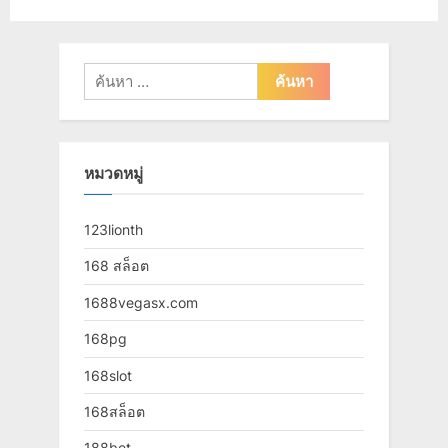
P
P
o
o
s
s
ค้นหา
t
t
สำหรับ:
:
:
หมวดหมู่
123lionth
168 สล็อต
1688vegasx.com
168pg
168slot
168สล็อต
188bet