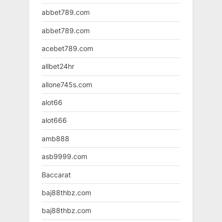
abbet789.com
abbet789.com
acebet789.com
allbet24hr
allone745s.com
alot66
alot666
amb888
asb9999.com
Baccarat
baj88thbz.com
baj88thbz.com