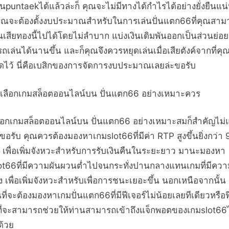
่นpuntaekได้แล้วล่ะก็ คุณจะไม่มีทางได้กำไรได้อย่างยั่งยืนแ
คุณจะต้องตั้งงบประมาณสำหรับในการเล่นปั่นแตก66ที่คุณสาม
ินเสียทองนี้ไปได้โดยไม่ลำบาก แบ่งเงินเดิมพันออกเป็นส่วนย่อยๆ
เล่นได้นานขึ้น และก็คุณจึงควรหยุดเล่นเมื่อเสียตังค์จากที่คุ
ไว้ นี่คือเบสิกของการจัดการงบประมาณเลยล่ะขอรับ
 เลือกเกมสล็อตออนไลน์บน ปั่นแตก66 อย่างเหมาะควร
ือกเกมสล็อตออนไลน์บน ปั่นแตก66 อย่างเหมาะสมก็สำคัญไม่แ
ะขอรับ คุณควรต้องมองหาเกมslot66ที่มีค่า RTP สูงขึ้นยิ่งกว่า
้น เพื่อเพิ่มจังหวะสำหรับการรับเงินคืนในระยะยาว มานะมองหา
ot66ที่มีความผันผวนต่ำไปจนกระทั่งปานกลางแทนเกมที่มีความ
ง เพื่อเพิ่มจังหวะสำหรับเพื่อการชนะเยอะขึ้น นอกเหนือจากนั้น
ที่จะต้องมองหาเกมปั่นแตก66ที่มีฟีเจอร์ไม่น้อยเลยทีเดียวหรือฟ
ที่จะสามารถช่วยให้ท่านสามารถเข้าถึงแจ็กพอตของเกมslot66ไ
นด้วย