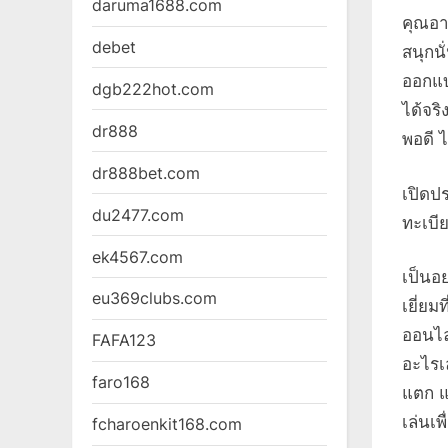
daruma1688.com
คุณอา
debet
สนุกน
ออกแบ
dgb222hot.com
ได้จร
dr888
พอดี ไ
dr888bet.com
เปิดป
du2477.com
ทะเบี
ek4567.com
เป็นอย
eu369clubs.com
เยี่ยม
ออนไล
FAFA123
อะไรเ
faro168
แตก แ
เล่นเพ
fcharoenkit168.com