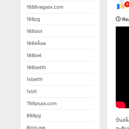
0
1688vegasx.com
168pg
Re
168slot
168สล็อต
188bet
188betth
1xbetth
1xbit
789pluss.com
888pg
ปั่นส
8lots.me
ระดับน