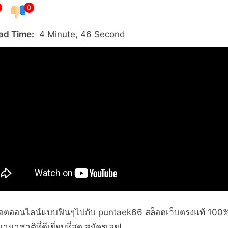
0
ad Time:
4 Minute, 46 Second
ล็อตออนไลน์แบบฟินๆไปกับ puntaek66 สล็อตเว็บตรงแท้ 100
านาชาติที่ดีเยี่ยมที่สุด สมัครเลย!