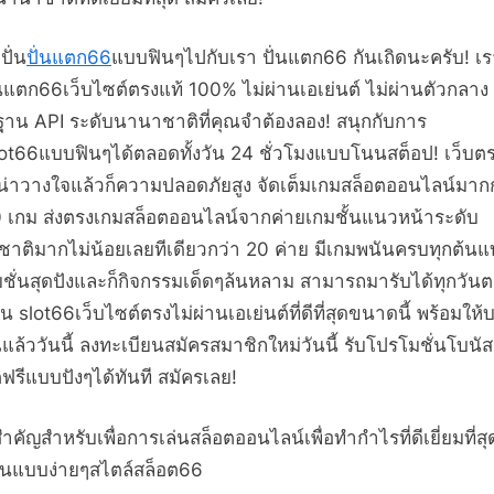
ปั่น
ปั่นแตก66
แบบฟินๆไปกับเรา ปั่นแตก66 กันเถิดนะครับ! เร
่นแตก66เว็บไซต์ตรงแท้ 100% ไม่ผ่านเอเย่นต์ ไม่ผ่านตัวกลาง
าน API ระดับนานาชาติที่คุณจำต้องลอง! สนุกกับการ
lot66แบบฟินๆได้ตลอดทั้งวัน 24 ชั่วโมงแบบโนนสต็อป! เว็บตรง
่าวางใจแล้วก็ความปลอดภัยสูง จัดเต็มเกมสล็อตออนไลน์มาก
 เกม ส่งตรงเกมสล็อตออนไลน์จากค่ายเกมชั้นแนวหน้าระดับ
าติมากไม่น้อยเลยทีเดียวกว่า 20 ค่าย มีเกมพนันครบทุกต้น
ชั่นสุดปังและก็กิจกรรมเด็ดๆล้นหลาม สามารถมารับได้ทุกวัน
ือน slot66เว็บไซต์ตรงไม่ผ่านเอเย่นต์ที่ดีที่สุดขนาดนี้ พร้อมให้
แล้ววันนี้ ลงทะเบียนสมัครสมาชิกใหม่วันนี้ รับโปรโมชั่นโบนัส
ตฟรีแบบปังๆได้ทันที สมัครเลย!
ำคัญสำหรับเพื่อการเล่นสล็อตออนไลน์เพื่อทำกำไรที่ดีเยี่ยมที่สุ
่นแบบง่ายๆสไตล์สล็อต66