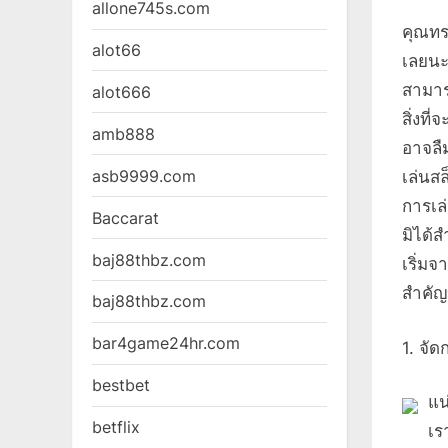
allone745s.com
คุณทร
alot66
เลยนะ
สามาร
alot666
สิ่งที
amb888
อาจลื
asb9999.com
เล่นส
การเล่
Baccarat
มิได้ส
baj88thbz.com
เริ่มจ
สำคัญ
baj88thbz.com
bar4game24hr.com
1. จั
bestbet
แน
betflix
เร