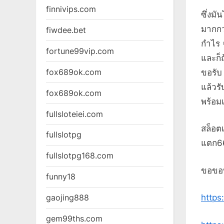
finnivips.com
ซึ่งม
มากกว
fiwdee.bet
กำไร 
fortune99vip.com
และก็
fox689ok.com
ขอรับ 
แล้วร
fox689ok.com
พร้อม
fullsloteiei.com
สล็อต
fullslotpg
แตก6
fullslotpg168.com
ขอขอบ
funny18
https
gaojing888
gem99ths.com