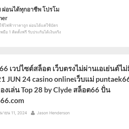
ทย ผ่อนได้ทุกอาชีพ โปรโม
oner
งใช้ไฟฟ้าราคาถูก ผ่อนได้แค่ใช้บัตร
ือ 1 ติดตั้งฟรี รับประกันได้เงินจริง
66 เวปไซต์สล็อต เว็บตรงไม่ผ่านเอเย่นต์ไม่ม
21 JUN 24 casino onlineเว็บแม่ puntaek6
งเล่น Top 28 by Clyde สล็อต66 ปั่น
66.com
sted
By
ุนายน 11, 2024
Jason Henderson