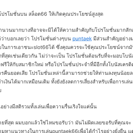
้โปรโมชั่นบน สล็อต66 ให้เกิดคุณประโยชน์สูงสุด
จำนวนมากบางทีอาจจะมิได้ให้ความสำคัญกับโปรโมชั่นมากสักเ
ต่ว่าบอกเลยว่า โปรโมชั่นต่างๆบน
puntaek
มีส่วนสำคัญอย่าง
บในการเอาชนะslot66ได้ ซึ่งคุณควรจะใช้คุณประโยชน์จากมั
ที่สุดเช่นเดียวกัน ไม่ว่าจะเป็น โปรโมชั่นต้อนรับที่จะมอบโบนั
ฟรีให้กับสมาชิกใหม่ หรือโปรโมชั่นประจำที่มีอีกทั้งโบนัสเครดิ
ารคืนยอดเสีย โปรโมชั่นเหล่านี้สามารถช่วยให้ท่านลงทุนน้อยล
ำเงินได้มากเหมือนเดิม ทั้งยังยังลดการเสี่ยงสำหรับเพื่อการเล่น
ย
นอย่างมีสติรวมทั้งเล่นเพื่อความรื่นเริงใจแค่นั้น
ายที่สุด ผมบอกแล้วใช่ไหมขอรับว่า มันไม่ผิดเลยขอรับที่คุณจะ
มหาแนวทางในการเล่นpuntaek66เพื่อได้กำไรอย่างยั่งยืน แต