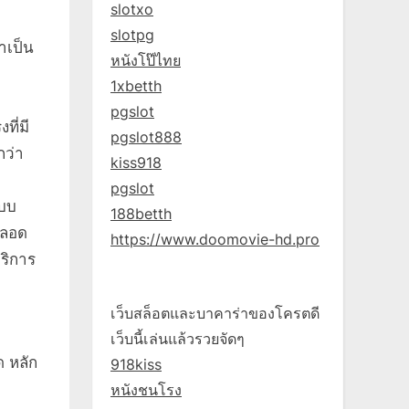
slotxo
slotpg
าเป็น
หนังโป๊ไทย
1xbetth
pgslot
ที่มี
pgslot888
กว่า
kiss918
pgslot
แบบ
188betth
ตลอด
https://www.doomovie-hd.pro
บริการ
เว็บสล็อตและบาคาร่าของโครตดี
เว็บนี้เล่นแล้วรวยจัดๆ
ด หลัก
918kiss
หนังชนโรง