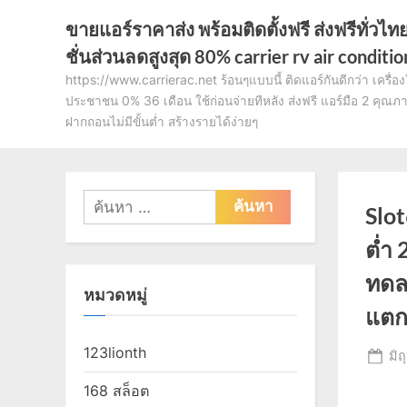
Skip
ขายแอร์ราคาส่ง พร้อมติดตั้งฟรี ส่งฟรีทั่วไ
to
ชั่นส่วนลดสูงสุด 80% carrier rv air conditi
content
https://www.carrierac.net ร้อนๆแบบนี้ ติดแอร์กันดีกว่า เครื่อ
ประชาชน 0% 36 เดือน ใช้ก่อนจ่ายทีหลัง ส่งฟรี แอร์มือ 2 คุณภาพม
ฝากถอนไม่มีขั้นต่ำ สร้างรายได้ง่ายๆ
ค้นหา
Slot
สำหรับ:
ต่ำ 
ทดลอ
หมวดหมู่
แตก
123lionth
Po
มิถ
on
168 สล็อต