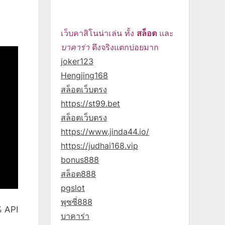
เว็บคาสิโนน่าเล่น ทั้ง
สล็อต
และ
บาคาร่า
ตึงจริงแตกบ่อยมาก
joker123
Hengjing168
สล็อตเว็บตรง
https://st99.bet
สล็อตเว็บตรง
https://www.jinda44.io/
https://judhai168.vip
bonus888
สล็อต888
pgslot
พุซซี่888
% API
บาคาร่า