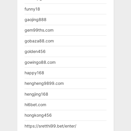
funny18
gaojing888
gem99ths.com
gobaza88.com
golden456
gowingo88.com
happy168
hengheng9899.com
hengjing168
hi6bet.com
hongkong456
https://sretthi99.bet/enter/