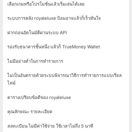
เลือกเกมหรือโปรโมชั่นแล้วเริ่มเล่นได้เลย
ระบบการคลัง royaleluxe ป้อมอาจแล้วก็เร็วทันใจ
ฝากถอนอัตโนมัติผ่านระบบ API
รองรับธนาคารชั้นหนึ่ง แล้วก็ TrueMoney Wallet
ไม่มีอย่างต่ำในการทำรายการ
ไม่เป็นอันตรายด้วยระบบพิจารณาวิธีการทำรายการแบบเรียล
ไทม์
ตารางเปรียบข้อดีของ royaleluxe
คุณลักษณะ รายละเอียด
ลงทะเบียน ไม่มีค่าใช้จ่าย ใช้เวลาไม่ถึง 5 นาที