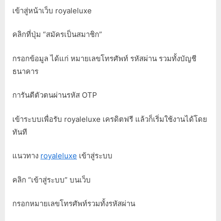
เข้าสู่หน้าเว็บ royaleluxe
คลิกที่ปุ่ม “สมัครเป็นสมาชิก”
กรอกข้อมูล ได้แก่ หมายเลขโทรศัพท์ รหัสผ่าน รวมทั้งบัญชี
ธนาคาร
การันตีตัวตนผ่านรหัส OTP
เข้าระบบเพื่อรับ royaleluxe เครดิตฟรี แล้วก็เริ่มใช้งานได้โดย
ทันที
แนวทาง
royaleluxe
เข้าสู่ระบบ
คลิก “เข้าสู่ระบบ” บนเว็บ
กรอกหมายเลขโทรศัพท์รวมทั้งรหัสผ่าน