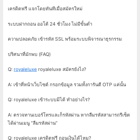
เครดิตฟรี แจกโดยทันทีเมื่อสมัครใหม่
ระบบฝากถอน ออโต้ 24 ชั่วโมง ไม่มีขั้นต่ำ
ความปลอดภัย เข้ารหัส SSL พร้อมระบบพิจารณาธุรกรรม
ปริศนาที่มักพบ (FAQ)
Q:
royaleluxe
royaleluxe สมัครยังไง?
A: เข้าที่หน้าเว็บไซต์ กรอกข้อมูล รวมทั้งการันตี OTP แค่นั้น
Q: royaleluxe เข้าระบบมิได้ ทำอย่างไร?
A: ตรวจทานเบอร์โทรและก็รหัสผ่าน หากลืมรหัสสามารถรีเซ็ต
ได้ผ่านเมนู “ลืมรหัสผ่าน”
Q: royaleluxe เครดิตฟรี ถอนเงินได้ไหม?