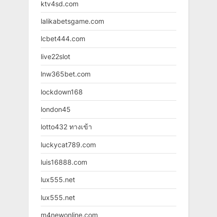
ktv4sd.com
lalikabetsgame.com
lcbet444.com
live22slot
lnw365bet.com
lockdown168
london45
lotto432 ทางเข้า
luckycat789.com
luis16888.com
lux555.net
lux555.net
m4newonline.com