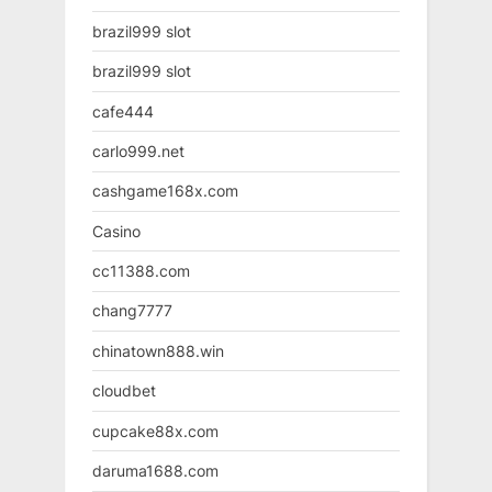
brazil999 slot
brazil999 slot
cafe444
carlo999.net
cashgame168x.com
Casino
cc11388.com
chang7777
chinatown888.win
cloudbet
cupcake88x.com
daruma1688.com