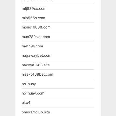
mfj889xx.com
mib555s.com
mono16888.com
mun789slot.com
mwin9s.com
nagawaybet.com
nakoya1688.site
niseko168bet.com
no1huay
no1huay.com
okc4
onesiamclub.site