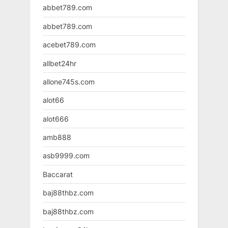
abbet789.com
abbet789.com
acebet789.com
allbet24hr
allone745s.com
alot66
alot666
amb888
asb9999.com
Baccarat
baj88thbz.com
baj88thbz.com