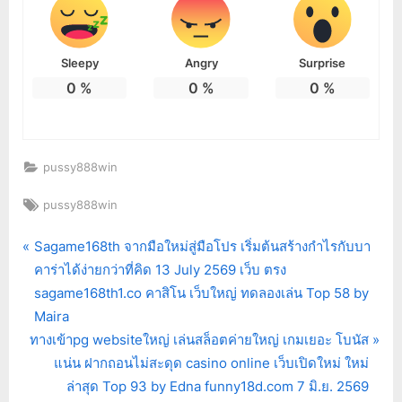
Sleepy
Angry
Surprise
0
%
0
%
0
%
pussy888win
Tags:
pussy888win
P
แนะแนว
Sagame168th จากมือใหม่สู่มือโปร เริ่มต้นสร้างกำไรกับบา
r
คาร่าได้ง่ายกว่าที่คิด 13 July 2569 เว็บ ตรง
เรื่อง
e
sagame168th1.co คาสิโน เว็บใหญ่ ทดลองเล่น Top 58 by
v
Maira
N
i
ทางเข้าpg websiteใหญ่ เล่นสล็อตค่ายใหญ่ เกมเยอะ โบนัส
e
o
แน่น ฝากถอนไม่สะดุด casino online เว็บเปิดใหม่ ใหม่
x
u
ล่าสุด Top 93 by Edna funny18d.com 7 มิ.ย. 2569