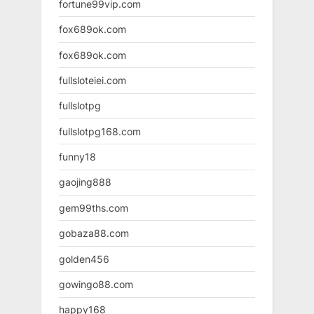
fortune99vip.com
fox689ok.com
fox689ok.com
fullsloteiei.com
fullslotpg
fullslotpg168.com
funny18
gaojing888
gem99ths.com
gobaza88.com
golden456
gowingo88.com
happy168