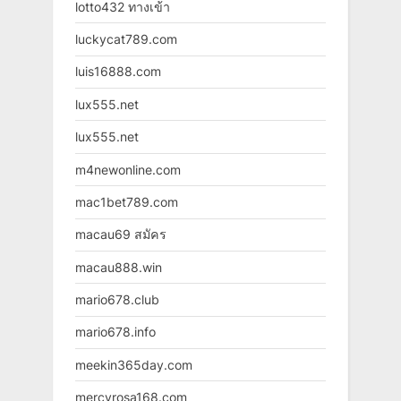
lotto432 ทางเข้า
luckycat789.com
luis16888.com
lux555.net
lux555.net
m4newonline.com
mac1bet789.com
macau69 สมัคร
macau888.win
mario678.club
mario678.info
meekin365day.com
mercyrosa168.com