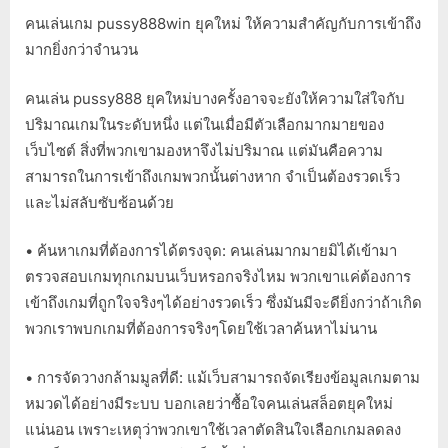
คนเล่นเกม pussy888win ยุคใหม่ ให้ความสำคัญกับการเข้าถึง
มากยิ่งกว่าจำนวน
คนเล่น pussy888 ยุคใหม่บางครั้งอาจจะยังให้ความใส่ใจกับ
ปริมาณเกมในระดับหนึ่ง แต่ในเมื่อมีตัวเลือกมากมายของ
เว็บไซต์ สิ่งที่พวกเขามองหาจึงไม่ปริมาณ แต่มันคือความ
สามารถในการเข้าถึงเกมพวกนั้นต่างหาก จำเป็นต้องรวดเร็ว
และไม่สลับซับซ้อนด้วย
• ค้นหาเกมที่ต้องการได้ตรงจุด: คนเล่นมากมายมิได้เข้ามา
ตรวจสอบเกมทุกเกมบนเว็บหรอกจริงไหม พวกเขาแค่ต้องการ
เข้าถึงเกมที่ถูกใจจริงๆได้อย่างรวดเร็ว ซึ่งมันมีจะดียิ่งกว่าถ้าเกิด
พวกเราพบกเกมที่ต้องการจริงๆโดยใช้เวลาค้นหาไม่นาน
• การจัดวางกล้ามมูลที่ดี: แม้เว็บสามารถจัดเรียงข้อมูลเกมตาม
หมวดได้อย่างมีระบบ บอกเลยว่าซื้อใจคนเล่นสล็อตยุคใหม่
แน่นอน เพราะเหตุว่าพวกเขาใช้เวลาตัดสินใจเลือกเกมลดลง