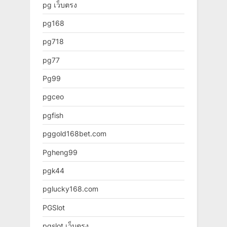
pg เว็บตรง
pg168
pg718
pg77
Pg99
pgceo
pgfish
pggold168bet.com
Pgheng99
pgk44
pglucky168.com
PGSlot
pgslot เว็บตรง