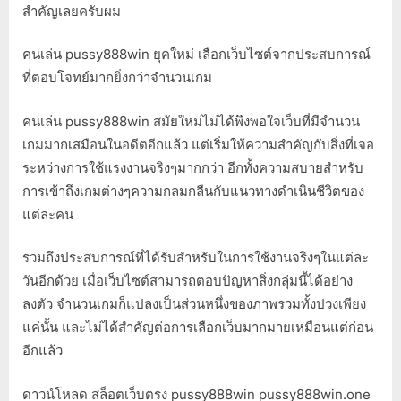
สำคัญเลยครับผม
คนเล่น pussy888win ยุคใหม่ เลือกเว็บไซต์จากประสบการณ์
ที่ตอบโจทย์มากยิ่งกว่าจำนวนเกม
คนเล่น pussy888win สมัยใหม่ไม่ได้พึงพอใจเว็บที่มีจำนวน
เกมมากเสมือนในอดีตอีกแล้ว แต่เริ่มให้ความสำคัญกับสิ่งที่เจอ
ระหว่างการใช้แรงงานจริงๆมากกว่า อีกทั้งความสบายสำหรับ
การเข้าถึงเกมต่างๆความกลมกลืนกับแนวทางดำเนินชีวิตของ
แต่ละคน
รวมถึงประสบการณ์ที่ได้รับสำหรับในการใช้งานจริงๆในแต่ละ
วันอีกด้วย เมื่อเว็บไซต์สามารถตอบปัญหาสิ่งกลุ่มนี้ได้อย่าง
ลงตัว จำนวนเกมก็แปลงเป็นส่วนหนึ่งของภาพรวมทั้งปวงเพียง
แค่นั้น และไม่ได้สำคัญต่อการเลือกเว็บมากมายเหมือนแต่ก่อน
อีกแล้ว
ดาวน์โหลด สล็อตเว็บตรง pussy888win pussy888win.one