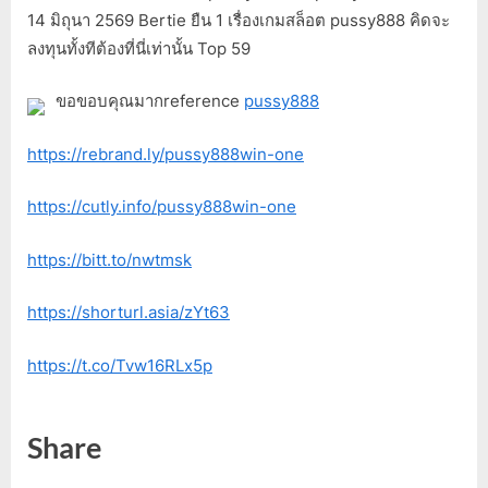
14 มิถุนา 2569 Bertie ยืน 1 เรื่องเกมสล็อต pussy888 คิดจะ
ลงทุนทั้งทีต้องที่นี่เท่านั้น Top 59
ขอขอบคุณมากreference
pussy888
https://rebrand.ly/pussy888win-one
https://cutly.info/pussy888win-one
https://bitt.to/nwtmsk
https://shorturl.asia/zYt63
https://t.co/Tvw16RLx5p
Share