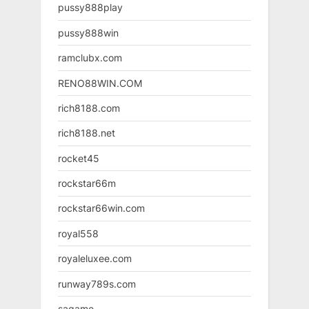
pussy888play
pussy888win
ramclubx.com
RENO88WIN.COM
rich8188.com
rich8188.net
rocket45
rockstar66m
rockstar66win.com
royal558
royaleluxee.com
runway789s.com
sagame