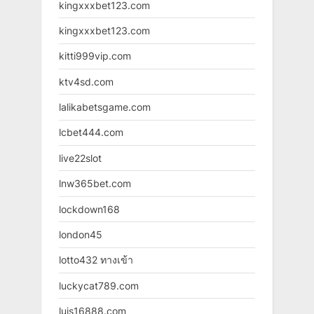
kingxxxbet123.com
kingxxxbet123.com
kitti999vip.com
ktv4sd.com
lalikabetsgame.com
lcbet444.com
live22slot
lnw365bet.com
lockdown168
london45
lotto432 ทางเข้า
luckycat789.com
luis16888.com