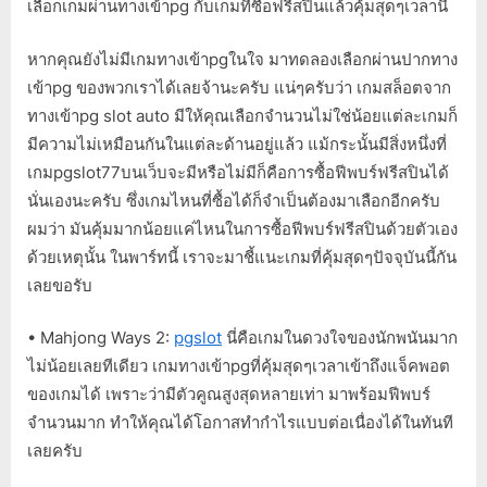
เลือกเกมผ่านทางเข้าpg กับเกมที่ซื้อฟรีสปินแล้วคุ้มสุดๆเวลานี้
หากคุณยังไม่มีเกมทางเข้าpgในใจ มาทดลองเลือกผ่านปากทาง
เข้าpg ของพวกเราได้เลยจ้านะครับ แน่ๆครับว่า เกมสล็อตจาก
ทางเข้าpg slot auto มีให้คุณเลือกจำนวนไม่ใช่น้อยแต่ละเกมก็
มีความไม่เหมือนกันในแต่ละด้านอยู่แล้ว แม้กระนั้นมีสิ่งหนึ่งที่
เกมpgslot77บนเว็บจะมีหรือไม่มีก็คือการซื้อฟีพบร์ฟรีสปินได้
นั่นเองนะครับ ซึ่งเกมไหนที่ซื้อได้ก็จำเป็นต้องมาเลือกอีกครับ
ผมว่า มันคุ้มมากน้อยแค่ไหนในการซื้อฟีพบร์ฟรีสปินด้วยตัวเอง
ด้วยเหตุนั้น ในพาร์ทนี้ เราจะมาชี้แนะเกมที่คุ้มสุดๆปัจจุบันนี้กัน
เลยขอรับ
• Mahjong Ways 2:
pgslot
นี่คือเกมในดวงใจของนักพนันมาก
ไม่น้อยเลยทีเดียว เกมทางเข้าpgที่คุ้มสุดๆเวลาเข้าถึงแจ็คพอต
ของเกมได้ เพราะว่ามีตัวคูณสูงสุดหลายเท่า มาพร้อมฟีพบร์
จำนวนมาก ทำให้คุณได้โอกาสทำกำไรแบบต่อเนื่องได้ในทันที
เลยครับ