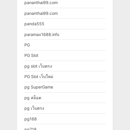
pananthai99.com
pananthai99.com
panda555
paramax1688.info
PG
PG Slot
pg slot เว็บตรง
PG Slot เว็บใหม่
pg SuperGame
pg สล็อต
pg เว็บตรง
pg168
pg718