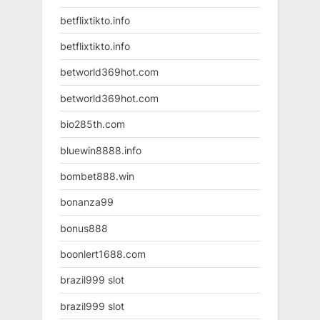
betflixtikto.info
betflixtikto.info
betworld369hot.com
betworld369hot.com
bio285th.com
bluewin8888.info
bombet888.win
bonanza99
bonus888
boonlert1688.com
brazil999 slot
brazil999 slot