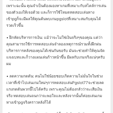
เพราะฉะนั้น คุณจำเป็นต้องมองหาเกมที่เหมาะกับสไตล์การเล่น
ของตัวเองให้เจอด้วย และก็การใช้โหมดทดสอบเล่นทาง
เข้าpgก็จะมีผลให้คุณค้นพบเกมpgslotที่เหมาะสมกับคุณได้
รวดเร็วขึ้น
• ฝึกหัดบริหารการเงิน: แม้ว่าจะไม่ใช่เงินจริงๆของคุณ แต่ว่า
คุณสามารถใช้การทดสอบเล่นจำลองเหตุการณ์รวมทั้งฝึกฝน
บริหารการคลังของคุณได้เช่นกันขอรับ มันจะช่วยทำให้คุณจัด
แจงเบทและก็วางแผนเล่นก้าวหน้าขึ้น มีผลกับเกมจริงแน่ๆครับ
ผม
• ลดความกดดัน: คนไม่ใช่น้อยชอบเกิดความไม่มั่นใจในช่วง
เวลาที่เข้าไปเล่นเกมใหม่ๆการทดสอบเล่นPgslot77จะช่วยลด
แรงกดดันพวกนี้ไปได้ครับ เพราะคุณไม่ต้องกลัวว่าจะเสียเงิน
จริง ทดสอบเล่นจนกว่าจะพอใจและหลังจากนั้นก็ค่อยเล่นเกม
ทางเข้าpgจริงคราวหลังก็ได้