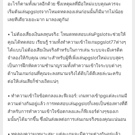
อะไรก็ตามทั้งมวลอีกด้วย ซึ่งเหตุผลที่มือใหม่แบบคุณควรจะ
เริ่มต้นเล่นpgslotจากโหมดทดลองเล่นก่อนนั้นก็มีมากไม่น้อย
เลยทีเดียวเยอะมาก มาลองดูกัน!
• ไม่ต้องเสี่ยงเงินลงทุนจริง: โหมดทดสอบเล่นPgslotจะช่วยให้
คุณได้ทดสอบ เรียนรู้ รวมทั้งทำความเข้าใจเกมpgslot77ต่างๆ
ได้แบบไม่ต้องเสียเงินจริงสำหรับในการเล่น ระบบจะมีเครดิต
จำลองให้กับคุณ เหมาะสำหรับผู้ที่เพิ่งเล่นpgslotใหม่แบบสุดๆ
เป็นการฝึกหัดความชำนาญรวมทั้งทำความเข้าใจระบบต่างๆ
ด้านในเกมก่อนที่คุณจะลงสนามจริงได้ดิบได้ดีเลยล่ะนะครับ
ต่อให้เล่นเสียก็ช่างเถิดแน่ๆ
• ทำความเข้าใจข้อตกลงและฟีเจอร์: เกมทางเข้าpgแต่ละเกมมี
ความต่างกันอยู่แล้ว การทดสอบเล่นpgslotก็เลยเป็นช่องทางที่ดี
สำหรับการทำความเข้าใจข้อตกลงและก็ฟีเจอร์ต่างๆของเก
มนั้นๆได้มากขึ้น ซึ่งมันส่งผลต่อการเล่นเกมจริงของคุณแน่นอน
• ทดลองความเหมาะสม: แต่ละเกมจะมีความต่างกันอยู่แล้ว