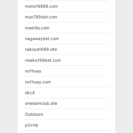
mono16888.com
mun789slot.com
mwin9s.com
nagawaybet.com
nakoya1688.site
niseko168bet.com
no1huay
no1huay.com
okc4
onesiamclub.site
Outdoors
p2vvip