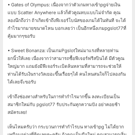
• Gates of Olympus: เนื่องจากว่าตัวเกมทางเข้าpgจ่ายเงิน
แบบ Scatter Anywhere แล้วก็ตัวคูณทบแบบไม่จำกัด คุณ
ลองนึกถึงว่า ถ้าเกิดเข้าถึงฟีเจอร์โบนัสของเกมได้ในทันที จะได้
กำไรมากมายขนาดไหน บอกเลยว่า เป็นอีกหนึ่งเกมpgslot77ที่
คุ้มมากๆขอรับ
• Sweet Bonanza: เป็นเกมPgslotใหม่มาแรงที่หลายท่าน
ยกนิ้วให้เลย เนื่องจากว่าสามารถซื้อฟีเจอร์ฟรีสปินได้ มีตัวคูณ
ใหญ่มาก แถมยังมีฟีเจอร์ระเบิดล้นหลามที่สามารถจะช่วยให้
ท่านได้รับเงินรางวัลเยอะขึ้นเรื่อยๆได้ คนไหนสนใจก็ไปลองกัน
ได้เลยจ๊ะขอรับ
เข้าถึงช่องทางสำหรับในการทำกำไรมากขึ้น ลงทะเบียนเป็น
สมาชิกใหม่กับ pgslot77 รับประกันทุกความปัง อย่าคอยช้า
สมัครเลย!
เห็นไหมครับว่า กระบวนการทำกำไรบน ทางเข้าpg ไม่ได้ยาก
เหมือนอย่างที่คิดเลยคะครับ ถ้าคุณเป็นมือใหม่ คุณสามารถเริ่ม