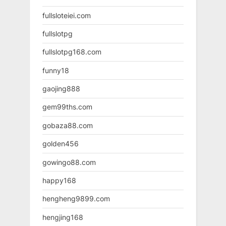
fullsloteiei.com
fullslotpg
fullslotpg168.com
funny18
gaojing888
gem99ths.com
gobaza88.com
golden456
gowingo88.com
happy168
hengheng9899.com
hengjing168