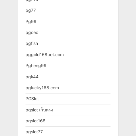
pg77
Pg99
pgceo
pgfish
pggold168bet.com
Pgheng99
pgk44
pglucky168.com
PGSlot
pgslot เว็บตรง
pgslot168
pgslot77