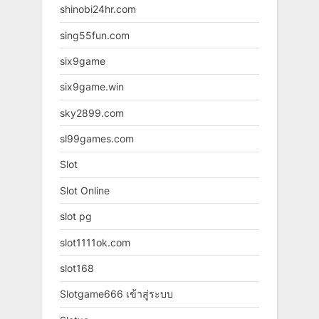
shinobi24hr.com
sing55fun.com
six9game
six9game.win
sky2899.com
sl99games.com
Slot
Slot Online
slot pg
slot1111ok.com
slot168
Slotgame666 เข้าสู่ระบบ