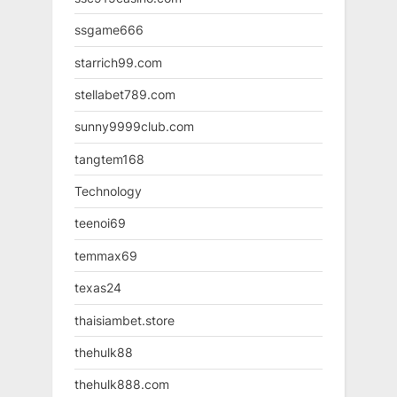
ssgame666
starrich99.com
stellabet789.com
sunny9999club.com
tangtem168
Technology
teenoi69
temmax69
texas24
thaisiambet.store
thehulk88
thehulk888.com