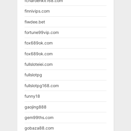
fcharoenkit168.com
finnivips.com
fiwdee.bet
fortune99vip.com
fox689ok.com
fox689ok.com
fullsloteiei.com
fullslotpg
fullslotpg168.com
funny18
gaojing888
gem99ths.com
gobaza88.com