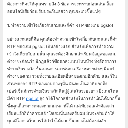
ต้องการที่จะให้คุณทราบถึง 3 ข้อควรจะทราบก่อนเล่นสล็อต
ออนไลน์เสียก่อน รับประกันเลยว่า คุณจะเก่งขึ้นแน่ๆ!
1. ทำความเข้าใจเกี่ยวกับเกมและก็ค่า RTP ของเกม pgslot
อย่างแรกเลยก็คือ คุณต้องทำความเข้าใจเกี่ยวกับเกมและก็ค่า
RTP ของเกม pgslot เป็นอย่างแรก สำหรับเพื่อการทำความ
เข้าใจเกี่ยวกับเกมนั้น คุณจะต้องศึกษาเล่าเรียนข้อมูลของเกม
ต่างๆซะก่อนว่า มีกฎแล้วก็ข้อตกลงแบบไหนบ้าง ทั้งอัตราการ
ชำระเงินรางวัล ขั้นตอนการเอาชนะ เครื่องหมายต่างๆฟีพบร์
ต่างๆของเกม รวมทั้งรายละเอียดอื่นๆของเกมอีกด้วย และก็ใน
ส่วนของค่า RTP ของเกมต่างๆนั้น มันจะเป็นค่าที่บอกถึง
เปอร์เซ็นต์การจ่ายเงินรางวัลคืนสู่ผู้เล่นในระยะยาว ยิ่งเกมไหน
มีค่า RTP
pgslot
สูง ก็ได้โอกาสสำหรับในการทำเงินได้มากขึ้น
ซึ่งคุณก็สามารถมองหาเกมเหล่านี้ได้ แค่เพียงคุณจำต้องเล่า
เรียนแล้วก็ทำความเข้าใจเกมนั่นเองครับผม มันจะช่วยทำให้
คุณมีโอกาสในการได้กำไรได้มากขึ้นอย่างไม่ต้องสงสัย