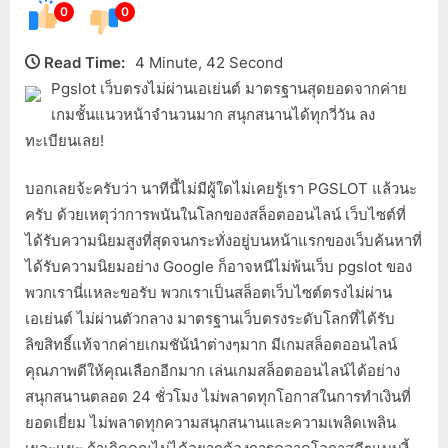
0
0
Read Time:
4 Minute, 42 Second
Pgslot เว็บตรงไม่ผ่านเอเย่นต์ มาตรฐานสุดยอดจากค่าย
เกมชั้นแนวหน้าจำนวนมาก สนุกสนานได้ทุกวี่วัน ลง
ทะเบียนเลย!
บอกเลยจ้ะครับว่า นาทีนี้ไม่มีผู้ใดไม่เคยรู้เรา PGSLOT แล้วนะ
ครับ ด้วยเหตุว่าการพนันในโลกของสล็อตออนไลน์ เว็บไซต์ที่
ได้รับความนิยมสูงที่สุดจนกระทั่งอยู่บนหน้าแรกของเว็บค้นหาที่
ได้รับความนิยมอย่าง Google ก็อาจหนีไม่พ้นเว็บ pgslot ของ
พวกเรานี่แหละขอรับ พวกเราเป็นสล็อตเว็บไซต์ตรงไม่ผ่าน
เอเย่นต์ ไม่ผ่านตัวกลาง มาตรฐานเว็บตรงระดับโลกที่ได้รับ
ลิขสิทธิ์แท้จากค่ายเกมชัน้นำต่างๆมาก มีเกมสล็อตออนไลน์
คุณภาพดีให้คุณเลือกอีกมาก เล่นเกมสล็อตออนไลน์ได้อย่าง
สนุกสนานตลอด 24 ชั่วโมง ไม่พลาดทุกโอกาสในการทำเงินที่
ยอดเยี่ยม ไม่พลาดทุกความสนุกสนานและความเพลิดเพลิน