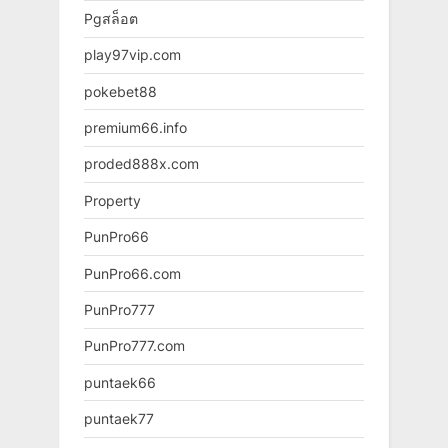
Pgสล็อต
play97vip.com
pokebet88
premium66.info
proded888x.com
Property
PunPro66
PunPro66.com
PunPro777
PunPro777.com
puntaek66
puntaek77