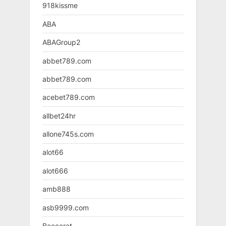
918kissme
ABA
ABAGroup2
abbet789.com
abbet789.com
acebet789.com
allbet24hr
allone745s.com
alot66
alot666
amb888
asb9999.com
Baccarat