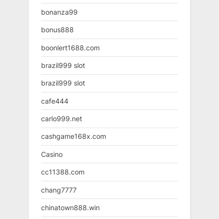
bonanza99
bonus888
boonlert1688.com
brazil999 slot
brazil999 slot
cafe444
carlo999.net
cashgame168x.com
Casino
cc11388.com
chang7777
chinatown888.win