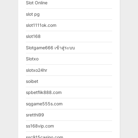
Slot Online
slot pg
slot1111ok.com
slot168
Slotgame666 เข้าสู่ระบบ
Slotxo
slotxo24hr
soibet
spbetflik888.com
sqgame555s.com
sretthi99
ss168vip.com
ssc915casino.com