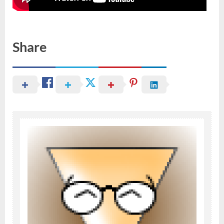
Share