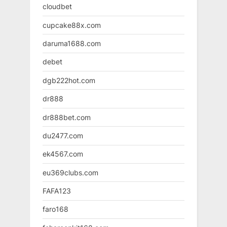
cloudbet
cupcake88x.com
daruma1688.com
debet
dgb222hot.com
dr888
dr888bet.com
du2477.com
ek4567.com
eu369clubs.com
FAFA123
faro168