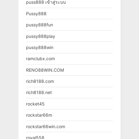
puss888 เข้าสู่ระบบ
Pussy888
pussy888fun
pussy888play
pussy888win
ramclubx.com
RENO88WIN.COM
rich8188.com
rich8188.net
rocket45
rockstar66m
rockstar66win.com
royal558