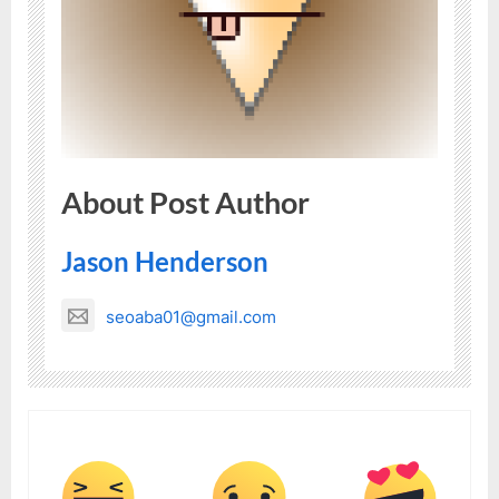
About Post Author
Jason Henderson
seoaba01@gmail.com