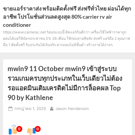
Skip
ขายแอร์ราคาส่ง พร้อมติดตั้งฟรี ส่งฟรีทั่วไทย ผ่อนได้ทุก
to
อาชีพ โปรโมชั่นส่วนลดสูงสุด 80% carrier rv air
content
conditioner
https://www.carrierac.net ร้อนๆแบบนี้ ติดแอร์กันดีกว่า เครื่องใช้ไฟฟ้าราคาถูก
ผ่อนได้แค่ใช้บัตรประชาชน 0% 36 เดือน ใช้ก่อนจ่ายทีหลัง ส่งฟรี แอร์มือ 2 คุณภาพ
มือ 1 ติดตั้งฟรี รับประกันได้เงินจริง ฝากถอนไม่มีขั้นต่ำ สร้างรายได้ง่ายๆ
mwin9 11 October mwin9 เข้าสู่ระบบ
รวมเกมครบทุกประเภทในเว็บเดียวไม่ต้อง
รอแอดมินเติมเครดิตไม่มีการล็อคผล Top
90 by Kathlene
Posted
By
กรกฎาคม 1, 2025
Jason Henderson
on
0
0