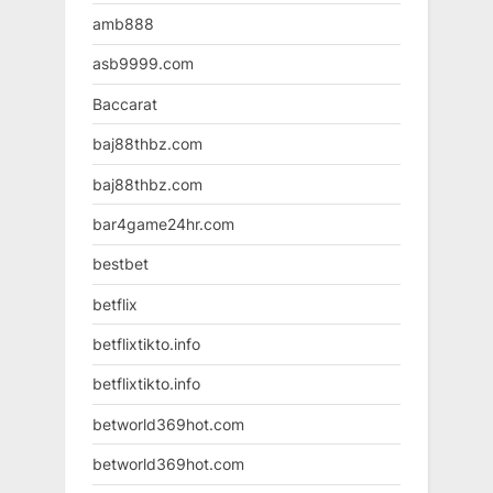
amb888
asb9999.com
Baccarat
baj88thbz.com
baj88thbz.com
bar4game24hr.com
bestbet
betflix
betflixtikto.info
betflixtikto.info
betworld369hot.com
betworld369hot.com