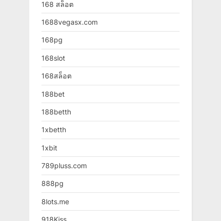
168 สล็อต
1688vegasx.com
168pg
168slot
168สล็อต
188bet
188betth
1xbetth
1xbit
789pluss.com
888pg
8lots.me
918Kiss