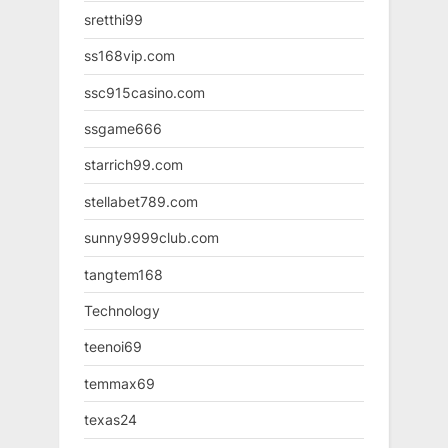
sretthi99
ss168vip.com
ssc915casino.com
ssgame666
starrich99.com
stellabet789.com
sunny9999club.com
tangtem168
Technology
teenoi69
temmax69
texas24