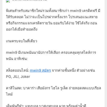
พิเศษสำหรับสมาชิกใหม่รวมทั้งสมาชิกเก่า mwin9 เครดิตฟรี มี
ให้รับตลอด ไม่ว่าจะเป็นโปรฝากครั้งแรก โปรเสนอแนะสหาย
หรือกิจกรรมแจกเครดิตรายวัน ยอมรับได้ง่าย ใช้ได้จริง ถอน
ออกได้เมื่อทำยอดถึง
เกมครบจบในที่เดียว
mwin9 มีเกมพนันนานัปการให้เลือก ครอบคลุมทุกสไตล์การ
พนัน อาทิเช่น:
สล็อตออนไลน์:
mwin9 สมัคร
จากค่ายชั้นหนึ่ง ตัวอย่างเช่น
PG, JILI, Joker
คาสิโนสด: บาคาร่า เสือมังกร ไฮโล รูเล็ต ถ่ายทอดสดแบบเรียล
ไทม์
เดิมพันกีฬา: แทงบอล บาสเกตบอล มวย พร้อมค่าน้ำดี