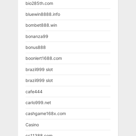
bio285th.com
bluewin8888.info
bombet888.win
bonanza99
bonus888
boonlert1688.com
brazil999 slot
brazil999 slot
cafe444
carlo999.net
cashgame168x.com
Casino
cc11388.com