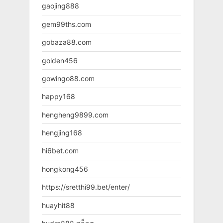
gaojing888
gem99ths.com
gobaza88.com
golden456
gowingo88.com
happy168
hengheng9899.com
hengjing168
hi6bet.com
hongkong456
https://sretthi99.bet/enter/
huayhit88