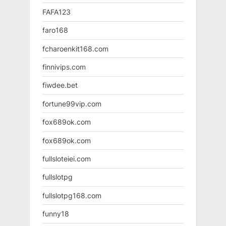
FAFA123
faro168
fcharoenkit168.com
finnivips.com
fiwdee.bet
fortune99vip.com
fox689ok.com
fox689ok.com
fullsloteiei.com
fullslotpg
fullslotpg168.com
funny18