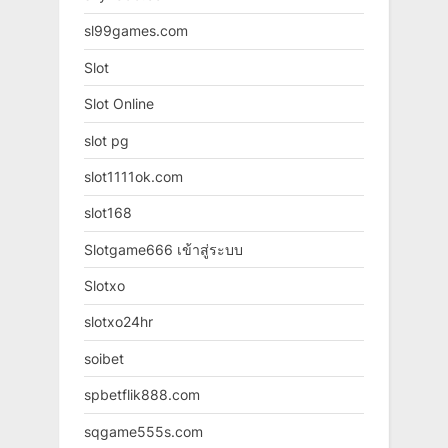
sl99games.com
Slot
Slot Online
slot pg
slot1111ok.com
slot168
Slotgame666 เข้าสู่ระบบ
Slotxo
slotxo24hr
soibet
spbetflik888.com
sqgame555s.com