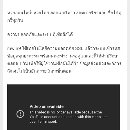
หวยออนไลน์: หวยไทย ลอตเตอรี่ลาว ลอตเตอรี่ฮานอย ซื้อได้ทุ
กวี่ทุกวัน
ความปลอดภัยและระบบที่เชื่อถือได้
mwin9 ใช้เทคโนโลยีความปลอดภัย SSL แล้วก็ระบบเข้ารหัส
ข้อมูลทุกธุรกรรม พร้อมคณะทำงานรอดูแลและก็ให้คำปรึกษา
ตลอด 1 วัน เพื่อให้ผู้ใช้งานเชื่อมั่นได้ว่า ข้อมูลส่วนตัวและก็การ
เงินจะไม่เป็นอันตรายในทุกขั้นตอน