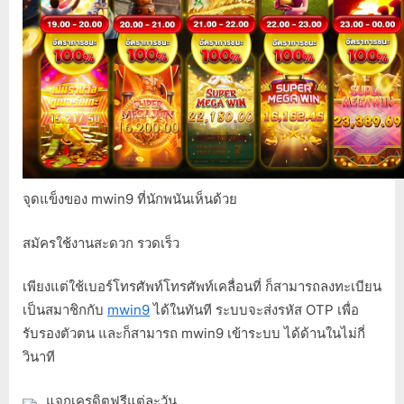
จุดแข็งของ mwin9 ที่นักพนันเห็นด้วย
สมัครใช้งานสะดวก รวดเร็ว
เพียงแต่ใช้เบอร์โทรศัพท์โทรศัพท์เคลื่อนที่ ก็สามารถลงทะเบียน
เป็นสมาชิกกับ
mwin9
ได้ในทันที ระบบจะส่งรหัส OTP เพื่อ
รับรองตัวตน และก็สามารถ mwin9 เข้าระบบ ได้ด้านในไม่กี่
วินาที
แจกเครดิตฟรีแต่ละวัน