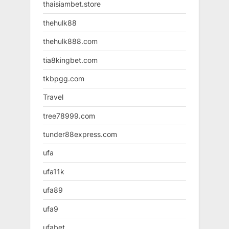
thaisiambet.store
thehulk88
thehulk888.com
tia8kingbet.com
tkbpgg.com
Travel
tree78999.com
tunder88express.com
ufa
ufa11k
ufa89
ufa9
ufabet