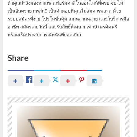
ถ้าคุณกำลังมองหาแพลตฟอร์มคาสิโนออนไลน์ที่ครบ จบ ไม่
เป็นอันตราย mwin9 เป็นคำตอบที่คุณไม่สมควรพลาด ด้วย
ระบบสมัครที่ง่าย โปรโมชั่นคุ้ม เกมหลากหลาย และก็บริการมือ
อาชีพ สมัครเลยวันนี้ และรับสิทธิ์พิเศษ mwin9 เครดิตฟรี
พร้อมเริ่มประสบการณ์พนันที่ยอดเยี่ยม
Share