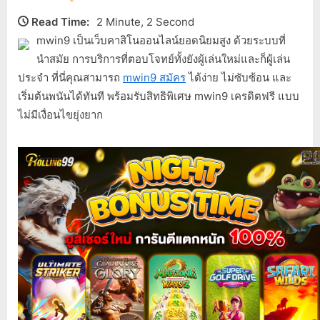
Read Time:
2 Minute, 2 Second
mwin9 เป็นเว็บคาสิโนออนไลน์ยอดนิยมสูง ด้วยระบบที่
นำสมัย การบริการที่ตอบโจทย์ทั้งยังผู้เล่นใหม่และก็ผู้เล่น
ประจำ ที่นี่คุณสามารถ
mwin9 สมัคร
ได้ง่าย ไม่ซับซ้อน และ
เริ่มต้นพนันได้ทันที พร้อมรับสิทธิพิเศษ mwin9 เครดิตฟรี แบบ
ไม่มีเงื่อนไขยุ่งยาก