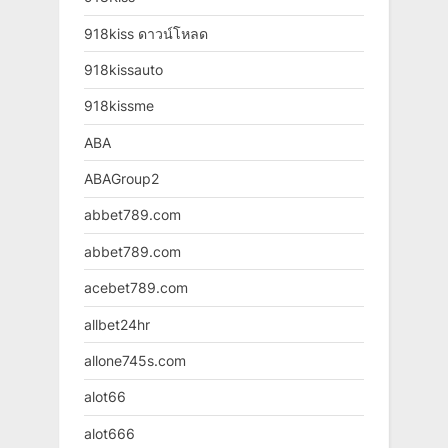
918kiss ดาวน์โหลด
918kissauto
918kissme
ABA
ABAGroup2
abbet789.com
abbet789.com
acebet789.com
allbet24hr
allone745s.com
alot66
alot666