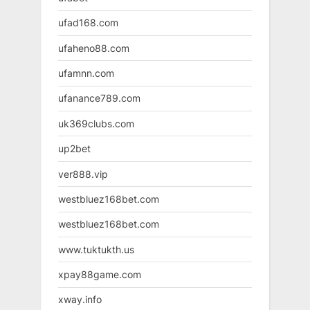
ufad168.com
ufaheno88.com
ufamnn.com
ufanance789.com
uk369clubs.com
up2bet
ver888.vip
westbluez168bet.com
westbluez168bet.com
www.tuktukth.us
xpay88game.com
xway.info