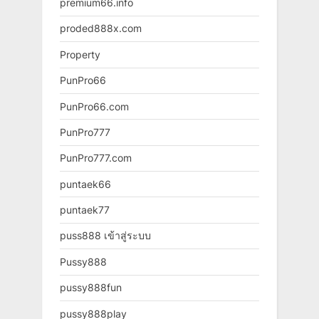
premium66.info
proded888x.com
Property
PunPro66
PunPro66.com
PunPro777
PunPro777.com
puntaek66
puntaek77
puss888 เข้าสู่ระบบ
Pussy888
pussy888fun
pussy888play