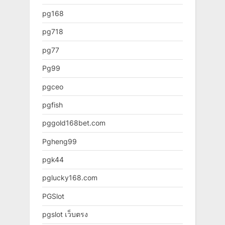
pg168
pg718
pg77
Pg99
pgceo
pgfish
pggold168bet.com
Pgheng99
pgk44
pglucky168.com
PGSlot
pgslot เว็บตรง