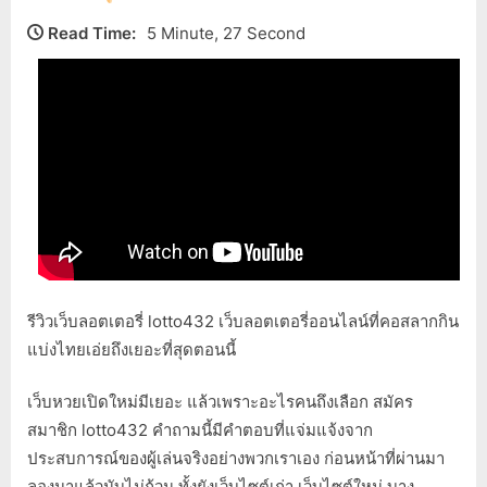
Read Time:
5 Minute, 27 Second
รีวิวเว็บลอตเตอรี่ lotto432 เว็บลอตเตอรี่ออนไลน์ที่คอสลากกิน
แบ่งไทยเอ่ยถึงเยอะที่สุดตอนนี้
เว็บหวยเปิดใหม่มีเยอะ แล้วเพราะอะไรคนถึงเลือก สมัคร
สมาชิก lotto432 คำถามนี้มีคำตอบที่แจ่มแจ้งจาก
ประสบการณ์ของผู้เล่นจริงอย่างพวกเราเอง ก่อนหน้าที่ผ่านมา
ลองมาแล้วนับไม่ถ้วน ทั้งยังเว็บไซต์เก่า เว็บไซต์ใหม่ บาง