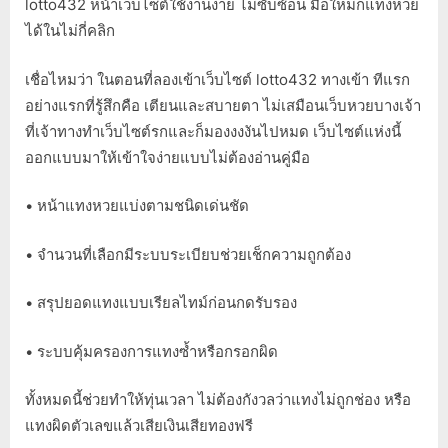
lotto432 หน้าเว็บไซต์ใช้งานง่าย ไม่ซับซ้อน มือใหม่ก็แทงหวย
ได้ในไม่กี่คลิก
เชื่อไหมว่า ในตอนที่ลองเข้าเว็บไซต์ lotto432 ทางเข้า ทีแรก
อย่างแรกที่รู้สึกคือ เตียนและสบายตา ไม่เสมือนเว็บหวยบางเจ้า
ที่เจ้าทางทำเว็บไซต์รกและก็มองงงงันไปหมด เว็บไซต์แห่งนี้
ออกแบบมาให้เข้าใจง่ายแบบไม่ต้องอ่านคู่มือ
• หน้าแทงหวยแบ่งตามชนิดเด่นชัด
• จำนวนที่เลือกมีระบบระเบียบช่วยเช็กความถูกต้อง
• สรุปยอดแทงแบบเรียลไทม์ก่อนกดรับรอง
• ระบบคุ้มครองการแทงซ้ำหรือกรอกผิด
ทั้งหมดนี้ช่วยทำให้ทุ่นเวลา ไม่ต้องกังวลว่าแทงไม่ถูกช่อง หรือ
แทงผิดตัวเลขแล้วเสียเงินเสียทองฟรี