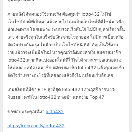
ภายหลังได้ทดลองใช้งานจริง ต้องพูดว่า lotto432 ไม่ใช่
เว็บไซต์ปกติที่เปิดมาแล้วหายไป แต่เป็นเว็บไซต์ที่ดีไซน์มาเพื่อ
นักแทงหวย โดยเฉพาะ ระบบรวดเร็วทันใจ ไม่มีปัญหาเรื่องกลั้น
เลข จ่ายจริงทุกใบเสร็จรับเงิน จ่ายไวทุกยอด ไม่มีการเบี้ยวหรือ
ผัดวันประกันพรุ่ง ไม่มีการปิดเว็บไซต์หนี ที่สำคัญเป็นใช้งาน
ง่ายแม้ว่าจะเป็นมือใหม่ หากคุณกำลังมองหาเว็บสมัครสมาชิก
lotto432สลากกินแบ่งออนไลน์ที่ไว้ใจได้ พวกเราขอเสนอแนะ
ให้ทดลอง สมัครสมาชิก สมัครสมาชิก lotto432 แล้วคุณจะเข้า
จิตใจว่าเพราะอะไรผู้ที่เคยลองแล้วถึงไม่เปลี่ยนเว็บอีกเลย
เกมสล็อตที่มีค่า RTP สูงที่สุด lotto432 12 พฤศจิกายน 25
Russell คาสิโน lotto432 ทางเข้า แตกง่าย Top 47
ขอขอบพระคุณที่มา
lotto432
https://rebrand.ly/lotto-432