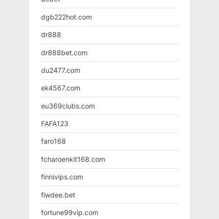
dgb222hot.com
dr888
dr888bet.com
du2477.com
ek4567.com
eu369clubs.com
FAFA123
faro168
fcharoenkit168.com
finnivips.com
fiwdee.bet
fortune99vip.com