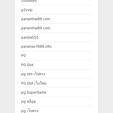
Outdoors
p2vvip
pananthai99.com
pananthai99.com
panda555
paramax1688.info
PG
PG Slot
pg slot เว็บตรง
PG Slot เว็บใหม่
pg SuperGame
pg สล็อต
pg เว็บตรง