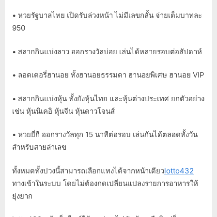
• หวยรัฐบาลไทย เปิดรับล่วงหน้า ไม่มีเลขกลั้น จ่ายเต็มบาทละ
950
• สลากกินแบ่งลาว ออกรางวัลบ่อย เล่นได้หลายรอบต่อสัปดาห์
• ลอตเตอรี่ฮานอย ทั้งฮานอยธรรมดา ฮานอยพิเศษ ฮานอย VIP
• สลากกินแบ่งหุ้น ทั้งยังหุ้นไทย และหุ้นต่างประเทศ ยกตัวอย่าง
เช่น หุ้นนิเคอิ หุ้นจีน หุ้นดาวโจนส์
• หวยยี่กี ออกรางวัลทุก 15 นาทีต่อรอบ เล่นกันได้ตลอดทั้งวัน
สำหรับสายล่าเลข
ทั้งหมดทั้งปวงนี้สามารถเลือกแทงได้จากหน้าเดียว
lotto432
ทางเข้าในระบบ โดยไม่ต้องกดเปลี่ยนแปลงรายการอาหารให้
ยุ่งยาก