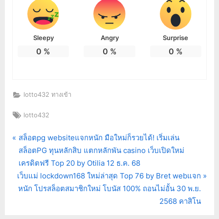
Sleepy
Angry
Surprise
0
%
0
%
0
%
lotto432 ทางเข้า
Tags:
lotto432
P
แนะแนว
สล็อตpg websiteแจกหนัก มือใหม่ก็รวยได้! เริ่มเล่น
r
สล็อตPG ทุนหลักสิบ แตกหลักพัน casino เว็บเปิดใหม่
เรื่อง
e
เครดิตฟรี Top 20 by Otilia 12 ธ.ค. 68
N
v
เว็บแม่ lockdown168 ใหม่ล่าสุด Top 76 by Bret webแจก
e
i
หนัก โปรสล็อตสมาชิกใหม่ โบนัส 100% ถอนไม่อั้น 30 พ.ย.
x
o
2568 คาสิโน
t
u