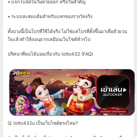
• แจกโบนัสในวันหวยออก หรือวันสำคัญ
• ระบบสะสมแต้มสำหรับแลกของรางวัลจริง
ทั้งปวงนี้เป็นโปรที่ใช้ได้จริง ไม่ใช่แค่โปรที่ตั้งขึ้นมาเพื่อยั่วยวน
ใจแล้วทำให้ถอนยากเหมือนเว็บไซต์ทั่วๆไป
ปริศนาที่พบได้บ่อยเกี่ยวกับ lotto432 (FAQ)
Q: lotto432u เป็นเว็บไซต์ตรงไหม?