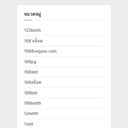
หมวดหมู่
123lionth
168 สล็อต
1688vegasx.com
168pg
168slot
168สล็อต
188bet
188betth
1xbetth
1xbit