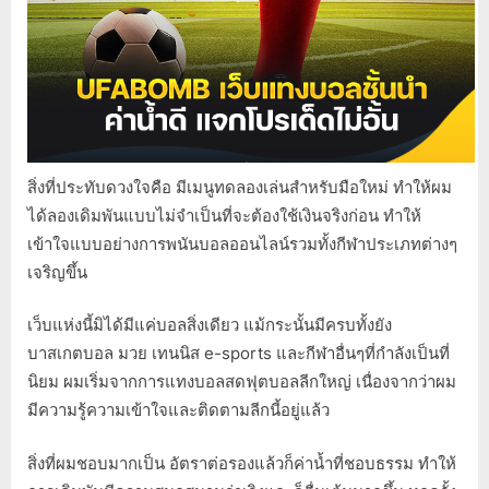
สิ่งที่ประทับดวงใจคือ มีเมนูทดลองเล่นสำหรับมือใหม่ ทำให้ผม
ได้ลองเดิมพันแบบไม่จำเป็นที่จะต้องใช้เงินจริงก่อน ทำให้
เข้าใจแบบอย่างการพนันบอลออนไลน์รวมทั้งกีฬาประเภทต่างๆ
เจริญขึ้น
เว็บแห่งนี้มิได้มีแค่บอลสิ่งเดียว แม้กระนั้นมีครบทั้งยัง
บาสเกตบอล มวย เทนนิส e-sports และกีฬาอื่นๆที่กำลังเป็นที่
นิยม ผมเริ่มจากการแทงบอลสดฟุตบอลลีกใหญ่ เนื่องจากว่าผม
มีความรู้ความเข้าใจและติดตามลีกนี้อยู่แล้ว
สิ่งที่ผมชอบมากเป็น อัตราต่อรองแล้วก็ค่าน้ำที่ชอบธรรม ทำให้