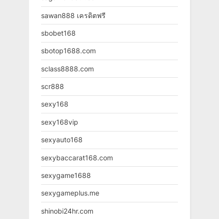
sawan888 เครดิตฟรี
sbobet168
sbotop1688.com
sclass8888.com
scr888
sexy168
sexy168vip
sexyauto168
sexybaccarat168.com
sexygame1688
sexygameplus.me
shinobi24hr.com