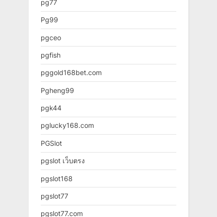
pg77
Pg99
pgceo
pgfish
pggold168bet.com
Pgheng99
pgk44
pglucky168.com
PGSlot
pgslot เว็บตรง
pgslot168
pgslot77
pgslot77.com