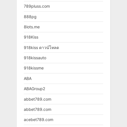
789pluss.com
888pg
8lots.me
918Kiss
918kiss ดาวน์โหลด
918kissauto
918kissme
ABA
ABAGroup2
abbet789.com
abbet789.com
acebet789.com