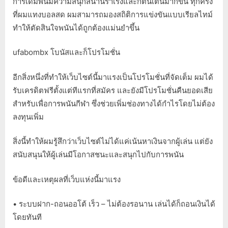
การเดิมพันมีความสนุกสนานร่าเริงและก็ตื่นเต้นมากขึ้น ทุกครั้ง
ที่ผมแทงบอลสด ผมสามารถมองสถิติการแข่งขันแบบเรียลไทม์
ทำให้ตัดสินใจพนันได้ถูกต้องแม่นยำขึ้น
ufabombx โบนัสและก็โปรโมชั่น
อีกสิ่งหนึ่งที่ทำให้เว็บไซต์นี้มาแรงเป็นโปรโมชั่นที่จัดเต็ม ผมได้
รับเครดิตฟรีตั้งแต่ทีแรกที่สมัคร และยังมีโปรโมชั่นคืนยอดเสีย
สำหรับเพื่อการพนันกีฬา ซึ่งช่วยเพิ่มช่องทางได้กำไรโดยไม่ต้อง
ลงทุนเพิ่ม
สิ่งนี้ทำให้ผมรู้สึกว่าเว็บไซต์ไม่ได้แค่เน้นหาเงินจากผู้เล่น แต่ยัง
สนับสนุนให้ผู้เล่นมีโอกาสชนะและสนุกไปกับการพนัน
ข้อดีและเหตุผลที่เว็บแห่งนี้มาแรง
• ระบบฝาก-ถอนออโต้ เร็ว – ไม่ต้องรอนาน เล่นได้ก็ถอนเงินได้
โดยทันที