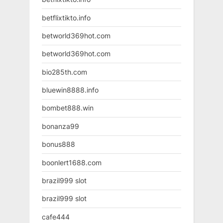
betflixtikto.info
betworld369hot.com
betworld369hot.com
bio285th.com
bluewin8888.info
bombet888.win
bonanza99
bonus888
boonlert1688.com
brazil999 slot
brazil999 slot
cafe444