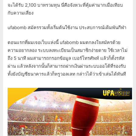
จะได้รับ 2,100 บาทรวมทุน นี่คือจังหวะที่คุ้มค่ามากเมื่อเทียบ
กับความเสี่ยง
ufabomb สมัครรวมทั้งเริ่มต้นใช้งาน ประสบการณ์เดิมพันกีฬา
ตอนแรกที่ผมเจอเว็บแห่งนี้ ufabomb ผมตกลงใจสมัครด้วย
ความอยากลอง ระบบลงทะเบียนเป็นสมาชิกง่ายดาย ใช้เวลาไม่
ถึง 5 นาที ผมสามารถกรอกข้อมูล เบอร์โทรศัพท์ แล้วก็ตั้งรหัส
ผ่าน แล้วหลังจากนั้นก็สามารถฝากเงินผ่านระบบออโต้ที่รองรับ
ทั้งยังบัญชีธนาคารแล้วก็ทรูวอลเลท กล่าวได้ว่าเข้าเล่นได้ทันที