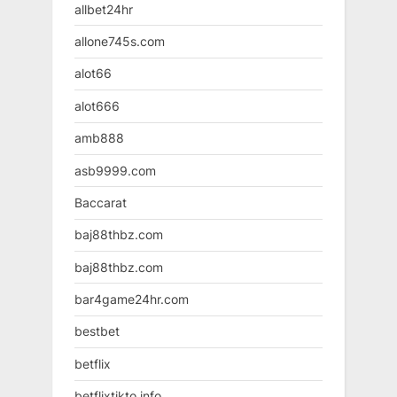
allbet24hr
allone745s.com
alot66
alot666
amb888
asb9999.com
Baccarat
baj88thbz.com
baj88thbz.com
bar4game24hr.com
bestbet
betflix
betflixtikto.info