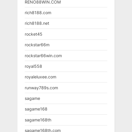
RENO88WIN.COM
rich8188.com
rich8188.net
rocket45
rockstar66m
rockstar66win.com
royal558
royaleluxee.com
runway789s.com
sagame
sagame168
sagame168th
sagame168th.com