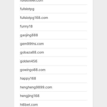
fullsloteiei.com
fullslotpg
fullslotpg168.com
funny18
gaojing888
gem99ths.com
gobaza88.com
golden456
gowingo88.com
happy168
hengheng9899.com
hengjing168
hi6bet.com