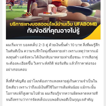
ผมเริ่มจาก บอลสเต็ป 2-3 คู่ ด้วยเงินขั้นต่ำ 10 บาท สิ่งที่ผมรู้สึก
ในทันทีเป็น ความระทึกใจพุ่งขึ้นหลายเท่า เพราะเหตุว่าหากแม้
ลงทุนต่ำ แต่จังหวะได้เงินกลับมาหลายเท่าเมื่อชนะ การเลือกคู่
จะต้องละเอียดขึ้น วิเคราะห์สถิติ ฟอร์มทีม แล้วก็ราคาต่อรอง
อย่างรอบคอบ
สิ่งที่สำคัญคือ อย่าโลภต้องการแทงหลายคู่เกินความจำเป็นใน
บิลเดียว เพราะว่าถึงแม้เงินที่ใช้ในการเดิมพันน้อย แม้กระนั้น
โอกาสแพ้ก็สูงตามไปด้วย ผมเรียนรู้จากความผิดพลาดหลายที
จนถึงทราบว่าการจัดสเต็ปแบบพอดิบพอดีเป็นกุญแจสำคัญ