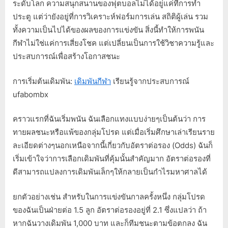
ระดับโลก ความสนุกสนานของฟุตบอลไม่ได้อยู่แค่ที่การทำ
ประตู แต่ว่ายังอยู่ที่การวิเคราะห์ฟอร์มการเล่น สถิติผู้เล่น รวม
ทั้งความเป็นไปได้ของผลของการแข่งขัน สิ่งนี้ทำให้การพนัน
กีฬาไม่ใช่แค่การเสี่ยงโชค แต่เปลี่ยนเป็นการใช้วิชาความรู้และ
ประสบการณ์เพื่อสร้างโอกาสชนะ
การเริ่มต้นเดิมพัน:
เดิมพันกีฬา
เรียนรู้จากประสบการณ์
ufabombx
คราวแรกที่ฉันเริ่มพนัน ฉันเลือกแทงแบบง่ายๆเป็นต้นว่า การ
ทายผลชนะหรือแพ้ของกลุ่มโปรด แต่เมื่อเริ่มศึกษาเล่าเรียนราย
ละเอียดต่างๆนอกเหนือจากนี้เกี่ยวกับอัตราต่อรอง (Odds) ฉันก็
เริ่มเข้าใจว่าการเลือกเดิมพันที่คุ้มนั้นสำคัญมาก อัตราต่อรองที่
ดีสามารถแปลงการเดิมพันเล็กๆให้กลายเป็นกำไรมหาศาลได้
ยกตัวอย่างเช่น สำหรับในการแข่งขันกาลครั้งหนึ่ง กลุ่มโปรด
ของฉันเป็นฝ่ายต่อ 1.5 ลูก อัตราต่อรองอยู่ที่ 2.1 ซึ่งแปลว่า ถ้า
หากฉันวางเดิมพัน 1,000 บาท และก็ทีมชนะตามข้อตกลง ฉัน