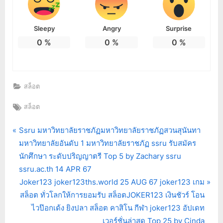
Sleepy
Angry
Surprise
0
%
0
%
0
%
สล็อต
Tags:
สล็อต
P
แนะแนว
Ssru มหาวิทยาลัยราชภัฏมหาวิทยาลัยราชภัฏสวนสุนันทา
r
มหาวิทยาลัยอันดับ 1 มหาวิทยาลัยราชภัฏ ssru รับสมัคร
เรื่อง
e
นักศึกษา ระดับปริญญาตรี Top 5 by Zachary ssru
v
ssru.ac.th 14 APR 67
i
N
Joker123 joker123ths.world 25 AUG 67 joker123 เกม
o
e
สล็อต ทั่วโลกให้การยอมรับ สล็อตJOKER123 เงินชัวร์ โอน
u
x
ไวป๊อกเด้ง ยิงปลา สล็อต คาสิโน กีฬา joker123 อัปเดท
s
t
เวอร์ชั่นล่าสุด Top 25 by Cinda