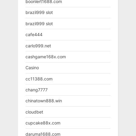
boonlert1688.com
brazil999 slot
brazil999 slot
cafe444
carlo999.net
cashgame168x.com
Casino
cc11388.com
chang7777
chinatown888.win
cloudbet
cupcake88x.com
daruma1688.com