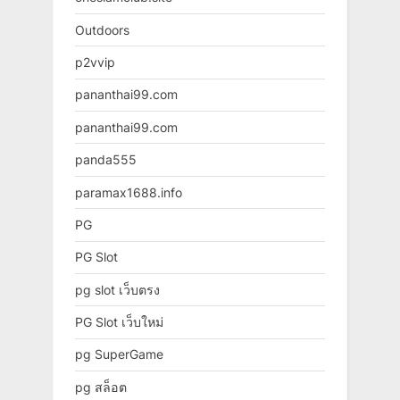
Outdoors
p2vvip
pananthai99.com
pananthai99.com
panda555
paramax1688.info
PG
PG Slot
pg slot เว็บตรง
PG Slot เว็บใหม่
pg SuperGame
pg สล็อต