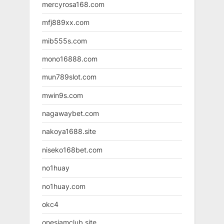
mercyrosa168.com
mfj889xx.com
mib555s.com
mono16888.com
mun789slot.com
mwin9s.com
nagawaybet.com
nakoya1688.site
niseko168bet.com
no1huay
no1huay.com
okc4
onesiamclub.site