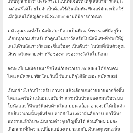
แทบทุกเกมก็ว่าได้ เพราะมันเป็นฟีเจอร์ที่ให้ผู้เล่นสามารถหมุน
วงล้อฟรีได้โดยไม่จำเป็นต้องใช้เงินเดิมพัน ฟีเจอร์มักจะเปิดใช้
เมื่อผู้เล่นได้สัญลักษณ์ Scatter ตามที่มีการกำหนด
• ตัวคูณรวมทั้งโบนัสพิเศษ: ถือว่าเป็นฟีเจอร์พระรองที่มีอยู่ใน
เกือบทุกเกม สำหรับตัวคูณเงินรางวัลหรือโบนัสพิเศษที่ช่วยให้ผู้
เล่นได้รับเงินรางวัลเยอะขึ้นเรื่อยๆ เป็นต้นว่า โบนัสที่เป็นตัวคูณ
เงินรางวัลหลายเท่า หรือช่องทางของรางวัลในไม่นิเกม
ลงทะเบียนสมัครสมาชิกใหม่กับพวกเรา alot666 ได้ก่อนคน
ไหน สมัครสมาชิกใหม่วันนี้ รับเกมดีๆได้อีกเยอะ สมัครเลย!
เป็นอย่างไรกันบ้างครับ อ่านจบแล้วเลือกเกมง่ายดายมากยิ่งขึ้น
ไหมนะครับ? แน่นอนขอรับว่า ความปั่นป่วนของเกมหรือระบบ
โบนัสและก็ฟีพบร์พิเศษด้านในเกมบน สล็อต อาจจะมิได้เป็นตัว
ตัดสินว่าเกมนั้นๆดีหรือเปล่าดียังไง แต่ว่ามันคือการบอกให้ท่า
นทราบแล้วก็ประเมินเกมต่างๆเจริญขึ้นได้ ส่วนตัวผม ผมจะ
เลือกเกมที่มีความเปลี่ยนแปลงเหมาะสมกับเงินลงทุนขณะนั้น