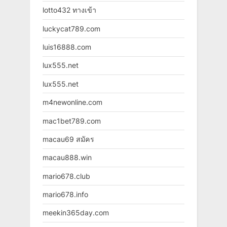
lotto432 ทางเข้า
luckycat789.com
luis16888.com
lux555.net
lux555.net
m4newonline.com
mac1bet789.com
macau69 สมัคร
macau888.win
mario678.club
mario678.info
meekin365day.com