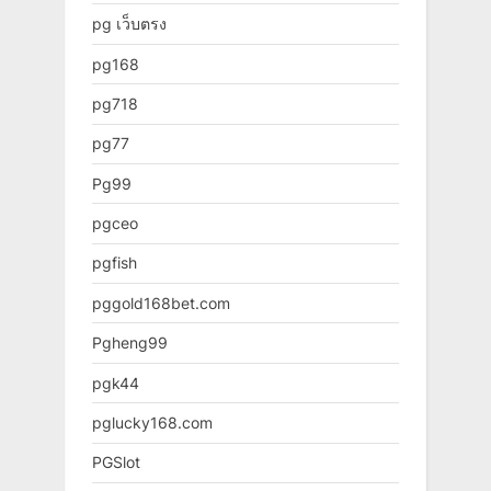
pg เว็บตรง
pg168
pg718
pg77
Pg99
pgceo
pgfish
pggold168bet.com
Pgheng99
pgk44
pglucky168.com
PGSlot