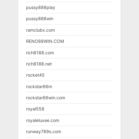
pussy888play
pussy888win
ramclubx.com
RENO88WIN.COM
rich8188.com
rich8188.net
rocket45
rockstar66m
rockstar66win.com
royal558
royaleluxee.com
runway789s.com