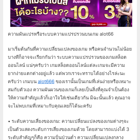
ความผันแปรหรือระบบความแปรปรวนบนเกม alot66
มาเริ่มต้นกันที่ความเปลี่ยนแปลงของเกม หรือคนจำนวนไม่น้อย
บางทีก็อาจจะเรียกกันว่า ระบบความแปรปรวนของเกมสล็อต
ออนไลน์ แน่ๆครับว่า เกมสล็อตออนไลน์แต่ละเกมจะมีความ
ยากง่ายแตกต่างอยู่แล้ว แต่พวกเราจะทราบได้อย่างไรล่ะนะ
ครับว่า เกมบน
alot666
ของเรานั้นเป็นเกมที่เล่นง่ายหรือเหมาะ
สมกับตัวเอง ความผันผวนของเกมก็เลยเป็นสิ่งที่คุณจำเป็นต้อง
ให้ความสำคัญแล้วก็เอาใจใส่เช่นเดียวกัน มิฉะนั้นแล้ว คุณอาจ
จะไม่พบเกมที่เหมาะกับคุณเลยก็ได้นะครับ
• ระดับความเสี่ยงของเกม: ความเปลี่ยนแปลงของเกมต่างๆจะ
เป็นตัวแสดงระดับการเสี่ยงของเกมด้วย โดยสามารถแบ่งได้ 3
ระดับสำคัญๆก็คือ ความปั่นป่วนต่ำ ความเปลี่ยนแปลงกลาง