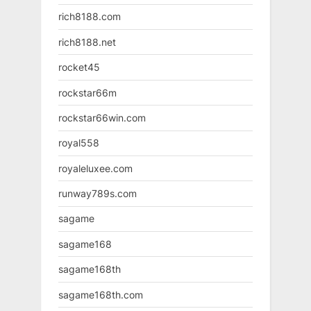
rich8188.com
rich8188.net
rocket45
rockstar66m
rockstar66win.com
royal558
royaleluxee.com
runway789s.com
sagame
sagame168
sagame168th
sagame168th.com