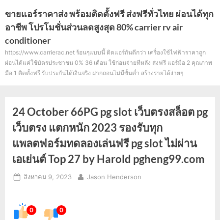
Skip
ขายแอร์ราคาส่ง พร้อมติดตั้งฟรี ส่งฟรีทั่วไทย ผ่อนได้ทุก
to
อาชีพ โปรโมชั่นส่วนลดสูงสุด 80% carrier rv air
content
conditioner
https://www.carrierac.net ร้อนๆแบบนี้ ติดแอร์กันดีกว่า เครื่องใช้ไฟฟ้าราคาถูก
ผ่อนได้แค่ใช้บัตรประชาชน 0% 36 เดือน ใช้ก่อนจ่ายทีหลัง ส่งฟรี แอร์มือ 2 คุณภาพ
มือ 1 ติดตั้งฟรี รับประกันได้เงินจริง ฝากถอนไม่มีขั้นต่ำ สร้างรายได้ง่ายๆ
24 October 66PG pg slot เว็บตรงสล็อต pg
เว็บตรง แตกหนัก 2023 รองรับทุก
แพลตฟอร์มทดลองเล่นฟรี pg slot ไม่ผ่าน
เอเย่นต์ Top 27 by Harold pgheng99.com
Posted
By
สิงหาคม 9, 2023
Jason Henderson
on
0
0