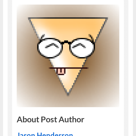
About Post Author
Jason Henderson