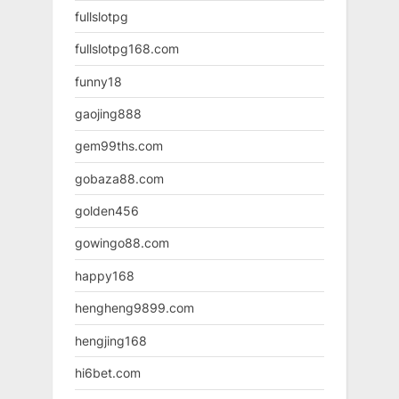
fullslotpg
fullslotpg168.com
funny18
gaojing888
gem99ths.com
gobaza88.com
golden456
gowingo88.com
happy168
hengheng9899.com
hengjing168
hi6bet.com