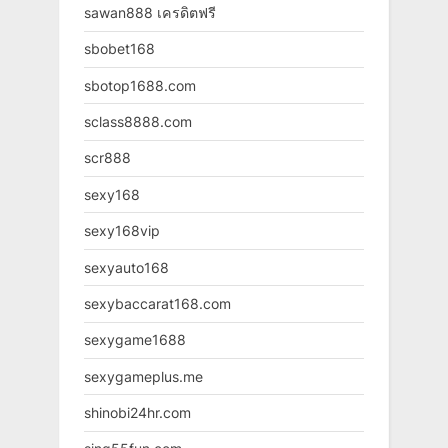
sawan888 เครดิตฟรี
sbobet168
sbotop1688.com
sclass8888.com
scr888
sexy168
sexy168vip
sexyauto168
sexybaccarat168.com
sexygame1688
sexygameplus.me
shinobi24hr.com