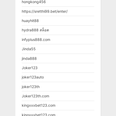
hongkong456
https://sretthi99.bet/enter/
huayhit88
hydra888 สล็อต
infyplus888.com
Jinda55
jinda888
Joker123
joker123auto
joker123th
Joker123th.com
kingxxxbet123.com
kingxxxbet123.com