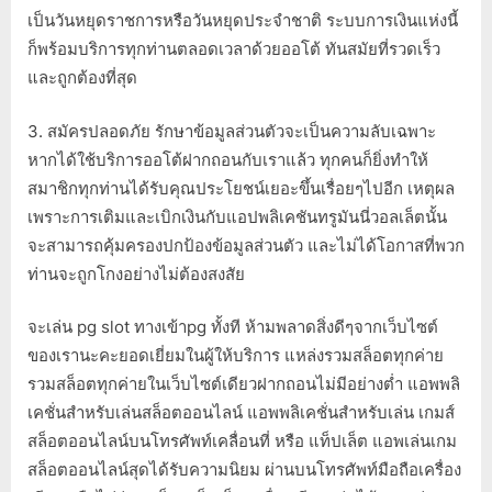
เป็นวันหยุดราชการหรือวันหยุดประจำชาติ ระบบการเงินแห่งนี้
ก็พร้อมบริการทุกท่านตลอดเวลาด้วยออโต้ ทันสมัยที่รวดเร็ว
และถูกต้องที่สุด
3. สมัครปลอดภัย รักษาข้อมูลส่วนตัวจะเป็นความลับเฉพาะ
หากได้ใช้บริการออโต้ฝากถอนกับเราแล้ว ทุกคนก็ยิ่งทำให้
สมาชิกทุกท่านได้รับคุณประโยชน์เยอะขึ้นเรื่อยๆไปอีก เหตุผล
เพราะการเติมและเบิกเงินกับแอปพลิเคชันทรูมันนี่วอลเล็ตนั้น
จะสามารถคุ้มครองปกป้องข้อมูลส่วนตัว และไม่ได้โอกาสที่พวก
ท่านจะถูกโกงอย่างไม่ต้องสงสัย
จะเล่น pg slot ทางเข้าpg ทั้งที ห้ามพลาดสิ่งดีๆจากเว็บไซต์
ของเรานะคะยอดเยี่ยมในผู้ให้บริการ แหล่งรวมสล็อตทุกค่าย
รวมสล็อตทุกค่ายในเว็บไซต์เดียวฝากถอนไม่มีอย่างต่ำ แอพพลิ
เคชั่นสำหรับเล่นสล็อตออนไลน์ แอพพลิเคชั่นสำหรับเล่น เกมส์
สล็อตออนไลน์บนโทรศัพท์เคลื่อนที่ หรือ แท็ปเล็ต แอพเล่นเกม
สล็อตออนไลน์สุดได้รับความนิยม ผ่านบนโทรศัพท์มือถือเครื่อง