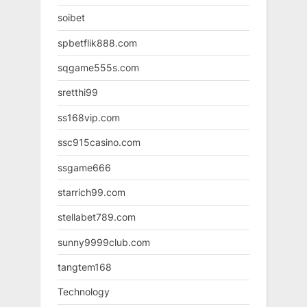
soibet
spbetflik888.com
sqgame555s.com
sretthi99
ss168vip.com
ssc915casino.com
ssgame666
starrich99.com
stellabet789.com
sunny9999club.com
tangtem168
Technology