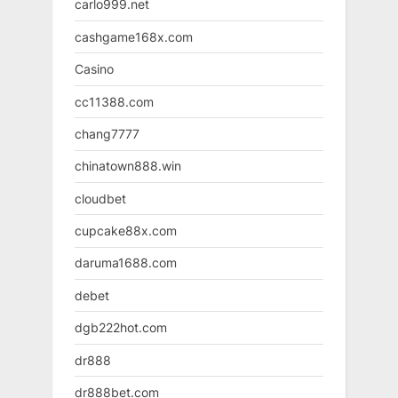
carlo999.net
cashgame168x.com
Casino
cc11388.com
chang7777
chinatown888.win
cloudbet
cupcake88x.com
daruma1688.com
debet
dgb222hot.com
dr888
dr888bet.com