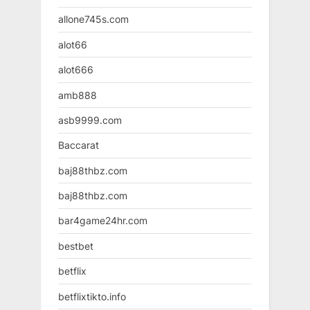
allone745s.com
alot66
alot666
amb888
asb9999.com
Baccarat
baj88thbz.com
baj88thbz.com
bar4game24hr.com
bestbet
betflix
betflixtikto.info