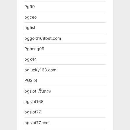
Pg99
pgceo
pgfish
pggold168bet.com
Pgheng99
pgk44
pglucky168.com
PGSlot
pgslot เว็บตรง
pgslot168
pgslot77
pgslot77.com