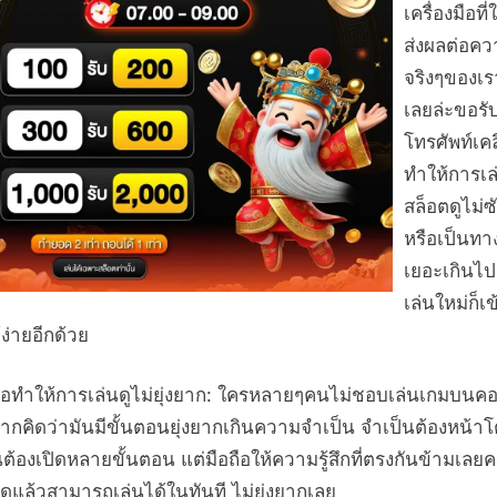
เครื่องมือที่
ส่งผลต่อควา
จริงๆของเ
เลยล่ะขอรั
โทรศัพท์เคลื
ทำให้การเล
สล็อตดูไม่ซ
หรือเป็นทา
เยอะเกินไ
เล่นใหม่ก็เข
ง่ายอีกด้วย
ถือทำให้การเล่นดูไม่ยุ่งยาก: ใครหลายๆคนไม่ชอบเล่นเกมบนค
จากคิดว่ามันมีขั้นตอนยุ่งยากเกินความจำเป็น จำเป็นต้องหน้าโ
ต้องเปิดหลายขั้นตอน แต่มือถือให้ความรู้สึกที่ตรงกันข้ามเลยค
ิดแล้วสามารถเล่นได้ในทันที ไม่ยุ่งยากเลย