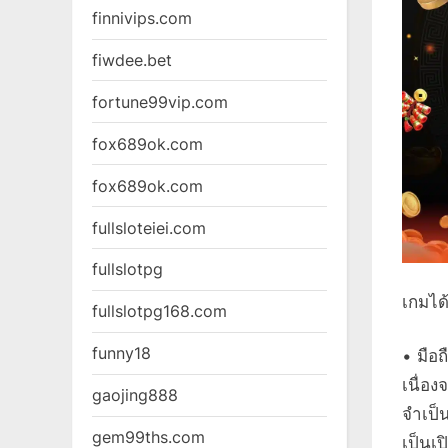
finnivips.com
fiwdee.bet
fortune99vip.com
fox689ok.com
fox689ok.com
fullsloteiei.com
fullslotpg
เกมได้
fullslotpg168.com
funny18
• มือ
เนื่อง
gaojing888
จำเป็น
gem99ths.com
เป็นเป