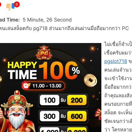
0
ad Time:
5 Minute, 26 Second
นเล่นสล็อตกับ pg718 ส่วนมากถึงเล่นผ่านมือถือมากกว่า PC
ไม่เชื่อก็จำเ
เชื่อครับผมว่
pgslot718
ข
คนเล่นจำน
จะเข้าใช้งา
มือถือมากกว
ถ้าคุณลองสั
คนรอบกายที่
สล็อต จะเห็น
ชัดเจนกว่าเ
ว่า ใครหลา