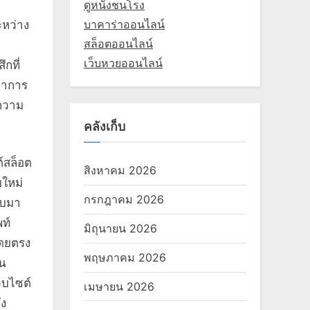
ดูหนังชนโรง
บาคาร่าออนไลน์
ะหว่าง
สล็อตออนไลน์
เว็บหวยออนไลน์
กที่
ว่าการ
้ความ
คลังเก็บ
ต์สล็อต
สิงหาคม 2026
ยใหม่
กรกฎาคม 2026
บบมา
พท์
มิถุนายน 2026
โดยตรง
พฤษภาคม 2026
้น
ว็บไซต์
เมษายน 2026
ัง