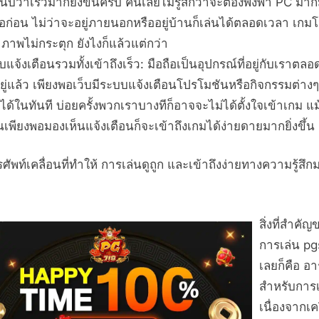
นับว่าเร็วมากยิ่งขึ้นครับ คนเลยไม่รู้สึกว่าจะต้องพึ่งพา PC มา
ื่อก่อน ไม่ว่าจะอยู่ภายนอกหรืออยู่บ้านก็เล่นได้ตลอดเวลา เก
 ภาพไม่กระตุก ยังไงก็แล้วแต่กว่า
แจ้งเตือนรวมทั้งเข้าถึงเร็ว: มือถือเป็นอุปกรณ์ที่อยู่กับเราตล
ยู่แล้ว เพียงพอเว็บมีระบบแจ้งเตือนโปรโมชันหรือกิจกรรมต่างๆ
งได้ในทันที บ่อยครั้งพวกเราบางทีก็อาจจะไม่ได้ตั้งใจเข้าเกม แม
นเพียงพอมองเห็นแจ้งเตือนก็จะเข้าถึงเกมได้ง่ายดายมากยิ่งขึ้น
ศัพท์เคลื่อนที่ทำให้ การเล่นดูถูก และเข้าถึงง่ายทางความรู้สึกม
สิ่งที่สำคัญ
การเล่น pg
เลยก็คือ อ
สำหรับการเ
เนื่องจากเคร