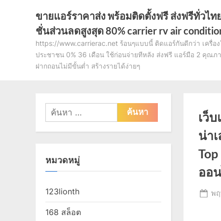
Skip
ขายแอร์ราคาส่ง พร้อมติดตั้งฟรี ส่งฟรีทั่วไ
to
ชั่นส่วนลดสูงสุด 80% carrier rv air conditi
content
https://www.carrierac.net ร้อนๆแบบนี้ ติดแอร์กันดีกว่า เครื่อ
ประชาชน 0% 36 เดือน ใช้ก่อนจ่ายทีหลัง ส่งฟรี แอร์มือ 2 คุณภาพม
ฝากถอนไม่มีขั้นต่ำ สร้างรายได้ง่ายๆ
ค้นหา
เว็
สำหรับ:
น่าเ
Top
หมวดหมู่
ออน
123lionth
Po
พฤ
on
168 สล็อต