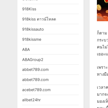
918Kiss
918kiss ดาวน์โหลด
918kissauto
ก็ตาม 
918kissme
กระบว
คนไม่
ABA
เยอะแย
ABAGroup2
เพราะ
abbet789.com
ทางมื
abbet789.com
เวลาค
acebet789.com
มากจะร
allbet24hr
มองเห็