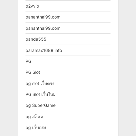
p2vvip
pananthai99.com
pananthai99.com
panda555
paramax1688.info
PG
PG Slot
pg slot เว็บตรง
PG Slot เว็บใหม่
pg SuperGame
pg สล็อต
pg เว็บตรง