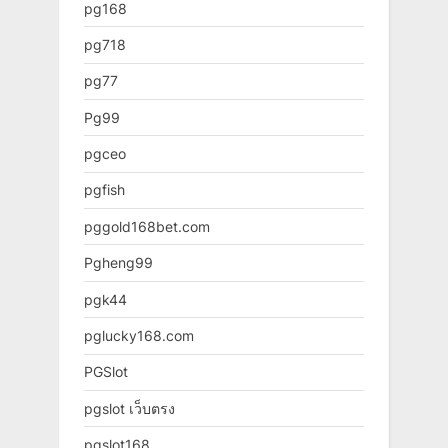
pg168
pg718
pg77
Pg99
pgceo
pgfish
pggold168bet.com
Pgheng99
pgk44
pglucky168.com
PGSlot
pgslot เว็บตรง
pgslot168