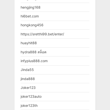
hengjing168
hi6bet.com
hongkong456
https://sretthi99.bet/enter/
huayhit88
hydra888 สล็อต
infyplus888.com
Jinda55
jinda888
Joker123
joker123auto
joker123th