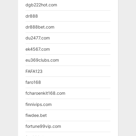
dgb222hot.com
dr888
dr888bet.com
du2477.com
ek4567.com
eu369clubs.com
FAFA123
faro168
fcharoenkit168.com
finnivips.com
fiwdee.bet
fortune99vip.com