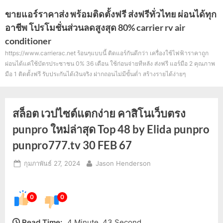
Skip
ขายแอร์ราคาส่ง พร้อมติดตั้งฟรี ส่งฟรีทั่วไทย ผ่อนได้ทุก
to
อาชีพ โปรโมชั่นส่วนลดสูงสุด 80% carrier rv air
content
conditioner
https://www.carrierac.net ร้อนๆแบบนี้ ติดแอร์กันดีกว่า เครื่องใช้ไฟฟ้าราคาถูก
ผ่อนได้แค่ใช้บัตรประชาชน 0% 36 เดือน ใช้ก่อนจ่ายทีหลัง ส่งฟรี แอร์มือ 2 คุณภาพ
มือ 1 ติดตั้งฟรี รับประกันได้เงินจริง ฝากถอนไม่มีขั้นต่ำ สร้างรายได้ง่ายๆ
สล็อต เวปไซต์แตกง่าย คาสิโนเว็บตรง
punpro ใหม่ล่าสุด Top 48 by Elida punpro
punpro777.tv 30 FEB 67
Posted
By
กุมภาพันธ์ 27, 2024
Jason Henderson
on
0
0
Read Time:
4 Minute, 43 Second