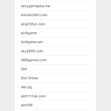
sexygameplus.me
shinobi24hr.com
sing55fun.com
six9game
six9game.win
sky2899.com
sl99games.com
Slot
Slot Online
slot pg
slot1111ok.com
slot168