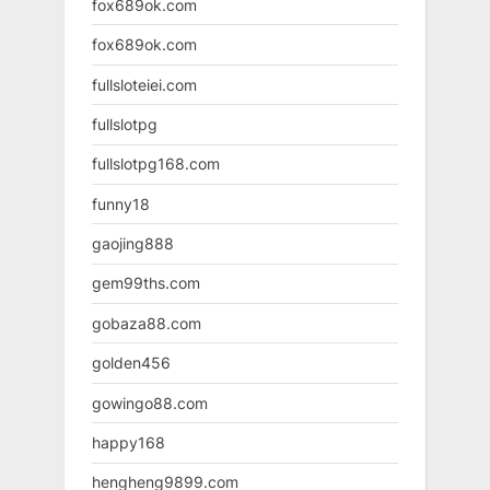
fox689ok.com
fox689ok.com
fullsloteiei.com
fullslotpg
fullslotpg168.com
funny18
gaojing888
gem99ths.com
gobaza88.com
golden456
gowingo88.com
happy168
hengheng9899.com