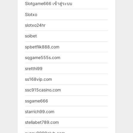
Slotgame666 เข้าสู่ระบบ
Slotxo
slotxo24hr
soibet
spbetflik888.com
sqgame555s.com
sretthi99
ss168vip.com
ssc915casino.com
ssgame666
starrich99.com
stellabet789.com