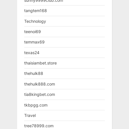
sunny9999club.com
tangtem168
Technology
teenoi69
temmax69
texas24
thaisiambet.store
thehulk88
thehulk888.com
tia8kingbet.com
tkbpgg.com
Travel
tree78999.com