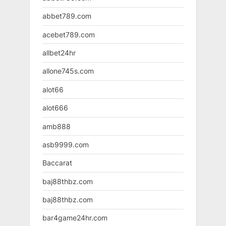
abbet789.com
acebet789.com
allbet24hr
allone745s.com
alot66
alot666
amb888
asb9999.com
Baccarat
baj88thbz.com
baj88thbz.com
bar4game24hr.com