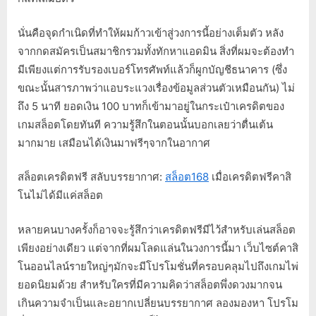
นั่นคือจุดกำเนิดที่ทำให้ผมก้าวเข้าสู่วงการนี้อย่างเต็มตัว หลัง
จากกดสมัครเป็นสมาชิกรวมทั้งทักหาแอดมิน สิ่งที่ผมจะต้องทำ
มีเพียงแต่การรับรองเบอร์โทรศัพท์แล้วก็ผูกบัญชีธนาคาร (ซึ่ง
ขณะนั้นสารภาพว่าแอบระแวงเรื่องข้อมูลส่วนตัวเหมือนกัน) ไม่
ถึง 5 นาที ยอดเงิน 100 บาทก็เข้ามาอยู่ในกระเป๋าเครดิตของ
เกมสล็อตโดยทันที ความรู้สึกในตอนนั้นบอกเลยว่าตื่นเต้น
มากมาย เสมือนได้เงินมาฟรีๆจากในอากาศ
สล็อตเครดิตฟรี สลับบรรยากาศ:
สล็อต168
เมื่อเครดิตฟรีคาสิ
โนไม่ได้มีแค่สล็อต
หลายคนบางครั้งก็อาจจะรู้สึกว่าเครดิตฟรีมีไว้สำหรับเล่นสล็อต
เพียงอย่างเดียว แต่จากที่ผมโลดแล่นในวงการนี้มา เว็บไซต์คาสิ
โนออนไลน์รายใหญ่ๆมักจะมีโปรโมชั่นที่ครอบคลุมไปถึงเกมไพ่
ยอดนิยมด้วย สำหรับใครที่มีความคิดว่าสล็อตพึ่งดวงมากจน
เกินความจำเป็นและอยากเปลี่ยนบรรยากาศ ลองมองหา โปรโม