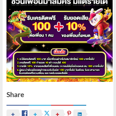
Share