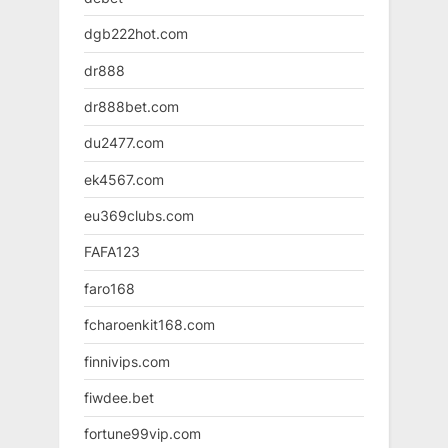
dgb222hot.com
dr888
dr888bet.com
du2477.com
ek4567.com
eu369clubs.com
FAFA123
faro168
fcharoenkit168.com
finnivips.com
fiwdee.bet
fortune99vip.com