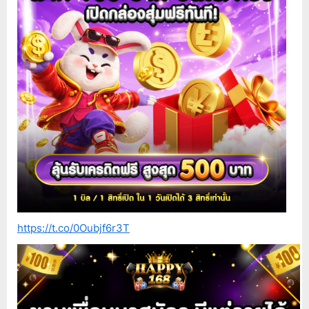
https://t.co/0Oubjf6r3T