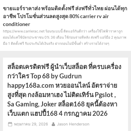
Skip
ขายแอร์ราคาส่ง พร้อมติดตั้งฟรี ส่งฟรีทั่วไทย ผ่อนได้ทุก
to
อาชีพ โปรโมชั่นส่วนลดสูงสุด 80% carrier rv air
content
conditioner
https://www.carrierac.net ร้อนๆแบบนี้ ติดแอร์กันดีกว่า เครื่องใช้ไฟฟ้าราคาถูก
ผ่อนได้แค่ใช้บัตรประชาชน 0% 36 เดือน ใช้ก่อนจ่ายทีหลัง ส่งฟรี แอร์มือ 2 คุณภาพ
มือ 1 ติดตั้งฟรี รับประกันได้เงินจริง ฝากถอนไม่มีขั้นต่ำ สร้างรายได้ง่ายๆ
สล็อตเครดิตฟรี ผู้นำเว็บสล็อต ที่ครบเครื่อง
กว่าใคร Top 68 by Gudrun
happy168a.com หวยออนไลน์ อัตราจ่าย
สูงที่สุด กงล้อมหาเฮง ไม่ติดเทิร์น Pgslot ,
Sa Gaming, Joker สล็อต168 ยุคนี้ต้องหา
เว็บแตก แฮปปี้168 4 กรกฎาคม 2026
Posted
By
พฤษภาคม 29, 2026
Jason Henderson
on