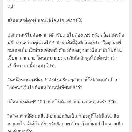
แน่ๆ
สล็อตเครดิตฟรี ถอนได้ใช่หรือแค่การโม้
แจกทุนฟรีไม่ต้องฝาก คลิกรับเลยไม่ต้องแชร์ หรือ สล็อตเครดิต
ฟรี บอกเลยว่าคุณไม่ได้กำลังพบสิ่งนี้ผู้เดียวนะครับ! ในฐานะที่
ผมเคยเป็น นักล่าเครดิตฟรี ตัวยงที่ลองถูกลองผิดมานับไม่ถ้วน
เจ็บมามากมาย โดนเทมาแยะ จนวันนี้กล้าพูดได้เต็มปากว่า
เข้าใจระบบนี้ทะลุปรุโปร่ง
วันหนึ่งระหว่างที่ผมกำลังนั่งเครียดๆสายตาก็ไปสะดุดกับป้าย
โฆษณาเว็บไซต์พนันเว็บหนึ่งที่ขึ้นหราว่า
สล็อตเครดิตฟรี 100 บาท ไม่ต้องฝากก่อน ถอนได้จริง 300
ในใจเวลานี้คิดแค่สิ่งเดียวเลยครับเป็น “ลองดูดิ๊ ไม่เห็นจะเสีย
หายอะไร เงินก็ไม่ต้องควักสักบาท ถ้าหากได้ก็ผลกำไร หากเสีย
ก็แค่เสมอตัว”