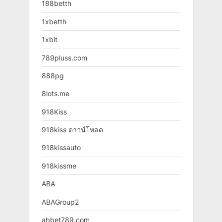
188betth
1xbetth
1xbit
789pluss.com
888pg
8lots.me
918Kiss
918kiss ดาวน์โหลด
918kissauto
918kissme
ABA
ABAGroup2
abbet789.com