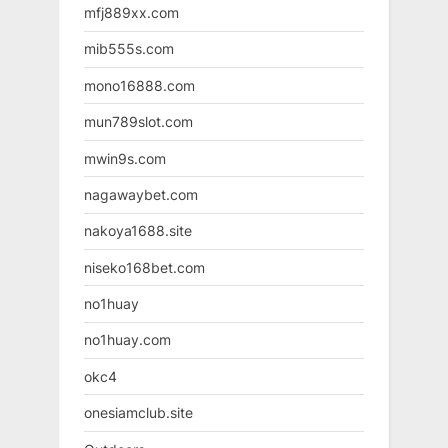
mfj889xx.com
mib555s.com
mono16888.com
mun789slot.com
mwin9s.com
nagawaybet.com
nakoya1688.site
niseko168bet.com
no1huay
no1huay.com
okc4
onesiamclub.site