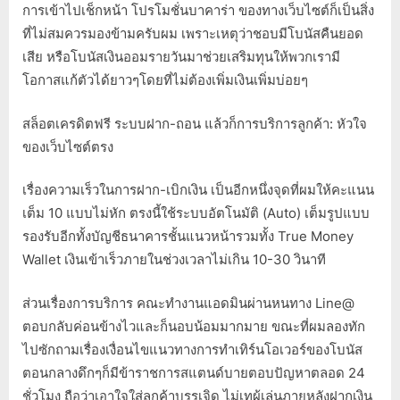
การเข้าไปเช็กหน้า โปรโมชั่นบาคาร่า ของทางเว็บไซต์ก็เป็นสิ่ง
ที่ไม่สมควรมองข้ามครับผม เพราะเหตุว่าชอบมีโบนัสคืนยอด
เสีย หรือโบนัสเงินออมรายวันมาช่วยเสริมทุนให้พวกเรามี
โอกาสแก้ตัวได้ยาวๆโดยที่ไม่ต้องเพิ่มเงินเพิ่มบ่อยๆ
สล็อตเครดิตฟรี ระบบฝาก-ถอน แล้วก็การบริการลูกค้า: หัวใจ
ของเว็บไซต์ตรง
เรื่องความเร็วในการฝาก-เบิกเงิน เป็นอีกหนึ่งจุดที่ผมให้คะแนน
เต็ม 10 แบบไม่หัก ตรงนี้ใช้ระบบอัตโนมัติ (Auto) เต็มรูปแบบ
รองรับอีกทั้งบัญชีธนาคารชั้นแนวหน้ารวมทั้ง True Money
Wallet เงินเข้าเร็วภายในช่วงเวลาไม่เกิน 10-30 วินาที
ส่วนเรื่องการบริการ คณะทำงานแอดมินผ่านหนทาง Line@
ตอบกลับค่อนข้างไวและก็นอบน้อมมากมาย ขณะที่ผมลองทัก
ไปซักถามเรื่องเงื่อนไขแนวทางการทำเทิร์นโอเวอร์ของโบนัส
ตอนกลางดึกๆก็มีข้าราชการสแตนด์บายตอบปัญหาตลอด 24
ชั่วโมง ถือว่าเอาใจใส่ลูกค้าบรรเจิด ไม่เทผู้เล่นภายหลังฝากเงิน