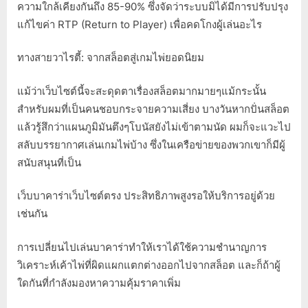
ความใกล้เคียงกันถึง 85-90% ซึ่งจัดว่าระบบมิได้มีการปรับปรุง
แก้ไขค่า RTP (Return to Player) เพื่อคดโกงผู้เล่นอะไร
ทางสายวาไรตี้: จากสล็อตสู่เกมไพ่ยอดนิยม
แม้ว่าเว็บไซต์นี้จะสะดุดตาเรื่องสล็อตมากมายๆแม้กระนั้น
สำหรับผมที่เป็นคนชอบกระจายความเสี่ยง บางวันหากปั่นสล็อต
แล้วรู้สึกว่าแผนภูมิมันตึงๆโบนัสยังไม่เข้าตามนัด ผมก็จะแวะไป
สลับบรรยากาศเล่นเกมไพ่บ้าง ซึ่งในเครือข่ายของพวกเขาก็มีผู้
สนับสนุนที่เป็น
เว็บบาคาร่าเว็บไซต์ตรง ประสิทธิภาพสูงรอให้บริการอยู่ด้วย
เช่นกัน
การเปลี่ยนไปเล่นบาคาร่าทำให้เราได้ใช้ความชำนาญการ
วิเคราะห์เค้าไพ่ที่ผิดแผกแตกต่างออกไปจากสล็อต และก็ถ้าผู้
ใดกันที่กำลังมองหาความคุ้มราคาเพิ่ม