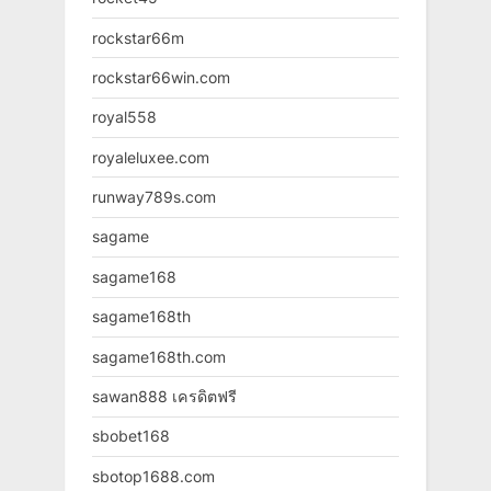
rockstar66m
rockstar66win.com
royal558
royaleluxee.com
runway789s.com
sagame
sagame168
sagame168th
sagame168th.com
sawan888 เครดิตฟรี
sbobet168
sbotop1688.com