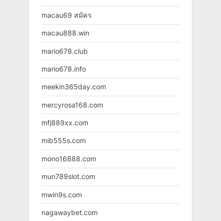
macau69 สมัคร
macau888.win
mario678.club
mario678.info
meekin365day.com
mercyrosa168.com
mfj889xx.com
mib555s.com
mono16888.com
mun789slot.com
mwin9s.com
nagawaybet.com