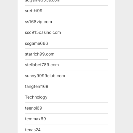
sretthi99
ss168vip.com
ssc915casino.com
ssgame666
starrich99.com
stellabet789.com
sunny9999club.com
tangtem168
Technology
teenoi69
temmax69
texas24