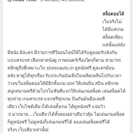
สล็อตออโต้
เว็บจริงไม่
ได้มีแค่เกม
สล็อตเพียง
แค่นั้นแต่ยัง
มีหนัง มีละคร มีรายการทีวีออนไลน์ให้ได้รับดูยอมรับฟังกัน
แบบครบรส เลือกหาหนังดู ภาพยนตร์เรื่องใดๆก็ตาม สามารถ
คลิกดูถึงที่เหมาะเว็บ slotxoauto.in ดูหนังฟรี ดูละครย้อน
หลัง หาดูได้ทุกเรื่อง รับประกันบันเทิงใจเพลิดเพลินไปกับเวลา
ว่างๆเว็บสล็อตออโต้มีอีกทั้งเกม slot ให้เล่นปั่น สปิน คลิกกด
สนุกสนานฟรีด้วยโปรโมชั่นที่แจกให้เล่นเกมสล็อต เล่นสล็อตได้
ทุกค่าย เกมครบรส แจกฟรีทุกเกม ปั่นกันมันมือเลยที
เดียว เว็บไซต์เดียวได้เล่นทั้งเกม ได้ดูหนังฟรี แจ่มว้า
ว! มากมาย… เว็บเดียวได้ทั้งสองอย่างถือว่าคุ้ม ไม่เล่นเกมสล็อต
ก็ดูหนังฟรี ไม่ดูหนังก็เล่นเกมฟรีได้ ลองเล่นสล็อตฟรีได้
จริงๆ เว็บเดียวเท่านั้น!