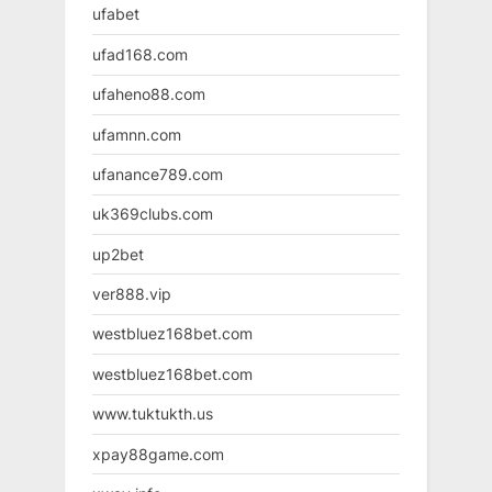
ufabet
ufad168.com
ufaheno88.com
ufamnn.com
ufanance789.com
uk369clubs.com
up2bet
ver888.vip
westbluez168bet.com
westbluez168bet.com
www.tuktukth.us
xpay88game.com