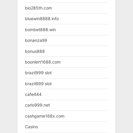
bio285th.com
bluewin8888.info
bombet888.win
bonanza99
bonus888
boonlert1688.com
brazil999 slot
brazil999 slot
cafe444
carlo999.net
cashgame168x.com
Casino