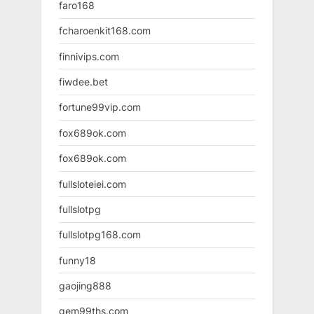
faro168
fcharoenkit168.com
finnivips.com
fiwdee.bet
fortune99vip.com
fox689ok.com
fox689ok.com
fullsloteiei.com
fullslotpg
fullslotpg168.com
funny18
gaojing888
gem99ths.com