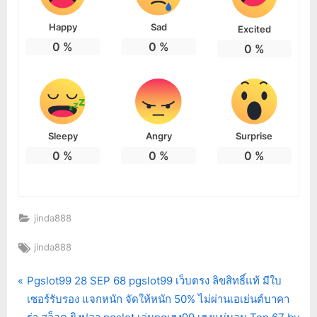
Happy
Sad
Excited
0
%
0
%
0
%
Sleepy
Angry
Surprise
0
%
0
%
0
%
jinda888
Tags:
jinda888
P
แนะแนว
Pgslot99 28 SEP 68 pgslot99 เว็บตรง ลิขสิทธิ์แท้ มีใบ
r
เซอร์รับรอง แจกหนัก จัดให้หนัก 50% ไม่ผ่านเอเย่นต์บาคา
เรื่อง
e