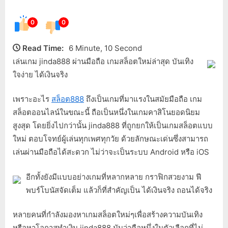
0
0
Read Time:
6 Minute, 10 Second
เล่นเกม jinda888 ผ่านมือถือ เกมสล็อตใหม่ล่าสุด บันเทิง
ใจง่าย ได้เงินจริง
เพราะอะไร
สล็อต888
ถึงเป็นเกมที่มาแรงในสมัยมือถือ เกม
สล็อตออนไลน์ในขณะนี้ ถือเป็นหนึ่งในเกมคาสิโนยอดนิยม
สูงสุด โดยยิ่งไปกว่านั้น jinda888 ที่ถูกยกให้เป็นเกมสล็อตแบบ
ใหม่ ตอบโจทย์ผู้เล่นทุกเพศทุกวัย ด้วยลักษณะเด่นซึ่งสามารถ
เล่นผ่านมือถือได้สะดวก ไม่ว่าจะเป็นระบบ Android หรือ iOS
อีกทั้งยังมีแบบอย่างเกมที่หลากหลาย กราฟิกสวยงาม ฟี
พบร์โบนัสจัดเต็ม แล้วก็ที่สำคัญเป็น ได้เงินจริง ถอนได้จริง
หลายคนที่กำลังมองหาเกมสล็อตใหม่ๆเพื่อสร้างความบันเทิง
หรือหาโอกาสทำเงิน jinda888 นับว่าคือหนึ่งในตัวเลือกที่ไม่