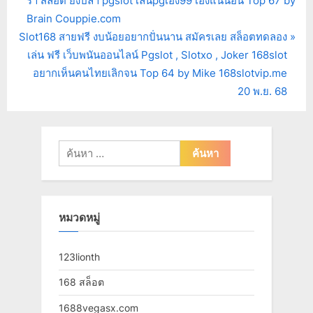
ร่า สล็อต ยิงปลา pgslot เล่นpgเฮง99 เฮงแน่นอน Top 67 by
v
Brain Couppie.com
N
i
Slot168 สายฟรี งบน้อยอยากปั่นนาน สมัครเลย สล็อตทดลอง
e
o
เล่น ฟรี เว็บพนันออนไลน์ Pgslot , Slotxo , Joker 168slot
x
u
อยากเห็นคนไทยเลิกจน Top 64 by Mike 168slotvip.me
t
s
20 พ.ย. 68
P
P
o
o
s
s
ค้นหา
t
t
สำหรับ:
:
:
หมวดหมู่
123lionth
168 สล็อต
1688vegasx.com