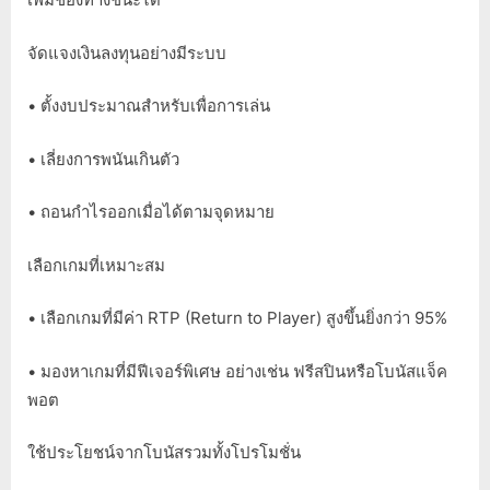
จัดแจงเงินลงทุนอย่างมีระบบ
• ตั้งงบประมาณสำหรับเพื่อการเล่น
• เลี่ยงการพนันเกินตัว
• ถอนกำไรออกเมื่อได้ตามจุดหมาย
เลือกเกมที่เหมาะสม
• เลือกเกมที่มีค่า RTP (Return to Player) สูงขึ้นยิ่งกว่า 95%
• มองหาเกมที่มีฟีเจอร์พิเศษ อย่างเช่น ฟรีสปินหรือโบนัสแจ็ค
พอต
ใช้ประโยชน์จากโบนัสรวมทั้งโปรโมชั่น