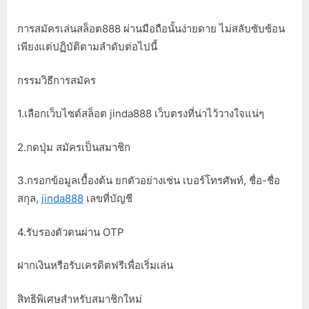
การสมัครเล่นสล็อต888 ผ่านมือถือนั้นง่ายดาย ไม่สลับซับซ้อน
เพียงแต่ปฏิบัติตามลำดับต่อไปนี้
กรรมวิธีการสมัคร
1.เลือกเว็บไซต์สล็อต jinda888 เว็บตรงที่น่าไว้วางใจแน่ๆ
2.กดปุ่ม สมัครเป็นสมาชิก
3.กรอกข้อมูลเบื้องต้น ยกตัวอย่างเช่น เบอร์โทรศัพท์, ชื่อ-ชื่อ
สกุล,
jinda888
เลขที่บัญชี
4.รับรองตัวตนผ่าน OTP
ฝากเงินหรือรับเครดิตฟรีเพื่อเริ่มเล่น
สิทธิพิเศษสำหรับสมาชิกใหม่