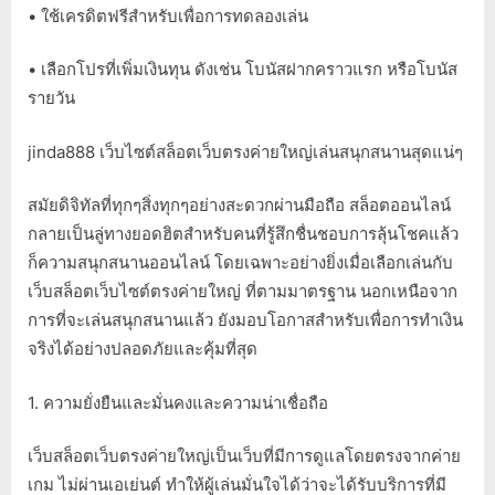
• ใช้เครดิตฟรีสำหรับเพื่อการทดลองเล่น
• เลือกโปรที่เพิ่มเงินทุน ดังเช่น โบนัสฝากคราวแรก หรือโบนัส
รายวัน
jinda888 เว็บไซต์สล็อตเว็บตรงค่ายใหญ่เล่นสนุกสนานสุดแน่ๆ
สมัยดิจิทัลที่ทุกๆสิ่งทุกๆอย่างสะดวกผ่านมือถือ สล็อตออนไลน์
กลายเป็นลู่ทางยอดฮิตสำหรับคนที่รู้สึกชื่นชอบการลุ้นโชคแล้ว
ก็ความสนุกสนานออนไลน์ โดยเฉพาะอย่างยิ่งเมื่อเลือกเล่นกับ
เว็บสล็อตเว็บไซต์ตรงค่ายใหญ่ ที่ตามมาตรฐาน นอกเหนือจาก
การที่จะเล่นสนุกสนานแล้ว ยังมอบโอกาสสำหรับเพื่อการทำเงิน
จริงได้อย่างปลอดภัยและคุ้มที่สุด
1. ความยั่งยืนและมั่นคงและความน่าเชื่อถือ
เว็บสล็อตเว็บตรงค่ายใหญ่เป็นเว็บที่มีการดูแลโดยตรงจากค่าย
เกม ไม่ผ่านเอเย่นต์ ทำให้ผู้เล่นมั่นใจได้ว่าจะได้รับบริการที่มี