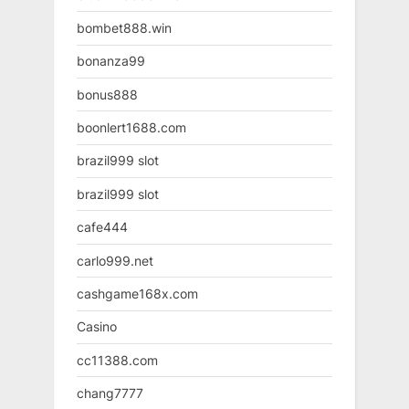
bombet888.win
bonanza99
bonus888
boonlert1688.com
brazil999 slot
brazil999 slot
cafe444
carlo999.net
cashgame168x.com
Casino
cc11388.com
chang7777