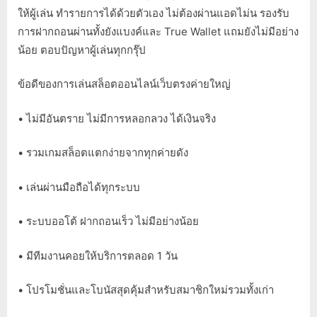
ให้ผู้เล่น ทำรายการได้ด้วยตัวเอง ไม่ต้องผ่านแอดไม่น รองรับ
การฝากถอนผ่านทั้งยังแบงค์และ True Wallet แถมยังไม่มีอย่าง
น้อย ตอบปัญหาผู้เล่นทุกกรุ๊ป
ข้อดีของการเล่นสล็อตออนไลน์เว็บตรงค่ายใหญ่
• ไม่มีอันตราย ไม่มีการหลอกลวง ได้เงินจริง
• รวมเกมสล็อตแตกง่ายจากทุกค่ายดัง
• เล่นผ่านมือถือได้ทุกระบบ
• ระบบออโต้ ฝากถอนเร็ว ไม่มีอย่างน้อย
• มีทีมงานคอยให้บริการตลอด 1 วัน
• โปรโมชั่นและโบนัสสุดคุ้มสำหรับสมาชิกใหม่รวมทั้งเก่า