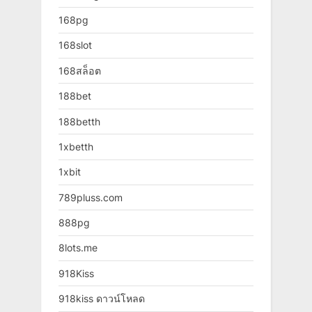
168pg
168slot
168สล็อต
188bet
188betth
1xbetth
1xbit
789pluss.com
888pg
8lots.me
918Kiss
918kiss ดาวน์โหลด