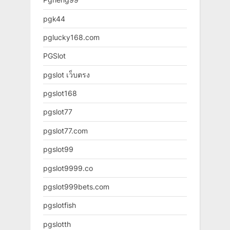
pgk44
pglucky168.com
PGSlot
pgslot เว็บตรง
pgslot168
pgslot77
pgslot77.com
pgslot99
pgslot9999.co
pgslot999bets.com
pgslotfish
pgslotth