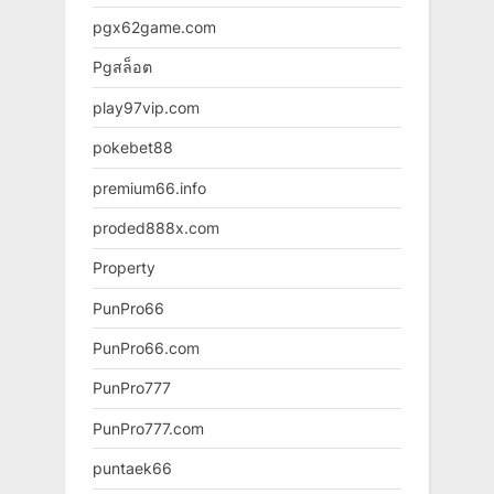
pgx62game.com
Pgสล็อต
play97vip.com
pokebet88
premium66.info
proded888x.com
Property
PunPro66
PunPro66.com
PunPro777
PunPro777.com
puntaek66