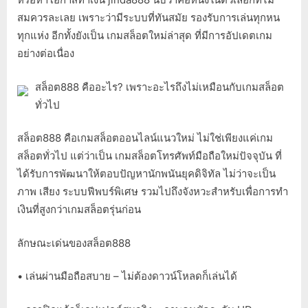
สมควรละเลย เพราะว่ามีระบบที่ทันสมัย รองรับการเล่นทุกหน
ทุกแห่ง อีกทั้งยังเป็น เกมสล็อตใหม่ล่าสุด ที่มีการอัปเดตเกม
อย่างต่อเนื่อง
สล็อต888 คืออะไร? เพราะอะไรถึงไม่เหมือนกับเกมสล็อต
ทั่วไป
สล็อต888 คือเกมสล็อตออนไลน์แนวใหม่ ไม่ใช่เพียงแค่เกม
สล็อตทั่วไป แต่ว่าเป็น เกมสล็อตโทรศัพท์มือถือใหม่ปัจจุบัน ที่
ได้รับการพัฒนาให้ตอบปัญหานักพนันยุคดิจิทัล ไม่ว่าจะเป็น
ภาพ เสียง ระบบฟีพบร์พิเศษ รวมไปถึงจังหวะสำหรับเพื่อการทำ
เงินที่สูงกว่าเกมสล็อตรุ่นก่อน
ลักษณะเด่นของสล็อต888
• เล่นผ่านมือถือสบาย – ไม่ต้องดาวน์โหลดก็เล่นได้