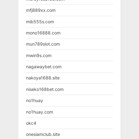
mfj889xx.com
mib555s.com
mono16888.com
mun789slot.com
mwin9s.com
nagawaybet.com
nakoya1688.site
niseko168bet.com
no1huay
no1huay.com
okc4
onesiamclub.site