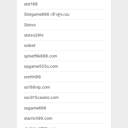
slot168
Slotgame666 เข้าสู่ระบบ
Slotxo
slotxo24hr
soibet
spbetflik888.com
sqgame555s.com
sretthi99
ss168vip.com
ssc915casino.com
ssgame666
starrich99.com