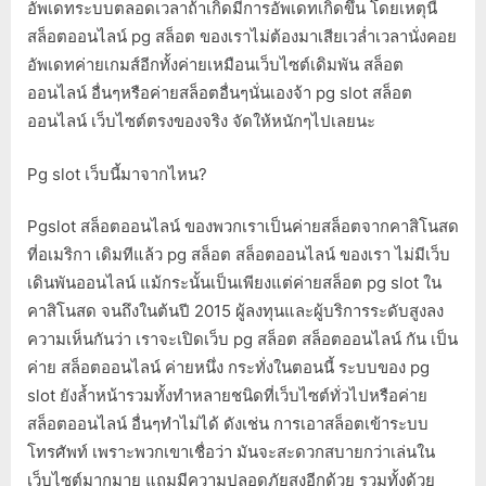
อัพเดทระบบตลอดเวลาถ้าเกิดมีการอัพเดทเกิดขึ้น โดยเหตุนี้
สล็อตออนไลน์ pg สล็อต ของเราไม่ต้องมาเสียเวล่ำเวลานั่งคอย
อัพเดทค่ายเกมส์อีกทั้งค่ายเหมือนเว็บไซต์เดิมพัน สล็อต
ออนไลน์ อื่นๆหรือค่ายสล็อตอื่นๆนั่นเองจ้า pg slot สล็อต
ออนไลน์ เว็บไซต์ตรงของจริง จัดให้หนักๆไปเลยนะ
Pg slot เว็บนี้มาจากไหน?
Pgslot สล็อตออนไลน์ ของพวกเราเป็นค่ายสล็อตจากคาสิโนสด
ที่อเมริกา เดิมทีแล้ว pg สล็อต สล็อตออนไลน์ ของเรา ไม่มีเว็บ
เดินพันออนไลน์ แม้กระนั้นเป็นเพียงแต่ค่ายสล็อต pg slot ใน
คาสิโนสด จนถึงในต้นปี 2015 ผู้ลงทุนและผู้บริการระดับสูงลง
ความเห็นกันว่า เราจะเปิดเว็บ pg สล็อต สล็อตออนไลน์ กัน เป็น
ค่าย สล็อตออนไลน์ ค่ายหนึ่ง กระทั่งในตอนนี้ ระบบของ pg
slot ยังล้ำหน้ารวมทั้งทำหลายชนิดที่เว็บไซต์ทั่วไปหรือค่าย
สล็อตออนไลน์ อื่นๆทำไม่ได้ ดังเช่น การเอาสล็อตเข้าระบบ
โทรศัพท์ เพราะพวกเขาเชื่อว่า มันจะสะดวกสบายกว่าเล่นใน
เว็บไซต์มากมาย แถมมีความปลอดภัยสูงอีกด้วย รวมทั้งด้วย