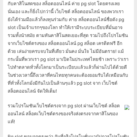
กับคาสิโนสดของ สล็อตออนไลน์ ค่าย pg slot โดยตรงเลย
นั่นเอง และก็ยิ่งไปกว่านี้ เว็บไซต์ สล็อตออนไลน์ ของพวกเรา
ยังได้ร่วมมือแล้วก็ลงทุนร่วมกับ ค่าย สล็อตออนไลน์ชื่อดัง pg
slot เป็นเจ้าแรกๆของโลก ทำให้เรามีระบบระเบียบที่มั่นอาจ
รวมทั้งนำสมัย ตามทันคาสิโนสดเยอะที่สุด รวมไปถึงโปรโมชัน
จากเว็บไซต์ตรงของ สล็อตออนไลน์ pg สล็อต เครดิตฟรี อีก
ด้วย เล่นง่ายครบจบในที่เดียว มั่นคง มั่นใจ ไม่มีอันตราย! แม้
กระนั้นที่พวกเรา pg slot มาเปิดในประเทศไทยช้า เพราะว่าเรา
ไปทำตลาดทั่วทั้งโลกมาเป็นระเบียบแล้วแล้วก็ผ่านไปได้ด้วยดี
ในช่วงเวลานี้ถึงเวลาที่คนไทยทุกคนจะต้องยอมรับได้เหมือนกับ
ที่ทั่วทั้งโลกมั่งมีกันไปเป็นล้านๆแล้ว pg slot จาก เว็บไซต์
สล็อตออนไลน์ จัดให้เต็ม!
รวมโปรโมชันเว็บไซต์ตรงจาก pg slot ผ่านเว็บไซต์ สล็อต
ออนไลน์ สล็อตเว็บไซต์ตรงของจริงส่งตรงจากคาสิโนของ
แท้!
Pg slot ขอบอกตรงๆว่า อันที่จริงโปรโมชั่นนานัปการโปรโมชัน