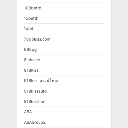
188betth
1xbetth
1xbit
789pluss.com
888pg
8lots.me
918Kiss
918kiss ดาวน์โหลด
918kissauto
918kissme
ABA
ABAGroup2