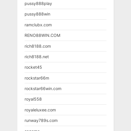
pussy888play
pussy888win
ramclubx.com
RENO88WIN.COM
rich8188.com
rich8188.net
rocket45
rockstar66m
rockstar66win.com
royal558
royaleluxee.com
runway789s.com