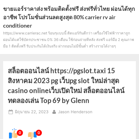
Skip
ขายแอร์ราคาส่ง พร้อมติดตั้งฟรี ส่งฟรีทั่วไทย ผ่อนได้ทุก
to
อาชีพ โปรโมชั่นส่วนลดสูงสุด 80% carrier rv air
content
conditioner
https://www.carrierac.net ร้อนๆแบบนี้ ติดแอร์กันดีกว่า เครื่องใช้ไฟฟ้าราคาถูก
ผ่อนได้แค่ใช้บัตรประชาชน 0% 36 เดือน ใช้ก่อนจ่ายทีหลัง ส่งฟรี แอร์มือ 2 คุณภาพ
มือ 1 ติดตั้งฟรี รับประกันได้เงินจริง ฝากถอนไม่มีขั้นต่ำ สร้างรายได้ง่ายๆ
สล็อตออนไลน์ https://pgslot.taxi 15
สิงหาคม 2023 pg เว็บpg slot ใหม่ล่าสุด
casino onlineเว็บเปิดใหม่ สล็อตออนไลน์
ทดลองเล่น Top 69 by Glenn
Posted
By
มิถุนายน 22, 2023
Jason Henderson
on
0
0