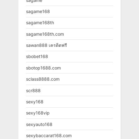
sagame
sagame168
sagame168th
sagame168th.com
sawan888 เครดิตฟรี
sbobet168
sbotop1688.com
sclass8888.com
scr888
sexy168
sexy168vip
sexyauto168
sexybaccarat168.com