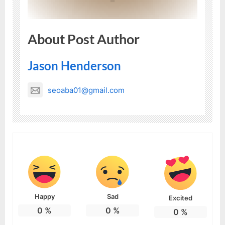
About Post Author
Jason Henderson
seoaba01@gmail.com
Happy
Sad
Excited
0
%
0
%
0
%