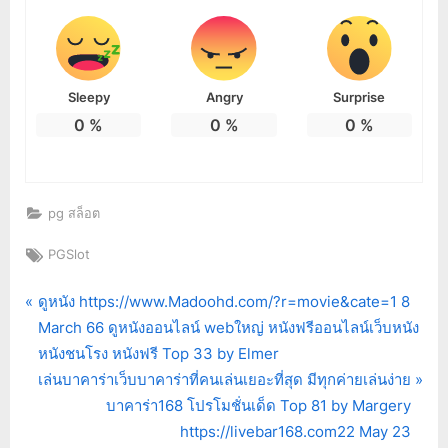
Sleepy
Angry
Surprise
0
%
0
%
0
%
pg สล็อต
Tags:
PGSlot
P
แนะแนว
ดูหนัง https://www.Madoohd.com/?r=movie&cate=1 8
r
March 66 ดูหนังออนไลน์ webใหญ่ หนังฟรีออนไลน์เว็บหนัง
เรื่อง
e
หนังชนโรง หนังฟรี Top 33 by Elmer
v
N
เล่นบาคาร่าเว็บบาคาร่าที่คนเล่นเยอะที่สุด มีทุกค่ายเล่นง่าย
i
e
บาคาร่า168 โปรโมชั่นเด็ด Top 81 by Margery
o
x
https://livebar168.com22 May 23