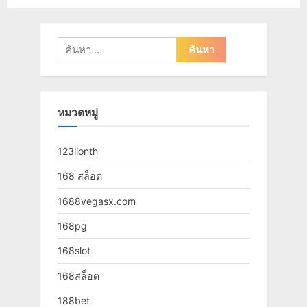
u
t
s
P
P
o
ค้นหา
o
s
สำหรับ:
s
t
t
:
หมวดหมู่
:
123lionth
168 สล็อต
1688vegasx.com
168pg
168slot
168สล็อต
188bet