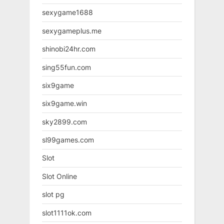
sexygame1688
sexygameplus.me
shinobi24hr.com
sing55fun.com
six9game
six9game.win
sky2899.com
sl99games.com
Slot
Slot Online
slot pg
slot1111ok.com