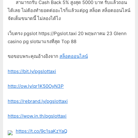
สามารถรับ Cash Back 5% สูงสุด 5000 บาท รับแล้วถอน
ได้เลย ไม่ต้องทำยอดต่ออะไรก็แล้วแต่pg สล็อต สล็อตออนไลน์
จัดเต็มขนาดนี้ ไม่ลองได้ไง
เว็บตรง pgslot https://Pgslot.taxi 20 พฤษภาคม 23 Glenn
casino pg slotมาแรงที่สุด Top 88
ขอขอบพระคุณอ้างอิงจาก
สล็อตออนไลน์
https://bit.ly/pgslottaxi
http://ow.ly/qr1K50OyN3P
https://rebrand.ly/pgslottaxi
https://wow.in.th/pgslottaxi
https://t.co/9c1saKzYaQ