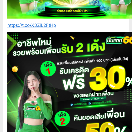
https://t.co/X3ZiL2FtHp