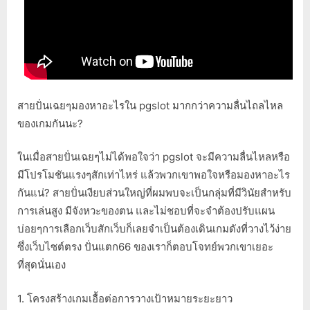
สายปั่นเฉยๆมองหาอะไรใน pgslot มากกว่าความลื่นไถลไหล
ของเกมกันนะ?
ในเมื่อสายปั่นเฉยๆไม่ได้พอใจว่า pgslot จะมีความลื่นไหลหรือ
มีโปรโมชันแรงๆสักเท่าไหร่ แล้วพวกเขาพอใจหรือมองหาอะไร
กันแน่? สายปั่นเงียบส่วนใหญ่ที่ผมพบจะเป็นกลุ่มที่มีวินัยสำหรับ
การเล่นสูง มีจังหวะของตน และไม่ชอบที่จะจำต้องปรับแผน
บ่อยๆการเลือกเว็บสักเว็บก็เลยจำเป็นต้องเดินเกมดังที่วางไว้ง่าย
ซึ่งเว็บไซต์ตรง ปั่นแตก66 ของเราก็ตอบโจทย์พวกเขาเยอะ
ที่สุดนั่นเอง
1. โครงสร้างเกมเอื้อต่อการวางเป้าหมายระยะยาว