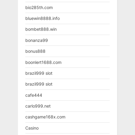
bio285th.com
bluewin8888.info
bombet888.win
bonanza99
bonus888
boonlert1688.com
brazil999 slot
brazil999 slot
cafe444
carlo999.net
cashgame168x.com
Casino