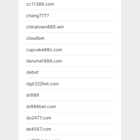
cc11388.com
chang7777
chinatown888.win
cloudbet
cupcake88x.com
daruma1688.com
debet
dgb222hot.com
dr888
dr888bet.com
du2477.com
ek4567.com