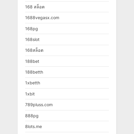
168 สล็อต
1688vegasx.com
168pg
168slot
168สล็อต
188bet
188betth
1xbetth
1xbit
789pluss.com
888pg
8lots.me