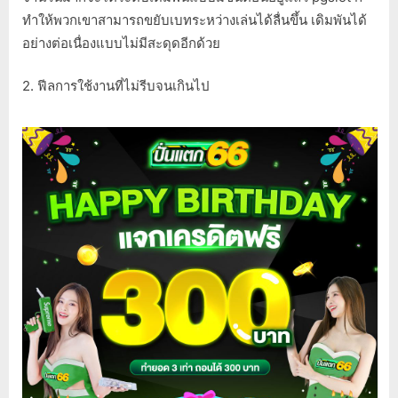
ทำให้พวกเขาสามารถขยับเบทระหว่างเล่นได้ลื่นขึ้น เดิมพันได้
อย่างต่อเนื่องแบบไม่มีสะดุดอีกด้วย
2. ฟีลการใช้งานที่ไม่รีบจนเกินไป