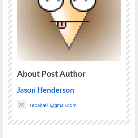
About Post Author
Jason Henderson
seoaba01@gmail.com