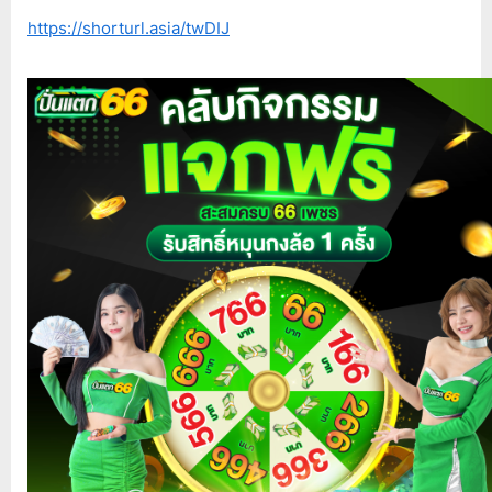
https://shorturl.asia/twDIJ