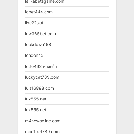
lalikabetsgame.com
lcbet444.com
live22slot
lnw365bet.com
lockdown168
london45
lotto432 ทางเข้า
luckycat789.com
luis16888.com
lux555.net
lux555.net
m4newonline.com
mac1bet789.com