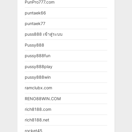
PunPro777.com
puntaek66
puntaek77
puss888 เข้าสู่ระบบ
Pussy888
pussy888fun
pussy888play
pussy888win
ramclubx.com
RENO88WIN.COM
rich8188.com
rich8188.net
rocket45