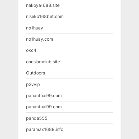
nakoya1688.site
niseko168bet.com
no1huay
no1huay.com
okc4
onesiamclub.site
Outdoors
p2vvip
pananthai99.com
pananthai99.com
panda555
paramax1688.info