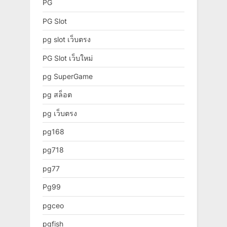
PG
PG Slot
pg slot เว็บตรง
PG Slot เว็บใหม่
pg SuperGame
pg สล็อต
pg เว็บตรง
pg168
pg718
pg77
Pg99
pgceo
pgfish